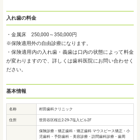
入れ歯の料金
・金属床 250,000～350,000円
※保険適用外の自由診療になります。
・保険適用内の入れ歯・義歯は口内の状態によって料金
が変わりますので、詳しくは歯科医院にお問い合わせく
ださい。
基本情報
名称
村田歯科クリニック
住所
世田谷区桜丘2-29-7塩入ビル2F
保険診療・矯正歯科・矯正歯科 マウスピース矯正・小
児歯科・予防歯科・美容診療・訪問歯科診療・歯周