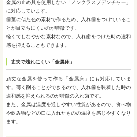
金属の止め具を使用しない「ノンクラスプデンチャー」
に対応しています。
歯茎に似た色の素材で作るため、入れ歯をつけているこ
とが目立ちにくいのが特徴です。
軽くてしなやかな素材なので、入れ歯をつけた時の違和
感を抑えることもできます。
丈夫で壊れにくい「金属床」
頑丈な金属を使って作る「金属床」にも対応していま
す。薄く削ることができるので、入れ歯を装着した時の
違和感を抑えられるのが特徴の入れ歯です。
また、金属は温度を通しやすい性質があるので、食べ物
や飲み物などの口に入れたものの温度を感じやすくなり
ます。