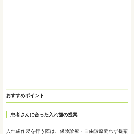
おすすめポイント
患者さんに合った入れ歯の提案
入れ歯作製を行う際は、保険診療・自由診療問わず提案