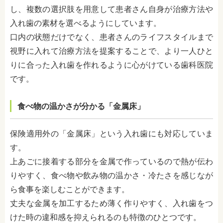
し、複数の選択肢を用意して患者さん自身が治療方法や
入れ歯の素材を選べるようにしています。
口内の状態だけでなく、患者さんのライフスタイルまで
視野に入れて治療方法を提案することで、より一人ひと
りに合った入れ歯を作れるように心がけている歯科医院
です。
食べ物の温かさが分かる「金属床」
保険適用外の「金属床」という入れ歯にも対応していま
す。
上あごに接着する部分を金属で作っているので熱が伝わ
りやすく、食べ物や飲み物の温かさ・冷たさを感じなが
ら食事を楽しむことができます。
丈夫な金属を加工するため薄く作りやすく、入れ歯をつ
けた時の違和感を抑えられるのも特徴のひとつです。