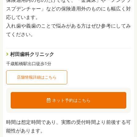
保険適用内のものだけでなく、「金属床」や「ノンクラ
スプデンチャー」などの保険適用外のものにも幅広く対
応しています。
入れ歯や義歯のことで悩みがある方はぜひ参考にしてみ
てください。
村田歯科クリニック
千歳船橋駅出口徒歩1分
店舗情報詳細はこちら
ネット予約はこちら
時間は想定時間であり、実際の受付時間より前後する可
能性があります。