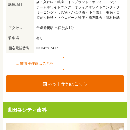
病・入れ歯・義歯・インプラント・ホワイトニング・
診療項目
ホームホワイトニング・オフィスホワイトニング・ク
リーニング・つめ物・かぶせ物・小児矯正・虫歯・口
腔がん検診・マウスピース矯正・歯石除去・歯科検診
アクセス
千歳船橋駅 出口徒歩1分
駐車場
有り
固定電話番号
03-3429-7417
店舗情報詳細はこちら
ネット予約はこちら
世田谷シティ歯科