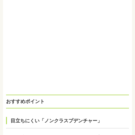
おすすめポイント
目立ちにくい「ノンクラスプデンチャー」