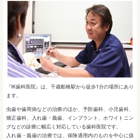
『IK歯科医院』は、千歳船橋駅から徒歩1分の場所にあり
ます。
虫歯や歯周病などの治療のほか、予防歯科、小児歯科、
矯正歯科、入れ歯・義歯、インプラント、ホワイトニン
グなどの診療に幅広く対応している歯科医院です。
入れ歯・義歯の治療では、保険適用内のものを中心に扱