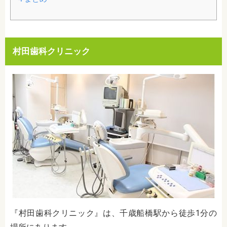
村田歯科クリニック
『村田歯科クリニック』は、千歳船橋駅から徒歩1分の