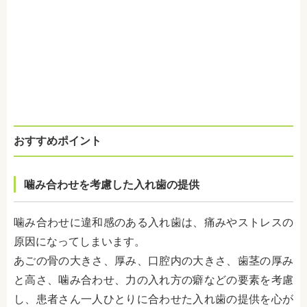
おすすめポイント
噛み合わせを考慮した入れ歯の提供
噛み合わせに違和感のある入れ歯は、痛みやストレスの
原因になってしまいます。
あごの骨の大きさ、厚み、口腔内の大きさ、歯茎の厚み
と高さ、噛み合わせ、力の入れ方の癖などの要素を考慮
し、患者さん一人ひとりに合わせた入れ歯の提供を心が