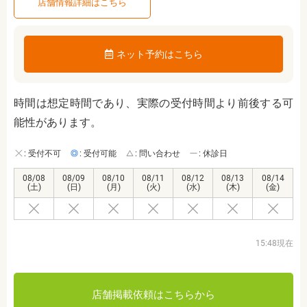
店舗情報詳細はこちら
ネット予約はこちら
時間は想定時間であり、実際の受付時間より前後する可
能性があります。
: 受付不可
: 受付可能
: 問い合わせ
: 休診日
08/08
08/09
08/10
08/11
08/12
08/13
08/14
(土)
(日)
(月)
(火)
(水)
(木)
(金)
15:48現在
店舗掲載依頼はこちらから