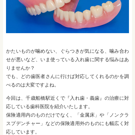
かたいものが噛めない、ぐらつきが気になる、噛み合わ
せが悪いなど、いま使っている入れ歯に関する悩みはあ
りませんか？
でも、どの歯医者さんに行けば対応してくれるのかを調
べるのは大変ですよね。
今回は、千歳船橋駅近くで『入れ歯・義歯』の治療に対
応している歯科医院を紹介いたします。
保険適用内のものだけでなく、「金属床」や「ノンクラ
スプデンチャー」などの保険適用外のものにも幅広く対
応しています。