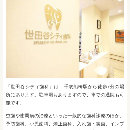
『世田谷シティ歯科』は、千歳船橋駅から徒歩7分の場
所にあります。駐車場もありますので、車での通院も可
能です。
虫歯や歯周病の治療といった一般的な歯科診療のほか、
予防歯科、小児歯科、矯正歯科、入れ歯・義歯、インプ