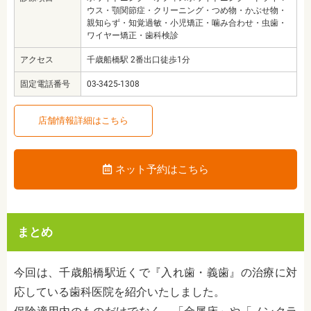
ウス・顎関節症・クリーニング・つめ物・かぶせ物・
親知らず・知覚過敏・小児矯正・噛み合わせ・虫歯・
ワイヤー矯正・歯科検診
アクセス
千歳船橋駅 2番出口徒歩1分
固定電話番号
03-3425-1308
店舗情報詳細はこちら
ネット予約はこちら
まとめ
今回は、千歳船橋駅近くで『入れ歯・義歯』の治療に対
応している歯科医院を紹介いたしました。