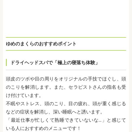
ゆめのまくらのおすすめポイント
ドライヘッドスパで「極上の寝落ち体験」
頭皮のツボや目の周りをオリジナルの手技でほぐし、頭
のこりを解消します。また、セラピストさんの指名も受
け付けています。
不眠やストレス、頭のこり、目の疲れ、頭が重く感じる
などの症状を解消し、深い睡眠へと誘います。
「最近仕事が忙しくて熟睡できていないな…」と感じて
いる人におすすめのメニューです！