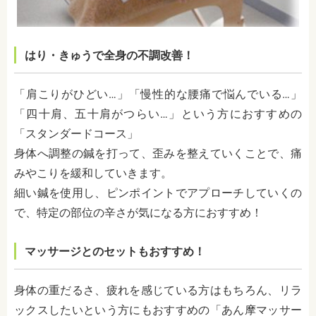
はり・きゅうで全身の不調改善！
「肩こりがひどい…」「慢性的な腰痛で悩んでいる…」
「四十肩、五十肩がつらい…」という方におすすめの
「スタンダードコース」
身体へ調整の鍼を打って、歪みを整えていくことで、痛
みやこりを緩和していきます。
細い鍼を使用し、ピンポイントでアプローチしていくの
で、特定の部位の辛さが気になる方におすすめ！
マッサージとのセットもおすすめ！
身体の重だるさ、疲れを感じている方はもちろん、リラ
ックスしたいという方にもおすすめの「あん摩マッサー