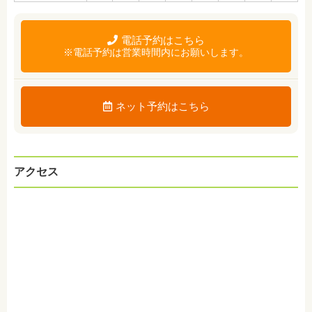
電話予約はこちら
※電話予約は営業時間内にお願いします。
ネット予約はこちら
アクセス