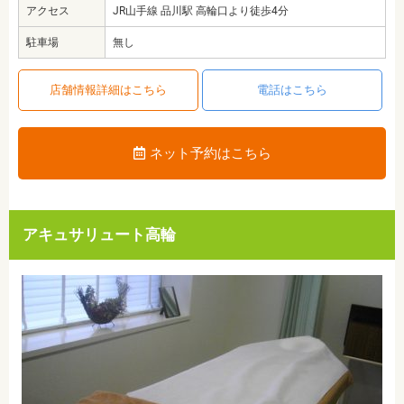
アクセス
JR山手線 品川駅 高輪口より徒歩4分
駐車場
無し
店舗情報詳細はこちら
電話はこちら
ネット予約はこちら
アキュサリュート高輪