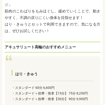
ジ」
筋肉のこわばりをもみほぐし、緩めていくことで、動き
やすく、不調の戻りにくい身体を目指せます！
はり・きゅうとセットで利用できますので、気になる方
は、ぜひお試しください！
アキュサリュート高輪のおすすめメニュー
はり・きゅう
・スタンダード 60分 6,600円
・スタンダード＋按摩・推拿【15分】 75分 8,250円
・スタンダード＋按摩・推拿【30分】 90分 9,900円