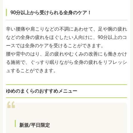
90分以上から受けられる全身のケア！
辛い腰痛や肩こりなどの不調にあわせて、足や腕の疲れ
などの全身の疲れをほぐしたい人向けに、90分以上のコ
ースでは全身のケアを受けることができます。
腰や背中のはり、足の疲れやむくみの改善にも働きかけ
る施術で、ぐっすり眠りながら全身の疲れをリフレッシ
ュすることができます。
ゆめのまくらのおすすめメニュー
新規/平日限定