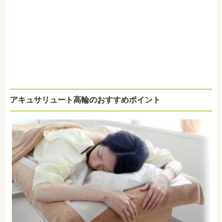
アキュサリュート高輪のおすすめポイント