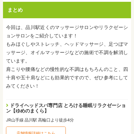
まとめ
今回は、品川駅近くのマッサージサロンやリラクゼーシ
ョンサロンをご紹介しています！
もみほぐしやストレッチ、ヘッドマッサージ、足つぼマ
ッサージ、オイルマッサージなどの施術で不調を解消し
ています。
肩こりや腰痛などの慢性的な不調はもちろんのこと、四
十肩や五十肩などにも効果的ですので、ぜひ参考にして
みてください！
ドライヘッドスパ専門店 とろける睡眠リラクゼーショ
ン【ゆめのまくら】
JR山手線 品川駅 高輪口より徒歩4分
店舗情報詳細はこちら