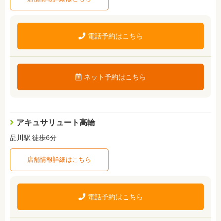
電話予約はこちら
ネット予約はこちら
アキュサリュート高輪
品川駅 徒歩6分
店舗情報詳細はこちら
電話予約はこちら