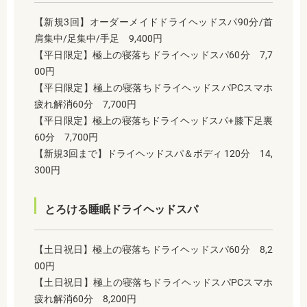
【新規3回】オーダーメイドドライヘッドスパ90分/首
肩集中/足集中/手足 9,400円
【平日限定】極上の寝落ちドライヘッドスパ60分 7,7
00円
【平日限定】極上の寝落ちドライヘッドスパPCスマホ
疲れ解消60分 7,700円
【平日限定】極上の寝落ちドライヘッドスパ+膝下足裏
60分 7,700円
【新規3回まで】ドライヘッドスパ＆ボディ 120分 14,
300円
とろける睡眠ドライヘッドスパ
【土日祝日】極上の寝落ちドライヘッドスパ60分 8,2
00円
【土日祝日】極上の寝落ちドライヘッドスパPCスマホ
疲れ解消60分 8,200円