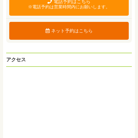
電話予約はこちら
※電話予約は営業時間内にお願いします。
ネット予約はこちら
アクセス