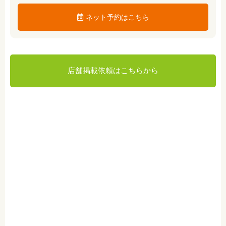
ネット予約はこちら
店舗掲載依頼はこちらから