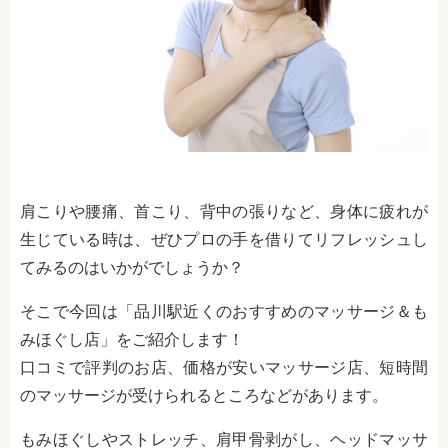
肩こりや腰痛、首こり、背中の張りなど、身体に疲れが
生じている時は、ぜひプロの手を借りてリフレッシュし
てみるのはいかがでしょうか？
そこで今回は「品川駅近くのおすすめのマッサージ＆も
みほぐし店」をご紹介します！
口コミで評判のお店、価格が安いマッサージ店、短時間
のマッサージが受けられるところなどがあります。
もみほぐしやストレッチ、肩甲骨剥がし、ヘッドマッサ