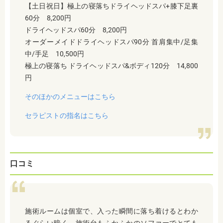
【土日祝日】極上の寝落ちドライヘッドスパ+膝下足裏
60分 8,200円
ドライヘッドスパ60分 8,200円
オーダーメイドドライヘッドスパ90分 首肩集中/足集
中/手足 10,500円
極上の寝落ち ドライヘッドスパ&ボディ120分 14,800
円
そのほかのメニューはこちら
セラピストの指名はこちら
口コミ
施術ルームは個室で、入った瞬間に落ち着けるとわか