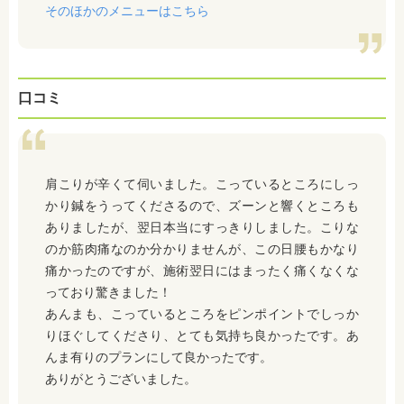
そのほかのメニューはこちら
口コミ
肩こりが辛くて伺いました。こっているところにしっ
かり鍼をうってくださるので、ズーンと響くところも
ありましたが、翌日本当にすっきりしました。こりな
のか筋肉痛なのか分かりませんが、この日腰もかなり
痛かったのですが、施術翌日にはまったく痛くなくな
っており驚きました！
あんまも、こっているところをピンポイントでしっか
りほぐしてくださり、とても気持ち良かったです。あ
んま有りのプランにして良かったです。
ありがとうございました。