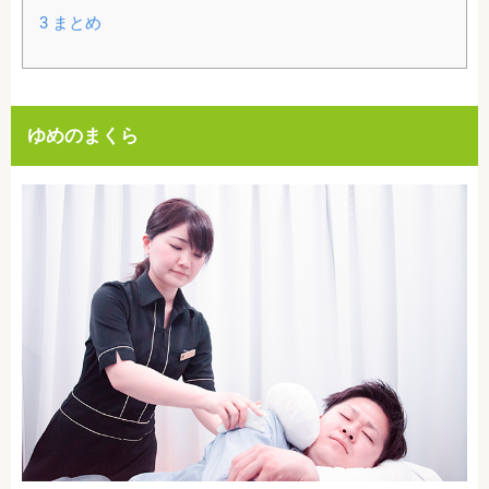
3
まとめ
ゆめのまくら