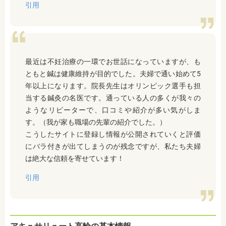
引用
最近は不妊治療の一環でお世話になっていますが、も
ともと鍼は健康維持が目的でした。夫婦で通い始めて5
年以上になります。院長先生はオリンピック選手も担
当する鍼灸の名医です。通っている人の多くが我々の
ようなリピーターで、口コミや紹介が多い気がしま
す。（我が家も職場の先輩の紹介でした。）
こうしたサイトに登録し情報が公開されていくと評価
にバラ付きが出てしまうのが残念ですが、私たち夫婦
は絶大な信頼を寄せています！
引用