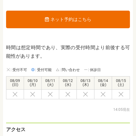
ネット予約はこちら
時間は想定時間であり、実際の受付時間より前後する可
能性があります。
: 受付不可
: 受付可能
: 問い合わせ
: 休診日
08/09
08/10
08/11
08/12
08/13
08/14
08/15
(日)
(月)
(火)
(水)
(木)
(金)
(土)
14:05現在
アクセス