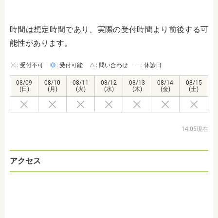
時間は想定時間であり、実際の受付時間より前後する可
能性があります。
: 受付不可
: 受付可能
: 問い合わせ
: 休診日
08/09
08/10
08/11
08/12
08/13
08/14
08/15
(日)
(月)
(火)
(水)
(木)
(金)
(土)
14:05現在
アクセス