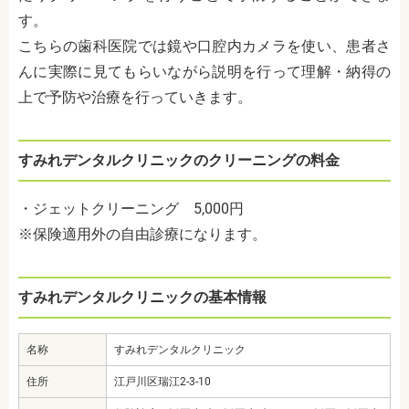
す。
こちらの歯科医院では鏡や口腔内カメラを使い、患者さ
んに実際に見てもらいながら説明を行って理解・納得の
上で予防や治療を行っていきます。
すみれデンタルクリニックのクリーニングの料金
・ジェットクリーニング 5,000円
※保険適用外の自由診療になります。
すみれデンタルクリニックの基本情報
名称
すみれデンタルクリニック
住所
江戸川区瑞江2-3-10