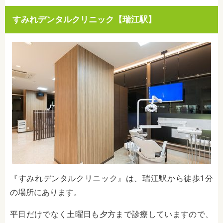
すみれデンタルクリニック【瑞江駅】
『すみれデンタルクリニック』は、瑞江駅から徒歩1分
の場所にあります。
平日だけでなく土曜日も夕方まで診療していますので、