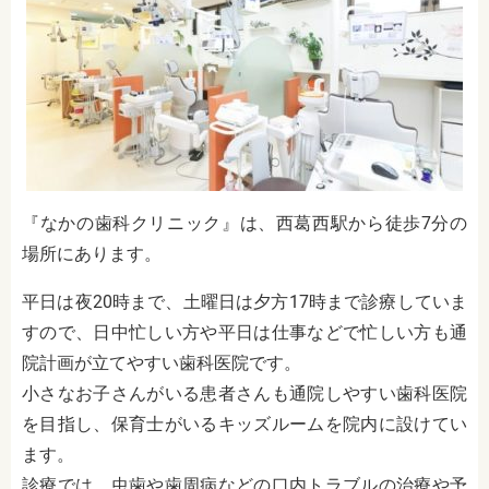
『なかの歯科クリニック』は、西葛西駅から徒歩7分の
場所にあります。
平日は夜20時まで、土曜日は夕方17時まで診療していま
すので、日中忙しい方や平日は仕事などで忙しい方も通
院計画が立てやすい歯科医院です。
小さなお子さんがいる患者さんも通院しやすい歯科医院
を目指し、保育士がいるキッズルームを院内に設けてい
ます。
診療では、虫歯や歯周病などの口内トラブルの治療や予