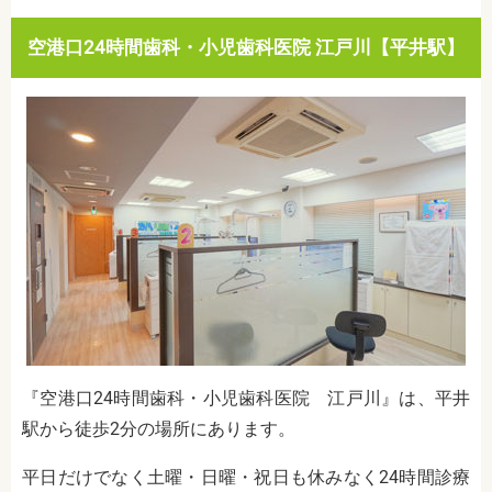
空港口24時間歯科・小児歯科医院 江戸川【平井駅】
『空港口24時間歯科・小児歯科医院 江戸川』は、平井
駅から徒歩2分の場所にあります。
平日だけでなく土曜・日曜・祝日も休みなく24時間診療