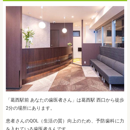
「葛西駅前 あなたの歯医者さん」は葛西駅 西口から徒歩
2分の場所にあります。
患者さんのQOL（生活の質）向上のため、予防歯科に力
を入れている歯医者さんです。