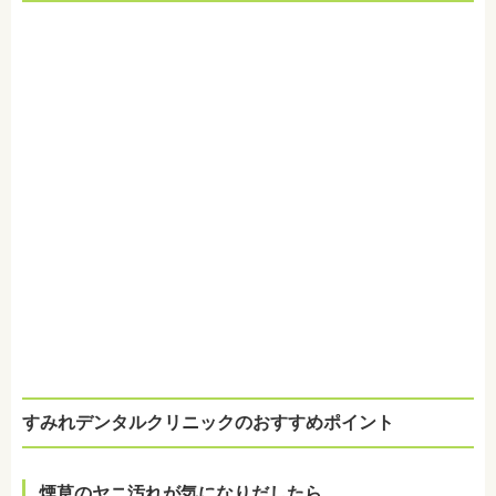
すみれデンタルクリニックのおすすめポイント
煙草のヤニ汚れが気になりだしたら…