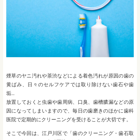
煙草のヤニ汚れや茶渋などによる着色汚れが原因の歯の
黄ばみ、日々のセルフケアでは取り除けない歯石や歯
垢…
放置しておくと虫歯や歯周病、口臭、歯槽膿漏などの原
因になってしまいますので、毎日の歯磨きのほかに歯科
医院で定期的にクリーニングを受けることが大切です。
そこで今回は、江戸川区で「歯のクリーニング・歯石取