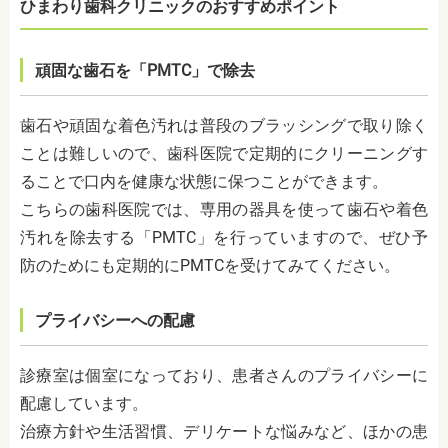
ひまわり歯科クリニックのおすすめポイント
頑固な歯石を「PMTC」で除去
歯石や頑固な着色汚れは普段のブラッシングで取り除く
ことは難しいので、歯科医院で定期的にクリーニングす
ることで口内を健康な状態に保つことができます。
こちらの歯科医院では、専用の器具を使って歯石や着色
汚れを除去する「PMTC」を行っていますので、ぜひ予
防のためにも定期的にPMTCを受けてみてください。
プライバシーへの配慮
診療室は個室になっており、患者さんのプライバシーに
配慮しています。
治療方針や生活習慣、デリケートな悩みなど、ほかの患