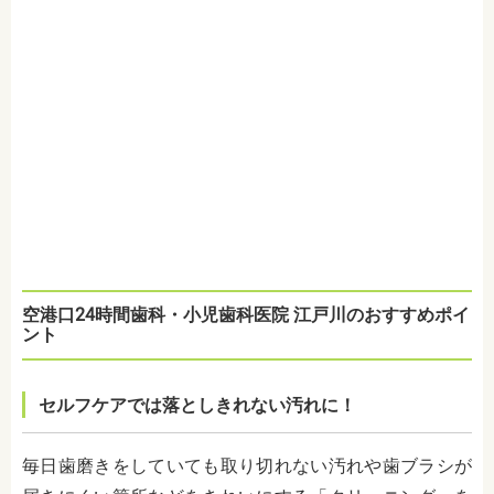
空港口24時間歯科・小児歯科医院 江戸川のおすすめポイ
ント
セルフケアでは落としきれない汚れに！
毎日歯磨きをしていても取り切れない汚れや歯ブラシが