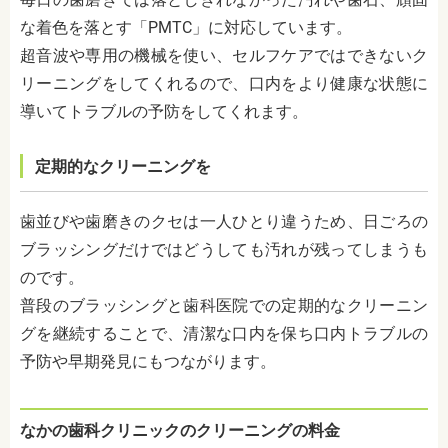
な着色を落とす「PMTC」に対応しています。
超音波や専用の機械を使い、セルフケアではできないク
リーニングをしてくれるので、口内をより健康な状態に
導いてトラブルの予防をしてくれます。
定期的なクリーニングを
歯並びや歯磨きのクセは一人ひとり違うため、日ごろの
ブラッシングだけではどうしても汚れが残ってしまうも
のです。
普段のブラッシングと歯科医院での定期的なクリーニン
グを継続することで、清潔な口内を保ち口内トラブルの
予防や早期発見にもつながります。
なかの歯科クリニックのクリーニングの料金