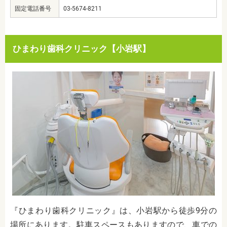
固定電話番号
03-5674-8211
ひまわり歯科クリニック【小岩駅】
『ひまわり歯科クリニック』は、小岩駅から徒歩9分の
場所にあります。駐車スペースもありますので、車での