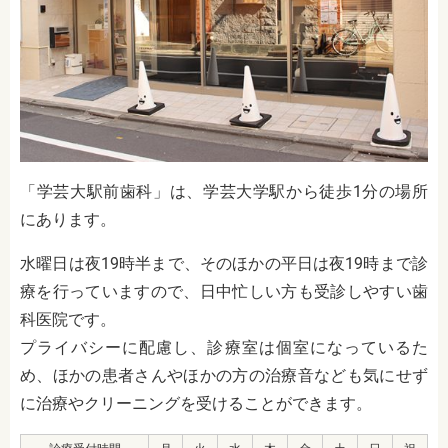
「学芸大駅前歯科」は、学芸大学駅から徒歩1分の場所
にあります。
水曜日は夜19時半まで、そのほかの平日は夜19時まで診
療を行っていますので、日中忙しい方も受診しやすい歯
科医院です。
プライバシーに配慮し、診療室は個室になっているた
め、ほかの患者さんやほかの方の治療音なども気にせず
に治療やクリーニングを受けることができます。