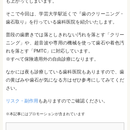
も上がってしまいます。
そこで今回は、学芸大学駅近くで『歯のクリーニング・
歯石取り』を行っている歯科医院を紹介いたします。
普段の歯磨きでは落としきれない汚れを落とす「クリー
ニング」や、超音波や専用の機械を使って歯石や着色汚
れを落とす「PMTC」に対応しています。
※すべて保険適用外の自由診療になります。
なかには夜も診療している歯科医院もありますので、歯
の黄ばみや歯石が気になる方はぜひ参考にしてみてくだ
さい。
リスク・副作用
もありますのでご確認ください。
※本記事にはプロモーションが含まれています