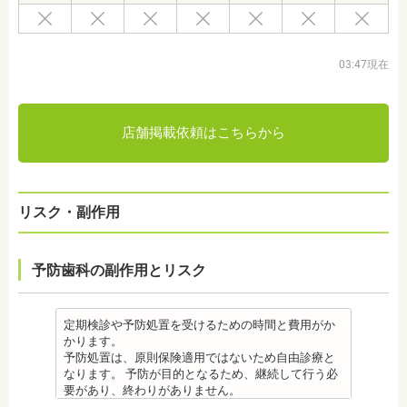
03:47現在
店舗掲載依頼はこちらから
リスク・副作用
予防歯科の副作用とリスク
定期検診や予防処置を受けるための時間と費用がか
かります。
予防処置は、原則保険適用ではないため自由診療と
なります。 予防が目的となるため、継続して行う必
要があり、終わりがありません。
監修医情報 菊地由利佳先生