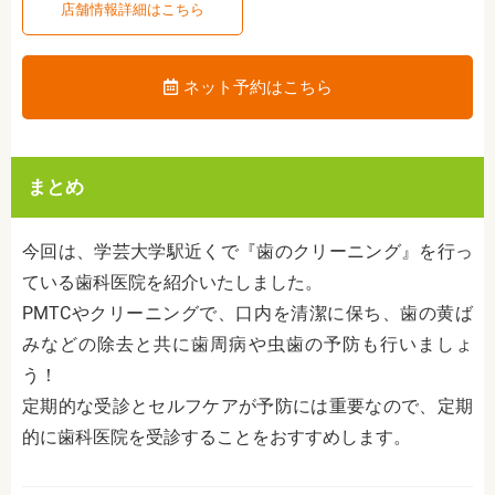
店舗情報詳細はこちら
ネット予約はこちら
まとめ
今回は、学芸大学駅近くで『歯のクリーニング』を行っ
ている歯科医院を紹介いたしました。
PMTCやクリーニングで、口内を清潔に保ち、歯の黄ば
みなどの除去と共に歯周病や虫歯の予防も行いましょ
う！
定期的な受診とセルフケアが予防には重要なので、定期
的に歯科医院を受診することをおすすめします。