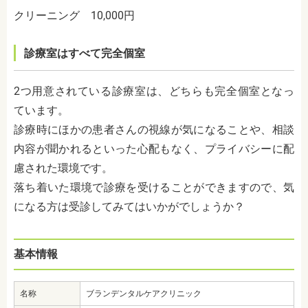
クリーニング 10,000円
診療室はすべて完全個室
2つ用意されている診療室は、どちらも完全個室となっ
ています。
診療時にほかの患者さんの視線が気になることや、相談
内容が聞かれるといった心配もなく、プライバシーに配
慮された環境です。
落ち着いた環境で診療を受けることができますので、気
になる方は受診してみてはいかがでしょうか？
基本情報
名称
ブランデンタルケアクリニック