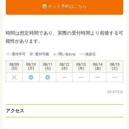
ネット予約はこちら
時間は想定時間であり、実際の受付時間より前後する可
能性があります。
: 受付不可
: 受付可能
: 問い合わせ
: 休診日
08/09
08/10
08/11
08/12
08/13
08/14
08/15
(日)
(月)
(火)
(水)
(木)
(金)
(土)
03:47現在
アクセス