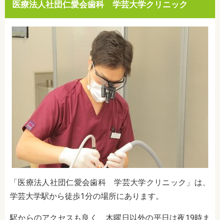
医療法人社団仁愛会歯科 学芸大学クリニック
「医療法人社団仁愛会歯科 学芸大学クリニック」は、
学芸大学駅から徒歩1分の場所にあります。
駅からのアクセスも良く、木曜日以外の平日は夜19時ま