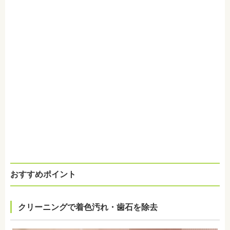
おすすめポイント
クリーニングで着色汚れ・歯石を除去