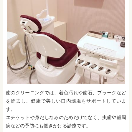
歯のクリーニングでは、着色汚れや歯石、プラークなど
を除去し、健康で美しい口内環境をサポートしていま
す。
エチケットや身だしなみのためだけでなく、虫歯や歯周
病などの予防にも働きかける診療です。