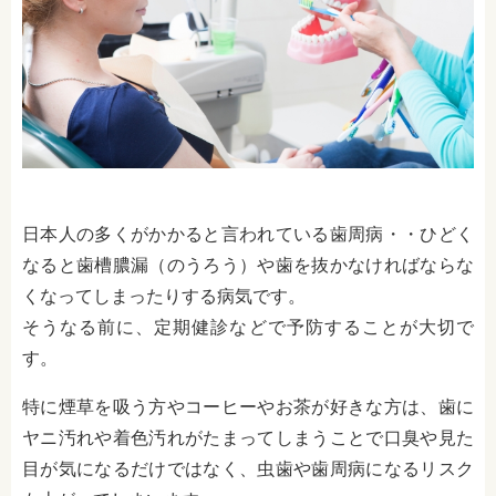
日本人の多くがかかると言われている歯周病・・ひどく
なると歯槽膿漏（のうろう）や歯を抜かなければならな
くなってしまったりする病気です。
そうなる前に、定期健診などで予防することが大切で
す。
特に煙草を吸う方やコーヒーやお茶が好きな方は、歯に
ヤニ汚れや着色汚れがたまってしまうことで口臭や見た
目が気になるだけではなく、虫歯や歯周病になるリスク