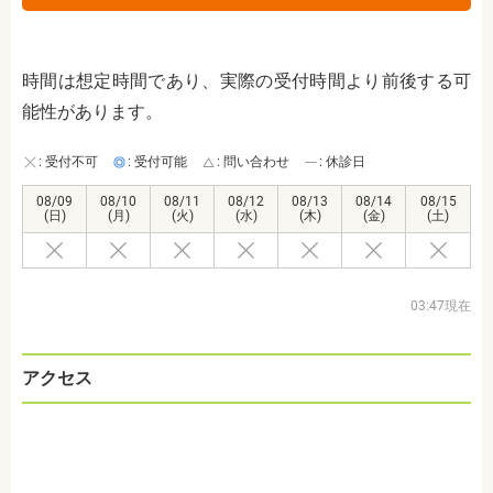
時間は想定時間であり、実際の受付時間より前後する可
能性があります。
: 受付不可
: 受付可能
: 問い合わせ
: 休診日
08/09
08/10
08/11
08/12
08/13
08/14
08/15
(日)
(月)
(火)
(水)
(木)
(金)
(土)
03:47現在
アクセス