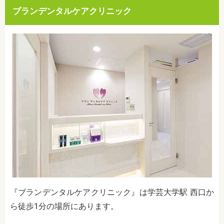
ブランデンタルケアクリニック
『ブランデンタルケアクリニック』は学芸大学駅 西口か
ら徒歩1分の場所にあります。