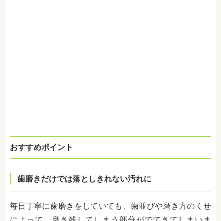
おすすめポイント
歯磨きだけでは落としきれない汚れに
毎日丁寧に歯磨きをしていても、歯並びや磨き方のくせ
によって、磨き残してしまう部分がでてきてしまいま