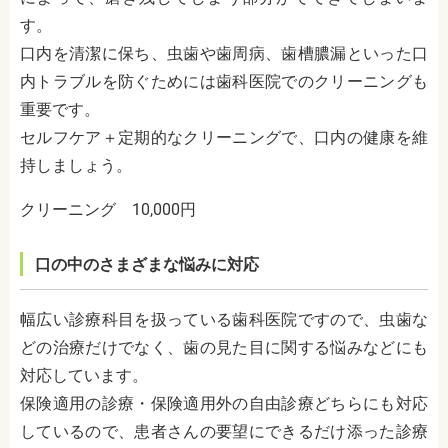
す。
口内を清潔に保ち、虫歯や歯周病、歯槽膿漏といった口
内トラブルを防ぐためには歯科医院でのクリーニングも
重要です。
セルフケア＋定期的なクリーニングで、口内の健康を維
持しましょう。
クリーニング 10,000円
口の中のさまざまな悩みに対応
幅広い診療科目を扱っている歯科医院ですので、虫歯な
どの治療だけでなく、歯の見た目に関する悩みなどにも
対応しています。
保険適用の診療・保険適用外の自由診療どちらにも対応
しているので、患者さんの要望にできるだけ添った診療