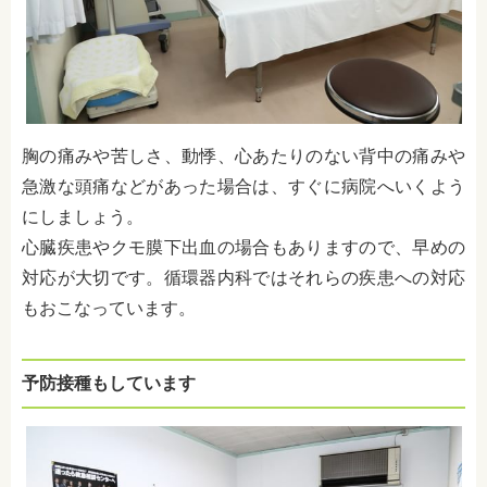
胸の痛みや苦しさ、動悸、心あたりのない背中の痛みや
急激な頭痛などがあった場合は、すぐに病院へいくよう
にしましょう。
心臓疾患やクモ膜下出血の場合もありますので、早めの
対応が大切です。循環器内科ではそれらの疾患への対応
もおこなっています。
予防接種もしています