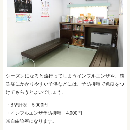
シーズンになると流行ってしまうインフルエンザや、感
染症にかかりやすい子供などには、予防接種で免疫をつ
けてもらうとよいでしょう。
・
B型肝炎 5,000円
・インフルエンザ予防接種 4,000円
※自由診療になります。