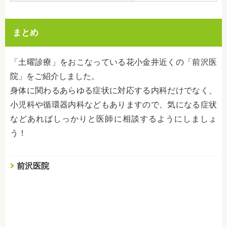
まとめ
「土曜診療」をおこなっている花小金井近くの「前沢医
院」をご紹介しました。
身体に関わるあらゆる症状に対応する内科だけでなく、
小児科や循環器内科などもありますので、気になる症状
などあればしっかりと医師に相談するようにしましょ
う！
前沢医院