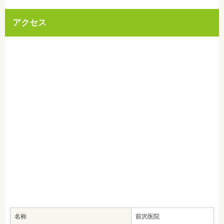
アクセス
名称
前沢医院