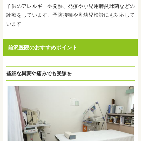
子供のアレルギーや発熱、発疹や小児用肺炎球菌などの
診療をしています。予防接種や乳幼児検診にも対応して
います。
前沢医院のおすすめポイント
些細な異変や痛みでも受診を