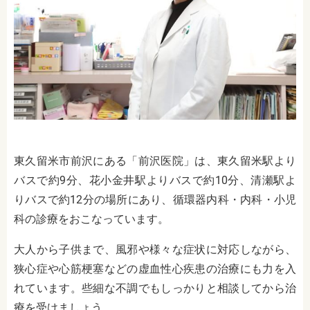
東久留米市前沢にある「前沢医院」は、東久留米駅より
バスで約9分、花小金井駅よりバスで約10分、清瀬駅よ
りバスで約12分の場所にあり、循環器内科・内科・小児
科の診療をおこなっています。
大人から子供まで、風邪や様々な症状に対応しながら、
狭心症や心筋梗塞などの虚血性心疾患の治療にも力を入
れています。些細な不調でもしっかりと相談してから治
療を受けましょう。