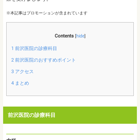
※本記事はプロモーションが含まれています
Contents
[
hide
]
1
前沢医院の診療科目
2
前沢医院のおすすめポイント
3
アクセス
4
まとめ
前沢医院の診療科目