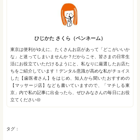
ひじかた さくら（ペンネーム）
東京は便利がゆえに、たくさんお店があって「どこがいいか
な」と迷ってしまいませんか？だからこそ、皆さまの日常生
活にお役立ていただけるようにと、私なりに厳選したお店た
ちをご紹介しています！デンタル意識が高めな私がチョイス
した【歯医者さん】をはじめ、知人から聞いたおすすめの
【マッサージ店】なども書いていますので、「マチしる東
京」内で私の記事に出会ったら、ぜひみなさんの毎日にお役
立てください𑁍
タグ：