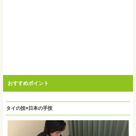
おすすめポイント
タイの技×日本の手技