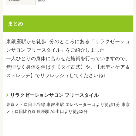
まとめ
東銀座駅から徒歩1分のところにある「リラクゼーショ
ンサロン フリースタイル」をご紹介しました。
一人ひとりの身体に合わせた施術を行っていますので、
無理なく身体を伸ばす【タイ古式】や、【ボディケア＆
ストレッチ】でリフレッシュしてくださいね♪
リラクゼーションサロン フリースタイル
東京メトロ日比谷線 東銀座駅 エレベーター口より徒歩1分 東京
メトロ日比谷線 銀座駅 A5出口より徒歩3分