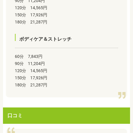
90分 11,204円
120分 14,565円
150分 17,926円
180分 21,287円
ボディケア＆ストレッチ
60分 7,843円
90分 11,204円
120分 14,565円
150分 17,926円
180分 21,287円
口コミ