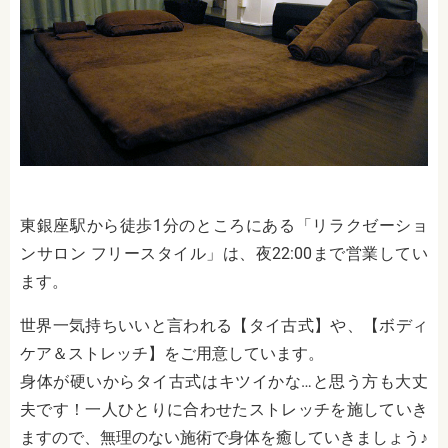
東銀座駅から徒歩1分のところにある「リラクゼーショ
ンサロン フリースタイル」は、夜22:00まで営業してい
ます。
世界一気持ちいいと言われる【タイ古式】や、【ボディ
ケア＆ストレッチ】をご用意しています。
身体が硬いからタイ古式はキツイかな…と思う方も大丈
夫です！一人ひとりに合わせたストレッチを施していき
ますので、無理のない施術で身体を癒していきましょう♪