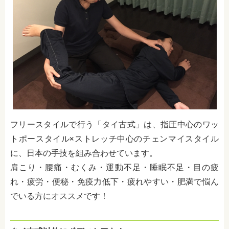
フリースタイルで行う「タイ古式」は、
指圧中心のワッ
トポースタイル×ストレッチ中心のチェンマイスタイル
に、日本の手技を組み合わせています。
肩こり・腰痛・むくみ・運動不足・睡眠不足・目の疲
れ・疲労・便秘・免疫力低下・疲れやすい・肥満で悩ん
でいる方にオススメです！