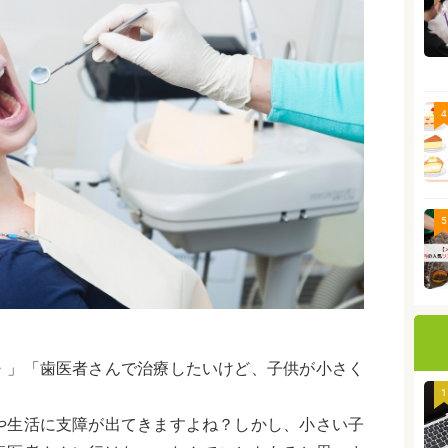
4
5
・」「歯医者さんで治療したいけど、子供が小さく
1
や生活に支障が出てきますよね？しかし、小さい子