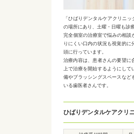
「ひばりデンタルケアクリニッ
の場所にあり、土曜・日曜も診
完全個室の治療室で悩みの相談が
りにくい口内の状況も視覚的に
頭に行っています。
治療内容は、患者さんの要望に
上で治療を開始するようにして
備やブラッシングスペースなど
いる歯医者さんです。
ひばりデンタルケアクリ