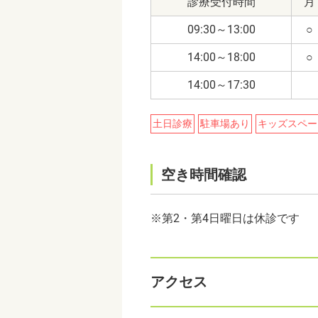
診療受付時間
月
09:30～13:00
○
14:00～18:00
○
14:00～17:30
土日診療
駐車場あり
キッズスペー
空き時間確認
※
第2・第4日曜日は休診です
アクセス