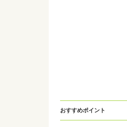
おすすめポイント