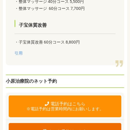
・整体マッサージ 40分コース 5,500
円
・整体マッサージ 60分コース
7,700
円
子宝体質改善
・子宝体質改善 60分コース 8,800円
引用
小原治療院のネット予約
電話予約はこちら
※電話予約は営業時間内にお願いします。