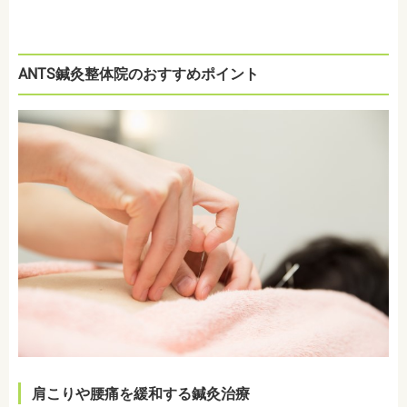
ANTS鍼灸整体院のおすすめポイント
肩こりや腰痛を緩和する鍼灸治療