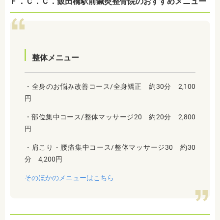
Ｆ．Ｃ．Ｃ．飯田橋駅前鍼灸整骨院のおすすめメニュー
整体メニュー
・全身のお悩み改善コース/全身矯正 約30分 2,100
円
・部位集中コース/整体マッサージ20 約20分 2,800
円
・肩こり・腰痛集中コース/整体マッサージ30 約30
分 4,200円
そのほかのメニューはこちら