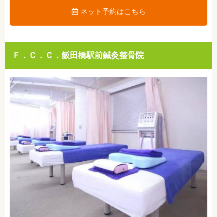
ネット予約はこちら
Ｆ．Ｃ．Ｃ．飯田橋駅前鍼灸整骨院