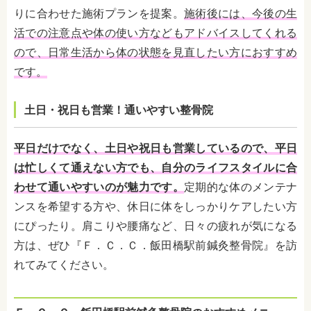
りに合わせた施術プランを提案。
施術後には、今後の生
活での注意点や体の使い方などもアドバイスしてくれる
ので、日常生活から体の状態を見直したい方におすすめ
です。
土日・祝日も営業！通いやすい整骨院
平日だけでなく、土日や祝日も営業しているので、平日
は忙しくて通えない方でも、自分のライフスタイルに合
わせて通いやすいのが魅力です。
定期的な体のメンテナ
ンスを希望する方や、休日に体をしっかりケアしたい方
にぴったり。肩こりや腰痛など、日々の疲れが気になる
方は、ぜひ『Ｆ．Ｃ．Ｃ．飯田橋駅前鍼灸整骨院』を訪
れてみてください。