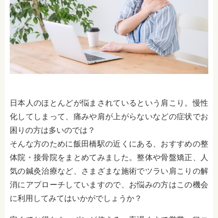
日本人のほとんどが悩まされているという肩こり。慢性
化してしまって、痛みや肩が上がらないなどの症状でお
困りの方は多いのでは？
そんな方のために飯田橋駅の近くにある、おすすめの整
体院・接骨院をまとめてみました。整体や骨盤矯正、人
気の鍼灸治療など、さまざまな施術でツラい肩こりの解
消にアプローチしていますので、お悩みの方はこの機会
に利用してみてはいかがでしょうか？