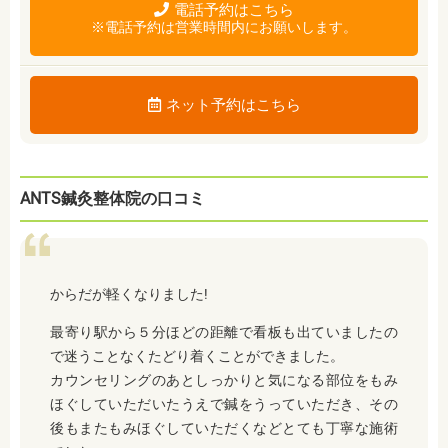
電話予約はこちら
※電話予約は営業時間内にお願いします。
ネット予約はこちら
ANTS鍼灸整体院の口コミ
からだが軽くなりました!
最寄り駅から５分ほどの距離で看板も出ていましたの
で迷うことなくたどり着くことができました。
カウンセリングのあとしっかりと気になる部位をもみ
ほぐしていただいたうえで鍼をうっていただき、その
後もまたもみほぐしていただくなどとても丁寧な施術