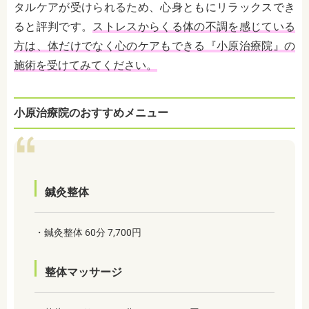
タルケアが受けられるため、心身ともにリラックスでき
ると評判です。
ストレスからくる体の不調を感じている
方は、体だけでなく心のケアもできる『小原治療院』の
施術を受けてみてください。
小原治療院のおすすめメニュー
鍼灸整体
・鍼灸整体 60分 7,700円
整体マッサージ