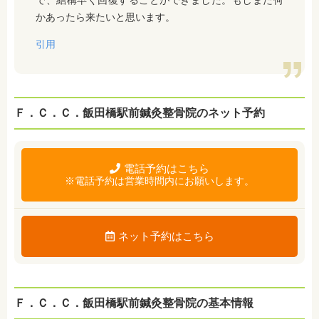
で、結構早く回復することができました。もしまた何
かあったら来たいと思います。
引用
Ｆ．Ｃ．Ｃ．飯田橋駅前鍼灸整骨院のネット予約
電話予約はこちら
※電話予約は営業時間内にお願いします。
ネット予約はこちら
Ｆ．Ｃ．Ｃ．飯田橋駅前鍼灸整骨院の基本情報