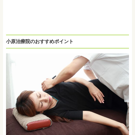
小原治療院のおすすめポイント