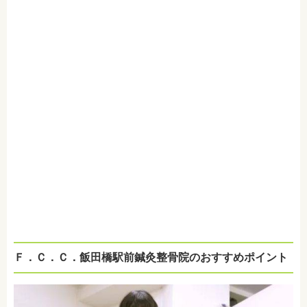
Ｆ．Ｃ．Ｃ．飯田橋駅前鍼灸整骨院のおすすめポイント