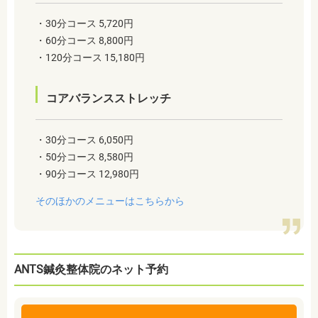
・30分コース 5,720円
・60分コース 8,800円
・120分コース 15,180円
コアバランスストレッチ
・30分コース 6,050円
・50分コース 8,580円
・90分コース 12,980円
そのほかのメニューはこちらから
ANTS鍼灸整体院のネット予約