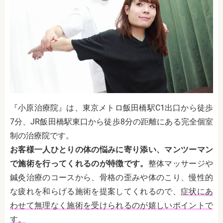
『小原治療院』は、東京メトロ飯田橋駅C1出口から徒歩
7分、JR飯田橋駅東口から徒歩8分の距離にある完全個室
制の治療院です。
お客様一人ひとりの体の悩みに寄り添い、マンツーマン
で施術を行ってくれるのが特徴です。
整体マッサージや
鍼灸治療のコースから、骨格の歪みや体のこり、慢性的
な疲れを和らげる施術を提案してくれるので、
症状にあ
わせて無理なく施術を受けられるのが嬉しいポイントで
す。