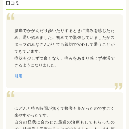
口コミ
腰痛でかがんだり歩いたりするときに痛みを感じたた
め、通い始めました。初めてで緊張していましたがス
タッフのみなさんがとても親切で安心して通うことが
できています。
症状も少しずつ良くなり、痛みをあまり感じず生活で
きるようになりました。
引用
ほどんと待ち時間が無くて接客も良かったのですごく
来やすかったです。
自分の怪我に合わせた最適の治療もしてもらったの