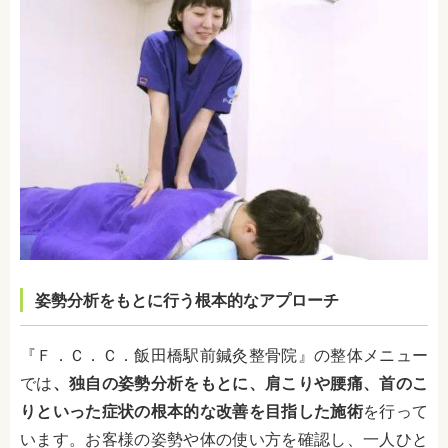
姿勢分析をもとに行う根本的なアプローチ
『Ｆ．Ｃ．Ｃ．飯田橋駅前鍼灸整骨院』の整体メニュー
では
、独自の姿勢分析をもとに、肩こりや腰痛、首のこ
りといった症状の根本的な改善を目指した施術
を行って
います。お客様の姿勢や体の使い方を確認し、一人ひと