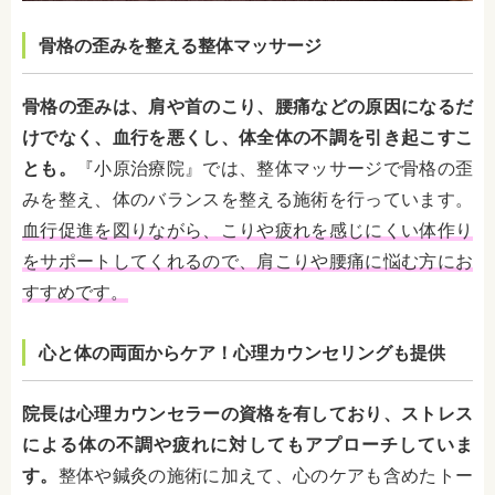
骨格の歪みを整える整体マッサージ
骨格の歪みは、肩や首のこり、腰痛などの原因になるだ
けでなく、血行を悪くし、体全体の不調を引き起こすこ
とも。
『小原治療院』では、整体マッサージで骨格の歪
みを整え、体のバランスを整える施術を行っています。
血行促進を図りながら、こりや疲れを感じにくい体作り
をサポートしてくれるので、肩こりや腰痛に悩む方にお
すすめです。
心と体の両面からケア！心理カウンセリングも提供
院長は心理カウンセラーの資格を有しており、ストレス
による体の不調や疲れに対してもアプローチしていま
す。
整体や鍼灸の施術に加えて、心のケアも含めたトー