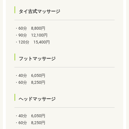
タイ古式マッサージ
・60分 8,800円
・90分 12,100円
・120分 15,400円
フットマッサージ
・40分 6,050円
・60分 8,250円
ヘッドマッサージ
・40分 6,050円
・60分 8,250円