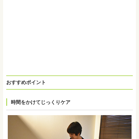
おすすめポイント
時間をかけてじっくりケア