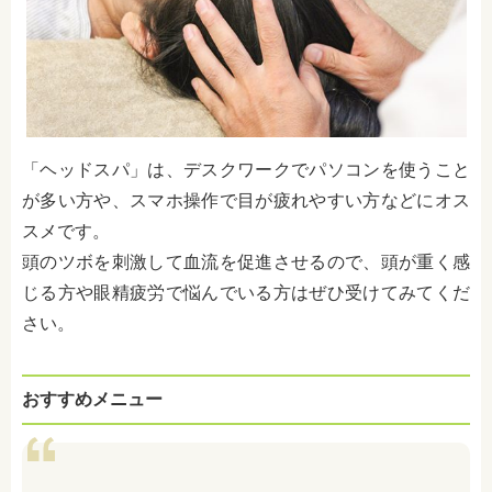
「ヘッドスパ」は、デスクワークでパソコンを使うこと
が多い方や、スマホ操作で目が疲れやすい方などにオス
スメです。
頭のツボを刺激して血流を促進させるので、頭が重く感
じる方や眼精疲労で悩んでいる方はぜひ受けてみてくだ
さい。
おすすめメニュー