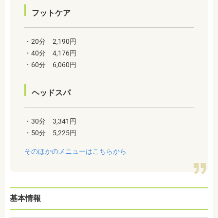
フットケア
・20分 2,190円
・40分 4,176円
・60分 6,060円
ヘッドスパ
・30分 3,341円
・50分 5,225円
そのほかのメニューはこちらから
基本情報