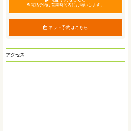
※電話予約は営業時間内にお願いします。
ネット予約はこちら
アクセス