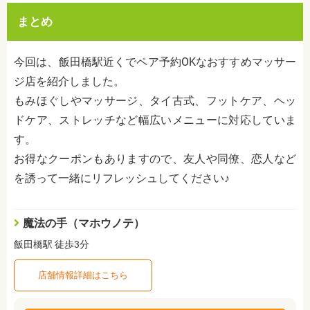
まとめ
今回は、飯田橋駅近くでペア予約OKなおすすめマッサー
ジ店を紹介しました。
もみほぐしやマッサージ、タイ古式、フットケア、ヘッ
ドケア、ストレッチなど幅広いメニューに対応していま
す。
お得なクーポンもありますので、友人や同僚、恋人など
を誘って一緒にリフレッシュしてください♪
魔法の手（マホウノテ）
飯田橋駅 徒歩3分
店舗情報詳細はこちら