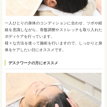
一人ひとりの身体のコンディションに合わせ、ツボや経
絡を意識しながら、骨盤調整やストレッチも取り入れた
ボディケアを行っています。
様々な方法を使って施術を行いますので、しっかりと身
体をケアしたい日にオススメです。
デスクワークの方にオススメ