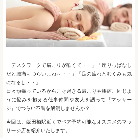
「デスクワークで肩こりが酷くて・・」「座りっぱなし
だと腰痛もつらいよね～・・」「足の疲れとむくみも気
になるし・・」
日々頑張っているからこそ起きる肩こりや腰痛。同じよ
うに悩みを抱える仕事仲間や友人を誘って『マッサー
ジ』でつらい不調を解消しませんか？
今回は、飯田橋駅近くでペア予約可能なオススメのマッ
サージ店を紹介いたします。