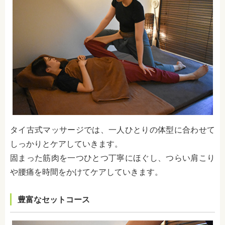
タイ古式マッサージでは、一人ひとりの体型に合わせて
しっかりとケアしていきます。
固まった筋肉を一つひとつ丁寧にほぐし、つらい肩こり
や腰痛を時間をかけてケアしていきます。
豊富なセットコース