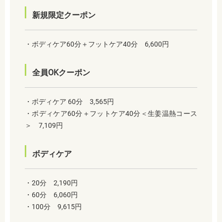
新規限定クーポン
・ボディケア60分＋フットケア40分 6,600円
全員OKクーポン
・ボディケア 60分 3,565円
・ボディケア60分＋フットケア40分＜生姜温熱コース
＞ 7,109円
ボディケア
・20分 2,190円
・60分 6,060円
・100分 9,615円