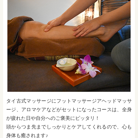
タイ古式マッサージにフットマッサージアヘッドマッサ
ージ、アロマケアなどがセットになったコースは、全身
が疲れた日や自分へのご褒美にピッタリ！
頭からつま先までしっかりとケアしてくれるので、心も
身体も癒されます♪