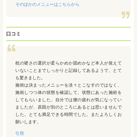
そのほかのメニューはこちらから
口コミ
枕の硬さの選択が柔らかめか固めかなど本人が覚えて
いないことまでしっかりと記録してあるようで、とて
も驚きました。
施術は決まったメニューを淡々とこなすのではなく、
施術しつつ体の状態を確認して、状態にあった施術を
してもらいました。自分では腰の疲れが気になってい
ましたが、原因が別のところにあるとは思いませんで
した。とても満足できる時間でした。またよろしくお
願いします。
引用