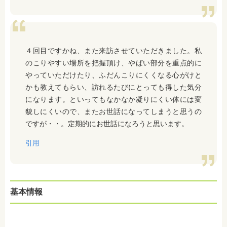
４回目ですかね、また来訪させていただきました。私
のこりやすい場所を把握頂け、やばい部分を重点的に
やっていただけたり、ふだんこりにくくなる心がけと
かも教えてもらい、訪れるたびにとっても得した気分
になります。といってもなかなか凝りにくい体には変
貌しにくいので、またお世話になってしまうと思うの
ですが・・。定期的にお世話になろうと思います。
引用
基本情報