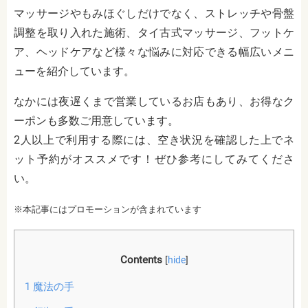
マッサージやもみほぐしだけでなく、ストレッチや骨盤
調整を取り入れた施術、タイ古式マッサージ、フットケ
ア、ヘッドケアなど様々な悩みに対応できる幅広いメニ
ューを紹介しています。
なかには夜遅くまで営業しているお店もあり、お得なク
ーポンも多数ご用意しています。
2人以上で利用する際には、空き状況を確認した上でネ
ット予約がオススメです！ぜひ参考にしてみてくださ
い。
※本記事にはプロモーションが含まれています
Contents
[
hide
]
1
魔法の手