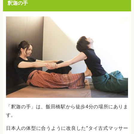
釈迦の手
「釈迦の手」は、飯田橋駅から徒歩4分の場所にありま
す。
日本人の体型に合うように改良した”タイ古式マッサー