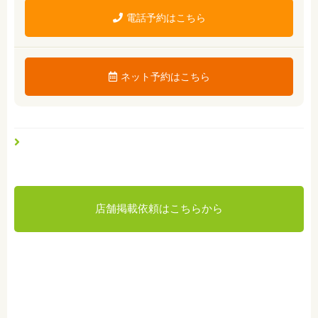
電話予約はこちら
ネット予約はこちら
店舗掲載依頼はこちらから