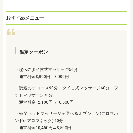
おすすめメニュー
限定クーポン
・秘伝のタイ古式マッサージ60分
通常料金8,800円→8,000円
・釈迦の手コース90分（タイ古式マッサージ60分＋フ
ットマッサージ30分）
通常料金12,100円→10,500円
・極楽ヘッドマッサージ＋選べるオプション(アロマハ
ンドorアロマネック) 60分
通常料金10,450円→8,500円