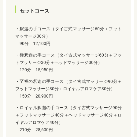
セットコース
・釈迦の手コース（タイ古式マッサージ60分＋フット
マッサージ30分）
90分 12,100円
・極釈迦の手コース（タイ古式マッサージ60分＋フッ
トマッサージ30分＋ヘッドマッサージ30分）
120分 15,950円
・至福の釈迦の手コース（タイ古式マッサージ90分＋
フットマッサージ30分＋ロイヤルアロマケア30分）
150分 20,900円
・ロイヤル釈迦の手コース（タイ古式マッサージ90分
＋フットマッサージ40分＋ヘッドマッサージ40分＋ロ
イヤルアロマケア40分）
210分 28,600円