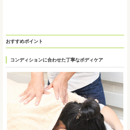
おすすめポイント
コンディションに合わせた丁寧なボディケア