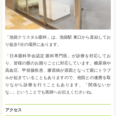
「池袋クリスタル眼科」は、池袋駅 東口から直結してお
り徒歩1分の場所にあります。
「日本眼科学会認定 眼科専門医」が診療を対応してお
り、皆様の眼のお困りごとに対応しています。
糖尿病や
高血圧、甲状腺疾患、膠原病が原因となって眼にトラブ
ルが起きていることもありますので、他院との連携を取
りながら診療を行うこともあります。「関係ないか
な…」ということでも医師へお伝えくださいね。
アクセス