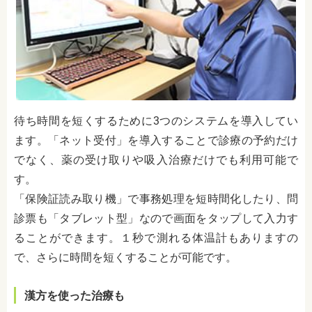
待ち時間を短くするために3つのシステムを導入してい
ます。「ネット受付」を導入することで診療の予約だけ
でなく、薬の受け取りや吸入治療だけでも利用可能で
す。
「保険証読み取り機」で事務処理を短時間化したり、問
診票も「タブレット型」なので画面をタップして入力す
ることができます。１秒で測れる体温計もありますの
で、さらに時間を短くすることが可能です。
漢方を使った治療も