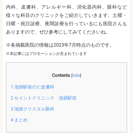
内科、皮膚科、アレルギー科、消化器内科、眼科など
様々な科目のクリニックをご紹介していきます。土曜・
日曜・祝日診療、夜間診療を行っているにも医院さんも
ありますので、ぜひ参考にしてみてくださいね。
※各掲載医院の情報は2023年7月時点のものです。
※本記事にはプロモーションが含まれています
Contents
[
hide
]
1
池袋駅前のだ皮膚科
2
セイントクリニック 池袋駅前
3
池袋クリスタル眼科
4
まとめ