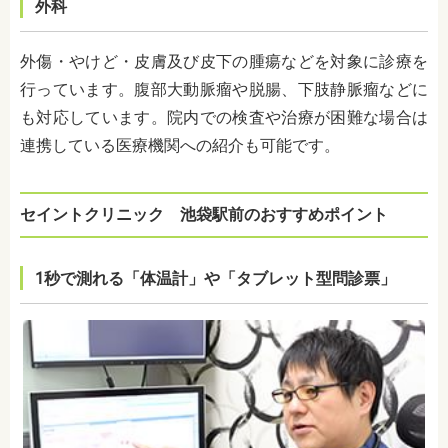
外科
外傷・やけど・皮膚及び皮下の腫瘍などを対象に診療を
行っています。腹部大動脈瘤や脱腸、下肢静脈瘤などに
も対応しています。院内での検査や治療が困難な場合は
連携している医療機関への紹介も可能です。
セイントクリニック 池袋駅前のおすすめポイント
1秒で測れる「体温計」や「タブレット型問診票」