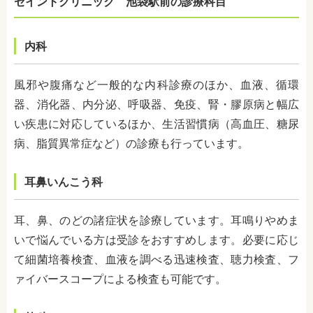
セイントクリニック 池袋駅前の診療科目
内科
風邪や腹痛など一般的な内科診療のほか、血液、循環
器、消化器、内分泌、呼吸器、免疫、腎・膠原病と幅広
い疾患に対応しているほか、生活習慣病（高血圧、糖尿
病、脂質異常症など）の診療も行っています。
耳鼻いんこう科
耳、鼻、のどの諸症状を診療しています。耳鳴りやめま
いで悩んでいる方は受診をおすすめします。必要に応じ
て細菌培養検査、血液を調べる迅速検査、聴力検査、フ
ァイバースコープによる検査も可能です。