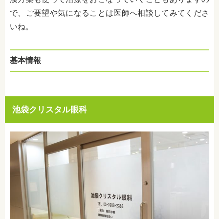
で、ご要望や気になることは医師へ相談してみてくださ
いね。
基本情報
池袋クリスタル眼科