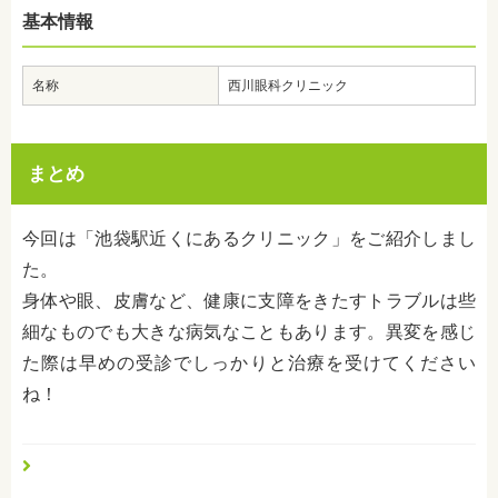
基本情報
名称
西川眼科クリニック
まとめ
今回は「池袋駅近くにあるクリニック」をご紹介しまし
た。
身体や眼、皮膚など、健康に支障をきたすトラブルは些
細なものでも大きな病気なこともあります。異変を感じ
た際は早めの受診でしっかりと治療を受けてください
ね！