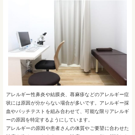
アレルギー性鼻炎や結膜炎、蕁麻疹などのアレルギー症
状には原因が分からない場合が多いです。アレルギー採
血やパッチテストを組み合わせて、可能な限りアレルギ
ーの原因を特定するようにしています。
アレルギーの原因や患者さんの体質やご要望に合わせた