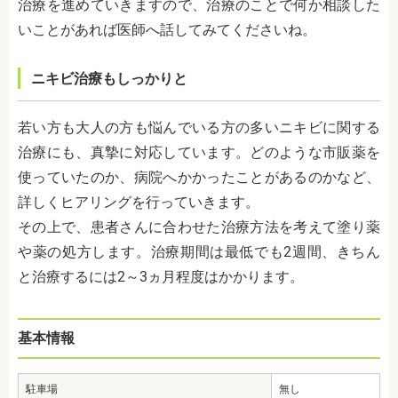
治療を進めていきますので、治療のことで何か相談した
いことがあれば医師へ話してみてくださいね。
ニキビ治療もしっかりと
若い方も大人の方も悩んでいる方の多いニキビに関する
治療にも、真摯に対応しています。どのような市販薬を
使っていたのか、病院へかかったことがあるのかなど、
詳しくヒアリングを行っていきます。
その上で、患者さんに合わせた治療方法を考えて塗り薬
や薬の処方します。治療期間は最低でも2週間、きちん
と治療するには2～3ヵ月程度はかかります。
基本情報
駐車場
無し