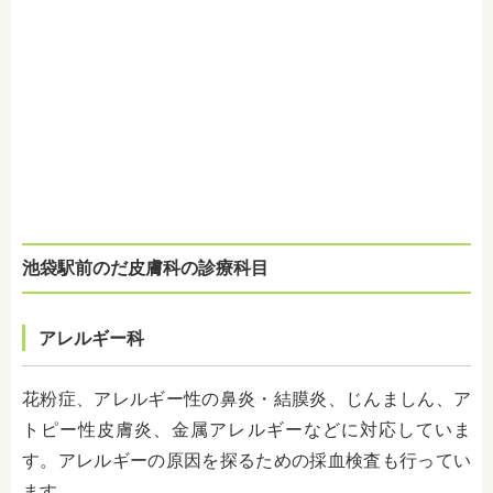
池袋駅前のだ皮膚科の診療科目
アレルギー科
花粉症、アレルギー性の鼻炎・結膜炎、じんましん、ア
トピー性皮膚炎、金属アレルギーなどに対応していま
す。アレルギーの原因を探るための採血検査も行ってい
ます。