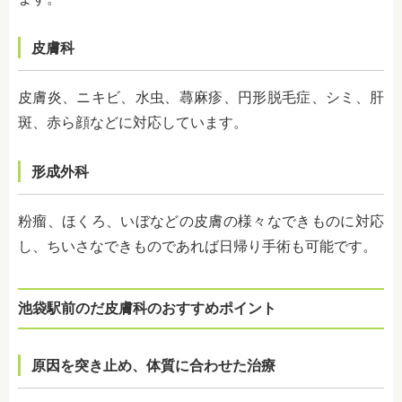
皮膚科
皮膚炎、ニキビ、水虫、蕁麻疹、円形脱毛症、シミ、肝
斑、赤ら顔などに対応しています。
形成外科
粉瘤、ほくろ、いぼなどの皮膚の様々なできものに対応
し、ちいさなできものであれば日帰り手術も可能です。
池袋駅前のだ皮膚科のおすすめポイント
原因を突き止め、体質に合わせた治療