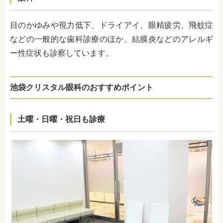
目のかゆみや視力低下、ドライアイ、眼精疲労、飛蚊症
などの一般的な歯科診療のほか、結膜炎などのアレルギ
ー性症状も診察しています。
池袋クリスタル眼科のおすすめポイント
土曜・日曜・祝日も診療