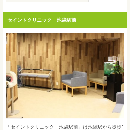
セイントクリニック 池袋駅前
「セイントクリニック 池袋駅前」は池袋駅から徒歩1