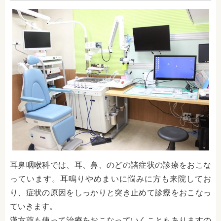
耳鼻咽喉科では、
耳、鼻、のどの諸症状の診療をおこな
っています。耳鳴りやめまいに悩みに方も来院してお
り、症状の原因をしっかりと突き止めて診療をおこなっ
ていきます。
漢方薬も使って治療をおこなっていくこともありますの