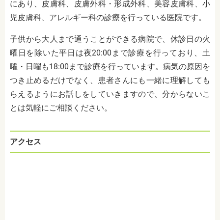
にあり、
皮膚科、皮膚外科・形成外科、美容皮膚科、小
児皮膚科、アレルギー科の診療
を行っている医院です。
子供から大人まで通うことができる病院で、休診日の火
曜日を除いた平日は夜20:00まで診療を行っており、土
曜・日曜も18:00まで診療を行っています。病気の原因を
つき止めるだけでなく、患者さんにも一緒に理解しても
らえるようにお話しをしていきますので、分からないこ
とは気軽にご相談ください。
アクセス