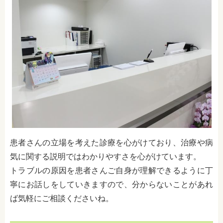
患者さんの立場を考えた診療を心がけており、治療や病
気に関する説明ではわかりやすさを心がけています。
トラブルの原因を患者さんご自身が理解できるように丁
寧にお話しをしていきますので、分からないことがあれ
ば気軽にご相談くださいね。