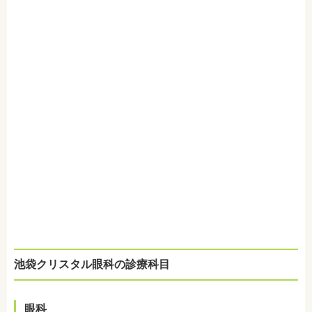
池袋クリスタル眼科の診療科目
眼科