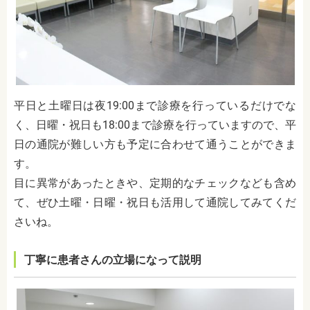
平日と土曜日は夜19:00まで診療を行っているだけでな
く、日曜・祝日も18:00まで診療を行っていますので、平
日の通院が難しい方も予定に合わせて通うことができま
す。
目に異常があったときや、定期的なチェックなども含め
て、ぜひ土曜・日曜・祝日も活用して通院してみてくだ
さいね。
丁寧に患者さんの立場になって説明