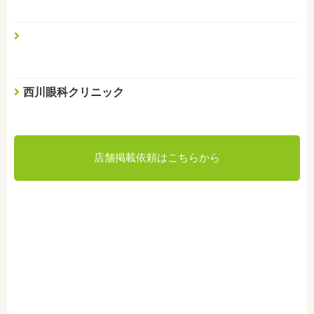
西川眼科クリニック
店舗掲載依頼はこちらから