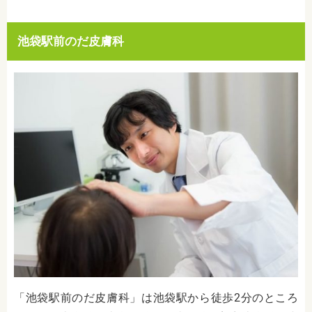
池袋駅前のだ皮膚科
「池袋駅前のだ皮膚科」は池袋駅から徒歩2分のところ