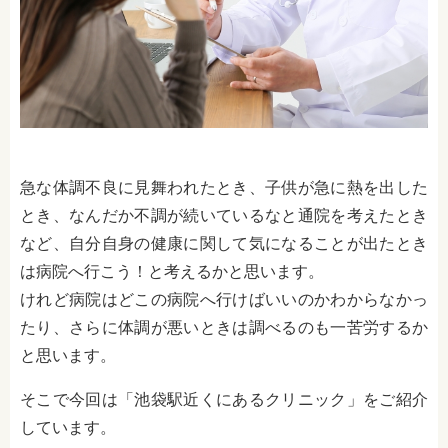
急な体調不良に見舞われたとき、子供が急に熱を出した
とき、なんだか不調が続いているなと通院を考えたとき
など、自分自身の健康に関して気になることが出たとき
は病院へ行こう！と考えるかと思います。
けれど病院はどこの病院へ行けばいいのかわからなかっ
たり、さらに体調が悪いときは調べるのも一苦労するか
と思います。
そこで今回は「池袋駅近くにあるクリニック」をご紹介
しています。