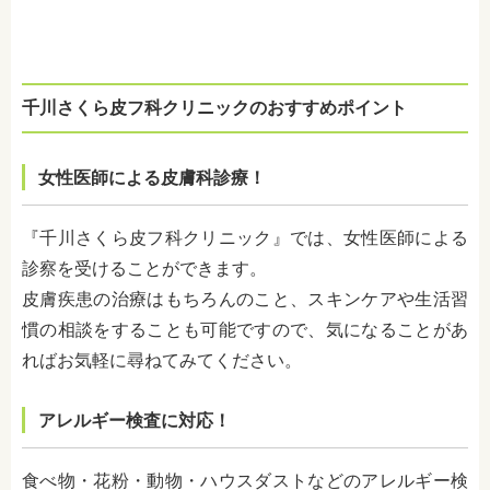
千川さくら皮フ科クリニックのおすすめポイント
女性医師による皮膚科診療！
『千川さくら皮フ科クリニック』では、女性医師による
診察を受けることができます。
皮膚疾患の治療はもちろんのこと、スキンケアや生活習
慣の相談をすることも可能ですので、気になることがあ
ればお気軽に尋ねてみてください。
アレルギー検査に対応！
食べ物・花粉・動物・ハウスダストなどのアレルギー検