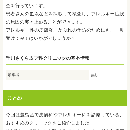
査を行っています。
患者さんの血液などを採取して検査し、アレルギー症状
の原因の突き止めることができます。
アレルギー性の皮膚炎、かぶれの予防のためにも、一度
受けてみてはいかがでしょうか？
千川さくら皮フ科クリニックの基本情報
駐車場
無し
まとめ
今回は豊島区で皮膚科やアレルギー科を診療している、
おすすめのクリニックをご紹介しました。