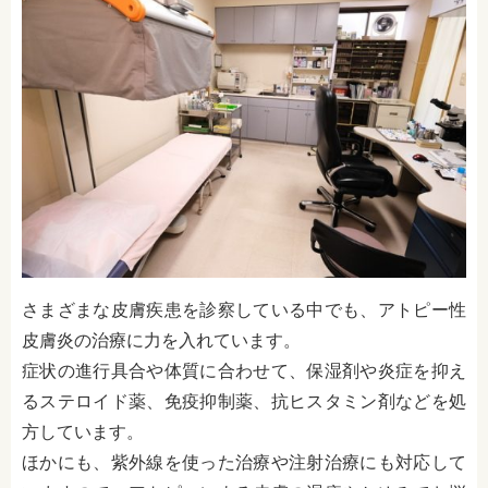
さまざまな皮膚疾患を診察している中でも、アトピー性
皮膚炎の治療に力を入れています。
症状の進行具合や体質に合わせて、保湿剤や炎症を抑え
るステロイド薬、免疫抑制薬、抗ヒスタミン剤などを処
方しています。
ほかにも、紫外線を使った治療や注射治療にも対応して