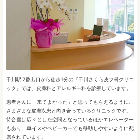
千川駅 2番出口から徒歩1分の『千川さくら皮フ科クリニ
ック』では、皮膚科とアレルギー科を診療しています。
患者さんに「来てよかった」と思ってもらえるように、
さまざまな皮膚疾患と向き合っているクリニックです。
待合室は広々とした空間となっているほかエレベーター
もあり、車イスやベビーカーでも移動しやすいように配
慮されています。