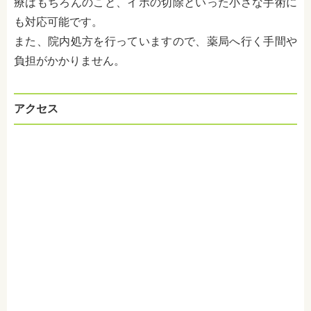
療はもちろんのこと、イボの切除といった小さな手術に
も対応可能です。
また、院内処方を行っていますので、薬局へ行く手間や
負担がかかりません。
アクセス