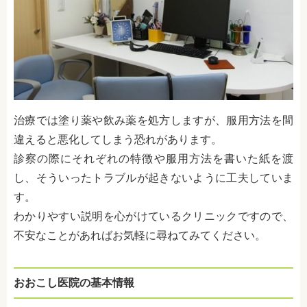
治療では塗り薬や飲み薬を処方しますが、服用方法を間
違えると悪化してしまう恐れがあります。
診察の際にそれぞれの特徴や服用方法を書いた紙を渡
し、そういったトラブルが起きないように工夫していま
す。
わかりやすい説明を心がけているクリニックですので、
不安なことがあればお気軽に尋ねてみてください。
おおこし医院の基本情報