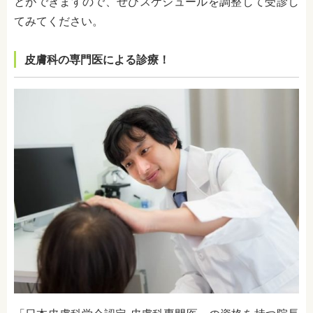
とができますので、ぜひスケジュールを調整して受診し
てみてください。
皮膚科の専門医による診療！