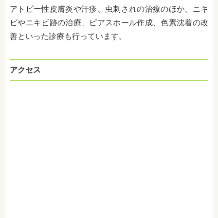
アトピー性皮膚炎や汗疹、虫刺されの治療のほか、ニキ
ビやニキビ跡の治療、ピアスホール作成、色素沈着の改
善といった診療も行っています。
アクセス