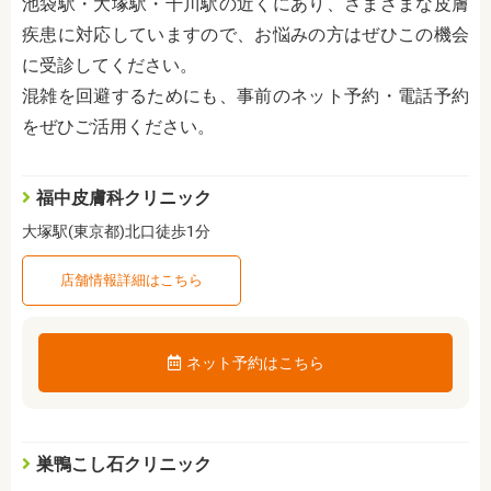
池袋駅・大塚駅・千川駅の近くにあり、さまざまな皮膚
疾患に対応していますので、お悩みの方はぜひこの機会
に受診してください。
混雑を回避するためにも、事前のネット予約・電話予約
をぜひご活用ください。
福中皮膚科クリニック
大塚駅(東京都)北口徒歩1分
店舗情報詳細はこちら
ネット予約はこちら
巣鴨こし石クリニック