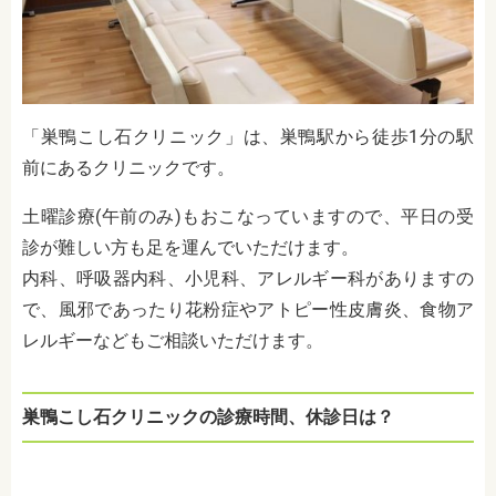
「巣鴨こし石クリニック」は、巣鴨駅から徒歩1分の駅
前にあるクリニックです。
土曜診療(午前のみ)もおこなっていますので、平日の受
診が難しい方も足を運んでいただけます。
内科、呼吸器内科、小児科、アレルギー科がありますの
で、風邪であったり花粉症やアトピー性皮膚炎、食物ア
レルギーなどもご相談いただけます。
巣鴨こし石クリニックの診療時間、休診日は？