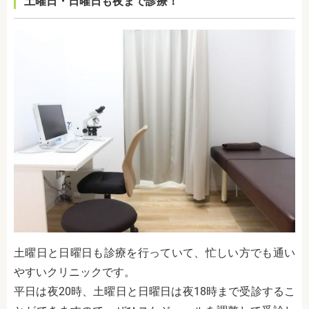
土曜日・日曜日も夜まで診療！
土曜日と日曜日も診療を行っていて、忙しい方でも通い
やすいクリニックです。
平日は夜20時、土曜日と日曜日は夜18時まで受診するこ