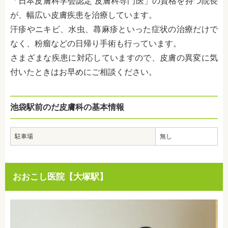
「日本皮膚科学会認定 皮膚科専門医」の資格を持つ院長
が、幅広い皮膚疾患を治療しています。
汗疹やニキビ、水虫、蕁麻疹といった症状の治療だけで
なく、粉瘤などの日帰り手術も行っています。
さまざまな疾患に対応していますので、皮膚の異変に気
付いたときはお早めにご相談ください。
池袋駅前のだ皮膚科の基本情報
駐車場
無し
おおこし医院【大塚駅】