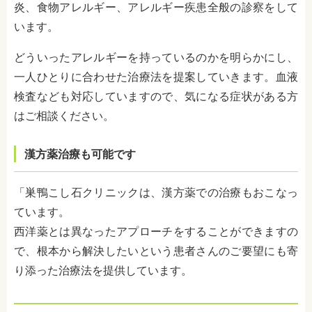
炎、食物アレルギー、アレルギー疾患全般の診察をして
います。
どういったアレルギーを持っているのかを明らかにし、
一人ひとりに合わせた治療法を提案していきます。血液
検査なども対応していますので、気になる症状がある方
はご相談ください。
漢方薬治療も可能です
「巣鴨こし石クリニックは、漢方薬での治療もおこなっ
ています。
西洋薬とは異なったアプローチをすることができますの
で、根本から解決したいという患者さんのご要望にも寄
り添った治療法を提供しています。