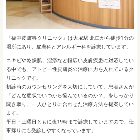
『福中皮膚科クリニック』は大塚駅 北口から徒歩1分の
場所にあり、皮膚科とアレルギー科を診療しています。
ニキビや乾燥肌、湿疹など幅広い皮膚疾患に対応してい
る中でも、アトピー性皮膚炎の治療に力を入れているク
リニックです。
初診時のカウンセリングを大切にしていて、患者さんが
「どんな症状でいつから悩んでいるのか？」をしっかり
聞き取り、一人ひとりに合わせた治療方法を提案してい
ます。
平日・土曜日ともに夜19時まで診療していますので、仕
事帰りにも受診しやすくなっています。