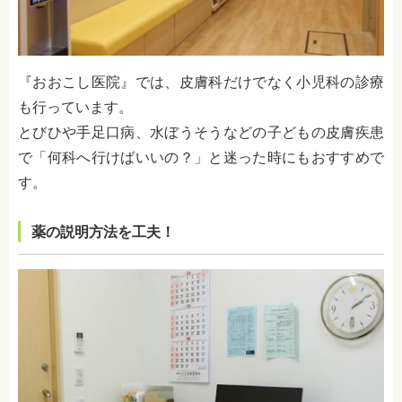
『おおこし医院』では、皮膚科だけでなく小児科の診療
も行っています。
とびひや手足口病、水ぼうそうなどの子どもの皮膚疾患
で「何科へ行けばいいの？」と迷った時にもおすすめで
す。
薬の説明方法を工夫！