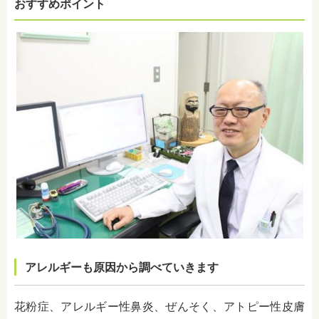
おすすめポイント
アレルギーも原因から調べていきます
花粉症、アレルギー性鼻炎、ぜんそく、アトピー性皮膚