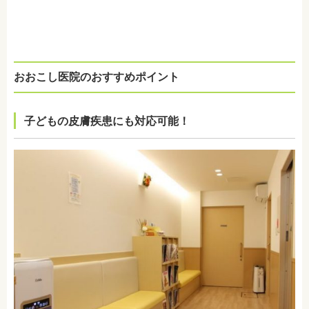
おおこし医院のおすすめポイント
子どもの皮膚疾患にも対応可能！