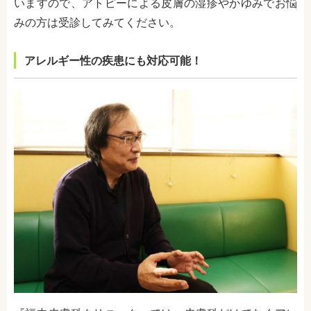
いますので、アトピーによる皮膚の湿疹やかゆみでお悩
みの方は受診してみてください。
アレルギー性の疾患にも対応可能！