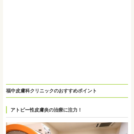
福中皮膚科クリニックのおすすめポイント
アトピー性皮膚炎の治療に注力！