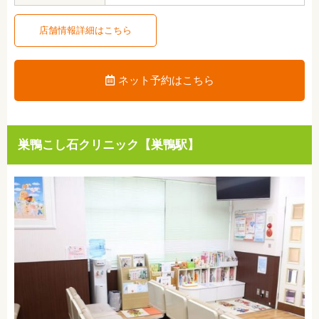
店舗情報詳細はこちら
ネット予約はこちら
巣鴨こし石クリニック【巣鴨駅】