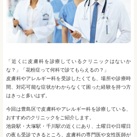
「近くに皮膚科を診療しているクリニックはないか
な？」「花粉症って何科で診てもらえるの？」
皮膚科やアレルギー科を受診したくても、場所や診療時
間、対応可能な症状がわからなくて困った経験を持つ方
はきっと多いはず。
今回は豊島区で皮膚科やアレルギー科を診療している、
おすすめのクリニックをご紹介します。
池袋駅・大塚駅・千川駅の近くにあり、土曜日や日曜日
の夜も受診できるところ、皮膚科の専門医や女性医師が