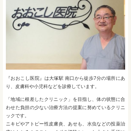
『おおこし医院』は大塚駅 南口から徒歩7分の場所にあ
り、皮膚科や小児科などを診療しています。
「地域に根差したクリニック」を目指し、体の状態に合
わせた負担の少ない治療方法の提案に努めているクリニ
ックです。
ニキビやアトピー性皮膚炎、あせも、水虫などの投薬治