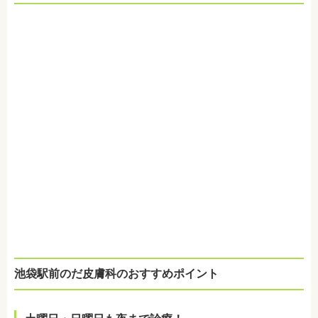
池袋駅前のだ皮膚科のおすすめポイント