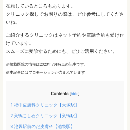
在籍しているところもあります。
クリニック探しでお困りの際は、ぜひ参考にしてくださ
いね。
ご紹介するクリニックはネット予約や電話予約も受け付
けています。
スムーズに受診するためにも、ぜひご活用ください。
※掲載医院の情報は2023年7月時点の記事です。
※本記事にはプロモーションが含まれています
Contents
[
hide
]
1
福中皮膚科クリニック【大塚駅】
2
巣鴨こし石クリニック【巣鴨駅】
3
池袋駅前のだ皮膚科【池袋駅】