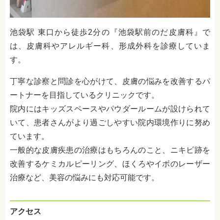
池袋駅 東口から徒歩2分の『池袋駅前のだ皮膚科』で
は、皮膚科やアレルギー科、形成外科を診療していま
す。
丁寧な診察と問診を心がけて、皮膚の悩みを改善するパ
ートナーを目指しているクリニックです。
院内にはキッズスペースやパウダールームが設けられて
いて、患者さんがより過ごしやすい院内環境作りに努め
ています。
一般的な皮膚疾患の治療はもちろんのこと、ニキビ跡を
改善するケミカルピーリング、ほくろやイボのレーザー
治療など、美容の悩みにも対応可能です。
アクセス