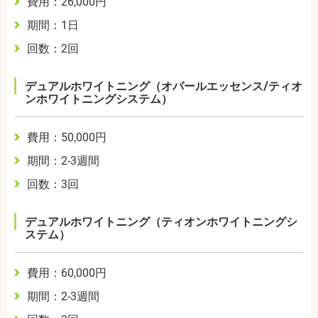
費用：26,000円
期間：1日
回数：2回
デュアルホワイトニング（オパールエッセンス/ティオ
ンホワイトニングシステム）
費用：50,000円
期間：2-3週間
回数：3回
デュアルホワイトニング（ティオンホワイトニングシ
ステム）
費用：60,000円
期間：2-3週間