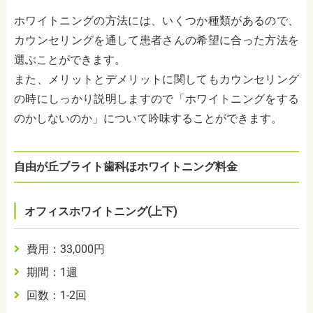
ホワイトニングの方法には、いくつか種類があるので、
カウンセリングを通して患者さんの希望に合った方法を
選ぶことができます。
また、メリットとデメリットに関してもカウンセリング
の時にしっかり説明しますので「ホワイトニングをする
のかしないのか」について吟味することができます。
自由が丘ブライト歯科ほホワイトニング料金
オフィスホワイトニング(上下)
費用：33,000円
期間：1週
回数：1‐2回