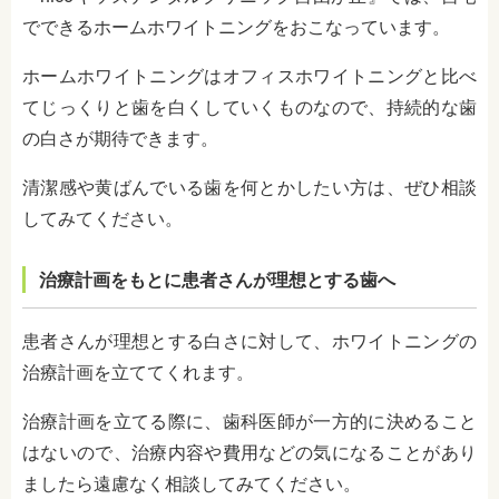
でできるホームホワイトニングをおこなっています。
ホームホワイトニングはオフィスホワイトニングと比べ
てじっくりと歯を白くしていくものなので、持続的な歯
の白さが期待できます。
清潔感や黄ばんでいる歯を何とかしたい方は、ぜひ相談
してみてください。
治療計画をもとに患者さんが理想とする歯へ
患者さんが理想とする白さに対して、ホワイトニングの
治療計画を立ててくれます。
治療計画を立てる際に、歯科医師が一方的に決めること
はないので、治療内容や費用などの気になることがあり
ましたら遠慮なく相談してみてください。