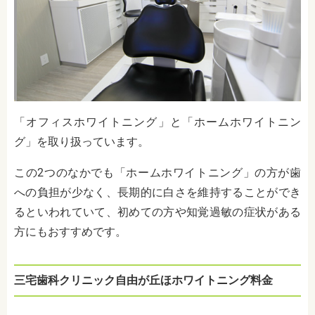
「オフィスホワイトニング」と「ホームホワイトニン
グ」を取り扱っています。
この2つのなかでも「ホームホワイトニング」の方が歯
への負担が少なく、長期的に白さを維持することができ
るといわれていて、初めての方や知覚過敏の症状がある
方にもおすすめです。
三宅歯科クリニック自由が丘ほホワイトニング料金