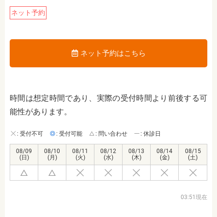
ネット予約
ネット予約はこちら
時間は想定時間であり、実際の受付時間より前後する可
能性があります。
: 受付不可
: 受付可能
: 問い合わせ
: 休診日
08/09
08/10
08/11
08/12
08/13
08/14
08/15
(日)
(月)
(火)
(水)
(木)
(金)
(土)
03:51現在