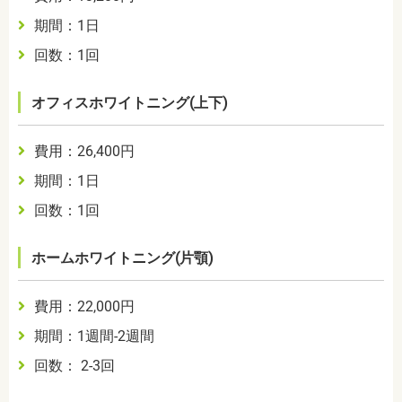
期間：1日
回数：1回
オフィスホワイトニング(上下)
費用：26,400円
期間：1日
回数：1回
ホームホワイトニング(片顎)
費用：22,000円
期間：1週間-2週間
回数： 2-3回