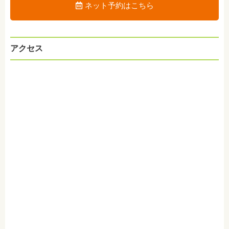
ネット予約はこちら
アクセス