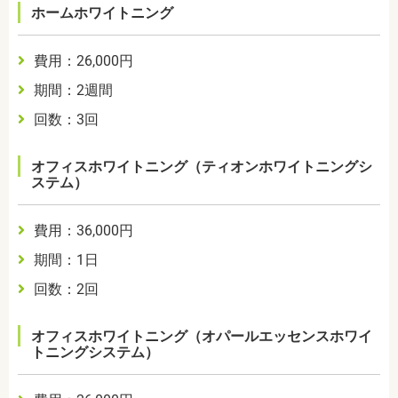
ホームホワイトニング
費用：26,000円
期間：2週間
回数：3回
オフィスホワイトニング（ティオンホワイトニングシ
ステム）
費用：36,000円
期間：1日
回数：2回
オフィスホワイトニング（オパールエッセンスホワイ
トニングシステム）