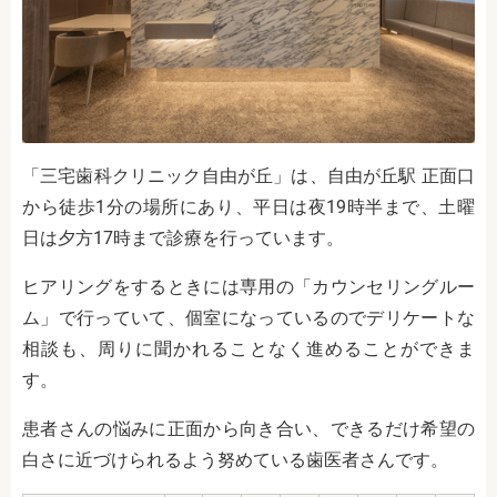
「三宅歯科クリニック自由が丘」は、自由が丘駅 正面口
から徒歩1分の場所にあり、平日は夜19時半まで、土曜
日は夕方17時まで診療を行っています。
ヒアリングをするときには専用の「カウンセリングルー
ム」で行っていて、個室になっているのでデリケートな
相談も、周りに聞かれることなく進めることができま
す。
患者さんの悩みに正面から向き合い、できるだけ希望の
白さに近づけられるよう努めている歯医者さんです。