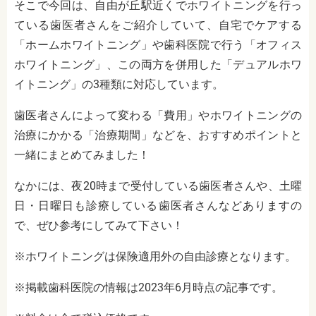
そこで今回は、自由が丘駅近くでホワイトニングを行っ
ている歯医者さんをご紹介していて、自宅でケアする
「ホームホワイトニング」や歯科医院で行う「オフィス
ホワイトニング」、この両方を併用した「デュアルホワ
イトニング」の3種類に対応しています。
歯医者さんによって変わる「費用」やホワイトニングの
治療にかかる「治療期間」などを、おすすめポイントと
一緒にまとめてみました！
なかには、夜20時まで受付している歯医者さんや、土曜
日・日曜日も診療している歯医者さんなどありますの
で、ぜひ参考にしてみて下さい！
※ホワイトニングは保険適用外の自由診療となります。
※掲載歯科医院の情報は2023年6月時点の記事です。