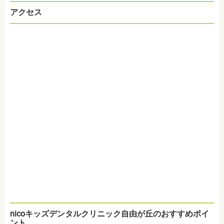
アクセス
nicoキッズデンタルクリニック自由が丘のおすすめポイ
ント