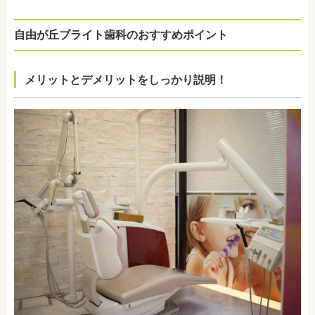
自由が丘ブライト歯科のおすすめポイント
メリットとデメリットをしっかり説明！