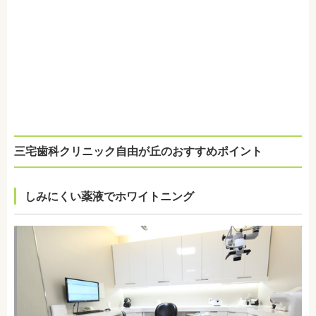
三宅歯科クリニック自由が丘のおすすめポイント
しみにくい薬液でホワイトニング