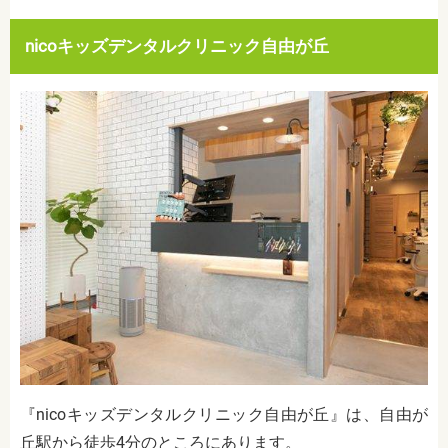
nicoキッズデンタルクリニック自由が丘
『nicoキッズデンタルクリニック自由が丘』は、自由が
丘駅から徒歩4分のところにあります。