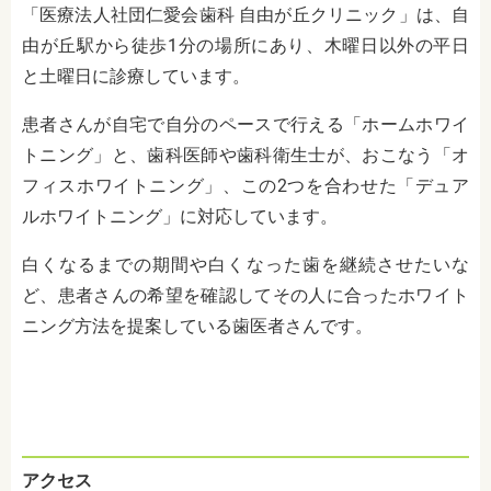
「医療法人社団仁愛会歯科 自由が丘クリニック」は、自
由が丘駅から徒歩1分の場所にあり、木曜日以外の平日
と土曜日に診療しています。
患者さんが自宅で自分のペースで行える「ホームホワイ
トニング」と、歯科医師や歯科衛生士が、おこなう「オ
フィスホワイトニング」、この2つを合わせた「デュア
ルホワイトニング」に対応しています。
白くなるまでの期間や白くなった歯を継続させたいな
ど、患者さんの希望を確認してその人に合ったホワイト
ニング方法を提案している歯医者さんです。
アクセス