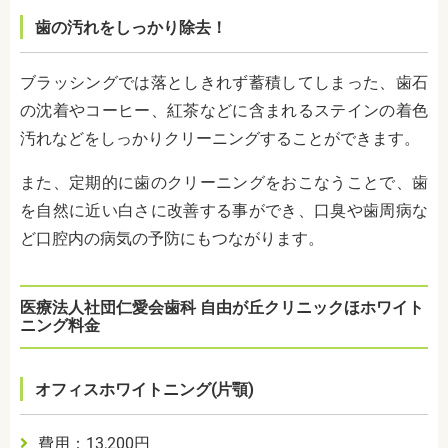
歯の汚れをしっかり除去！
ブラッシングでは落としきれず蓄積してしまった、歯石
の沈着やコーヒー、紅茶などに含まれるステインの着色
汚れなどをしっかりクリーニングすることができます。
また、定期的に歯のクリーニングをおこなうことで、歯
を自然に近い白さに改善する事ができ、口臭や歯周病な
ど口腔内の病気の予防にもつながります。
医療法人社団仁愛会歯科 自由が丘クリニックほホワイト
ニング料金
オフィスホワイトニング(片顎)
費用：13,200円