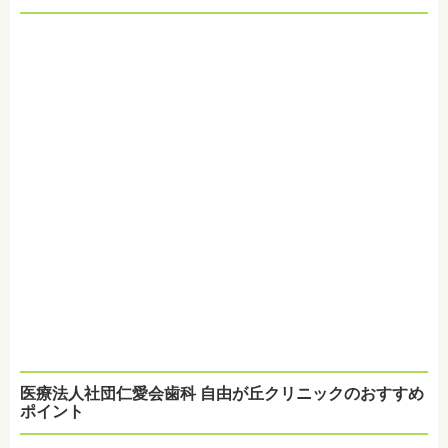
医療法人社団仁愛会歯科 自由が丘クリニックのおすすめ
ポイント