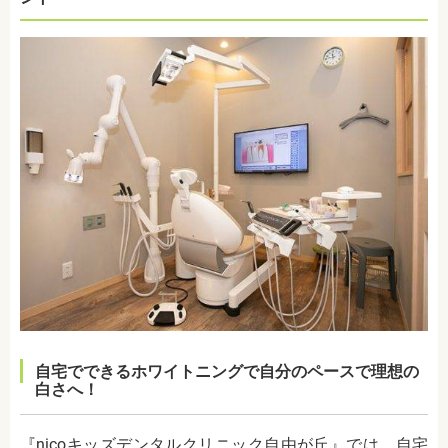
自宅でできるホワイトニングで自分のペースで理想の
白さへ！
『nicoキッズデンタルクリニック自由が丘』では、自宅