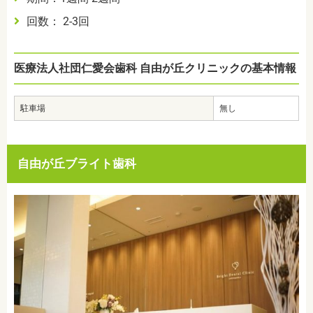
回数： 2-3回
医療法人社団仁愛会歯科 自由が丘クリニックの基本情報
駐車場
無し
自由が丘ブライト歯科