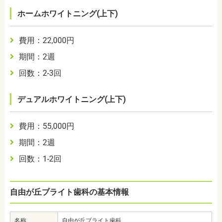
ホームホワイトニング(上下)
費用：22,000円
期間：2週
回数：2-3回
デュアルホワイトニング(上下)
費用：55,000円
期間：2週
回数：1‐2回
自由が丘ブライト歯科の基本情報
名称
自由が丘ブライト歯科