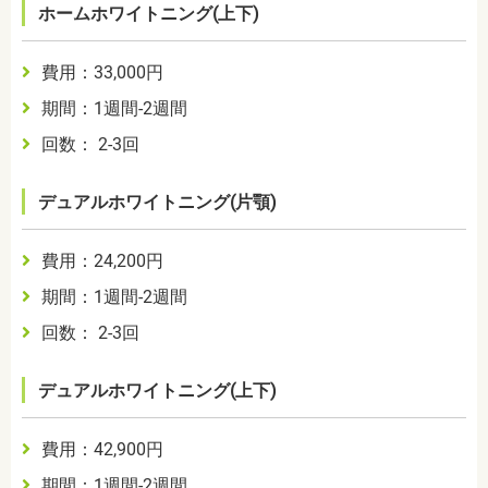
ホームホワイトニング(上下)
費用：33,000円
期間：1週間-2週間
回数： 2-3回
デュアルホワイトニング(片顎)
費用：24,200円
期間：1週間-2週間
回数： 2-3回
デュアルホワイトニング(上下)
費用：42,900円
期間：1週間-2週間