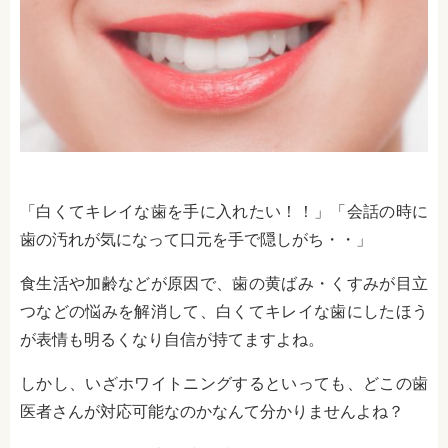
「白くてキレイな歯を手に入れたい！！」「会話の時に
歯の汚れが気になって口元を手で隠しがち・・」
食生活や加齢などが原因で、歯の黄ばみ・くすみが目立
つなどの悩みを解消して、白くてキレイな歯にしたほう
が表情も明るくなり自信が持てますよね。
しかし、いざホワイトニングするといっても、どこの歯
医者さんが対応可能なのかなんて分かりませんよね？