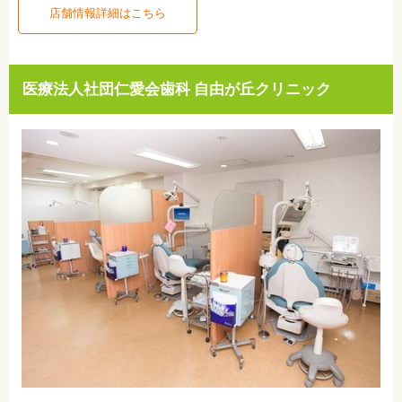
店舗情報詳細はこちら
医療法人社団仁愛会歯科 自由が丘クリニック