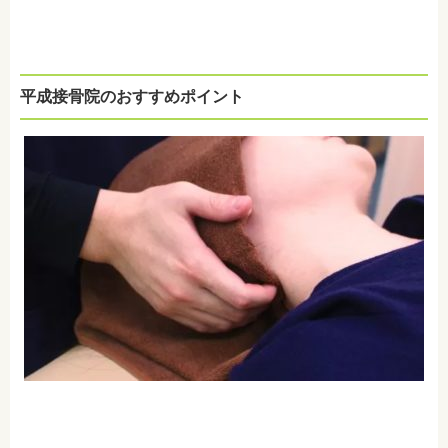
平成接骨院のおすすめポイント