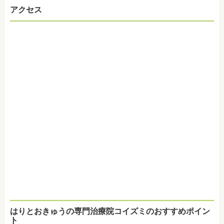
アクセス
はりとおきゅうの専門治療院コイズミのおすすめポイン
ト