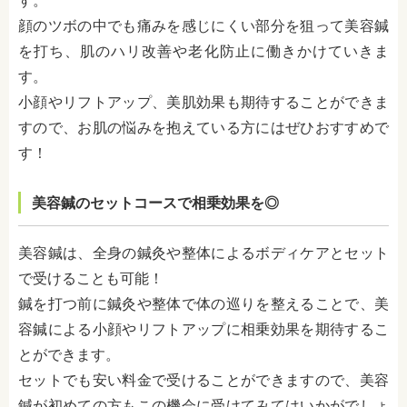
す。
顔のツボの中でも痛みを感じにくい部分を狙って美容鍼
を打ち、肌のハリ改善や老化防止に働きかけていきま
す。
小顔やリフトアップ、美肌効果も期待することができま
すので、お肌の悩みを抱えている方にはぜひおすすめで
す！
美容鍼のセットコースで相乗効果を◎
美容鍼は、全身の鍼灸や整体によるボディケアとセット
で受けることも可能！
鍼を打つ前に鍼灸や整体で体の巡りを整えることで、美
容鍼による小顔やリフトアップに相乗効果を期待するこ
とができます。
セットでも安い料金で受けることができますので、美容
鍼が初めての方もこの機会に受けてみてはいかがでしょ