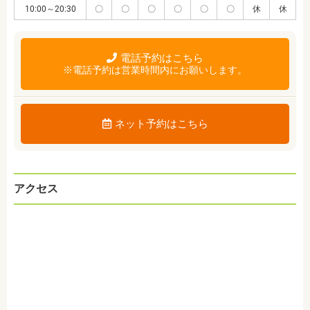
10:00～20:30
〇
〇
〇
〇
〇
〇
休
休
電話予約はこちら
※電話予約は営業時間内にお願いします。
ネット予約はこちら
アクセス