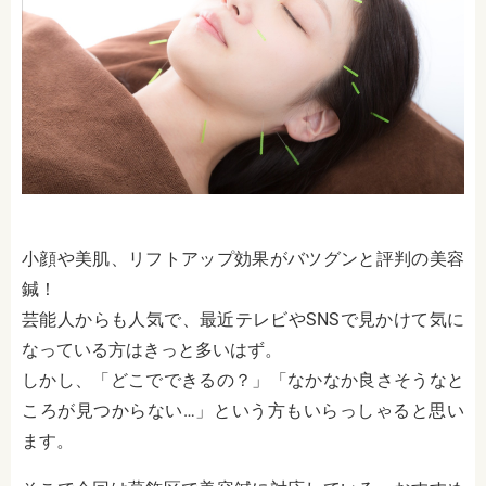
小顔や美肌、リフトアップ効果がバツグンと評判の美容
鍼！
芸能人からも人気で、最近テレビやSNSで見かけて気に
なっている方はきっと多いはず。
しかし、「どこでできるの？」「なかなか良さそうなと
ころが見つからない…」という方もいらっしゃると思い
ます。