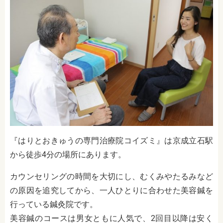
『はりとおきゅうの専門治療院コイズミ』は京成立石駅
から徒歩4分の場所にあります。
カウンセリングの時間を大切にし、むくみやたるみなど
の原因を追究してから、一人ひとりに合わせた美容鍼を
行っている鍼灸院です。
美容鍼のコースは男女ともに人気で、2回目以降は安く