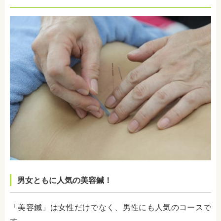
男女ともに人気の美容鍼！
「美容鍼」は女性だけでなく、男性にも人気のコースで