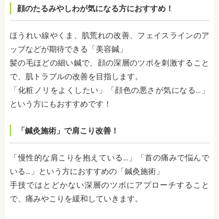
顔のたるみやしわが気になる方におすすめ！
ほうれい線やくま、肌荒れの改善、フェイスラインのア
ップなどが期待できる「美容鍼」
髪の毛ほどの細い鍼で、顔の深層のツボを刺激すること
で、肌トラブルの改善を目指します。
「化粧ノリをよくしたい」「顔色の悪さが気になる…」
という方にもおすすめです！
「鍼灸施術」で肩こり改善！
「慢性的な肩こりを抱えている…」「首の痛みで悩んで
いる…」という方におすすめの「鍼灸施術」
手技ではとどかない深層のツボにアプローチすること
で、痛みやこりを緩和していきます。