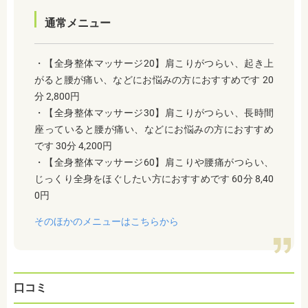
通常メニュー
・【全身整体マッサージ20】肩こりがつらい、起き上
がると腰が痛い、などにお悩みの方におすすめです 20
分 2,800円
・【全身整体マッサージ30】肩こりがつらい、長時間
座っていると腰が痛い、などにお悩みの方におすすめ
です 30分 4,200円
・【全身整体マッサージ60】肩こりや腰痛がつらい、
じっくり全身をほぐしたい方におすすめです 60分 8,40
0円
そのほかのメニューはこちらから
口コミ