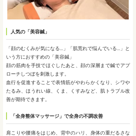
人気の「美容鍼」
「顔のむくみが気になる…」「肌荒れで悩んでいる…」と
いう方におすすめの「美容鍼」
顔の筋肉を手技でほぐしたあと、顔の深層まで鍼でアプ
ローチしつぼを刺激します。
血行を促進することで表情筋がやわらかくなり、シワや
たるみ、ほうれい線、くま、くすみなど、肌トラブル改
善が期待できます。
「全身整体マッサージ」で全身の不調改善
肩こりや腰痛をはじめ、背中のハリ、身体の重だるさな