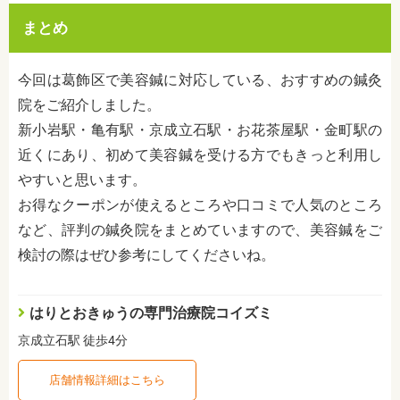
まとめ
今回は葛飾区で美容鍼に対応している、おすすめの鍼灸
院をご紹介しました。
新小岩駅・亀有駅・京成立石駅・お花茶屋駅・金町駅の
近くにあり、初めて美容鍼を受ける方でもきっと利用し
やすいと思います。
お得なクーポンが使えるところや口コミで人気のところ
など、評判の鍼灸院をまとめていますので、美容鍼をご
検討の際はぜひ参考にしてくださいね。
はりとおきゅうの専門治療院コイズミ
京成立石駅 徒歩4分
店舗情報詳細はこちら