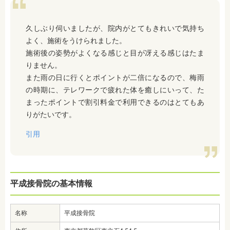
久しぶり伺いましたが、院内がとてもきれいで気持ち
よく、施術をうけられました。
施術後の姿勢がよくなる感じと目が冴える感じはたま
りません。
また雨の日に行くとポイントが二倍になるので、梅雨
の時期に、テレワークで疲れた体を癒しにいって、た
まったポイントで割引料金で利用できるのはとてもあ
りがたいです。
引用
平成接骨院の基本情報
名称
平成接骨院