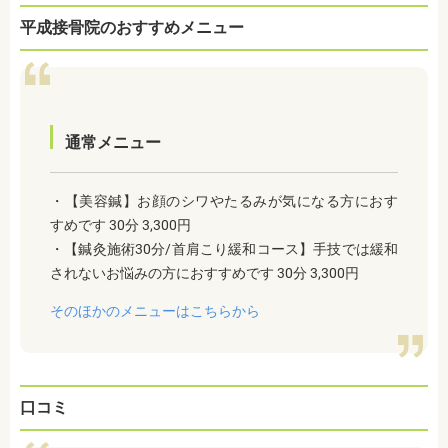
平成接骨院のおすすめメニュー
通常メニュー
・【美容鍼】お顔のシワやたるみが気になる方におす
すめです 30分 3,300円
・【鍼灸施術30分/首肩こり緩和コース】手技では緩和
されないお悩みの方におすすめです 30分 3,300円
そのほかのメニューはこちらから
口コミ