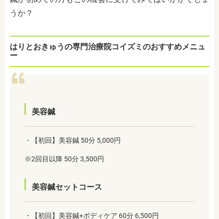
うか？
はりとおきゅうの専門治療院コイズミのおすすめメニュ
ー
美容鍼
・【初回】美容鍼 50分 5,000円
※2回目以降 50分 3,500円
美容鍼セットコース
・【初回】美容鍼+ボディケア 60分 6,500円