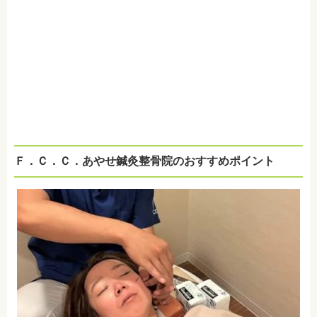
Ｆ．Ｃ．Ｃ．あやせ鍼灸整骨院のおすすめポイント