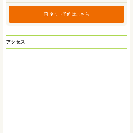
ネット予約はこちら
アクセス