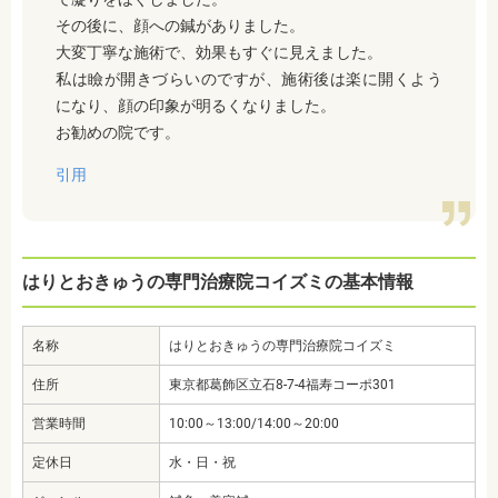
その後に、顔への鍼がありました。
大変丁寧な施術で、効果もすぐに見えました。
私は瞼が開きづらいのですが、施術後は楽に開くよう
になり、顔の印象が明るくなりました。
お勧めの院です。
引用
はりとおきゅうの専門治療院コイズミの基本情報
名称
はりとおきゅうの専門治療院コイズミ
住所
東京都葛飾区立石8-7-4福寿コーポ301
営業時間
10:00～13:00/14:00～20:00
定休日
水・日・祝