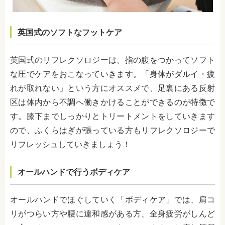
英国式のソフトなフットケア
英国式のリフレクソロジーは、指の腹をつかってソフト
な圧でケアをおこなっていきます。「身体がダルイ・疲
れが取れない」という方にオススメで、足裏にある反射
区は体内から不調へ働きかけることができるのが特徴で
す。膝下までしっかりとトリートメントをしていきます
ので、ふくらはぎが張っている方もリフレクソロジーで
リフレッシュしていきましょう！
オールハンドで行うボディケア
オールハンドでほぐしていく「ボディケア」では、肩コ
リがつらい方や腰に違和感がある方、全身疲労がしんど