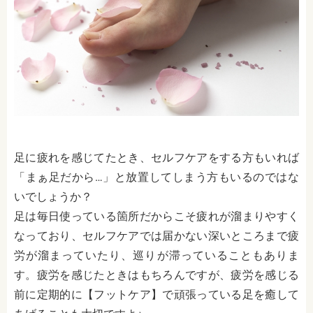
足に疲れを感じてたとき、セルフケアをする方もいれば
「まぁ足だから…」と放置してしまう方もいるのではな
いでしょうか？
足は毎日使っている箇所だからこそ疲れが溜まりやすく
なっており、セルフケアでは届かない深いところまで疲
労が溜まっていたり、巡りが滞っていることもありま
す。疲労を感じたときはもちろんですが、疲労を感じる
前に定期的に【フットケア】で頑張っている足を癒して