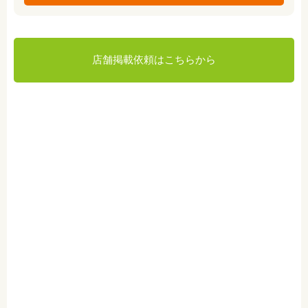
店舗掲載依頼はこちらから