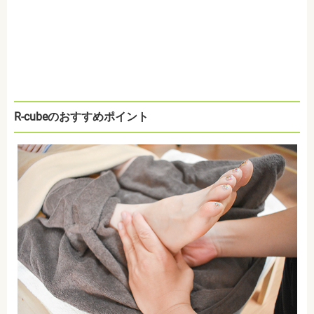
R-cubeのおすすめポイント