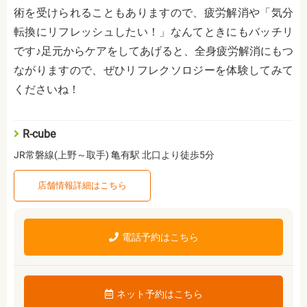
術を受けられることもありますので、疲労解消や「気分
転換にリフレッシュしたい！」なんてときにもバッチリ
です♪足元からケアをしてあげると、全身疲労解消にもつ
ながりますので、ぜひリフレクソロジーを体験してみて
くださいね！
R-cube
JR常磐線(上野～取手) 亀有駅 北口より徒歩5分
店舗情報詳細はこちら
電話予約はこちら
ネット予約はこちら