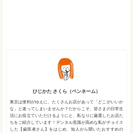
ひじかた さくら（ペンネーム）
東京は便利がゆえに、たくさんお店があって「どこがいいか
な」と迷ってしまいませんか？だからこそ、皆さまの日常生
活にお役立ていただけるようにと、私なりに厳選したお店た
ちをご紹介しています！デンタル意識が高めな私がチョイス
した【歯医者さん】をはじめ、知人から聞いたおすすめの