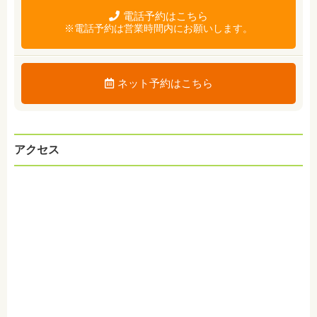
電話予約はこちら
※電話予約は営業時間内にお願いします。
ネット予約はこちら
アクセス