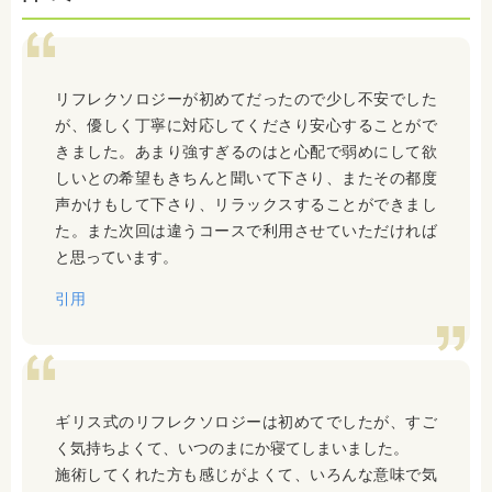
リフレクソロジーが初めてだったので少し不安でした
が、優しく丁寧に対応してくださり安心することがで
きました。あまり強すぎるのはと心配で弱めにして欲
しいとの希望もきちんと聞いて下さり、またその都度
声かけもして下さり、リラックスすることができまし
た。また次回は違うコースで利用させていただければ
と思っています。
引用
ギリス式のリフレクソロジーは初めてでしたが、すご
く気持ちよくて、いつのまにか寝てしまいました。
施術してくれた方も感じがよくて、いろんな意味で気