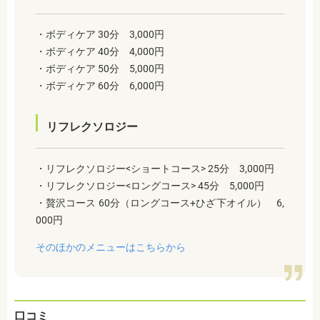
・ボディケア 30分 3,000円
・ボディケア 40分 4,000円
・ボディケア 50分 5,000円
・ボディケア 60分 6,000円
リフレクソロジー
・
リフレクソロジー<ショートコース> 25分 3,000円
・リフレクソロジー<ロングコース> 45分 5,000円
・贅沢コース 60分（ロングコース+ひざ下オイル） 6,
000円
そのほかのメニューはこちらから
口コミ