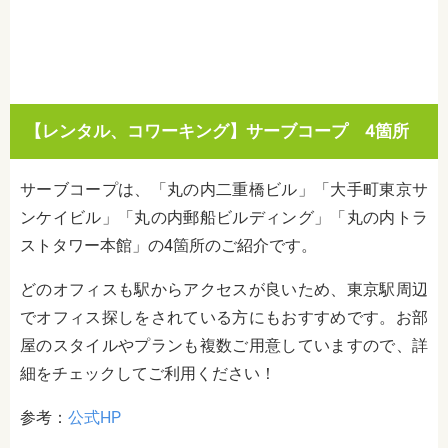
【レンタル、コワーキング】サーブコープ 4箇所
サーブコープは、「丸の内二重橋ビル」「大手町東京サ
ンケイビル」「丸の内郵船ビルディング」「丸の内トラ
ストタワー本館」の4箇所のご紹介です。
どのオフィスも駅からアクセスが良いため、東京駅周辺
でオフィス探しをされている方にもおすすめです。お部
屋のスタイルやプランも複数ご用意していますので、詳
細をチェックしてご利用ください！
参考：
公式HP