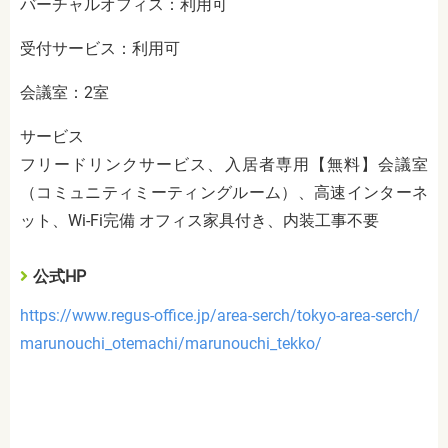
バーチャルオフィス：利用可
受付サービス：利用可
会議室：2室
サービス
フリードリンクサービス、入居者専用【無料】会議室
（コミュニティミーティングルーム）、高速インターネ
ット、Wi-Fi完備 オフィス家具付き、内装工事不要
公式HP
https://www.regus-office.jp/area-serch/tokyo-area-serch/
marunouchi_otemachi/marunouchi_tekko/