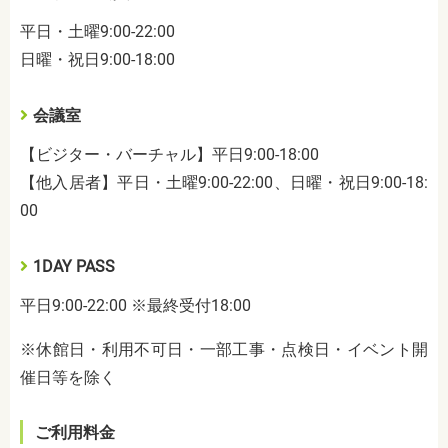
平日・土曜9:00-22:00
日曜・祝日9:00-18:00
会議室
【ビジター・バーチャル】平日9:00-18:00
【他入居者】平日・土曜9:00-22:00、日曜・祝日9:00-18:
00
1DAY PASS
平日9:00-22:00 ※最終受付18:00
※休館日・利用不可日・一部工事・点検日・イベント開
催日等を除く
ご利用料金