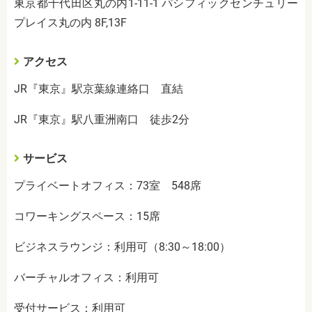
東京都千代田区丸の内1-11-1 パシフィックセンチュリー
プレイス丸の内 8F,13F
アクセス
JR『東京』駅京葉線連絡口 直結
JR『東京』駅八重洲南口 徒歩2分
サービス
プライベートオフィス：73室 548席
コワーキングスペース：15席
ビジネスラウンジ：利用可（8:30～18:00）
バーチャルオフィス：利用可
受付サービス：利用可