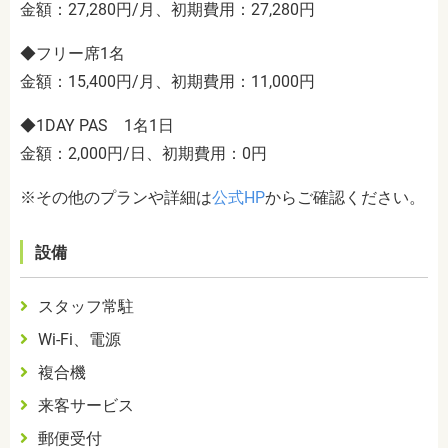
金額：27,280円/月、初期費用：27,280円
◆フリー席1名
金額：15,400円/月、初期費用：11,000円
◆1DAY PAS 1名1日
金額：2,000円/日、初期費用：0円
※その他のプランや詳細は
公式HP
からご確認ください。
設備
スタッフ常駐
Wi-Fi、電源
複合機
来客サービス
郵便受付