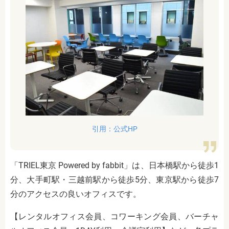
引用：公式HP
「TRIEL東京 Powered by fabbit」は、日本橋駅から徒歩1
分、大手町駅・三越前駅から徒歩5分、東京駅から徒歩7
分のアクセスの良いオフィスです。
【レンタルオフィス会員、コワーキング会員、バーチャ