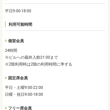
平日9:00-18:00
利用可能時間
個室会員
24時間
※ビルへの最終入館21:00まで
※2階利用時は2階の利用時間に準ずる
固定席会員
平日・土曜9:00-22:00
日曜・祝日9:00-18:00
フリー席会員