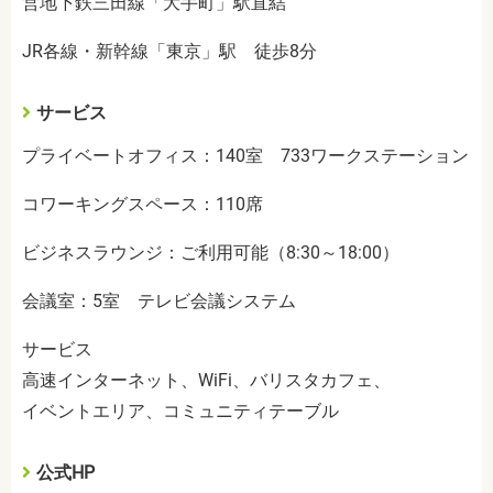
営地下鉄三田線「大手町」駅直結
JR各線・新幹線「東京」駅 徒歩8分
サービス
プライベートオフィス：140室 733ワークステーション
コワーキングスペース：110席
ビジネスラウンジ：ご利用可能（8:30～18:00）
会議室：5室 テレビ会議システム
サービス
高速インターネット、WiFi、バリスタカフェ、
イベントエリア、コミュニティテーブル
公式HP