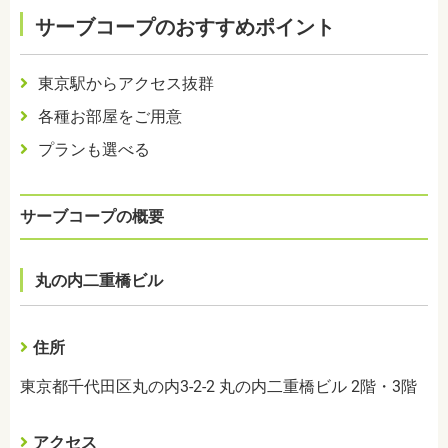
サーブコープのおすすめポイント
東京駅からアクセス抜群
各種お部屋をご用意
プランも選べる
サーブコープの概要
丸の内二重橋ビル
住所
東京都千代田区丸の内3-2-2 丸の内二重橋ビル 2階・3階
アクセス