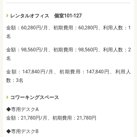
レンタルオフィス 個室101-127
金額：60,280円/月、初期費用：60,280円、利用人数：1
名
金額：98,560円/月、初期費用：98,560円、利用人数：2
名
金額：147,840円/月、初期費用：147,840円、利用人
数：3名
コワーキングスペース
◆専用デスクA
金額：21,780円/月、初期費用：21,780円
◆専用デスクB