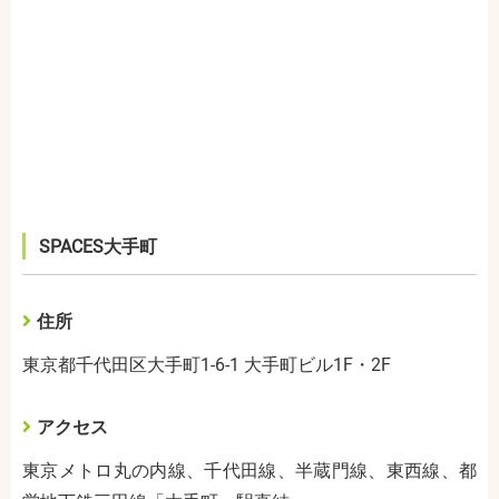
SPACES大手町
住所
東京都千代田区大手町1-6-1 大手町ビル1F・2F
アクセス
東京メトロ丸の内線、千代田線、半蔵門線、東西線、都