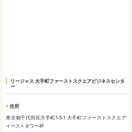
リージャス 大手町ファーストスクエアビジネスセンタ
ー
住所
東京都千代田区大手町1-5-1 大手町ファーストスクエア
イーストタワー4F