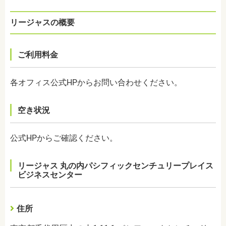
リージャスの概要
ご利用料金
各オフィス公式HPからお問い合わせください。
空き状況
公式HPからご確認ください。
リージャス 丸の内パシフィックセンチュリープレイス
ビジネスセンター
住所