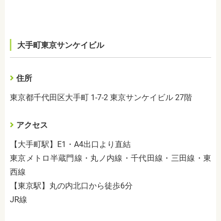
大手町東京サンケイビル
住所
東京都千代田区大手町 1-7-2 東京サンケイビル 27階
アクセス
【大手町駅】E1・A4出口より直結
東京メトロ半蔵門線・丸ノ内線・千代田線・三田線・東
西線
【東京駅】丸の内北口から徒歩6分
JR線