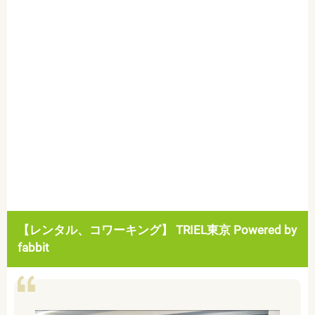
【レンタル、コワーキング】 TRIEL東京 Powered by
fabbit