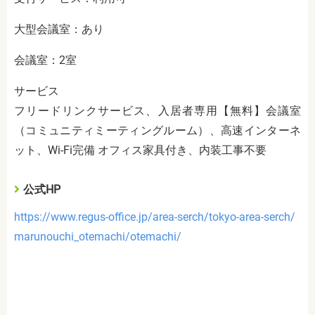
大型会議室：あり
会議室：2室
サービス
フリードリンクサービス、入居者専用【無料】会議室
（コミュニティミーティングルーム）、高速インターネ
ット、Wi-Fi完備 オフィス家具付き、内装工事不要
公式HP
https://www.regus-office.jp/area-serch/tokyo-area-serch/
marunouchi_otemachi/otemachi/