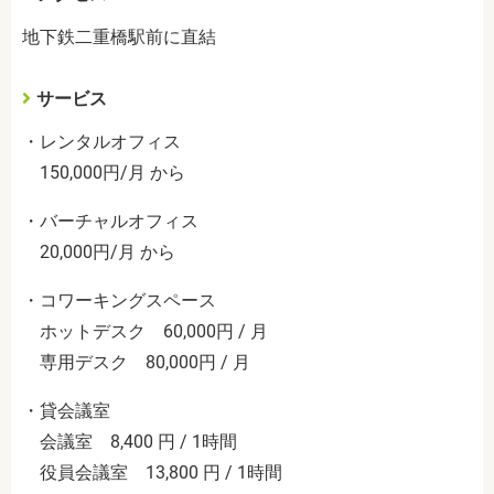
地下鉄二重橋駅前に直結
サービス
・レンタルオフィス
150,000円/月 から
・バーチャルオフィス
20,000円/月 から
・コワーキングスペース
ホットデスク 60,000円 / 月
専用デスク 80,000円 / 月
・貸会議室
会議室 8,400 円 / 1時間
役員会議室 13,800 円 / 1時間