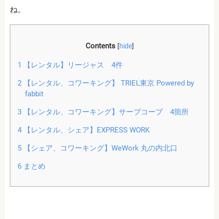
ね。
Contents
[
hide
]
1
【レンタル】リージャス 4件
2
【レンタル、コワーキング】 TRIEL東京 Powered by
fabbit
3
【レンタル、コワーキング】サーブコープ 4箇所
4
【レンタル、シェア】EXPRESS WORK
5
【シェア、コワーキング】WeWork 丸の内北口
6
まとめ