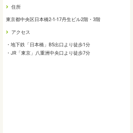
住所
東京都中央区日本橋2-1-17丹生ビル2階・3階
アクセス
・地下鉄「日本橋」B5出口より徒歩1分
・JR「東京」八重洲中央口より徒歩7分