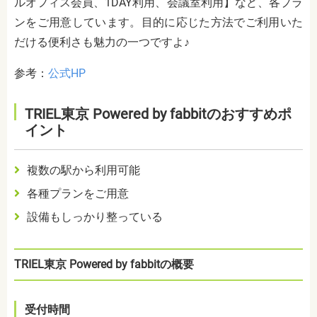
ルオフィス会員、1DAY利用、会議室利用】など、各プラ
ンをご用意しています。目的に応じた方法でご利用いた
だける便利さも魅力の一つですよ♪
参考：
公式HP
TRIEL東京 Powered by fabbitのおすすめポ
イント
複数の駅から利用可能
各種プランをご用意
設備もしっかり整っている
TRIEL東京 Powered by fabbitの概要
受付時間