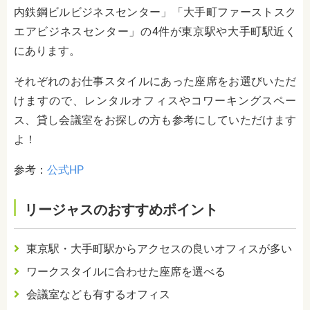
内鉄鋼ビルビジネスセンター」「大手町ファーストスク
エアビジネスセンター」の4件が東京駅や大手町駅近く
にあります。
それぞれのお仕事スタイルにあった座席をお選びいただ
けますので、レンタルオフィスやコワーキングスペー
ス、貸し会議室をお探しの方も参考にしていただけます
よ！
参考：
公式HP
リージャスのおすすめポイント
東京駅・大手町駅からアクセスの良いオフィスが多い
ワークスタイルに合わせた座席を選べる
会議室なども有するオフィス