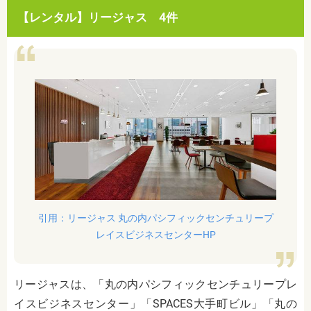
【レンタル】リージャス 4件
引用：リージャス 丸の内パシフィックセンチュリープ
レイスビジネスセンターHP
リージャスは、「丸の内パシフィックセンチュリープレ
イスビジネスセンター」「SPACES大手町ビル」「丸の