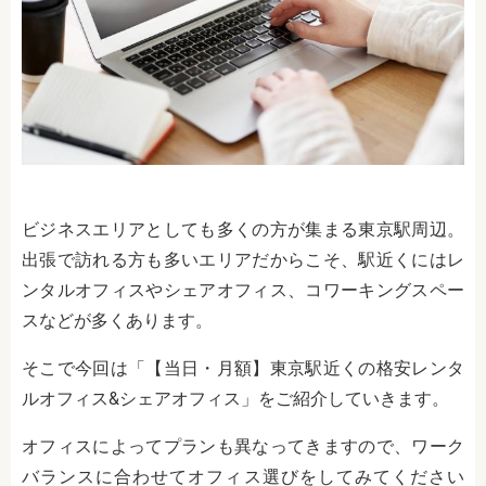
ビジネスエリアとしても多くの方が集まる東京駅周辺。
出張で訪れる方も多いエリアだからこそ、駅近くにはレ
ンタルオフィスやシェアオフィス、コワーキングスペー
スなどが多くあります。
そこで今回は「【当日・月額】東京駅近くの格安レンタ
ルオフィス&シェアオフィス」をご紹介していきます。
オフィスによってプランも異なってきますので、ワーク
バランスに合わせてオフィス選びをしてみてください