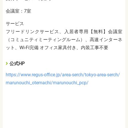
会議室：7室
サービス
フリードリンクサービス、入居者専用【無料】会議室
（コミュニティミーティングルーム）、高速インターネ
ット、Wi-Fi完備 オフィス家具付き、内装工事不要
公式HP
https://www.regus-office.jp/area-serch/tokyo-area-serch/
marunouchi_otemachi/marunouchi_pcp/