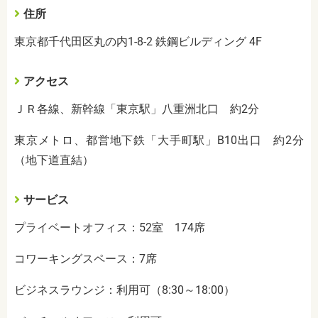
住所
東京都千代田区丸の内1-8-2 鉄鋼ビルディング 4F
アクセス
ＪＲ各線、新幹線「東京駅」八重洲北口 約2分
東京メトロ、都営地下鉄「大手町駅」B10出口 約2分
（地下道直結）
サービス
プライベートオフィス：52室 174席
コワーキングスペース：7席
ビジネスラウンジ：利用可（8:30～18:00）