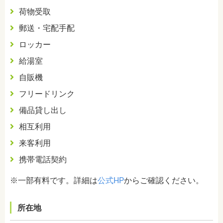
荷物受取
郵送・宅配手配
ロッカー
給湯室
自販機
フリードリンク
備品貸し出し
相互利用
来客利用
携帯電話契約
※一部有料です。詳細は
公式HP
からご確認ください。
所在地