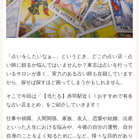
「占いをしたいなぁ…」というとき、どこの占い店・占
い師に頼るか悩んではいませんか？東京は占いを行って
いるサロンが多く、実力のある占い師も在籍しています
から、探せば探すほど困ってしまうかもしれません。
そこで今回は「【当たる】赤羽駅近く！おすすめで有名
な占い店まとめ」をご紹介していきます！
仕事や就職、人間関係、家族、友人、恋愛や結婚、出産
といった人生における悩みや、今後の自分の運勢、自分
自身のことをよく知るために…など、様々な目的があり