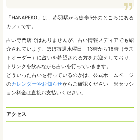
「HANAPEKO」は、赤羽駅から徒歩5分のところにある
カフェです。
占い専門店ではありませんが、占い情報メディアでも紹
介されています。ほぼ毎週水曜日 13時から18時（ラス
トオーダー）に占いを希望される方をお迎えしており、
ドリンクを飲みながら占いを行っていきます。
どういった占いを行っているのかは、公式ホームページ
の
カレンダーやお知らせ
からご確認ください。※セッシ
ョン料金は直接お支払いください。
アクセス