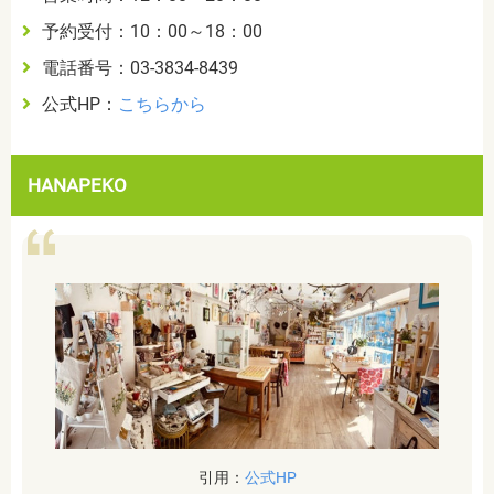
予約受付：10：00～18：00
電話番号：03-3834-8439
公式HP：
こちらから
HANAPEKO
引用：
公式HP