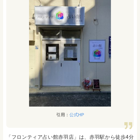
引用：
公式HP
「フロンティア占い館赤羽店」は、赤羽駅から徒歩4分