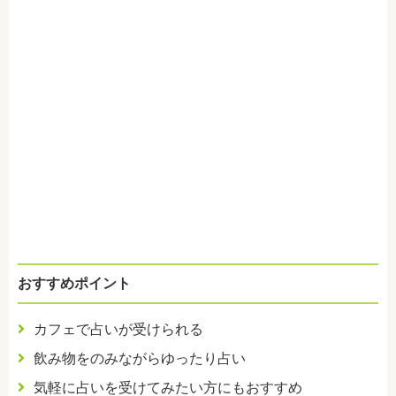
おすすめポイント
カフェで占いが受けられる
飲み物をのみながらゆったり占い
気軽に占いを受けてみたい方にもおすすめ