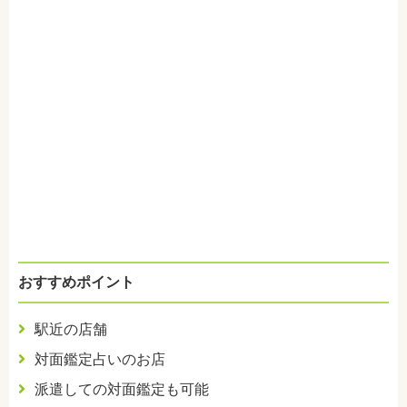
おすすめポイント
駅近の店舗
対面鑑定占いのお店
派遣しての対面鑑定も可能