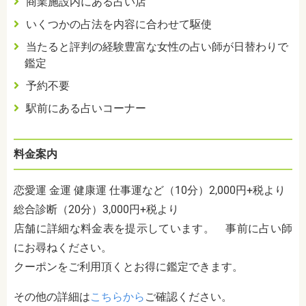
商業施設内にある占い店
いくつかの占法を内容に合わせて駆使
当たると評判の経験豊富な女性の占い師が日替わりで
鑑定
予約不要
駅前にある占いコーナー
料金案内
恋愛運 金運 健康運 仕事運など（10分）2,000円+税より
総合診断（20分）3,000円+税より
店舗に詳細な料金表を提示しています。 事前に占い師
にお尋ねください。
クーポンをご利用頂くとお得に鑑定できます。
その他の詳細は
こちらから
ご確認ください。