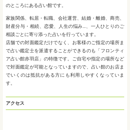
のところにある占い館です。
家族関係、転居・転職、会社運営、結婚・離婚、商売、
財産分与・相続、恋愛、人生の悩み…、一人ひとりのご
相談ごとに寄り添った占いを行っています。
店舗での対面鑑定だけでなく、お客様のご指定の場所ま
で占い鑑定士を派遣することができるのも「フロンティ
ア占い館赤羽店」の特徴です。ご自宅や指定の場所など
で対面鑑定が可能となっていますので、占い館のお店ま
でいくのは抵抗がある方にも利用しやすくなっていま
す。
アクセス