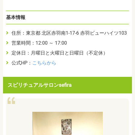
基本情報
住所：東京都 北区赤羽南1-17-6 赤羽ビューハイツ103
営業時間：12:00 ～ 17:00
定休日：月曜日と火曜日と日曜日（不定休）
公式HP：
こちらから
スピリチュアルサロンsefira