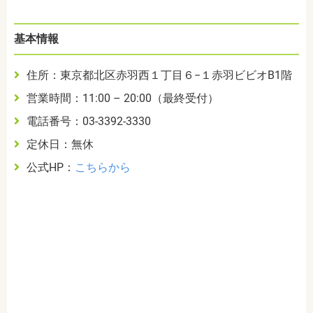
基本情報
住所：東京都北区赤羽西１丁目６−１赤羽ビビオB1階
営業時間：11:00 – 20:00（最終受付）
電話番号：03-3392-3330
定休日：無休
公式HP：
こちらから