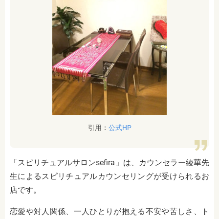
引用：
公式HP
「スピリチュアルサロンsefira」は、
カウンセラー綾華先
生によるスピリチュアルカウンセリングが受けられるお
店です。
恋愛や対人関係、一人ひとりが抱える不安や苦しさ、ト