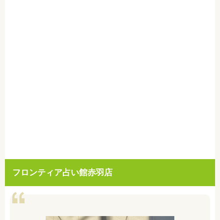
フロンティア占い館赤羽店