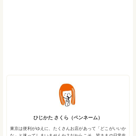
ひじかた さくら（ペンネーム）
東京は便利がゆえに、たくさんお店があって「どこがいいか
な」と迷ってしまいませんか？だからこそ、皆さまの日常生