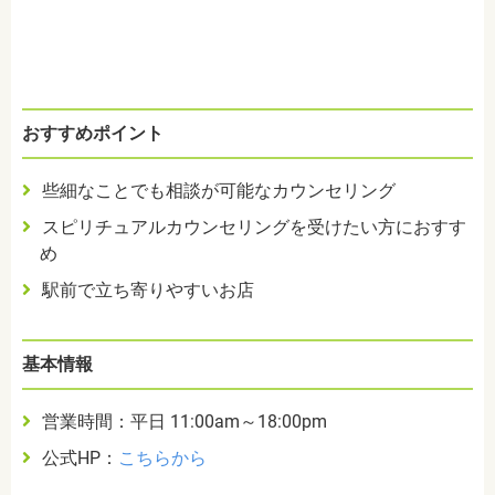
おすすめポイント
些細なことでも相談が可能なカウンセリング
スピリチュアルカウンセリングを受けたい方におすす
め
駅前で立ち寄りやすいお店
基本情報
営業時間：平日 11:00am～18:00pm
公式HP：
こちらから