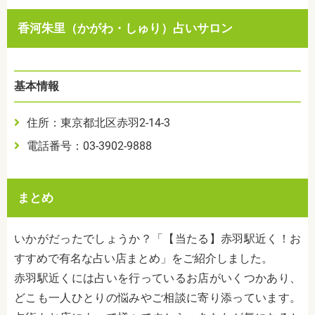
香河朱里（かがわ・しゅり）占いサロン
基本情報
住所：東京都北区赤羽2-14-3
電話番号：03-3902-9888
まとめ
いかがだったでしょうか？「【当たる】赤羽駅近く！お
すすめで有名な占い店まとめ」をご紹介しました。
赤羽駅近くには占いを行っているお店がいくつかあり、
どこも一人ひとりの悩みやご相談に寄り添っています。