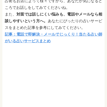
占術もお店によって様々ですから、あなたが気になると
ころでお話しをしてみてくださいね。
また、
対面では話しにくい悩みも、電話やメールなら相
談しやすいという方へ。
あなたにぴったりの占いサービ
スをまとめた記事を参考にしてみてください。
記事：電話で即解決・メールでじっくり！当たる占い師
がいる占いサービスまとめ