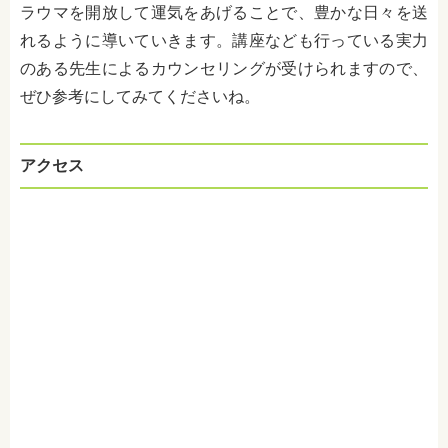
ラウマを開放して運気をあげることで、豊かな日々を送
れるように導いていきます。講座なども行っている実力
のある先生によるカウンセリングが受けられますので、
ぜひ参考にしてみてくださいね。
アクセス