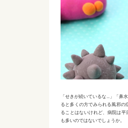
「せきが続いているな…」「鼻
ると多くの方でみられる風邪の
ることはないけれど、病院は平
も多いのではないでしょうか。