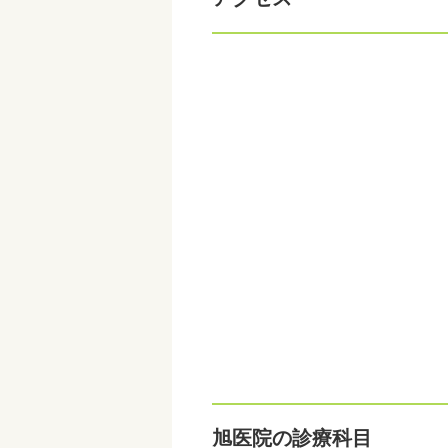
旭医院の診療科目