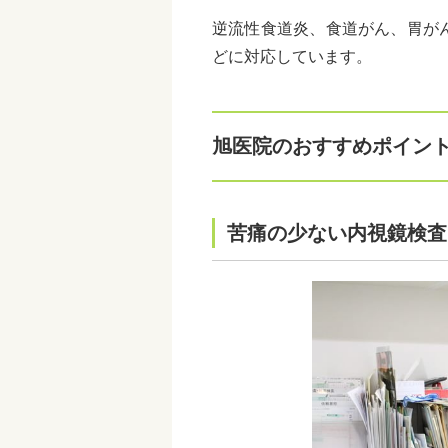
逆流性食道炎、食道がん、胃が
どに対応しています。
旭医院のおすすめポイン
苦痛の少ない内視鏡検査