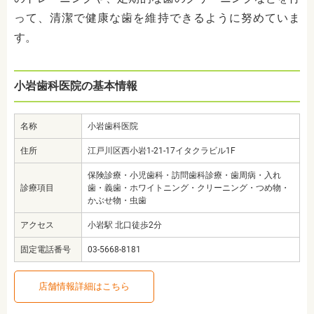
って、清潔で健康な歯を維持できるように努めていま
す。
小岩歯科医院の基本情報
名称
小岩歯科医院
住所
江戸川区西小岩1-21-17イタクラビル1F
保険診療・小児歯科・訪問歯科診療・歯周病・入れ
診療項目
歯・義歯・ホワイトニング・クリーニング・つめ物・
かぶせ物・虫歯
アクセス
小岩駅 北口徒歩2分
固定電話番号
03-5668-8181
店舗情報詳細はこちら