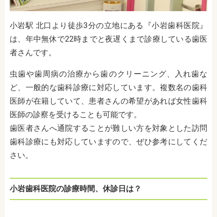
小岩駅 北口より徒歩3分の立地にある『小岩歯科医院』
は、年中無休で22時までと夜遅くまで診療している歯医
者さんです。
虫歯や歯周病の治療から歯のクリーニング、入れ歯な
ど、一般的な歯科診療に対応しています。複数名の歯科
医師が在籍していて、患者さんの希望があれば女性歯科
医師の診察を受けることも可能です。
歯医者さんへ通院することが難しい方を対象とした訪問
歯科診療にも対応していますので、ぜひ参考にしてくだ
さい。
小岩歯科医院の診療時間、休診日は？