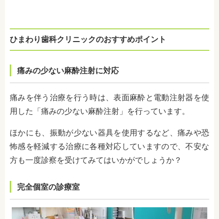
ひまわり歯科クリニックのおすすめポイント
痛みの少ない麻酔注射
に対応
痛みを伴う治療を行う時は、表面麻酔と電動注射器を使
用した「
痛みの少ない麻酔注射
」を行っています。
ほかにも、振動が少ない器具を使用するなど、痛みや恐
怖感を軽減する治療に各種対応していますので、不安な
方も一度診察を受けてみてはいかがでしょうか？
完全個室の診療室