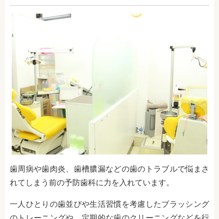
歯周病や歯肉炎、歯槽膿漏などの歯のトラブルで悩まさ
れてしまう前の予防歯科に力を入れています。
一人ひとりの歯並びや生活習慣を考慮したブラッシング
のトレーニングや、定期的な歯のクリーニングなどを行