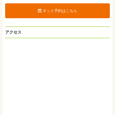
ネット予約はこちら
アクセス