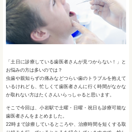
「土日に診療している歯医者さんが見つからない！」と
お悩みの方は多いのでは？
虫歯や親知らずの痛みなどつらい歯のトラブルを抱えて
いるけれども、忙しくて歯医者さんに行く時間がなかな
か取れない方はたくさんいらっしゃると思います。
そこで今回は、小岩駅で土曜・日曜・祝日も診療可能な
歯医者さんをまとめました。
22時まで診療しているところや、治療時間を短くする取