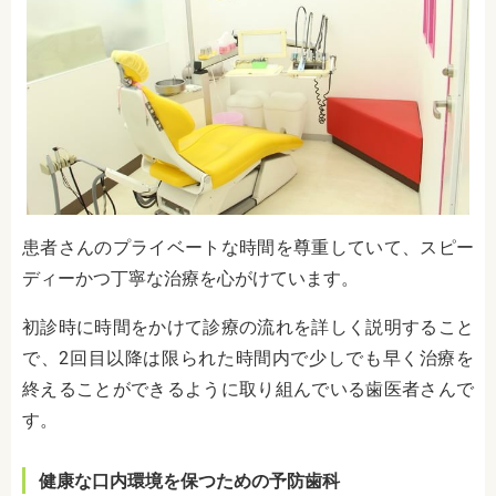
患者さんのプライベートな時間を尊重していて、スピー
ディーかつ丁寧な治療を心がけています。
初診時に時間をかけて診療の流れを詳しく説明すること
で、2回目以降は限られた時間内で少しでも早く治療を
終えることができるように取り組んでいる歯医者さんで
す。
健康な口内環境を保つための予防歯科