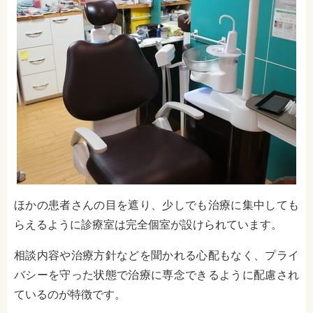
ほかの患者さんの目を遮り、少しでも治療に集中しても
らえるように診療室は完全個室が設けられています。
相談内容や治療方針などを聞かれる心配もなく、プライ
バシーを守った状態で治療に専念できるように配慮され
ているのが特徴です。