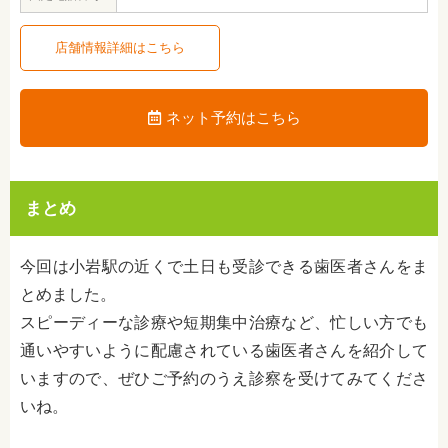
店舗情報詳細はこちら
ネット予約はこちら
まとめ
今回は小岩駅の近くで土日も受診できる歯医者さんをま
とめました。
スピーディーな診療や短期集中治療など、忙しい方でも
通いやすいように配慮されている歯医者さんを紹介して
いますので、ぜひご予約のうえ診察を受けてみてくださ
いね。