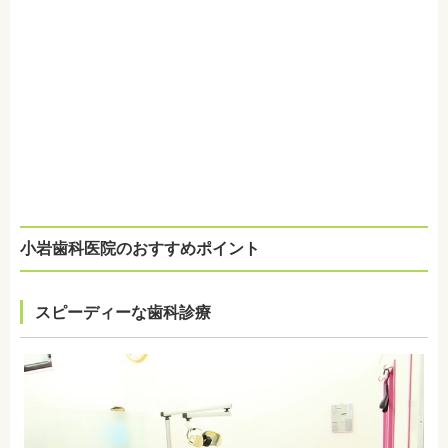
小岩歯科医院のおすすめポイント
スピーディーな歯科診療