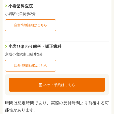
小岩歯科医院
小岩駅北口徒歩2分
店舗情報詳細はこちら
小岩ひまわり歯科・矯正歯科
京成小岩駅南口徒歩2分
店舗情報詳細はこちら
ネット予約はこちら
時間は想定時間であり、実際の受付時間より前後する可
能性があります。