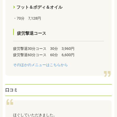
フット＆ボディ＆オイル
・70分 7,128円
疲労撃退コース
疲労撃退30分コース 30分 3,960円
疲労撃退60分コース 60分 6,600円
そのほかのメニューはこちらから
口コミ
ほぐしていただきました。