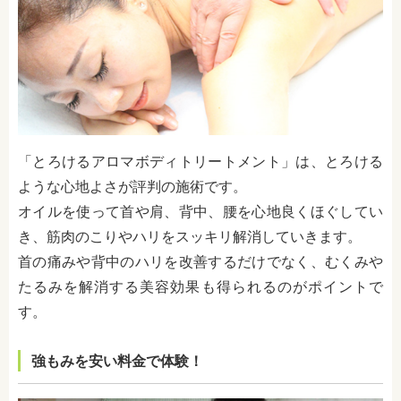
「とろけるアロマボディトリートメント」は、とろける
ような心地よさが評判の施術です。
オイルを使って首や肩、背中、腰を心地良くほぐしてい
き、筋肉のこりやハリをスッキリ解消していきます。
首の痛みや背中のハリを改善するだけでなく、むくみや
たるみを解消する美容効果も得られるのがポイントで
す。
強もみを安い料金で体験！