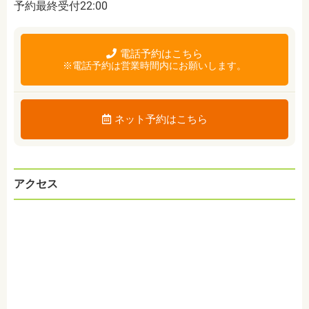
予約最終受付22:00
電話予約はこちら
※電話予約は営業時間内にお願いします。
ネット予約はこちら
アクセス