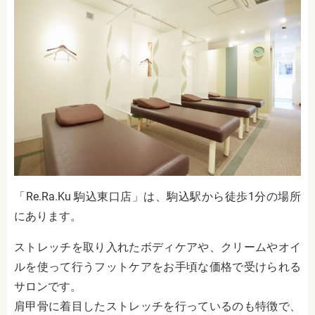
「Re.Ra.Ku 駒込東口店」は、駒込駅から徒歩1分の場所
にあります。
ストレッチを取り入れたボディケアや、クリームやオイ
ルを使って行うフットケアをお手頃な価格で受けられる
サロンです。
肩甲骨に着目したストレッチを行っているのも特徴で、