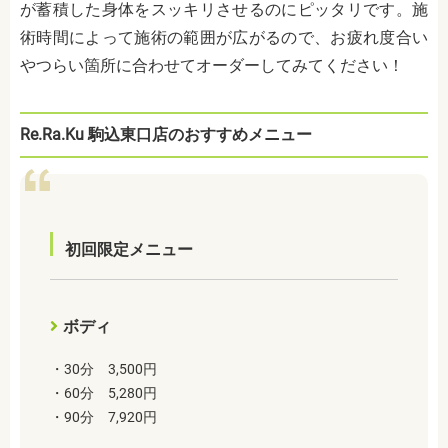
が蓄積した身体をスッキリさせるのにピッタリです。施
術時間によって施術の範囲が広がるので、お疲れ度合い
やつらい箇所に合わせてオーダーしてみてください！
Re.Ra.Ku 駒込東口店のおすすめメニュー
初回限定メニュー
ボディ
・30分 3,500円
・60分 5,280円
・90分 7,920円