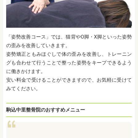
「姿勢改善コース」では、猫背やO脚・X脚といった姿勢
の歪みを改善していきます。
姿勢矯正ともみほぐしで体の歪みを改善し、トレーニン
グも合わせて行うことで整った姿勢をキープできるよう
に働きかけます。
安い料金で受けることができますので、お気軽に受けて
みてください。
駒込中里整骨院のおすすめメニュー