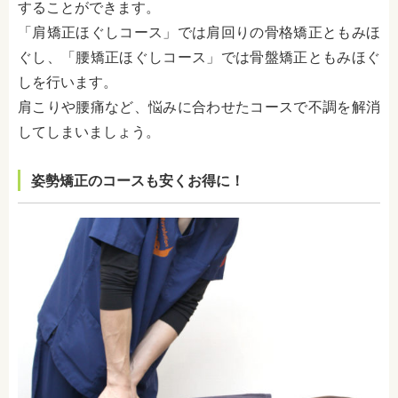
することができます。
「肩矯正ほぐしコース」では肩回りの骨格矯正ともみほ
ぐし、「腰矯正ほぐしコース」では骨盤矯正ともみほぐ
しを行います。
肩こりや腰痛など、悩みに合わせたコースで不調を解消
してしまいましょう。
姿勢矯正のコースも安くお得に！