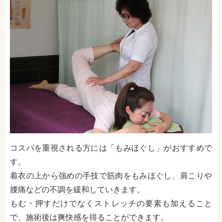
コスパを重視される方には「もみほぐし」がおすすめで
す。
着衣の上から強めの手技で筋肉をもみほぐし、肩こりや
腰痛などの不調を緩和していきます。
もむ・押すだけでなくストレッチの要素も加えること
で、施術後は爽快感を得ることができます。