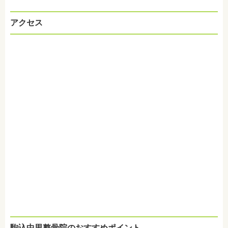
アクセス
駒込中里整骨院のおすすめポイント