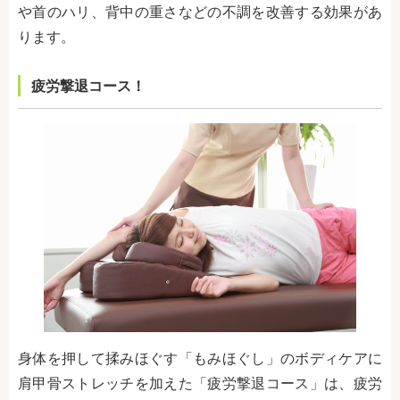
や首のハリ、背中の重さなどの不調を改善する効果があ
ります。
疲労撃退コース！
身体を押して揉みほぐす「もみほぐし」のボディケアに
肩甲骨ストレッチを加えた「疲労撃退コース」は、疲労