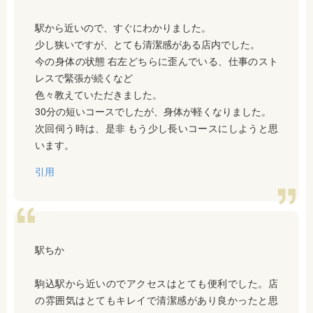
駅から近いので、すぐにわかりました。
少し狭いですが、とても清潔感がある店内でした。
今の身体の状態 右左どちらに歪んでいる、仕事のスト
レスで緊張が続くなど
色々教えていただきました。
30分の短いコースでしたが、身体が軽くなりました。
次回伺う時は、是非 もう少し長いコースにしようと思
います。
引用
駅ちか
駒込駅から近いのでアクセスはとても便利でした。店
の雰囲気はとてもキレイで清潔感があり良かったと思