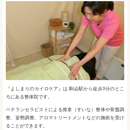
『よしまりのカイロケア』は 駒込駅から徒歩3分のとこ
ろにある整体院です。
ベテランセラピストによる推拿（すいな）整体や骨盤調
整、姿勢調整、アロマトリートメントなどの施術を受け
ることができます。