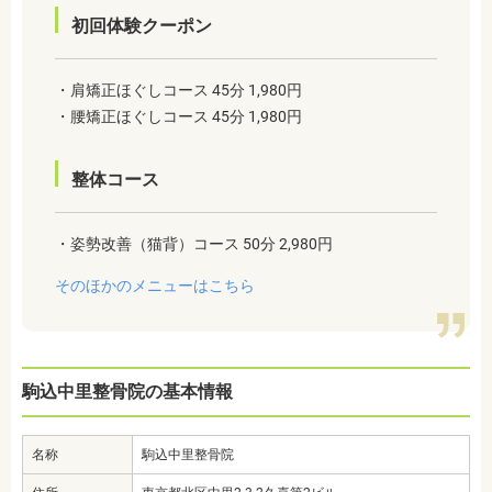
初回体験クーポン
・肩矯正ほぐしコース 45分 1,980円
・腰矯正ほぐしコース 45分 1,980円
整体コース
・姿勢改善（猫背）コース 50分 2,980円
そのほかのメニューはこちら
駒込中里整骨院の基本情報
名称
駒込中里整骨院