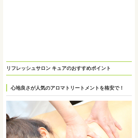
リフレッシュサロン キュアのおすすめポイント
心地良さが人気のアロマトリートメントを格安で！