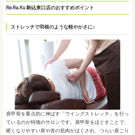
Re.Ra.Ku 駒込東口店のおすすめポイント
ストレッチで羽根のような軽やかさに♪
肩甲骨を重点的に伸ばす「ウイングストレッチ」を行っ
ているのが特徴のサロンです。肩甲骨をほぐすことで、
硬くなりやすい肩や首の筋肉がほぐされ、つらい肩こり