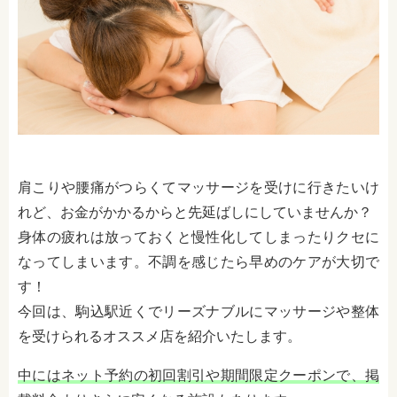
肩こりや腰痛がつらくてマッサージを受けに行きたいけ
れど、お金がかかるからと先延ばしにしていませんか？
身体の疲れは放っておくと慢性化してしまったりクセに
なってしまいます。不調を感じたら早めのケアが大切で
す！
今回は、駒込駅近くでリーズナブルにマッサージや整体
を受けられるオススメ店を紹介いたします。
中にはネット予約の初回割引や期間限定クーポンで、掲