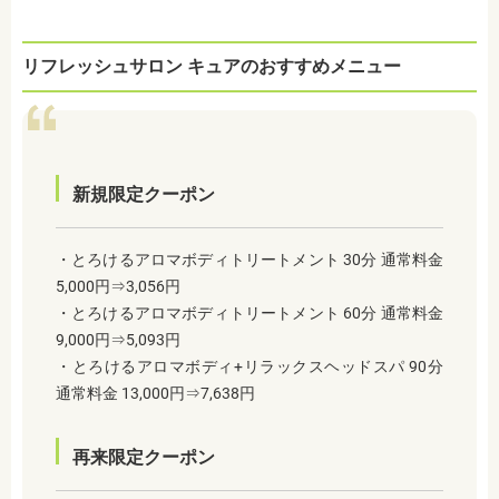
リフレッシュサロン キュアのおすすめメニュー
新規限定クーポン
・とろけるアロマボディトリートメント 30分 通常料金
5,000円⇒3,056円
・とろけるアロマボディトリートメント 60分 通常料金
9,000円⇒5,093円
・とろけるアロマボディ+リラックスヘッドスパ 90分
通常料金 13,000円⇒7,638円
再来限定クーポン