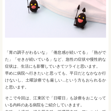
「胃の調子がわるいな」「倦怠感が続いてる」「熱がで
た」「せきが続いている」など、急性の症状や慢性的な
症状は、生活にも影響していきてツライと思います。
早めに病院へ行きたいと思っても、平日だとなかなか行
けないし、土曜診療でも厳しい…という方もおられるか
と思います。
そこで今回は、江東区で「日曜日」も診療をおこなって
いる内科のある病院をご紹介していきます。