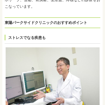
こなっています。
東陽パークサイドクリニックのおすすめポイント
ストレスでなる疾患も