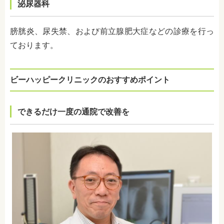
泌尿器科
膀胱炎、尿失禁、および前立腺肥大症などの診療を行っ
ております。
ビーハッピークリニックのおすすめポイント
できるだけ一度の通院で改善を