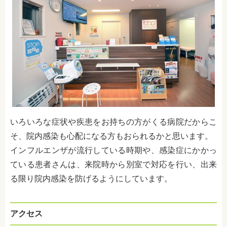
いろいろな症状や疾患をお持ちの方がくる病院だからこ
そ、院内感染も心配になる方もおられるかと思います。
インフルエンザが流行している時期や、感染症にかかっ
ている患者さんは、来院時から別室で対応を行い、出来
る限り院内感染を防げるようにしています。
アクセス