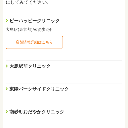
にしてみてください。
ビーハッピークリニック
大島駅(東京都)A6徒歩2分
店舗情報詳細はこちら
大島駅前クリニック
東陽パークサイドクリニック
南砂町おだやかクリニック