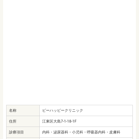
名称
ビーハッピークリニック
住所
江東区大島7-1-18-1F
診療項目
内科・泌尿器科・小児科・呼吸器内科・皮膚科