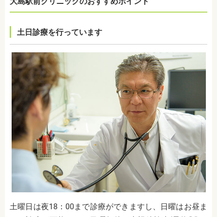
大島駅前クリニックのおすすめポイント
土日診療を行っています
土曜日は夜18：00まで診療ができますし、日曜はお昼ま