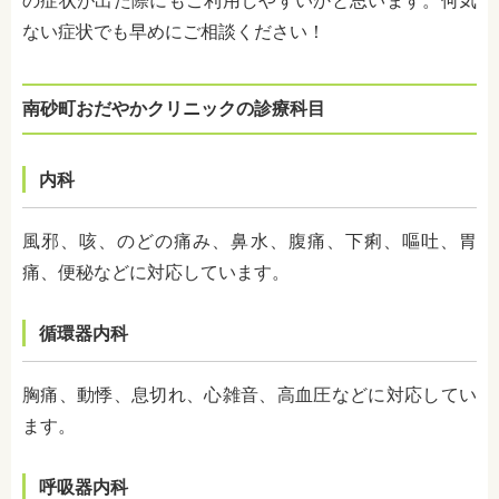
の症状が出た際にもご利用しやすいかと思います。何気
ない症状でも早めにご相談ください！
南砂町おだやかクリニックの診療科目
内科
風邪、咳、のどの痛み、鼻水、腹痛、下痢、嘔吐、胃
痛、便秘
などに対応しています。
循環器内科
胸痛、動悸、息切れ、心雑音、高血圧などに対応してい
ます。
呼吸器内科