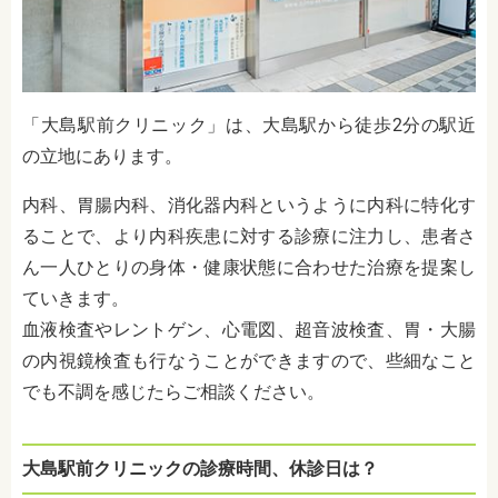
「大島駅前クリニック」は、大島駅から徒歩2分の駅近
の立地にあります。
内科、胃腸内科、消化器内科というように内科に特化す
ることで、より内科疾患に対する診療に注力し、患者さ
ん一人ひとりの身体・健康状態に合わせた治療を提案し
ていきます。
血液検査やレントゲン、心電図、超音波検査、胃・大腸
の内視鏡検査も行なうことができますので、些細なこと
でも不調を感じたらご相談ください。
大島駅前クリニックの診療時間、休診日は？