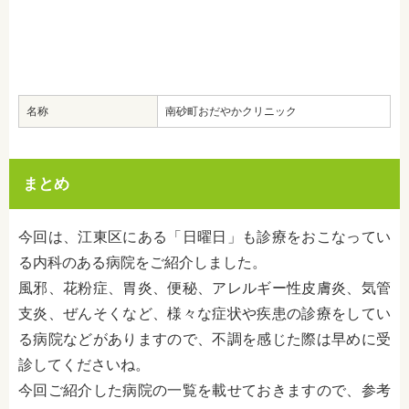
名称
南砂町おだやかクリニック
まとめ
今回は、江東区にある「日曜日」も診療をおこなってい
る内科のある病院をご紹介しました。
風邪、花粉症、胃炎、便秘、アレルギー性皮膚炎、気管
支炎、ぜんそくなど、様々な症状や疾患の診療をしてい
る病院などがありますので、不調を感じた際は早めに受
診してくださいね。
今回ご紹介した病院の一覧を載せておきますので、参考