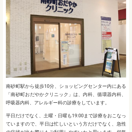
南砂町駅から徒歩10分、ショッピングセンター内
にある
「南砂町おだやかクリニック」は、内科、
循環器内科、
呼吸器内科、アレルギー科
の診療をしています。
平日だけでなく、土曜・日曜も19:00まで診療をおこなっ
ていますので、平日は忙しいという方だけでなく、急性