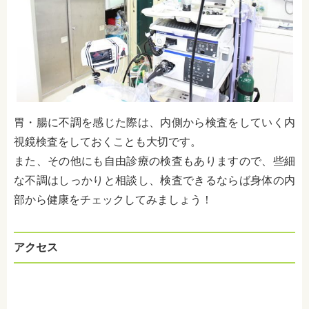
胃・腸に不調を感じた際は、内側から検査をしていく内
視鏡検査をしておくことも大切です。
また、その他にも自由診療の検査もありますので、些細
な不調はしっかりと相談し、検査できるならば身体の内
部から健康をチェックしてみましょう！
アクセス