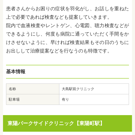
患者さんからお困りの症状を羽化がし、お話しを重ねた
上で必要であれば検査なども提案していきます。
院内で血液検査やレントゲン、心電図、聴力検査などが
できるようにし、何度も病院に通っていただく手間をか
けさせないように、早ければ検査結果もその日のうちに
お出しして治療提案などを行なうのも特徴です。
基本情報
名称
大島駅前クリニック
駐車場
有り
東陽パークサイドクリニック【東陽町駅】