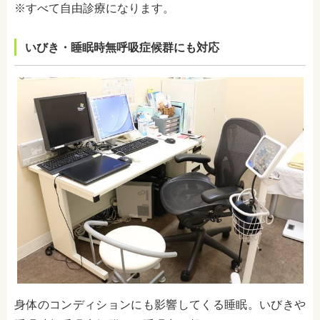
※すべて自由診療になります。
いびき・睡眠時無呼吸症候群にも対応
身体のコンディションにも影響してくる睡眠。いびきや