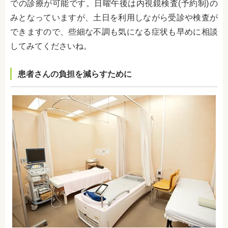
での診療が可能です。日曜午後は内視鏡検査(予約制)の
みとなっていますが、土日を利用しながら受診や検査が
できますので、些細な不調も気になる症状も早めに相談
してみてくださいね。
患者さんの負担を減らすために