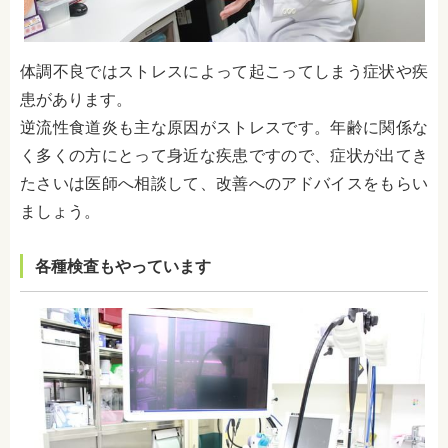
体調不良ではストレスによって起こってしまう症状や疾
患があります。
逆流性食道炎も主な原因がストレスです。年齢に関係な
く多くの方にとって身近な疾患ですので、症状が出てき
たさいは医師へ相談して、改善へのアドバイスをもらい
ましょう。
各種検査もやっています