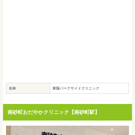
名称
東陽パークサイドクリニック
南砂町おだやかクリニック【南砂町駅】