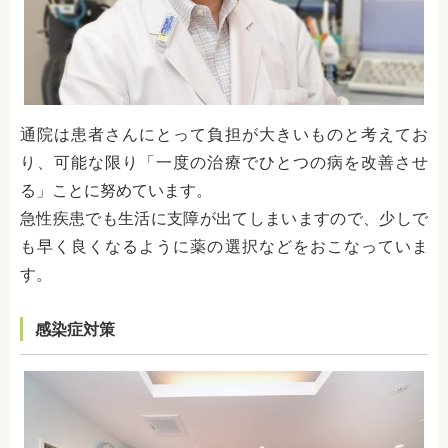
通院は患者さんにとって負担が大きいものと考えてお
り、可能な限り「一度の治療でひとつの病を改善させ
る」ことに努めています。
急性疾患でも生活に支障が出てしまいますので、少しで
も早く良くなるように薬の選択などをおこなっていま
す。
感染症対策