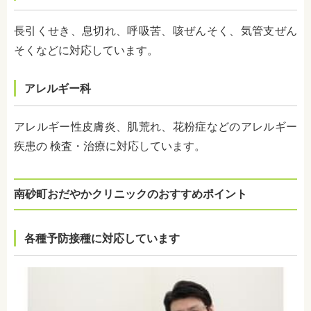
長引くせき、息切れ、呼吸苦、咳ぜんそく、気管支ぜん
そくなどに対応しています。
アレルギー科
アレルギー性皮膚炎、肌荒れ、花粉症などのアレルギー
疾患の 検査・治療に対応しています。
南砂町おだやかクリニックのおすすめポイント
各種予防接種に対応しています