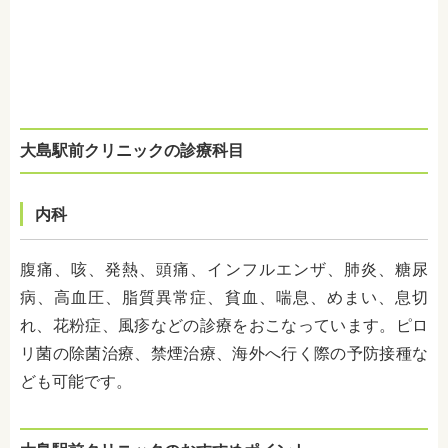
大島駅前クリニックの診療科目
内科
腹痛、咳、発熱、頭痛、インフルエンザ、肺炎、糖尿
病、高血圧、脂質異常症、貧血、喘息、めまい、息切
れ、花粉症、風疹などの診療をおこなっています。ピロ
リ菌の除菌治療、禁煙治療、海外へ行く際の予防接種な
ども可能です。