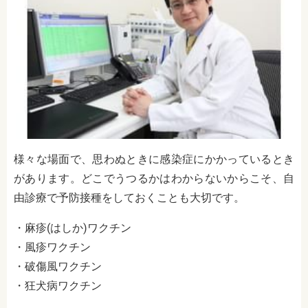
様々な場面で、思わぬときに感染症にかかっているとき
があります。どこでうつるかはわからないからこそ、自
由診療で予防接種をしておくことも大切です。
・
麻疹(はしか)ワクチン
・
風疹ワクチン
・
破傷風ワクチン
・
狂犬病ワクチン