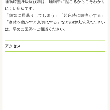
睡眠時無呼吸症候群は、睡眠中に起こるからこそわかり
にくい症状です。
「頻繁に居眠りしてしまう」「起床時に頭痛がする」
「身体を動かすと息切れする」などの症状が現れたさい
は、早めに医師へご相談ください。
アクセス