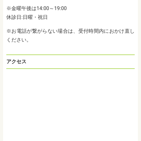
※金曜午後は
14:00～19:00
休診日:
日曜・祝日
※お電話が繋がらない場合は、受付時間内におかけ直し
ください。
アクセス