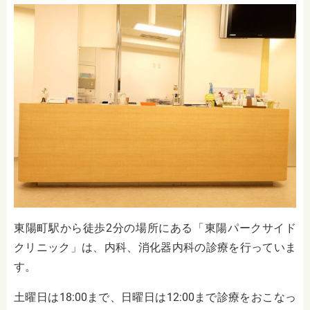
東陽町駅から徒歩2分の場所にある「東陽パークサイド
クリニック」は、内科、消化器内科
の診療を行っていま
す。
土曜日は18:00まで、日曜日は12:00まで診療をおこなっ