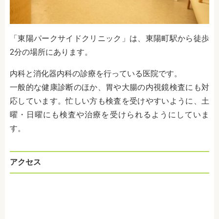
「東陽パークサイドクリニック」は、東陽町駅から徒歩
2分の場所にあります。
内科と消化器内科の診療を行っている医院です。
一般的な健康診断のほか、胃や大腸の内視鏡検査にも対
応しています。忙しい方も検査を受けやすいように、土
曜・日曜にも検査や治療を受けられるようにしていま
す。
アクセス