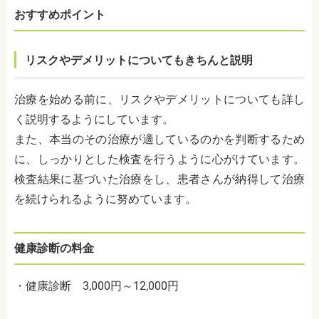
おすすめポイント
リスクやデメリットについてもきちんと説明
治療を始める前に、リスクやデメリットについても詳し
く説明するようにしています。
また、本当のその治療が適しているのかを判断するため
に、しっかりとした検査を行うように心がけています。
検査結果に基づいた治療をし、患者さんが納得して治療
を続けられるように努めています。
健康診断の料金
・健康診断 3,000円～12,000円