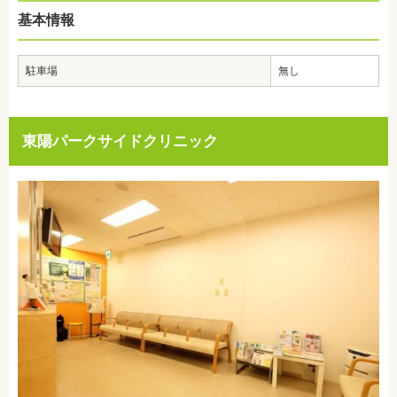
基本情報
駐車場
無し
東陽パークサイドクリニック