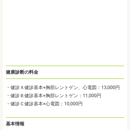
健康診断の料金
・健診Ａ健診基本+胸部レントゲン、心電図：13,000円
・健診Ｂ健診基本+胸部レントゲン：11,000円
・健診Ｃ健診基本+心電図：10,000円
基本情報