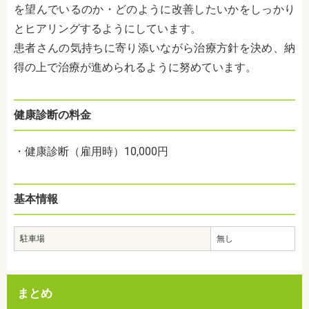
を望んでいるのか・どのように改善したいかをしっかり
とヒアリングするようにしています。
患者さんの気持ちに寄り添いながら治療方針を決め、納
得の上で治療が進められるように努めています。
健康診断の料金
・健康診断（雇用時）10,000円
基本情報
駐車場
無し
まとめ