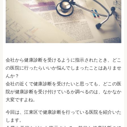
会社から健康診断を受けるように指示されたとき、どこ
の医院に行ったらいいか悩んでしまったことはありませ
んか？
会社の近くで健康診断を受けたいと思っても、どこの医
院が健康診断を受け付けているか調べるのは、なかなか
大変ですよね。
今回は、江東区で健康診断を行っている医院を紹介いた
します。