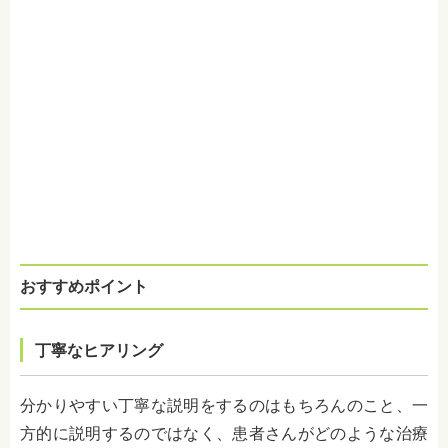
おすすめポイント
丁寧なヒアリング
分かりやすい丁寧な説明をするのはもちろんのこと、一
方的に説明するのではなく、患者さんがどのような治療