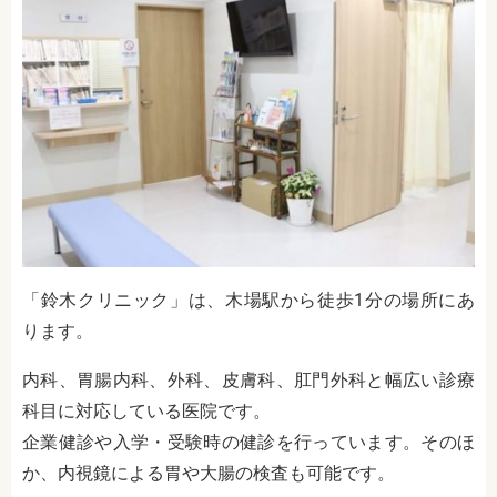
「鈴木クリニック」は、木場駅から徒歩1分の場所にあ
ります。
内科、胃腸内科、外科、皮膚科、肛門外科と幅広い診療
科目に対応している医院です。
企業健診や入学・受験時の健診を行っています。そのほ
か、内視鏡による胃や大腸の検査も可能です。