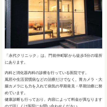
「永代クリニック」は、門前仲町駅から徒歩5分の場所
にあります。
内科と消化器内科の診療を行っている医院です。
風邪や生活習慣病などの治療だけでなく、胃カメラ・大
腸カメラにも力を入れて病気の早期発見・早期治療に努
めています。
健康診断も行っており、内容によって料金が異なります
ので詳しくは医院にお問い合わせください。