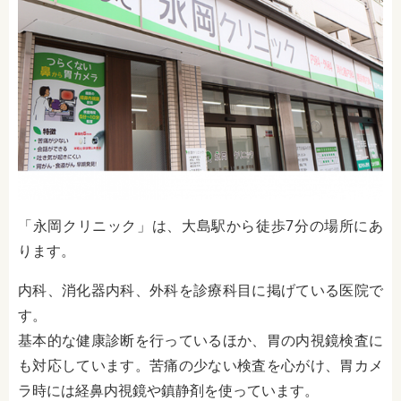
「永岡クリニック」は、大島駅から徒歩7分の場所にあ
ります。
内科、消化器内科、外科を診療科目に掲げている医院で
す。
基本的な健康診断を行っているほか、胃の内視鏡検査に
も対応しています。苦痛の少ない検査を心がけ、胃カメ
ラ時には経鼻内視鏡や鎮静剤を使っています。