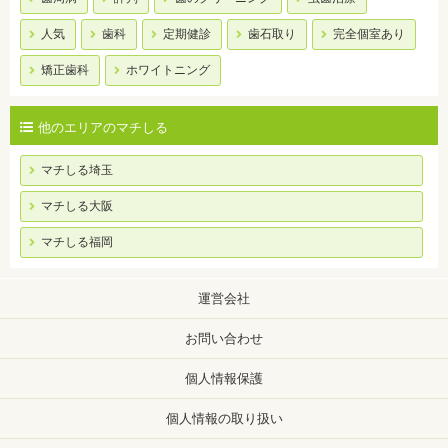
人気
歯科
定期健診
歯石取り
完全個室あり
矯正歯科
ホワイトニング
他のエリアのマチしる
マチしる埼玉
マチしる大阪
マチしる福岡
運営会社
お問い合わせ
個人情報保護
個人情報の取り扱い