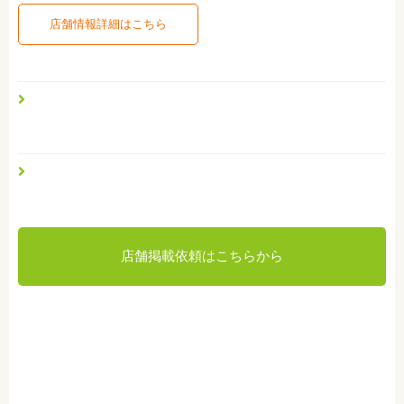
店舗情報詳細はこちら
店舗掲載依頼はこちらから