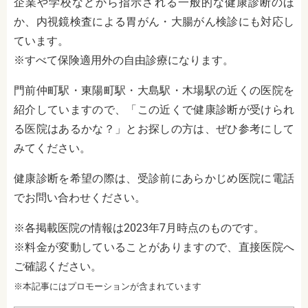
企業や学校などから指示される一般的な健康診断のほ
か、内視鏡検査による胃がん・大腸がん検診にも対応し
ています。
※すべて保険適用外の自由診療になります。
門前仲町駅・東陽町駅・大島駅・木場駅の近くの医院を
紹介していますので、「この近くで健康診断が受けられ
る医院はあるかな？」とお探しの方は、ぜひ参考にして
みてください。
健康診断を希望の際は、受診前にあらかじめ医院に電話
でお問い合わせください。
※各掲載医院の情報は2023年7月時点のものです。
※料金が変動していることがありますので、直接医院へ
ご確認ください。
※本記事にはプロモーションが含まれています