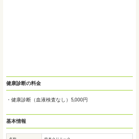
健康診断の料金
・健康診断（血液検査なし）5,000円
基本情報