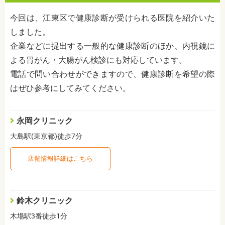
今回は、江東区で健康診断が受けられる医院を紹介いた
しました。
企業などに提出する一般的な健康診断のほか、内視鏡に
よる胃がん・大腸がん検診にも対応しています。
電話で問い合わせができますので、健康診断を希望の際
はぜひ参考にしてみてください。
永岡クリニック
大島駅(東京都)徒歩7分
店舗情報詳細はこちら
鈴木クリニック
木場駅3番徒歩1分