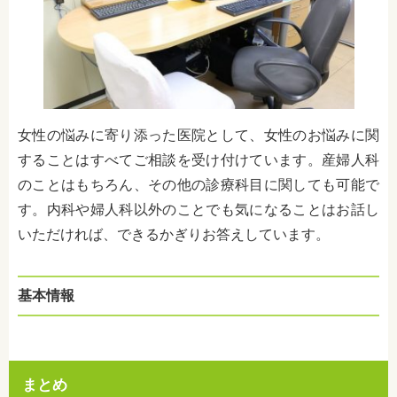
女性の悩みに寄り添った医院として、女性のお悩みに関
することはすべてご相談を受け付けています。産婦人科
のことはもちろん、その他の診療科目に関しても可能で
す。内科や婦人科以外のことでも気になることはお話し
いただければ、できるかぎりお答えしています。
基本情報
まとめ