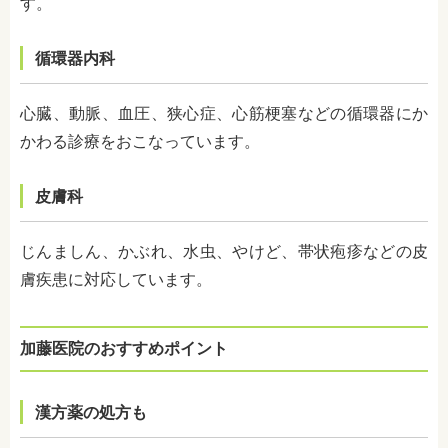
す。
循環器内科
心臓、動脈、血圧、
狭心症、心筋梗塞などの循環器にか
かわる診療をおこなっています。
皮膚科
じんましん、かぶれ、水虫、やけど、帯状疱疹などの皮
膚疾患に対応しています。
加藤医院のおすすめポイント
漢方薬の処方も