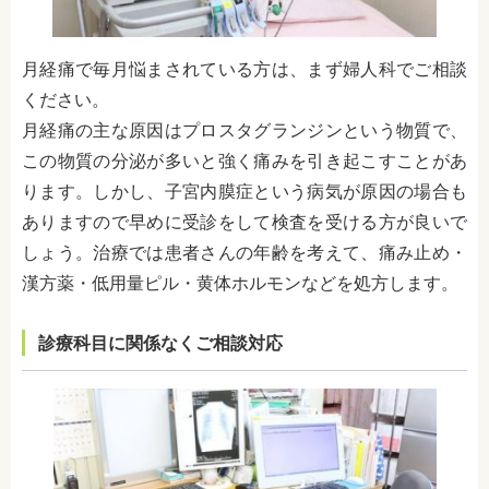
月経痛で毎月悩まされている方は、まず婦人科でご相談
ください。
月経痛の主な原因はプロスタグランジンという物質で、
この物質の分泌が多いと強く痛みを引き起こすことがあ
ります。しかし、子宮内膜症という病気が原因の場合も
ありますので早めに受診をして検査を受ける方が良いで
しょう。治療では患者さんの年齢を考えて、痛み止め・
漢方薬・低用量ピル・黄体ホルモンなどを処方します。
診療科目に関係なくご相談対応