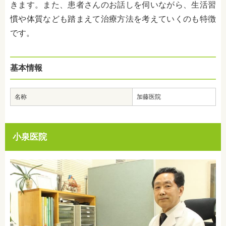
きます。また、患者さんのお話しを伺いながら、生活習
慣や体質なども踏まえて治療方法を考えていくのも特徴
です。
基本情報
名称
加藤医院
小泉医院