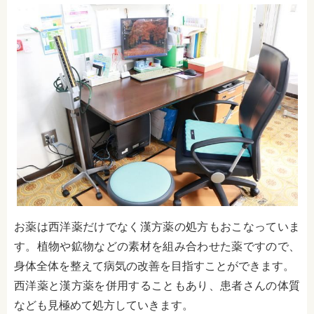
お薬は西洋薬だけでなく漢方薬の処方もおこなっていま
す。植物や鉱物などの素材を組み合わせた薬ですので、
身体全体を整えて病気の改善を目指すことができます。
西洋薬と漢方薬を併用することもあり、患者さんの体質
なども見極めて処方していきます。