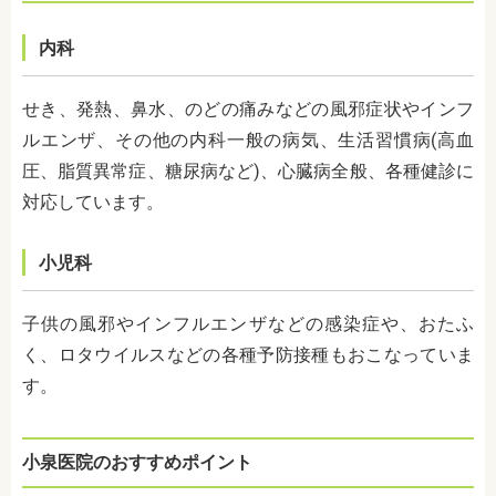
内科
せき、発熱、鼻水、のどの痛みなどの風邪症状やインフ
ルエンザ、その他の内科一般の病気、生活習慣病(高血
圧、脂質異常症、糖尿病など)、心臓病全般、各種健診に
対応しています。
小児科
子供の風邪やインフルエンザなどの感染症や、おたふ
く、ロタウイルスなどの各種予防接種もおこなっていま
す。
小泉医院のおすすめポイント