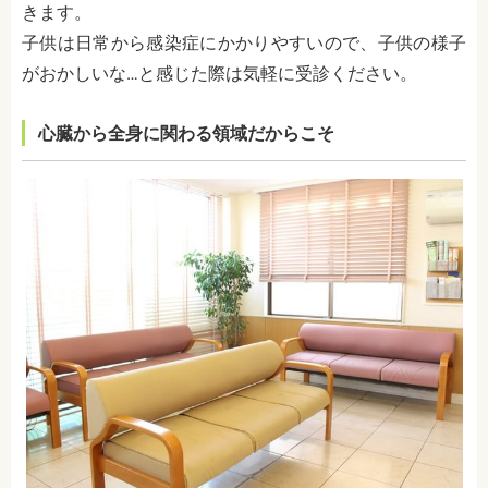
きます。
子供は日常から感染症にかかりやすいので、子供の様子
がおかしいな…と感じた際は気軽に受診ください。
心臓から全身に関わる領域だからこそ