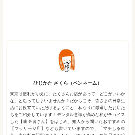
ひじかた さくら（ペンネーム）
東京は便利がゆえに、たくさんお店があって「どこがいいか
な」と迷ってしまいませんか？だからこそ、皆さまの日常生
活にお役立ていただけるようにと、私なりに厳選したお店た
ちをご紹介しています！デンタル意識が高めな私がチョイス
した【歯医者さん】をはじめ、知人から聞いたおすすめの
【マッサージ店】なども書いていますので、「マチしる東