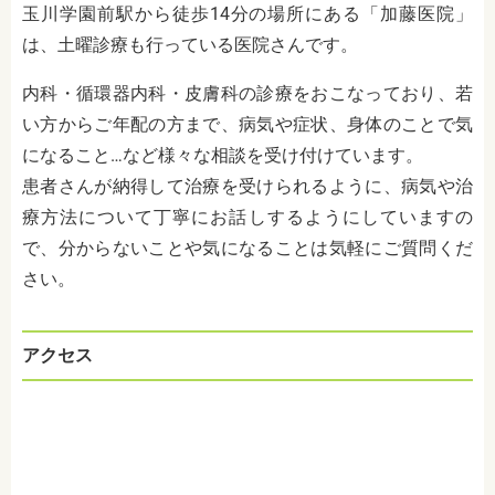
玉川学園前駅から徒歩14分の場所にある「加藤医院」
は、土曜診療も行っている医院さんです。
内科・循環器内科・皮膚科の診療をおこなっており、若
い方からご年配の方まで、病気や症状、身体のことで気
になること…など様々な相談を受け付けています。
患者さんが納得して治療を受けられるように、病気や治
療方法について丁寧にお話しするようにしていますの
で、分からないことや気になることは気軽にご質問くだ
さい。
アクセス