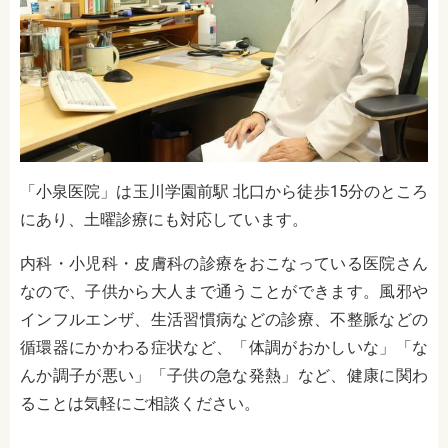
「小泉医院」は玉川学園前駅 北口から徒歩15分のところ
にあり、土曜診療にも対応しています。
内科・小児科・皮膚科の診療をおこなっている医院さん
なので、子供から大人まで通うことができます。
風邪や
インフルエンザ、生活習慣病などの診療、不整脈などの
循環器にかかわる症状など、「体調がおかしいな」「な
んか調子が悪い」「子供の急な発熱」など、健康に関わ
ることは気軽にご相談ください。