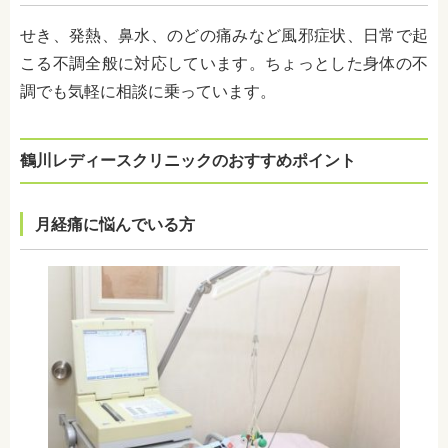
せき、発熱、鼻水、のどの痛みなど風邪症状、日常で起
こる不調全般に対応しています。ちょっとした身体の不
調でも気軽に相談に乗っています。
鶴川レディースクリニックのおすすめポイント
月経痛に悩んでいる方