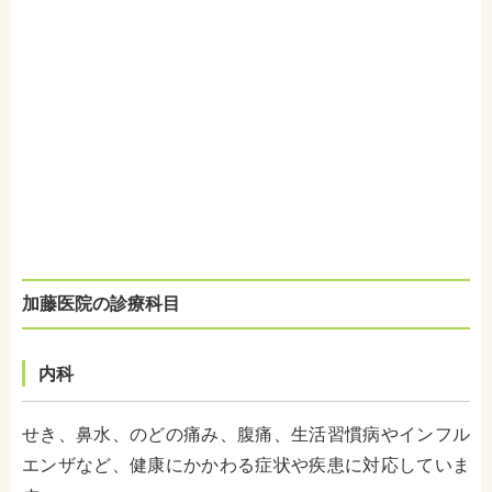
加藤医院の診療科目
内科
せき、鼻水、のどの痛み、腹痛、生活習慣病やインフル
エンザなど、健康にかかわる症状や疾患に対応していま