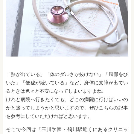
「熱が出ている」「体のダルさが抜けない」「風邪をひ
いた」「便秘が続いている」など、身体に支障が出てい
るときは色々と不安になってしまいますよね。
けれど病院へ行きたくても、どこの病院に行けばいいの
かと迷ってしまうかと思いますので、ぜひこちらの記事
を参考にしていただければと思います。
そこで今回は「玉川学園・鶴川駅近くにあるクリニッ