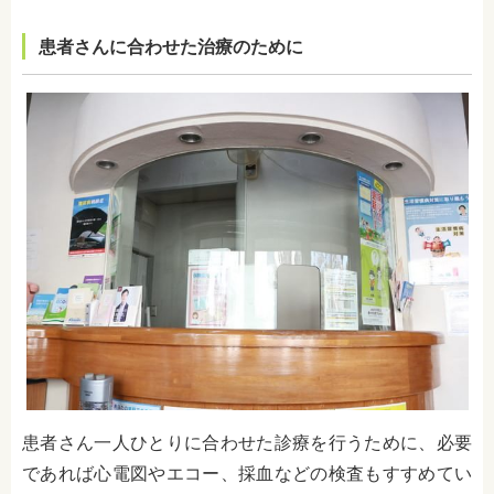
患者さんに合わせた治療のために
患者さん一人ひとりに合わせた診療を行うために、必要
であれば心電図やエコー、採血などの検査もすすめてい