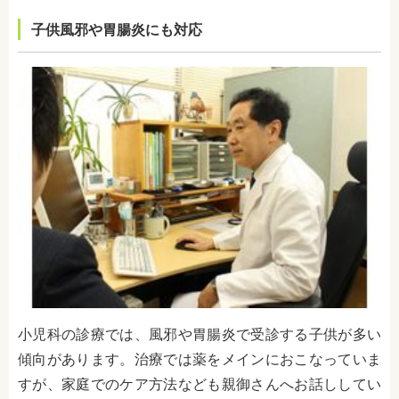
子供風邪や胃腸炎にも対応
小児科の診療では、風邪や胃腸炎で受診する子供が多い
傾向があります。治療では薬をメインにおこなっていま
すが、家庭でのケア方法なども親御さんへお話ししてい