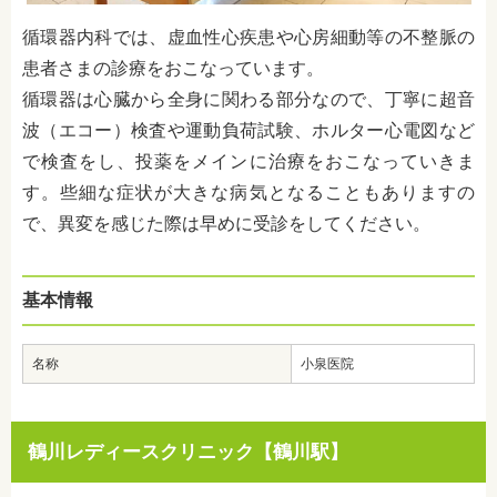
循環器内科では、
虚血性心疾患や心房細動等の不整脈の
患者さまの診療をおこなっています。
循環器は心臓から全身に関わる部分なので、丁寧に超音
波（エコー）検査や運動負荷試験、ホルター心電図など
で検査をし、投薬をメインに治療をおこなっていきま
す。些細な症状が大きな病気となることもありますの
で、異変を感じた際は早めに受診をしてください。
基本情報
名称
小泉医院
鶴川レディースクリニック【鶴川駅】