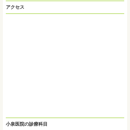
アクセス
小泉医院の診療科目