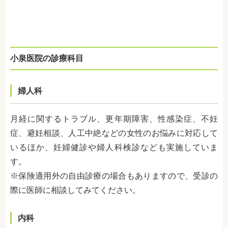
小泉医院の診療科目
婦人科
月経に関するトラブル、更年期障害、性感染症、不妊
症、避妊相談、人工中絶などの女性のお悩みに対応して
いるほか、妊婦健診や婦人科検診なども実施していま
す。
※保険適用外の自由診療の場合もありますので、受診の
際に医師に相談してみてください。
内科