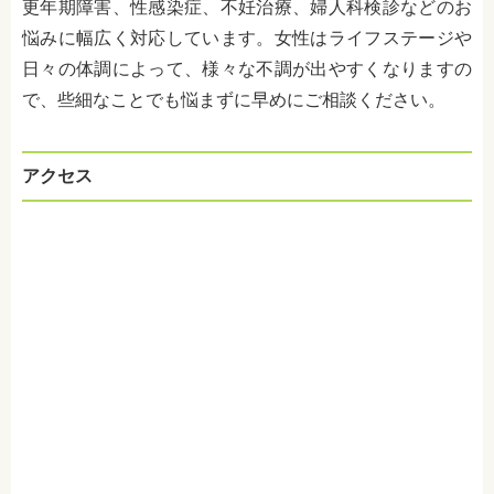
更年期障害、性感染症、不妊治療、婦人科検診などのお
悩みに幅広く対応しています。女性はライフステージや
日々の体調によって、様々な不調が出やすくなりますの
で、些細なことでも悩まずに早めにご相談ください。
アクセス