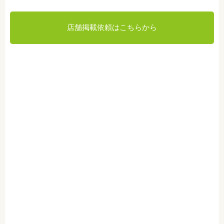
店舗掲載依頼はこちらから