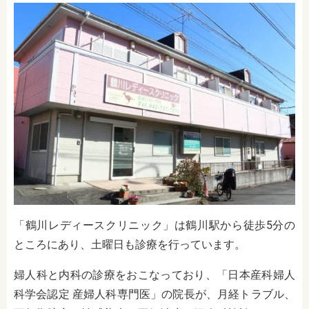
「鶴川レディースクリニック」は鶴川駅から徒歩5分の
ところにあり、土曜日も診療を行っています。
婦人科と内科の診療をおこなっており、「日本産科婦人
科学会認定 産婦人科専門医」の院長が、月経トラブル、