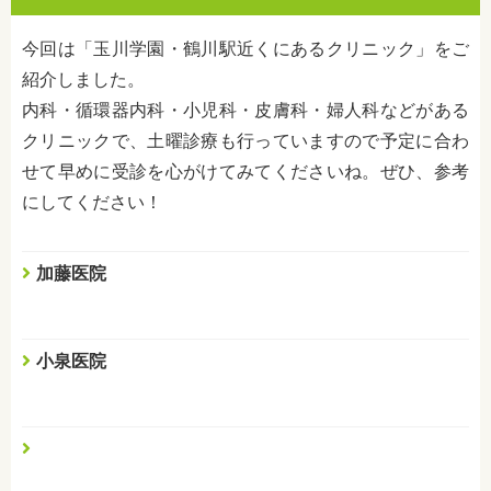
今回は「玉川学園・鶴川駅近くにあるクリニック」をご
紹介しました。
内科・循環器内科・小児科・皮膚科・婦人科
などがある
クリニックで、土曜診療も行っていますので予定に合わ
せて早めに受診を心がけてみてくださいね。ぜひ、参考
にしてください！
加藤医院
小泉医院