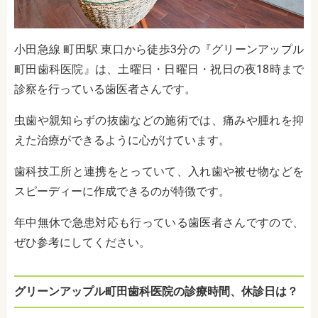
小田急線 町田駅 東口から徒歩3分の『グリーンアップル
町田歯科医院』は、土曜日・日曜日・祝日の夜18時まで
診察を行っている歯医者さんです。
虫歯や親知らずの抜歯などの施術では、痛みや腫れを抑
えた治療ができるように心がけています。
歯科技工所と連携をとっていて、入れ歯や被せ物などを
スピーディーに作成できるのが特徴です。
年中無休で急患対応も行っている歯医者さんですので、
ぜひ参考にしてください。
グリーンアップル町田歯科医院の診療時間、休診日は？