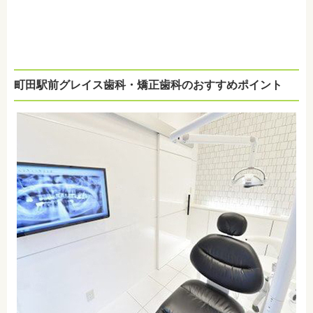
町田駅前グレイス歯科・矯正歯科のおすすめポイント