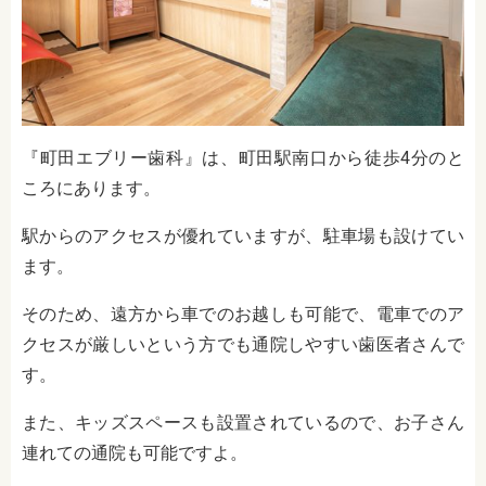
『町田エブリー歯科』は、町田駅南口から徒歩4分のと
ころにあります。
駅からのアクセスが優れていますが、駐車場も設けてい
ます。
そのため、遠方から車でのお越しも可能で、電車でのア
クセスが厳しいという方でも通院しやすい歯医者さんで
す。
また、キッズスペースも設置されているので、お子さん
連れての通院も可能ですよ。