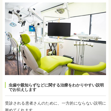
虫歯や親知らずなどに関する治療をわかりやすい説明
でお伝えします
受診される患者さんのために、一方的にならない説明に
努めてくれます。