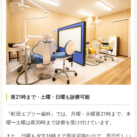
夜21時まで・土曜・日曜も診療可能
『町田エブリー歯科』では、月曜・火曜夜21時まで、木
曜〜土曜は夜20時まで診療を受け付けています。
また、日曜も夕方16時まで受診可能なので、平日忙しい