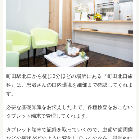
町田駅北口から徒歩3分ほどの場所にある『町田北口歯
科』は、患者さんの口内環境を細部まで確認してくれま
す。
必要な基礎知識をお伝えした上で、各種検査をおこない
タブレット端末で管理してくれます。
タブレット端末で記録を取っていくので、虫歯や歯周病
などの症状がどのように変化していくのかを、視覚的に