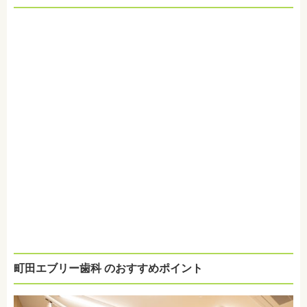
町田エブリー歯科 のおすすめポイント