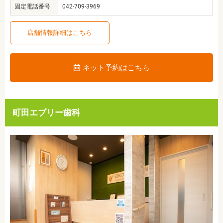
固定電話番号
042-709-3969
店舗情報詳細はこちら
ネット予約はこちら
町田エブリー歯科