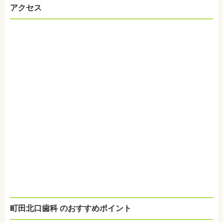
アクセス
町田北口歯科 のおすすめポイント