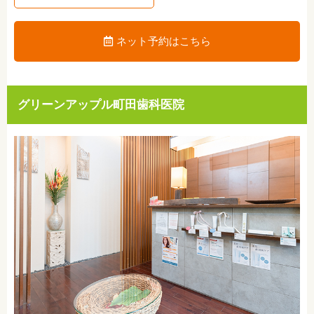
ネット予約はこちら
グリーンアップル町田歯科医院