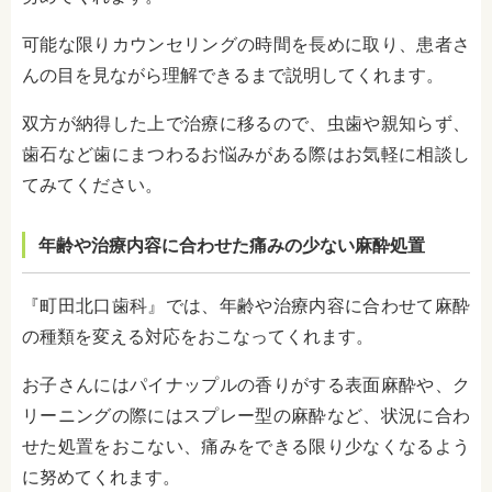
可能な限りカウンセリングの時間を長めに取り、患者さ
んの目を見ながら理解できるまで説明してくれます。
双方が納得した上で治療に移るので、虫歯や親知らず、
歯石など歯にまつわるお悩みがある際はお気軽に相談し
てみてください。
年齢や治療内容に合わせた痛みの少ない麻酔処置
『町田北口歯科』では、年齢や治療内容に合わせて麻酔
の種類を変える対応をおこなってくれます。
お子さんにはパイナップルの香りがする表面麻酔や、ク
リーニングの際にはスプレー型の麻酔など、状況に合わ
せた処置をおこない、痛みをできる限り少なくなるよう
に努めてくれます。