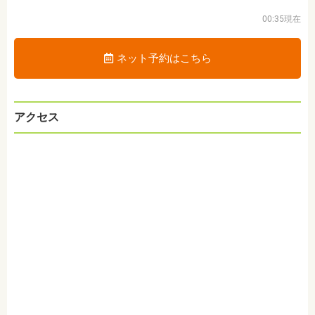
00:35現在
ネット予約はこちら
アクセス