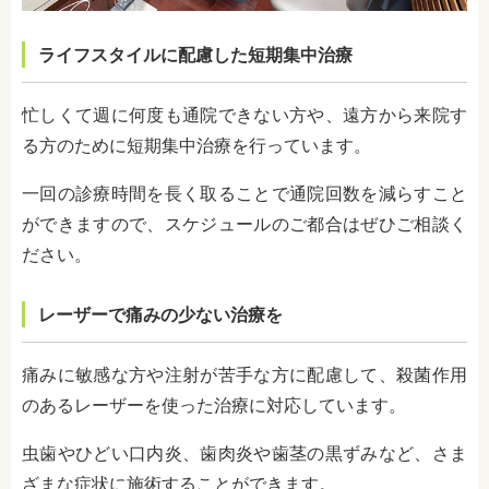
ライフスタイルに配慮した短期集中治療
忙しくて週に何度も通院できない方や、遠方から来院す
る方のために短期集中治療を行っています。
一回の診療時間を長く取ることで通院回数を減らすこと
ができますので、スケジュールのご都合はぜひご相談く
ださい。
レーザーで痛みの少ない治療を
痛みに敏感な方や注射が苦手な方に配慮して、殺菌作用
のあるレーザーを使った治療に対応しています。
虫歯やひどい口内炎、歯肉炎や歯茎の黒ずみなど、さま
ざまな症状に施術することができます。