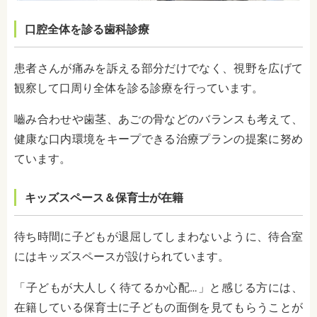
口腔全体を診る歯科診療
患者さんが痛みを訴える部分だけでなく、視野を広げて
観察して口周り全体を診る診療を行っています。
嚙み合わせや歯茎、あごの骨などのバランスも考えて、
健康な口内環境をキープできる治療プランの提案に努め
ています。
キッズスペース＆保育士が在籍
待ち時間に子どもが退屈してしまわないように、待合室
にはキッズスペースが設けられています。
「子どもが大人しく待てるか心配…」と感じる方には、
在籍している保育士に子どもの面倒を見てもらうことが