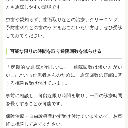
方も通院しやすい環境です。
虫歯や親知らず、歯石取りなどの治療、クリーニング、
予防歯科などの歯のケアをおこないたい方は、ぜひ受診
してみてください。
可能な限りの時間を取り通院回数を減らせる
「定期的な通院が難しい…」「通院回数は短い方がい
い…」といった患者さんのために、通院回数の短縮に関
する相談も受け付けています。
事前に相談し、可能な限り時間を取り、一回の診療時間
を長くすることが可能です。
保険治療・自由診療問わず受け付けていますので、お気
軽に相談してみてください。