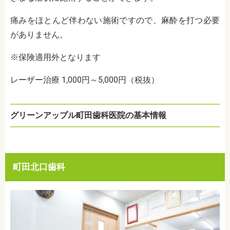
痛みをほとんど伴わない施術ですので、麻酔を打つ必要
がありません。
※保険適用外となります
レーザー治療 1,000円～5,000円（税抜）
グリーンアップル町田歯科医院の基本情報
町田北口歯科