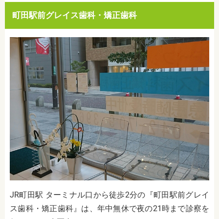
町田駅前グレイス歯科・矯正歯科
JR町田駅 ターミナル口から徒歩2分の『町田駅前グレイ
ス歯科・矯正歯科』は、年中無休で夜の21時まで診察を