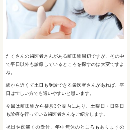
たくさんの歯医者さんがある町田駅周辺ですが、その中
で平日以外も診療しているところを探すのは大変ですよ
ね。
駅から近くて土日も受診できる歯医者さんがあれば、平
日は忙しい方でも通いやすいと思います。
今回は町田駅から徒歩3分圏内にあり、土曜日・日曜日
も診療を行っている歯医者さんをご紹介します。
祝日や夜遅くの受付、年中無休のところもありますの