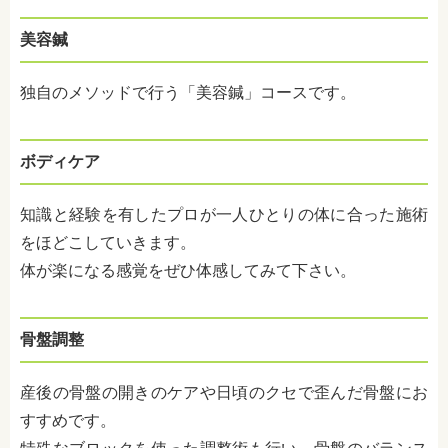
美容鍼
独自のメソッドで行う「美容鍼」コースです。
ボディケア
知識と経験を有したプロが一人ひとりの体に合った施術
をほどこしていきます。
体が楽になる感覚をぜひ体感してみて下さい。
骨盤調整
産後の骨盤の開きのケアや日頃のクセで歪んだ骨盤にお
すすめです。