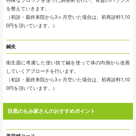
特殊なブロックを使った調整術も行い、骨盤のバランス
を整えていきます。
（初診・最終来院から3ヶ月空いた場合は、初再診料1,10
0円を頂いています。）
鍼灸
衛生面に考慮した使い捨て鍼を使って体の内側から改善
していくアプローチを行います。
（初診・最終来院から3ヶ月空いた場合は、初再診料1,10
0円を頂いています。）
目黒のもみ家さんのおすすめポイント