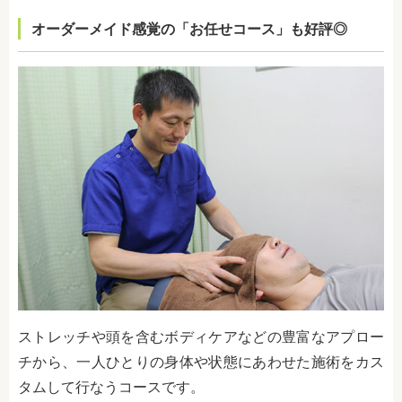
オーダーメイド感覚の「お任せコース」も好評◎
ストレッチや頭を含むボディケアなどの豊富なアプロー
チから、一人ひとりの身体や状態にあわせた施術をカス
タムして行なうコースです。