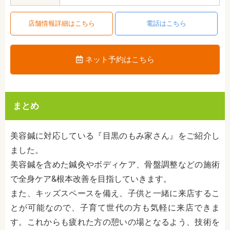
店舗情報詳細はこちら
電話はこちら
ネット予約はこちら
まとめ
美容鍼に対応している『目黒のもみ家さん』をご紹介し
ました。
美容鍼を含めた鍼灸やボディケア、骨盤調整などの施術
で全身ケア&根本改善を目指していきます。
また、キッズスペースを備え、子供と一緒に来店するこ
とが可能なので、子育て世代の方も気軽に来店できま
す。これからも疲れた方の憩いの場となるよう、技術を