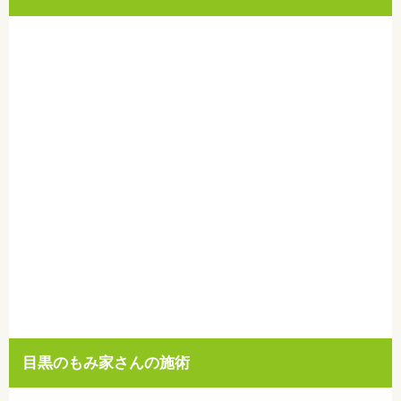
目黒のもみ家さんの施術