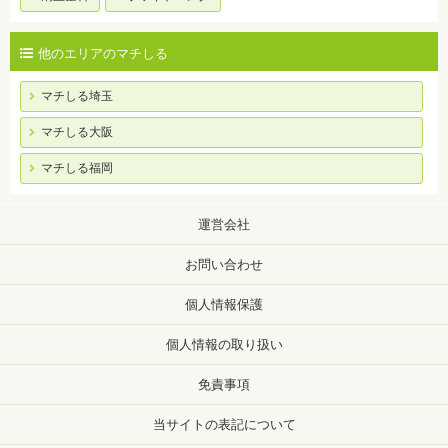
他のエリアのマチしる
マチしる埼玉
マチしる大阪
マチしる福岡
運営会社
お問い合わせ
個人情報保護
個人情報の取り扱い
免責事項
当サイトの表記について