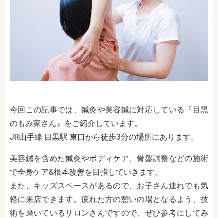
今回この記事では、鍼灸や美容鍼に対応している『目黒
のもみ家さん』をご紹介しています。
JR山手線 目黒駅 東口から徒歩3分の場所にあります。
美容鍼を含めた鍼灸やボディケア、骨盤調整などの施術
で全身ケア&根本改善を目指していきます。
また、キッズスペースがあるので、お子さん連れでも気
軽に来店できます。疲れた方の憩いの場となるよう、技
術を磨いているサロンさんですので、ぜひ参考にしてみ