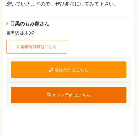
磨いていきますので、ぜひ参考にしてみて下さい。
目黒のもみ家さん
目黒駅 徒歩3分
店舗情報詳細はこちら
電話予約はこちら
ネット予約はこちら