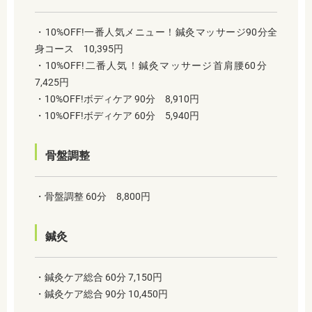
・10%OFF!一番人気メニュー！鍼灸マッサージ90分全
身コース 10,395円
・10%OFF!二番人気！鍼灸マッサージ首肩腰60分
7,425円
・10%OFF!ボディケア 90分 8,910円
・10%OFF!ボディケア 60分 5,940円
骨盤調整
・骨盤調整 60分
8,800円
鍼灸
・鍼灸ケア総合 60分 7,150円
・鍼灸ケア総合 90分 10,450円