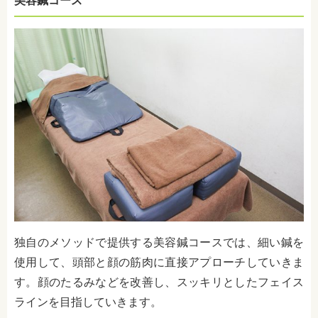
美容鍼コース
独自のメソッドで提供する美容鍼コースでは、細い鍼を
使用して、頭部と顔の筋肉に直接アプローチしていきま
す。顔のたるみなどを改善し、スッキリとしたフェイス
ラインを目指していきます。