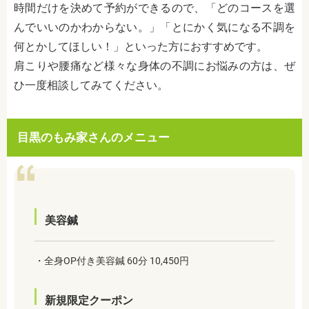
時間だけを決めて予約ができるので、「どのコースを選
んでいいのかわからない。」「とにかく気になる不調を
何とかしてほしい！」といった方におすすめです。
肩こりや腰痛など様々な身体の不調にお悩みの方は、ぜ
ひ一度相談してみてください。
目黒のもみ家さんのメニュー
美容鍼
・全身OP付き美容鍼 60分 10,450円
新規限定クーポン