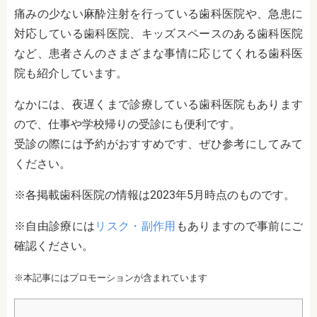
痛みの少ない麻酔注射を行っている歯科医院や、急患に
対応している歯科医院、キッズスペースのある歯科医院
など、患者さんのさまざまな事情に応じてくれる歯科医
院も紹介しています。
なかには、夜遅くまで診療している歯科医院もあります
ので、仕事や学校帰りの受診にも便利です。
受診の際には予約がおすすめです、ぜひ参考にしてみて
ください。
※各掲載歯科医院の情報は2023年5月時点のものです。
※自由診療には
リスク・副作用
もありますので事前にご
確認ください。
※本記事にはプロモーションが含まれています