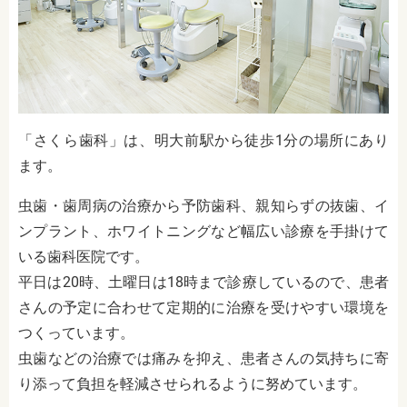
「さくら歯科」は、明大前駅から徒歩1分の場所にあり
ます。
虫歯・歯周病の治療から予防歯科、親知らずの抜歯、イ
ンプラント、ホワイトニングなど幅広い診療を手掛けて
いる歯科医院です。
平日は20時、土曜日は18時まで診療しているので、患者
さんの予定に合わせて定期的に治療を受けやすい環境を
つくっています。
虫歯などの治療では痛みを抑え、患者さんの気持ちに寄
り添って負担を軽減させられるように努めています。