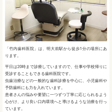
「竹内歯科医院」は、明大前駅から徒歩1分の場所にあ
ります。
平日は20時まで診療していますので、仕事や学校帰りに
受診することもできる歯科医院です。
虫歯治療などの一般的な歯科診療を中心に、小児歯科や
予防歯科にも力を入れています。
患者さんの悩みや要望に一つずつ丁寧に応じられるよう
心がけ、より良い口内環境へと導けるような治療を行っ
ています。