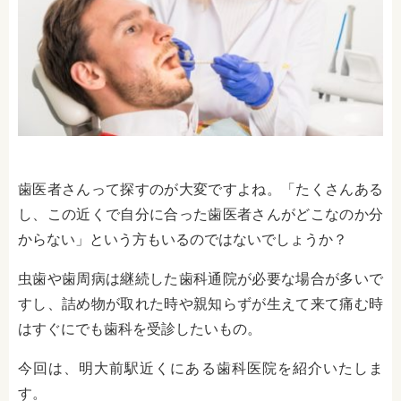
歯医者さんって探すのが大変ですよね。「たくさんある
し、この近くで自分に合った歯医者さんがどこなのか分
からない」という方もいるのではないでしょうか？
虫歯や歯周病は継続した歯科通院が必要な場合が多いで
すし、詰め物が取れた時や親知らずが生えて来て痛む時
はすぐにでも歯科を受診したいもの。
今回は、明大前駅近くにある歯科医院を紹介いたしま
す。