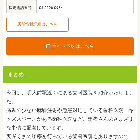
固定電話番号
03-3328-0964
店舗情報詳細はこちら
ネット予約はこちら
まとめ
今回は、明大前駅近くにある歯科医院を紹介いたしまし
た。
痛みの少ない麻酔注射や急患対応している歯科医院、キ
ッズスペースがある歯科医院など、患者さんのさまざま
な事情に配慮しています。
夜遅くまで診療を行っている歯科医院もありますので、