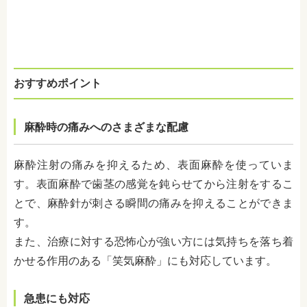
おすすめポイント
麻酔時の痛みへのさまざまな配慮
麻酔注射の痛みを抑えるため、表面麻酔を使っていま
す。表面麻酔で歯茎の感覚を鈍らせてから注射をするこ
とで、麻酔針が刺さる瞬間の痛みを抑えることができま
す。
また、治療に対する恐怖心が強い方には気持ちを落ち着
かせる作用のある「笑気麻酔」にも対応しています。
急患にも対応