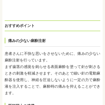
おすすめポイント
痛みの少ない麻酔注射
患者さんに不快な思いをさせないために、痛みの少ない
麻酔注射を行っています。
まず歯茎の感覚を鈍らせる表面麻酔を塗って針が刺さる
ときの刺激を軽減させます。そのあとで細い針の電動麻
酔器を使用し、神経を圧迫しないように一定の力で麻酔
液を注入することで、麻酔時の痛みを抑えることができ
ます。