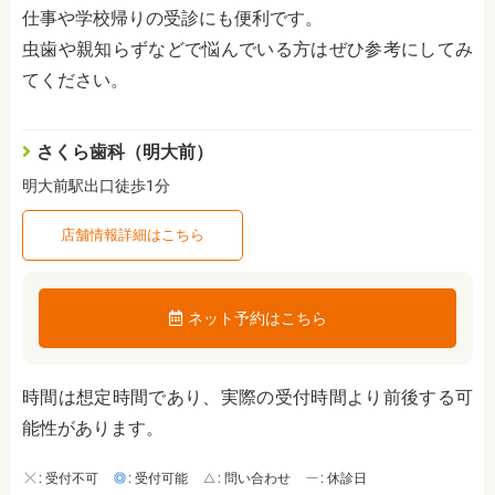
仕事や学校帰りの受診にも便利です。
虫歯や親知らずなどで悩んでいる方はぜひ参考にしてみ
てください。
さくら歯科（明大前）
明大前駅出口徒歩1分
店舗情報詳細はこちら
ネット予約はこちら
時間は想定時間であり、実際の受付時間より前後する可
能性があります。
: 受付不可
: 受付可能
: 問い合わせ
: 休診日