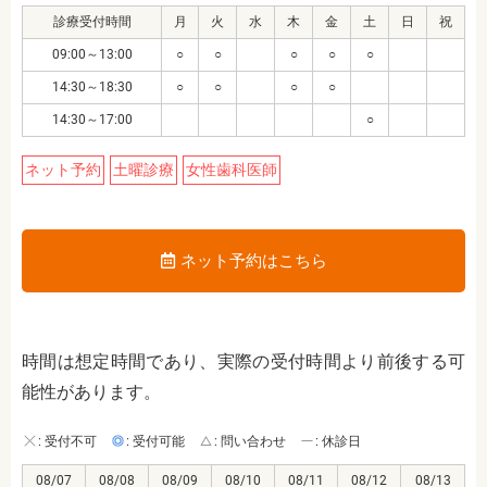
診療受付時間
月
火
水
木
金
土
日
祝
09:00～13:00
○
○
○
○
○
14:30～18:30
○
○
○
○
14:30～17:00
○
ネット予約
土曜診療
女性歯科医師
ネット予約はこちら
時間は想定時間であり、実際の受付時間より前後する可
能性があります。
: 受付不可
: 受付可能
: 問い合わせ
: 休診日
08/07
08/08
08/09
08/10
08/11
08/12
08/13