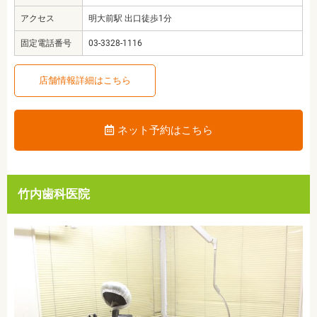
アクセス
明大前駅 出口徒歩1分
固定電話番号
03-3328-1116
店舗情報詳細はこちら
ネット予約はこちら
竹内歯科医院