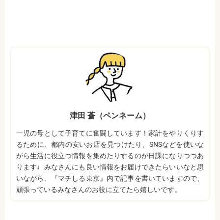
津田 蒼（ペンネーム）
一児の母として子育てに奮闘しています！家計をやりくりす
るために、都内の安いお店を見つけたり、SNSなどを使いな
がら生活に役立つ情報を集めたりするのが日課になりつつあ
ります♩みなさんにも良い情報をお届けできたらいいなと思
いながら、『マチしる東京』内で記事を書いていますので、
頑張っているみなさんのお役に立てたら嬉しいです。