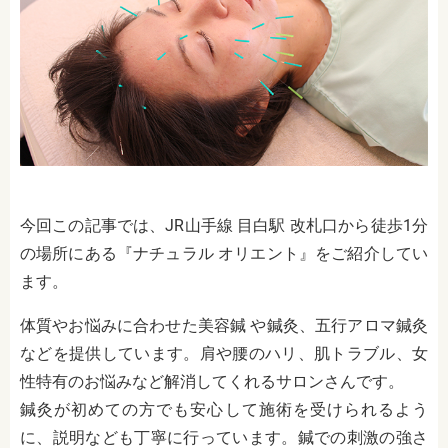
今回この記事では、JR山手線 目白駅 改札口から徒歩1分
の場所にある『ナチュラル オリエント』をご紹介してい
ます。
体質やお悩みに合わせた美容鍼 や鍼灸、五行アロマ鍼灸
などを提供しています。肩や腰のハリ、肌トラブル、女
性特有のお悩みなど解消してくれるサロンさんです。
鍼灸が初めての方でも安心して施術を受けられるよう
に、説明なども丁寧に行っています。鍼での刺激の強さ