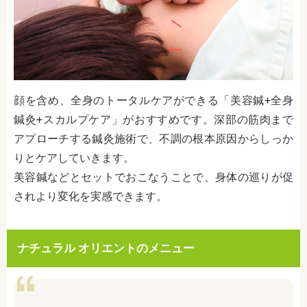
顔を含め、全身のトータルケアができる「美容鍼+全身
鍼灸+スカルプケア」がおすすめです。深部の筋肉まで
アプローチする鍼灸施術で、不調の根本原因からしっか
りとケアしていきます。
美容鍼などとセットでおこなうことで、身体の巡りが促
されより変化を実感できます。
ナチュラル オリエントのメニュー