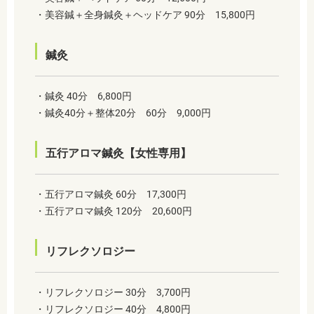
・美容鍼＋全身鍼灸＋ヘッドケア 90分 15,800円
鍼灸
・鍼灸 40分 6,800円
・鍼灸40分＋整体20分 60分 9,000円
五行アロマ鍼灸【女性専用】
・五行アロマ鍼灸 60分 17,300円
・五行アロマ鍼灸 120分 20,600円
リフレクソロジー
・リフレクソロジー 30分 3,700円
・リフレクソロジー 40分 4,800円