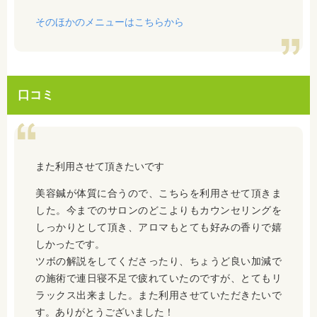
そのほかのメニューはこちらから
口コミ
また利用させて頂きたいです
美容鍼が体質に合うので、こちらを利用させて頂きま
した。今までのサロンのどこよりもカウンセリングを
しっかりとして頂き、アロマもとても好みの香りで嬉
しかったです。
ツボの解説をしてくださったり、ちょうど良い加減で
の施術で連日寝不足で疲れていたのですが、とてもリ
ラックス出来ました。また利用させていただきたいで
す。ありがとうございました！