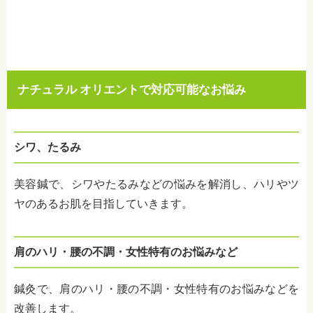
ナチュラル オリエントで対応可能なお悩み
シワ、たるみ
美容鍼で、シワやたるみなどの悩みを解消し、ハリやツ
ヤのあるお肌を目指していきます。
肩のハリ・腰の不調・女性特有のお悩みなど
鍼灸で、肩のハリ・腰の不調・女性特有のお悩みなどを
改善します。