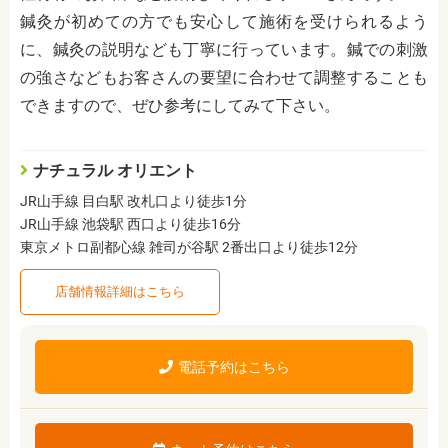
鍼灸が初めての方でも安心して施術を受けられるよう
に、鍼灸の説明なども丁寧に行っています。鍼での刺激
の強さなどもお客さんの要望に合わせて調整することも
できますので、ぜひ参考にしてみて下さい。
ナチュラル オリエント
JR山手線 目白駅 改札口より徒歩1分
JR山手線 池袋駅 西口より徒歩16分
東京メトロ副都心線 雑司が谷駅 2番出口より徒歩12分
店舗情報詳細はこちら
電話予約はこちら