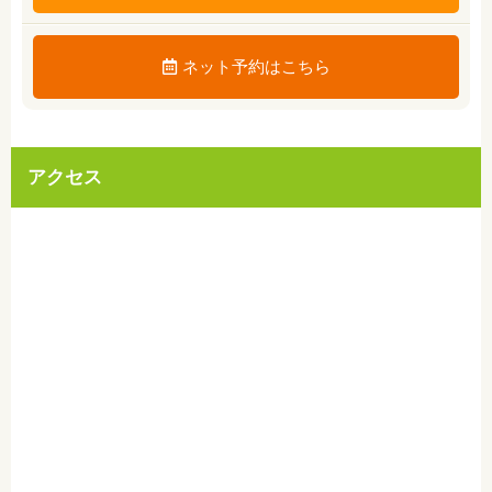
ネット予約はこちら
アクセス