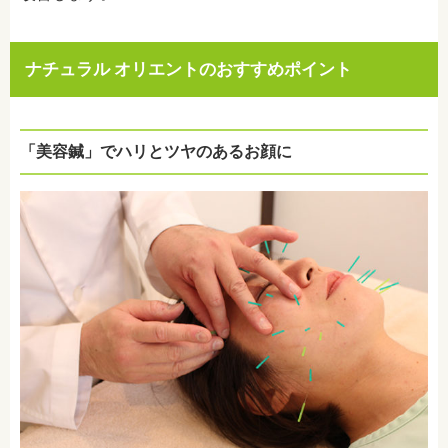
ナチュラル オリエントのおすすめポイント
「美容鍼」でハリとツヤのあるお顔に