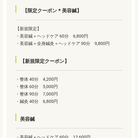
【限定クーポン＊美容鍼】
【新規限定】
・美容鍼＋ヘッドケア 60分 6,800円
・美容鍼＋全身鍼灸＋ヘッドケア 90分 9,800円
【新規限定クーポン】
・整体 40分 4,200円
・整体 60分 5,000円
・整体 90分 7,000円
・鍼灸 40分 6,800円
美容鍼
・美容鍼＋ヘッドケア 60分 12,600円