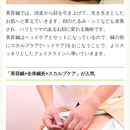
美容鍼では、頭皮から顔を引き上げて、生き生きとした
お肌へと変えていきます。顔のたるみ・シミなども改善
され、ハリとツヤのあるお顔に変わる施術です。
美容鍼はヘッドケアとセットになっているので、鍼の前
にスカルプケア(ヘッドケア)をおこなうことで、よりス
ッキリとしたフェイスラインへ導いていきます。
「美容鍼+全身鍼灸+スカルプケア」が人気