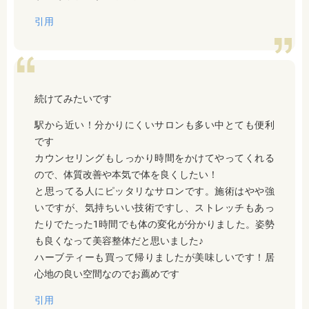
引用
続けてみたいです
駅から近い！分かりにくいサロンも多い中とても便利
です
カウンセリングもしっかり時間をかけてやってくれる
ので、体質改善や本気で体を良くしたい！
と思ってる人にピッタリなサロンです。施術はやや強
いですが、気持ちいい技術ですし、ストレッチもあっ
たりでたった1時間でも体の変化が分かりました。姿勢
も良くなって美容整体だと思いました♪
ハーブティーも買って帰りましたが美味しいです！居
心地の良い空間なのでお薦めです
引用