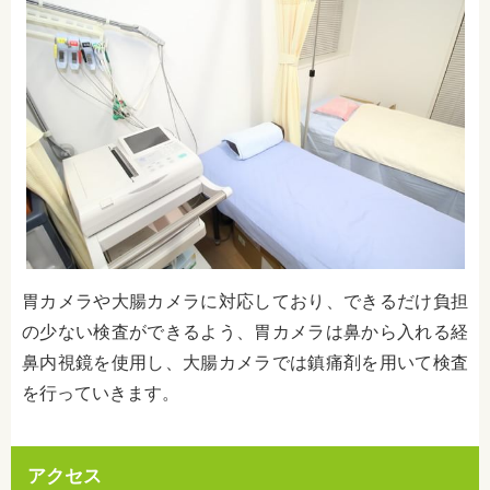
胃カメラや大腸カメラに対応しており、できるだけ負担
の少ない検査ができるよう、胃カメラは鼻から入れる経
鼻内視鏡を使用し、大腸カメラでは鎮痛剤を用いて検査
を行っていきます。
アクセス