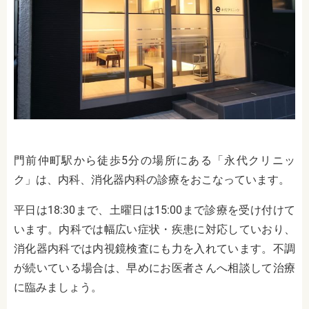
門前仲町駅から徒歩5分の場所にある「永代クリニッ
ク」は、
内科、消化器内科
の診療をおこなっています。
平日は18:30まで、土曜日は15:00まで診療を受け付けて
います。
内科では幅広い症状・疾患に対応していおり、
消化器内科では内視鏡検査にも力を入れています。不調
が続いている場合は、早めにお医者さんへ相談して治療
に臨みましょう。