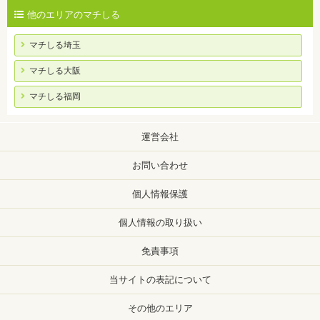
他のエリアのマチしる
マチしる埼玉
マチしる大阪
マチしる福岡
運営会社
お問い合わせ
個人情報保護
個人情報の取り扱い
免責事項
当サイトの表記について
その他のエリア