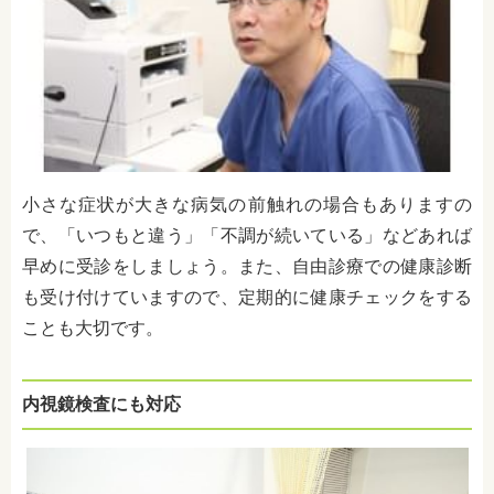
小さな症状が大きな病気の前触れの場合もありますの
で、「いつもと違う」「不調が続いている」などあれば
早めに受診をしましょう。また、自由診療での健康診断
も受け付けていますので、定期的に健康チェックをする
ことも大切です。
内視鏡検査にも対応