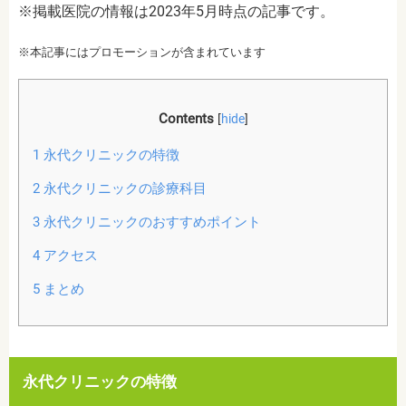
※掲載医院の情報は2023年5月時点の記事です。
※本記事にはプロモーションが含まれています
Contents
[
hide
]
1
永代クリニックの特徴
2
永代クリニックの診療科目
3
永代クリニックのおすすめポイント
4
アクセス
5
まとめ
永代クリニックの特徴