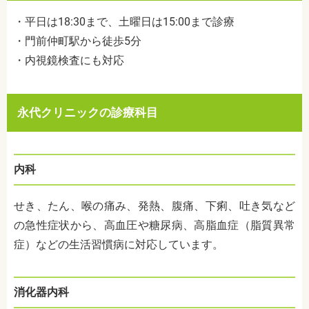
・平日は18:30まで、土曜日は15:00まで診療
・門前仲町駅から徒歩5分
・内視鏡検査にも対応
永代クリニックの診療科目
内科
せき、たん、喉の痛み、発熱、腹痛、下痢、吐き気など
の急性症状から、高血圧や糖尿病、高脂血症（脂質異常
症）などの生活習慣病に対応しています。
消化器内科