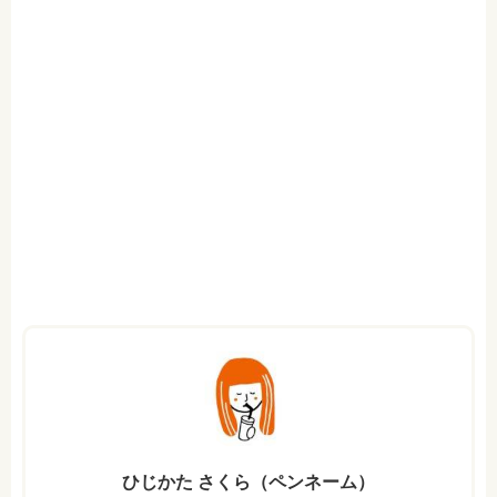
ひじかた さくら（ペンネーム）