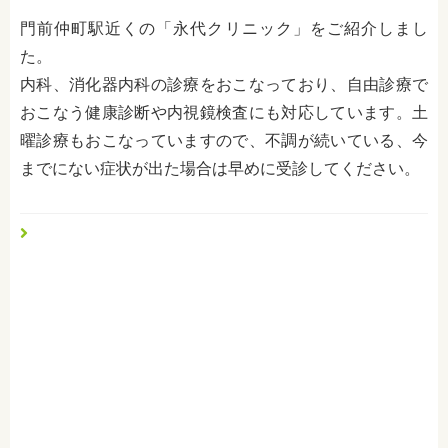
門前仲町駅近くの「永代クリニック」をご紹介しまし
た。
内科、消化器内科の診療をおこなっており、自由診療で
おこなう健康診断や内視鏡検査にも対応しています。土
曜診療もおこなっていますので、不調が続いている、今
までにない症状が出た場合は早めに受診してください。