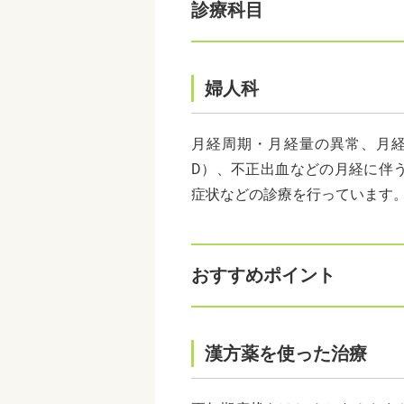
診療科目
婦人科
月経周期・月経量の異常、月経
D）、不正出血などの月経に伴
症状などの診療を行っています
おすすめポイント
漢方薬を使った治療