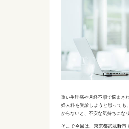
重い生理痛や月経不順で悩まさ
婦人科を受診しようと思っても
からないと、不安な気持ちにな
そこで今回は、東京都武蔵野市