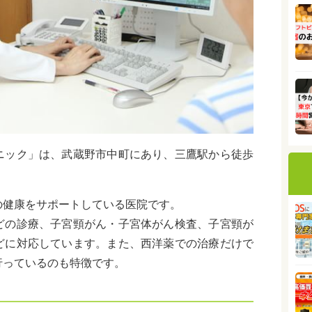
ニック」は、武蔵野市中町にあり、三鷹駅から徒歩
の健康をサポートしている医院です。
どの診療、子宮頸がん・子宮体がん検査、子宮頸が
どに対応しています。また、西洋薬での治療だけで
行っているのも特徴です。