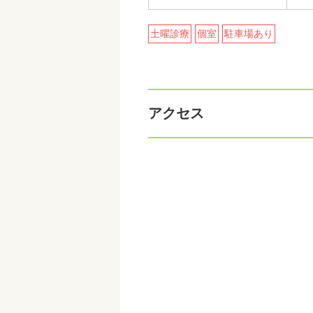
土曜診療
個室
駐車場あり
アクセス