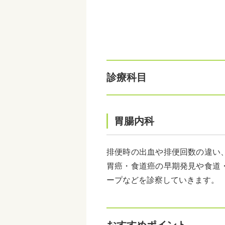
診療科目
胃腸内科
排便時の出血や排便回数の違い
胃癌・食道癌の早期発見や食道
ープなどを診察していきます。
おすすめポイント