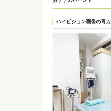
ハイビジョン画像の胃カ