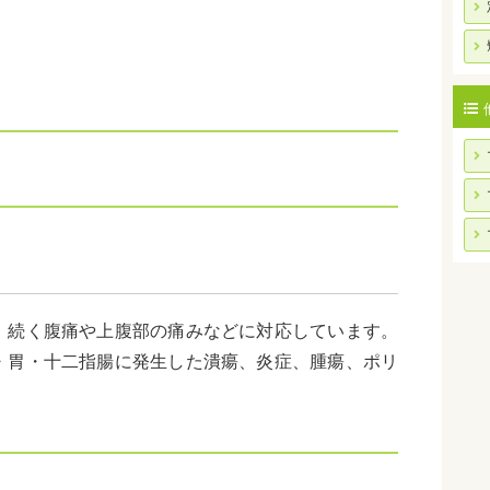
、続く腹痛や上腹部の痛みなどに対応しています。
・胃・十二指腸に発生した潰瘍、炎症、腫瘍、ポリ