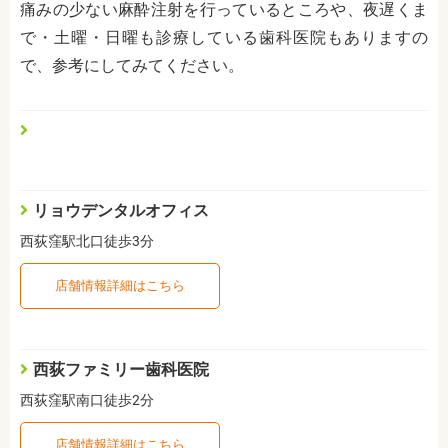
痛みの少ない麻酔注射を行っているところや、夜遅くま
で・土曜・日曜も診療している歯科医院もありますの
で、参考にしてみてください。
リョウデンタルオフィス
西荻窪駅北口徒歩3分
店舗情報詳細はこちら
西荻ファミリー歯科医院
西荻窪駅南口徒歩2分
店舗情報詳細はこちら