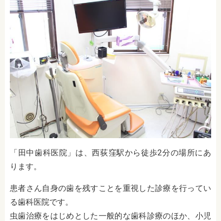
「田中歯科医院」は、西荻窪駅から徒歩2分の場所にあ
ります。
患者さん自身の歯を残すことを重視した診療を行ってい
る歯科医院です。
虫歯治療をはじめとした一般的な歯科診療のほか、小児