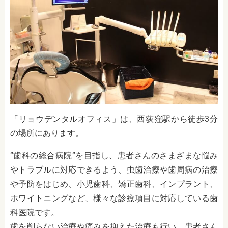
「リョウデンタルオフィス」は、西荻窪駅から徒歩3分
の場所にあります。
”歯科の総合病院”を目指し、患者さんのさまざまな悩み
やトラブルに対応できるよう、虫歯治療や歯周病の治療
や予防をはじめ、小児歯科、矯正歯科、インプラント、
ホワイトニングなど、様々な診療項目に対応している歯
科医院です。
歯を削らない治療や痛みを抑えた治療も行い、患者さん