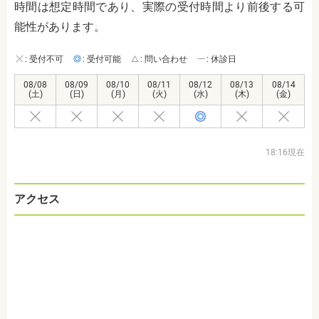
時間は想定時間であり、実際の受付時間より前後する可
能性があります。
: 受付不可
: 受付可能
: 問い合わせ
: 休診日
08/08
08/09
08/10
08/11
08/12
08/13
08/14
(土)
(日)
(月)
(火)
(水)
(木)
(金)
18:16現在
アクセス