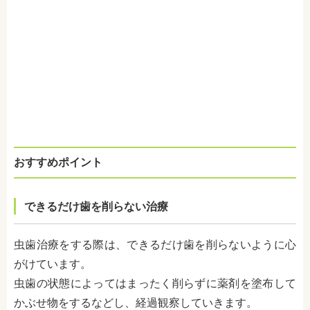
おすすめポイント
できるだけ歯を削らない治療
虫歯治療をする際は、できるだけ歯を削らないように心
がけています。
虫歯の状態によってはまったく削らずに薬剤を塗布して
かぶせ物をするなどし、経過観察していきます。