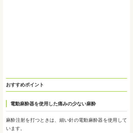
おすすめポイント
電動麻酔器を使用した痛みの少ない麻酔
麻酔注射を打つときは、細い針の電動麻酔器を使用して
います。