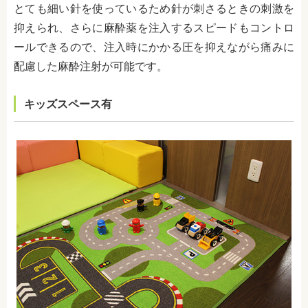
とても細い針を使っているため針が刺さるときの刺激を
抑えられ、さらに麻酔薬を注入するスピードもコントロ
ールできるので、注入時にかかる圧を抑えながら痛みに
配慮した麻酔注射が可能です。
キッズスペース有