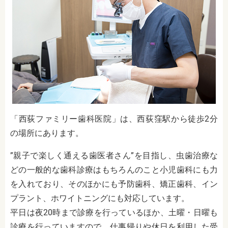
「西荻ファミリー歯科医院」は、西荻窪駅から徒歩2分
の場所にあります。
”親子で楽しく通える歯医者さん”を目指し、虫歯治療な
どの一般的な歯科診療はもちろんのこと小児歯科にも力
を入れており、そのほかにも予防歯科、矯正歯科、イン
プラント、ホワイトニングにも対応しています。
平日は夜20時まで診療を行っているほか、土曜・日曜も
診療を行っていますので、仕事帰りや休日を利用した受