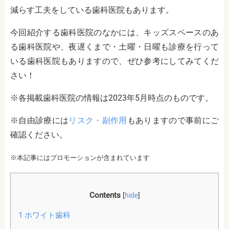
減らす工夫をしている歯科医院もあります。
今回紹介する歯科医院のなかには、キッズスペースのあ
る歯科医院や、夜遅くまで・土曜・日曜も診療を行って
いる歯科医院もありますので、ぜひ参考にしてみてくだ
さい！
※各掲載歯科医院の情報は2023年5月時点のものです。
※自由診療には
リスク・副作用
もありますので事前にご
確認ください。
※本記事にはプロモーションが含まれています
Contents
[
hide
]
1
ホワイト歯科