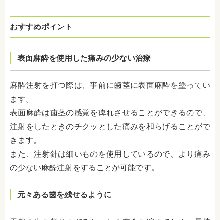
おすすめポイント
表面麻酔を使用した痛みの少ない治療
麻酔注射を打つ際は、事前に歯茎に表面麻酔を塗ってい
ます。
表面麻酔は歯茎の感覚を痺れさせることができるので、
注射をしたときのチクッとした痛みを和らげることがで
きます。
また、注射針は細いものを使用しているので、より痛み
の少ない麻酔注射をすることが可能です。
元々ある歯を残せるように