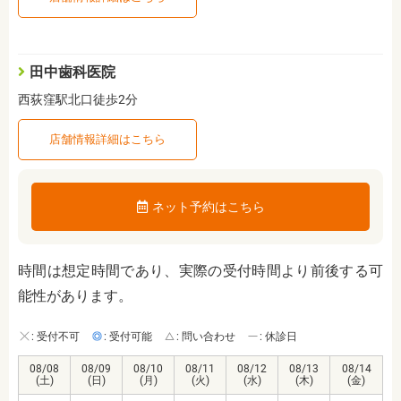
田中歯科医院
西荻窪駅北口徒歩2分
店舗情報詳細はこちら
ネット予約はこちら
時間は想定時間であり、実際の受付時間より前後する可
能性があります。
: 受付不可
: 受付可能
: 問い合わせ
: 休診日
08/08
08/09
08/10
08/11
08/12
08/13
08/14
(土)
(日)
(月)
(火)
(水)
(木)
(金)