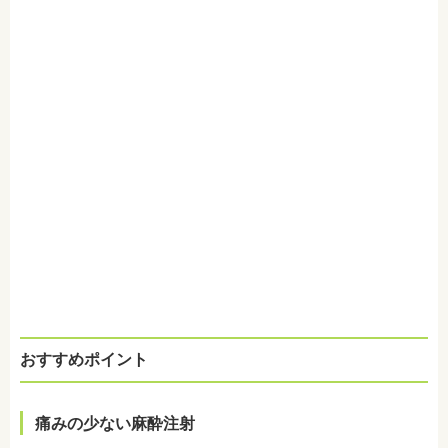
おすすめポイント
痛みの少ない麻酔注射