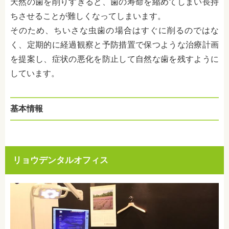
天然の歯を削りすぎると、歯の寿命を縮めてしまい長持
ちさせることが難しくなってしまいます。
そのため、ちいさな虫歯の場合はすぐに削るのではな
く、定期的に経過観察と予防措置で保つような治療計画
を提案し、症状の悪化を防止して自然な歯を残すように
しています。
基本情報
リョウデンタルオフィス