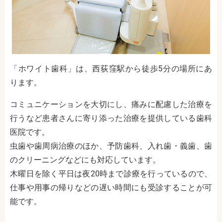
「ホワイト歯科」は、西荻窪駅から徒歩5分の場所にあ
ります。
コミュニケーションを大切にし、痛みに配慮した治療を
行うなど患者さんに寄り添った治療を提供している歯科
医院です。
虫歯や歯周病治療のほか、予防歯科、入れ歯・義歯、歯
のクリーニングなどにも対応しています。
木曜日を除く平日は夜20時まで診療を行っているので、
仕事や用事の帰りなどの遅い時間にも受診することが可
能です。