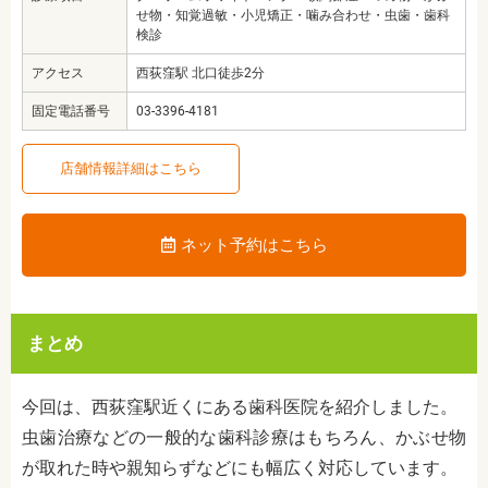
せ物・知覚過敏・小児矯正・噛み合わせ・虫歯・歯科
検診
アクセス
西荻窪駅 北口徒歩2分
固定電話番号
03-3396-4181
店舗情報詳細はこちら
ネット予約はこちら
まとめ
今回は、西荻窪駅近くにある歯科医院を紹介しました。
虫歯治療などの一般的な歯科診療はもちろん、かぶせ物
が取れた時や親知らずなどにも幅広く対応しています。