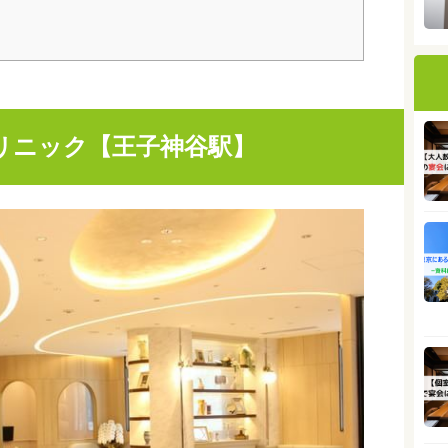
リニック【王子神谷駅】