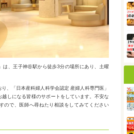
」は、王子神谷駅から徒歩3分の場所にあり、土曜
おり、「日本産科婦人科学会認定 産婦人科専門医」
お越しになる皆様のサポートをしています。不安な
すので、医師へ尋ねたり相談をしてみてください