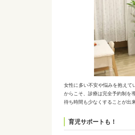
女性に多い不安や悩みを抱えて
からこそ、診療は完全予約制を
待ち時間も少なくすることが出
育児サポートも！