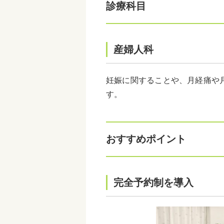
診療科目
産婦人科
妊娠に関することや、月経痛や
す。
おすすめポイント
完全予約制を導入