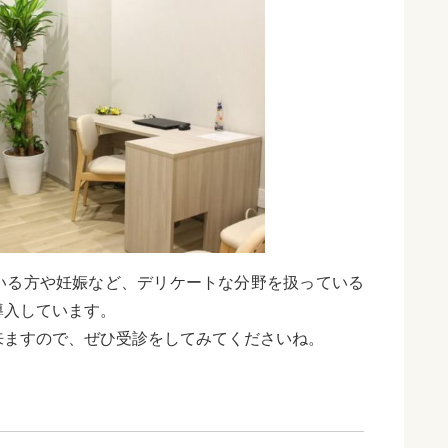
いる方や妊娠など、デリケートな分野を扱っている
導入しています。
来ますので、ぜひ受診をしてみてくださいね。