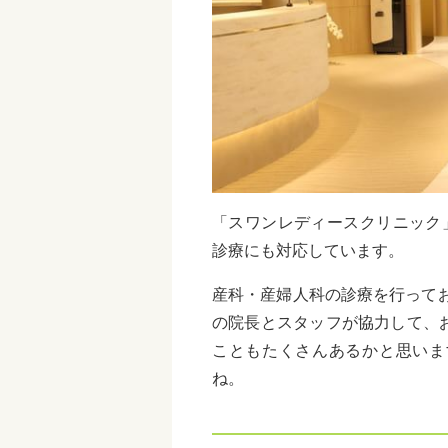
「スワンレディースクリニック
診療にも対応しています。
産科・産婦人科の診療を行って
の院長とスタッフが協力して、
こともたくさんあるかと思いま
ね。