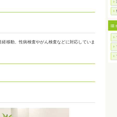
月経移動、性病検査やがん検査などに対応していま