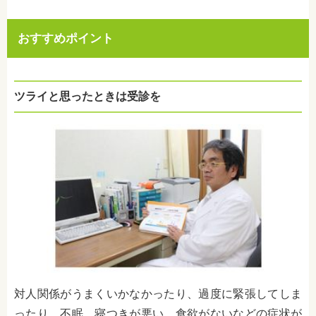
おすすめポイント
ツライと思ったときは受診を
対人関係がうまくいかなかったり、過度に緊張してしま
ったり、不眠、寝つきが悪い、食欲がないなどの症状が