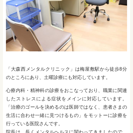
「大森西メンタルクリニック」は梅屋敷駅から徒歩8分
のところにあり、土曜診療にも対応しています。
心療内科・精神科の診療をおこなっており、職業に関連
したストレスによる症状をメインに対応しています。
「治療のゴールを決めるのは医師ではなく、患者さまの
生活に合わせ一緒に見つけるもの」をモットーに診療を
行っている医院さんです。
院長は、長くメンタルヘルスに関わってきましたので、