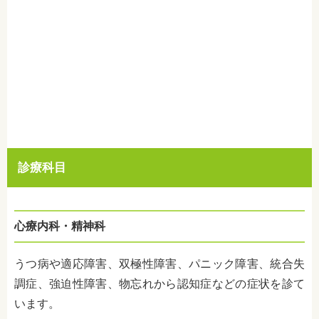
診療科目
心療内科・精神科
うつ病や適応障害、双極性障害、パニック障害、統合失
調症、強迫性障害、物忘れから認知症などの症状を診て
います。