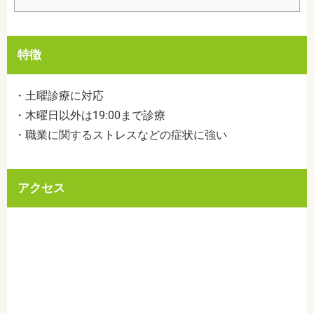
特徴
・土曜診療に対応
・木曜日以外は19:00まで診療
・職業に関するストレスなどの症状に強い
アクセス