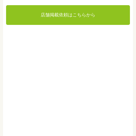
店舗掲載依頼はこちらから