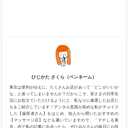
ひじかた さくら（ペンネーム）
東京は便利がゆえに、たくさんお店があって「どこがいいか
な」と迷ってしまいませんか？だからこそ、皆さまの日常生
活にお役立ていただけるようにと、私なりに厳選したお店た
ちをご紹介しています！デンタル意識が高めな私がチョイス
した【歯医者さん】をはじめ、知人から聞いたおすすめの
【マッサージ店】なども書いていますので、「マチしる東
京」内で私の記事に出会ったら、ぜひみなさんの毎日にお役