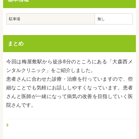
駐車場
無し
まとめ
今回は梅屋敷駅から徒歩8分のところにある「大森西メ
ンタルクリニック」をご紹介しました。
患者さんに合わせた診療・治療を行っていますので、些
細なことでも気軽にお話ししやすくなっています。患者
さんと医師が一緒になって病気の改善を目指していく医
院さんです。