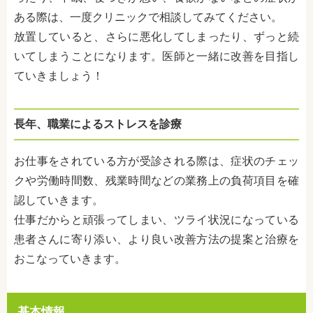
ある際は、一度クリニックで相談してみてください。
放置していると、さらに悪化してしまったり、ずっと続
いてしまうことになります。医師と一緒に改善を目指し
ていきましょう！
長年、職業によるストレスを診療
お仕事をされている方が受診される際は、症状のチェッ
クや労働時間数、残業時間などの業務上の負荷項目を確
認していきます。
仕事だからと頑張ってしまい、ツライ状況になっている
患者さんに寄り添い、より良い改善方法の提案と治療を
おこなっていきます。
基本情報