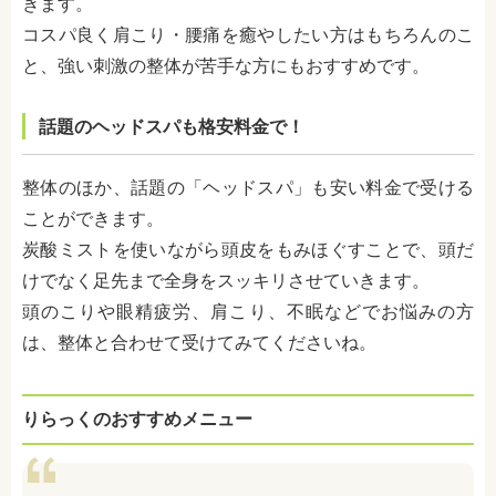
きます。
コスパ良く肩こり・腰痛を癒やしたい方はもちろんのこ
と、強い刺激の整体が苦手な方にもおすすめです。
話題のヘッドスパも格安料金で！
整体のほか、話題の「ヘッドスパ」も安い料金で受ける
ことができます。
炭酸ミストを使いながら頭皮をもみほぐすことで、頭だ
けでなく足先まで全身をスッキリさせていきます。
頭のこりや眼精疲労、肩こり、不眠などでお悩みの方
は、整体と合わせて受けてみてくださいね。
りらっくのおすすめメニュー