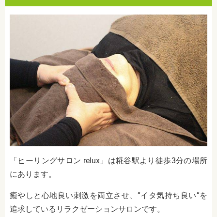
「ヒーリングサロン relux」は糀谷駅より徒歩3分の場所
にあります。
癒やしと心地良い刺激を両立させ、”イタ気持ち良い”を
追求しているリラクゼーションサロンです。