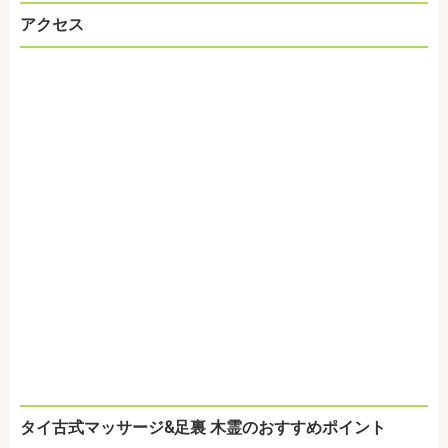
アクセス
タイ古式マッサージ&足裏 木霊のおすすめポイント