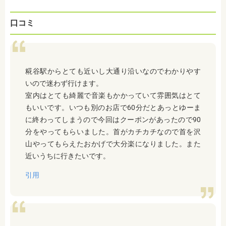
口コミ
糀谷駅からとても近いし大通り沿いなのでわかりやす
いので迷わず行けます。
室内はとても綺麗で音楽もかかっていて雰囲気はとて
もいいです。いつも別のお店で60分だとあっとゆーま
に終わってしまうので今回はクーポンがあったので90
分をやってもらいました。首がカチカチなので首を沢
山やってもらえたおかげで大分楽になりました。また
近いうちに行きたいです。
引用