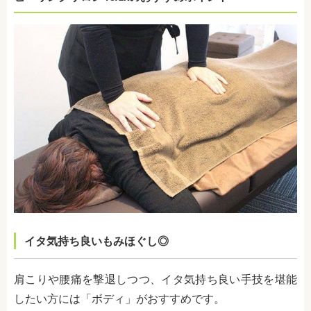
イタ気持ち良いもみほぐし◎
肩こりや腰痛を撃退しつつ、イタ気持ち良い手技を堪能
したい方には「ボディ」がおすすめです。