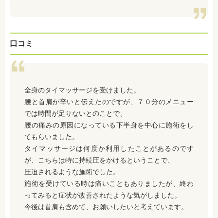
口コミ
全身のタイマッサージを受けました。
腰と首肩が辛いと伝えたのですが、７０分のメニュー
では時間が足りないとのことで、
腰の痛みの原因になっている下半身を中心に施術をし
てもらいました。
タイマッサージは何度か利用したことがあるのです
が、こちらは特に持続圧をかけるということで、
圧迫されるような施術でした。
施術を受けている時は痛いこともありましたが、終わ
ってみると症状が改善されたような気がしました。
今後は首肩も含めて、お願いしたいと考えています。