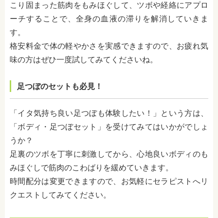
こり固まった筋肉をもみほぐして、ツボや経絡にアプロ
ーチすることで、全身の血液の滞りを解消していきま
す。
格安料金で体の軽やかさを実感できますので、お疲れ気
味の方はぜひ一度試してみてくださいね。
足つぼのセットも必見！
「イタ気持ち良い足つぼも体験したい！」という方は、
「ボディ・足つぼセット」を受けてみてはいかがでしょ
うか？
足裏のツボを丁寧に刺激してから、心地良いボディのも
みほぐしで筋肉のこわばりを緩めていきます。
時間配分は変更できますので、お気軽にセラピストへリ
クエストしてみてください。