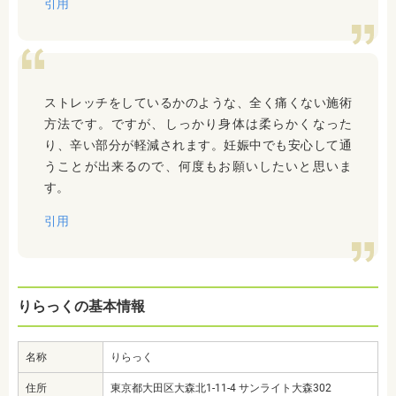
引用
ストレッチをしているかのような、全く痛くない施術
方法です。ですが、しっかり身体は柔らかくなった
り、辛い部分が軽減されます。妊娠中でも安心して通
うことが出来るので、何度もお願いしたいと思いま
す。
引用
りらっくの基本情報
名称
りらっく
住所
東京都大田区大森北1-11-4 サンライト大森302