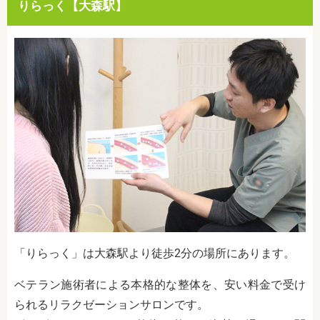
りらっく【大森駅】
「りらっく」は大森駅より徒歩2分の場所にあります。
ベテラン施術者による本格的な整体を、安い料金で受け
られるリラクゼーションサロンです。