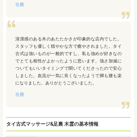
引用
清潔感のある木のあたたかさが印象的な店内でした。
スタッフも優しく穏やかな方で癒やされました。タイ
古式は強いものが一般的ですし、私も強めが好きなの
でとても相性がよかったように思います。強さ加減に
ついてもいいタイミングで聞いてくださったので安心
しました。血流が一気に良くなったようで脚も腰も楽
になりました。ありがとうございました。
引用
タイ古式マッサージ&足裏 木霊の基本情報