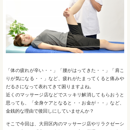
「体の疲れが辛い・・」「腰がはってきた・・」「肩こ
りが気になる・・」など、疲れがたまってくると痛みや
だるさになって表れてきて困りますよね。
近くのマッサージ店などでスッキリ解消してもらおうと
思っても、「全身ケアとなると・・お金が・・」など、
金銭的な理由で後回しにしていませんか？
そこで今回は、大田区内のマッサージ店やリラクゼーシ