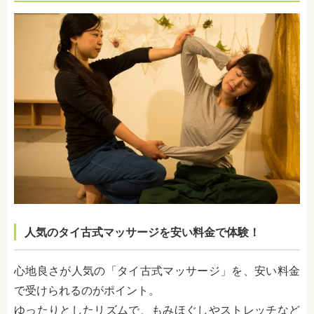
人気のタイ古式マッサージを安い料金で体験！
心地良さが人気の「タイ古式マッサージ」を、安い料金
で受けられるのがポイント。
ゆったりとしたリズムで、もみほぐしやストレッチなど