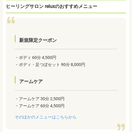
ヒーリングサロン reluxのおすすめメニュー
新規限定クーポン
・ボディ 60分 4,500円
・ボディ・足つぼセット 90分 8,000円
アームケア
・アームケア 30分 2,500円
・アームケア 60分 4,500円
そのほかのメニューはこちらから