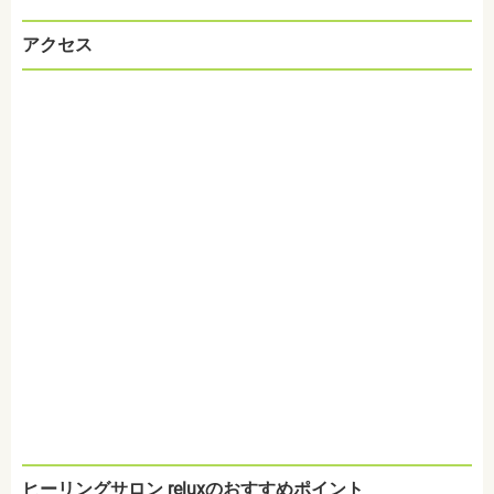
アクセス
ヒーリングサロン reluxのおすすめポイント