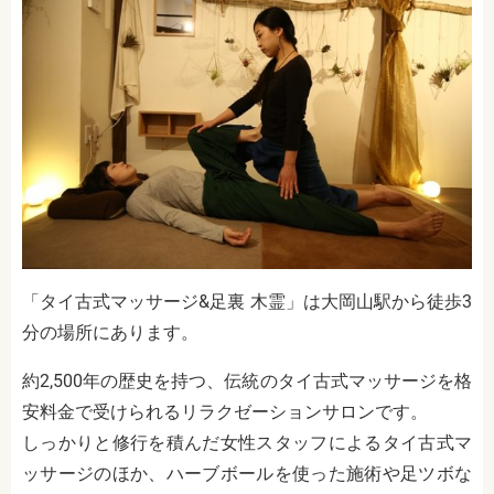
「タイ古式マッサージ&足裏 木霊」は大岡山駅から徒歩3
分の場所にあります。
約2,500年の歴史を持つ、伝統のタイ古式マッサージを格
安料金で受けられるリラクゼーションサロンです。
しっかりと修行を積んだ女性スタッフによるタイ古式マ
ッサージのほか、ハーブボールを使った施術や足ツボな