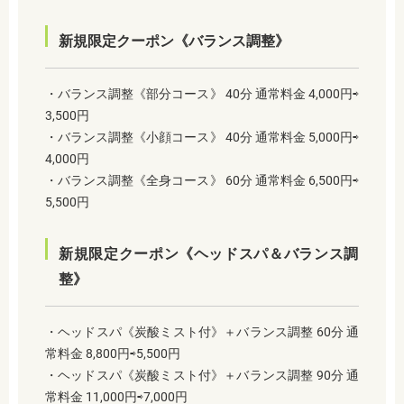
新規限定クーポン《バランス調整》
・バランス調整《部分コース》 40分 通常料金 4,000円⇨
3,500円
・バランス調整《小顔コース》 40分 通常料金 5,000円⇨
4,000円
・バランス調整《全身コース》 60分 通常料金 6,500円⇨
5,500円
新規限定クーポン《ヘッドスパ＆バランス調
整》
・ヘッドスパ《炭酸ミスト付》＋バランス調整 60分 通
常料金 8,800円⇨5,500円
・ヘッドスパ《炭酸ミスト付》＋バランス調整 90分 通
常料金 11,000円⇨7,000円