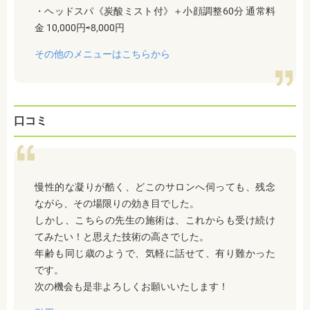
・ヘッドスパ《炭酸ミスト付》＋小顔調整60分 通常料
金 10,000円⇨
8,000円
その他のメニューはこちらから
口コミ
慢性的な凝りが酷く、どこのサロンへ伺っても、残念
ながら、その場限りの効き目でした。
しかし、こちらの先生の施術は、これからも受け続け
てみたい！と思えた技術の高さでした。
年齢も同じ歳のようで、気軽に話せて、有り難かった
です。
次の機会も是非よろしくお願いいたします！