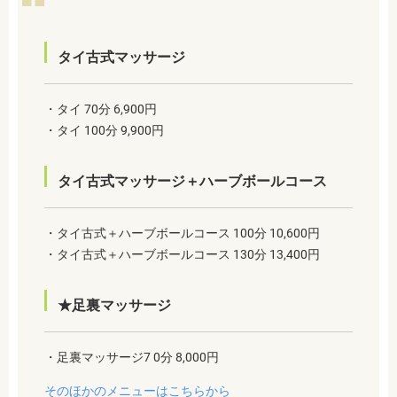
タイ古式マッサージ
・タイ 70分 6,900円
・タイ 100分 9,900円
タイ古式マッサージ＋ハーブボールコース
・タイ古式＋ハーブボールコース 100分 10,600円
・タイ古式＋ハーブボールコース 130分 13,400円
★足裏マッサージ
・足裏マッサージ7 0分 8,000円
そのほかのメニューはこちらから