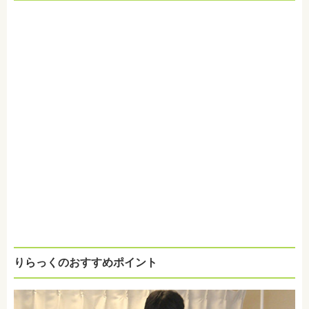
りらっくのおすすめポイント