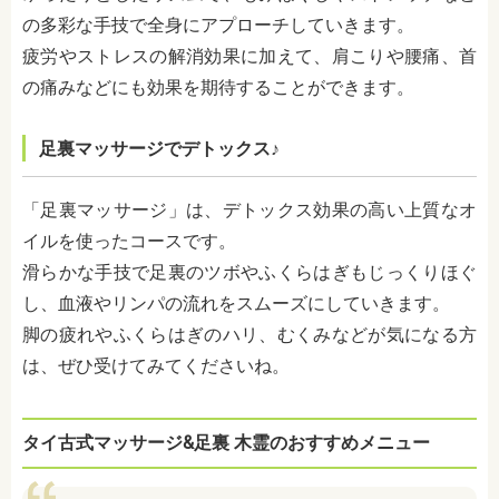
の多彩な手技で全身にアプローチしていきます。
疲労やストレスの解消効果に加えて、肩こりや腰痛、首
の痛みなどにも効果を期待することができます。
足裏マッサージでデトックス♪
「足裏マッサージ」は、デトックス効果の高い上質なオ
イルを使ったコースです。
滑らかな手技で足裏のツボやふくらはぎもじっくりほぐ
し、血液やリンパの流れをスムーズにしていきます。
脚の疲れやふくらはぎのハリ、むくみなどが気になる方
は、ぜひ受けてみてくださいね。
タイ古式マッサージ&足裏 木霊のおすすめメニュー