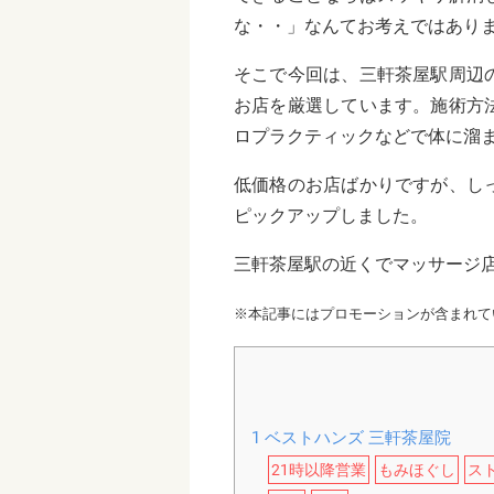
な・・」なんてお考えではあり
そこで今回は、三軒茶屋駅周辺
お店を厳選しています。施術方
ロプラクティックなどで体に溜
低価格のお店ばかりですが、し
ピックアップしました。
三軒茶屋駅の近くでマッサージ
※本記事にはプロモーションが含まれて
1
ベストハンズ 三軒茶屋院
21時以降営業
もみほぐし
ス