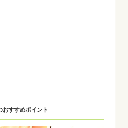
のおすすめポイント