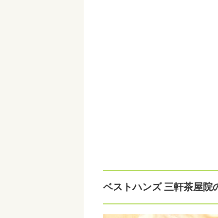
ベストハンズ 三軒茶屋院