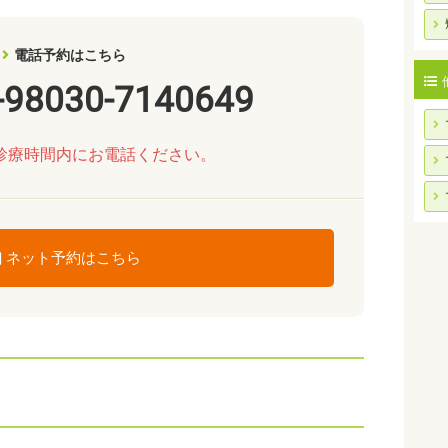
電話予約はこちら
-98030-7140649
診療時間内にお電話ください。
ネット予約はこちら