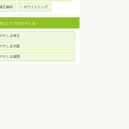
矯正歯科
ホワイトニング
他のエリアのマチしる
マチしる埼玉
マチしる大阪
マチしる福岡