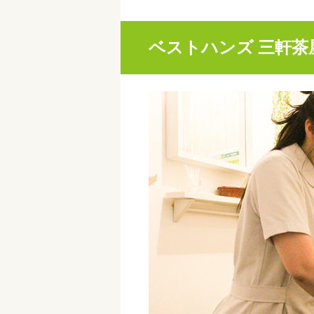
ベストハンズ 三軒茶