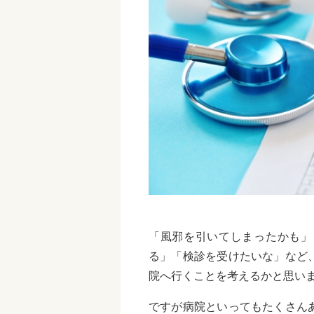
「風邪を引いてしまったかも」
る」「検診を受けたいな」など
院へ行くことを考えるかと思い
ですが病院といってもたくさん