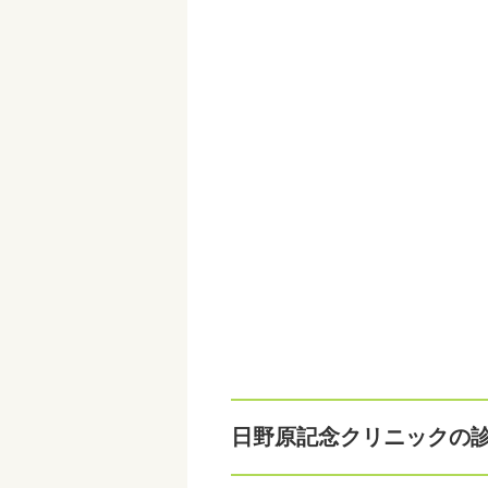
日野原記念クリニックの