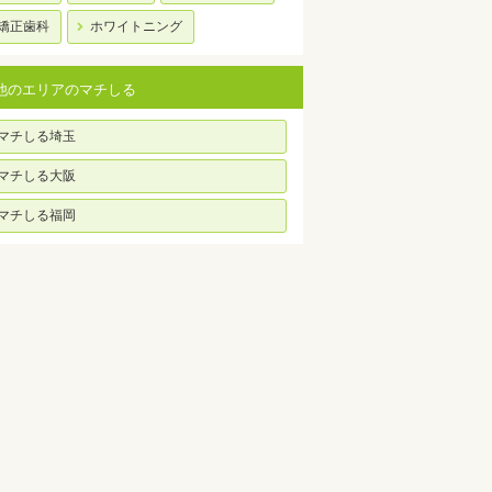
矯正歯科
ホワイトニング
他のエリアのマチしる
マチしる埼玉
マチしる大阪
マチしる福岡