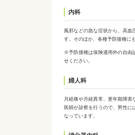
内科
風邪などの急な症状から、高血
す。そのほか、各種予防接種に
※予防接種は保険適用外の自由
せください。
婦人科
月経痛や月経異常、更年期障害
医師が診察を行うので、男性に
なっています。