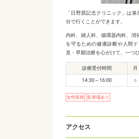
「日野原記念クリニック」は泉
分で行くことができます。
内科、婦人科、循環器内科、消
を守るための健康診断や人間ド
見・早期治療を心がけて、一つ
診療受付時間
月
14:30～16:00
○
女性医師
駐車場あり
アクセス