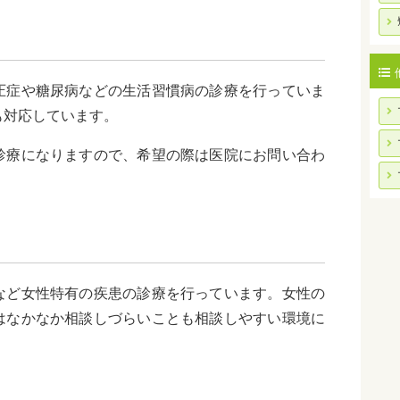
圧症や糖尿病などの生活習慣病の診療を行っていま
も対応しています。
診療になりますので、希望の際は医院にお問い合わ
など女性特有の疾患の診療を行っています。女性の
はなかなか相談しづらいことも相談しやすい環境に