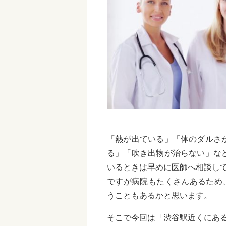
「熱が出ている」「体のダルさ
る」「吹き出物が治らない」な
いるときは早めに医師へ相談し
ですが病院もたくさんあるため
うこともあるかと思います。
そこで今回は「渋谷駅近くにあ