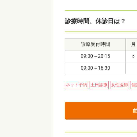
診療時間、休診日は？
診療受付時間
月
09:00～20:15
○
09:00～16:30
ネット予約
土日診療
女性医師
個