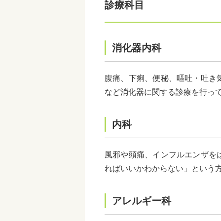
診療科目
消化器内科
腹痛、下痢、便秘、嘔吐・吐き
など消化器に関する診療を行っ
内科
風邪や頭痛、インフルエンザを
ればいいかわからない」という
アレルギー科