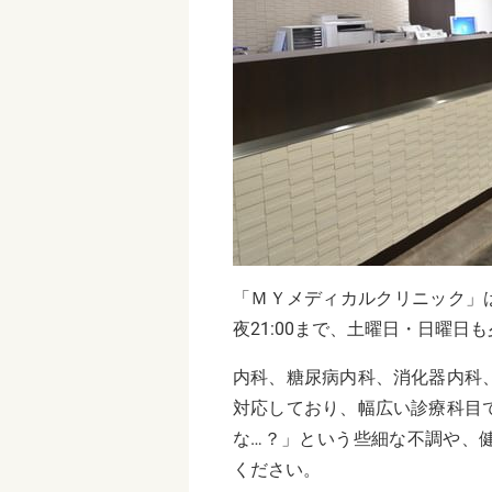
「ＭＹメディカルクリニック」
夜21:00まで、土曜日・日曜日
内科、糖尿病内科、消化器内科
対応しており、幅広い診療科目
な…？」という些細な不調や、
ください。