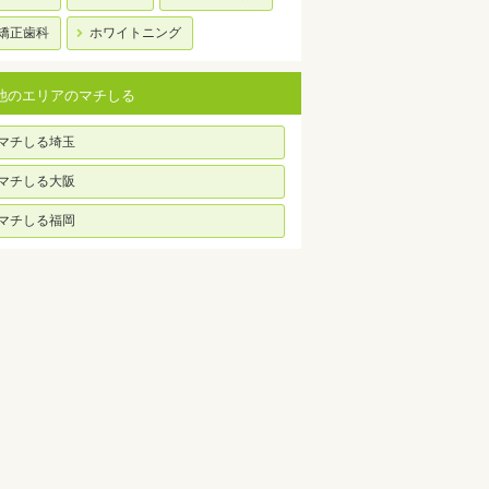
矯正歯科
ホワイトニング
他のエリアのマチしる
マチしる埼玉
マチしる大阪
マチしる福岡