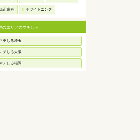
矯正歯科
ホワイトニング
他のエリアのマチしる
マチしる埼玉
マチしる大阪
マチしる福岡