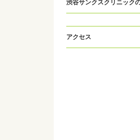
渋谷サンクスクリニック
アクセス