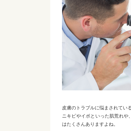
皮膚のトラブルに悩まされてい
ニキビやイボといった肌荒れや
はたくさんありますよね。