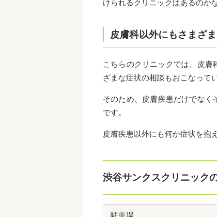
けられるクリニックはあるのか
皮膚科以外にもさまざま
こちらのクリニックでは、皮膚
ざまな症状の相談もおこなって
そのため、皮膚疾患だけでなく
です。
皮膚疾患以外にも何か症状を抱
渋谷サンクスクリニック
駐車場