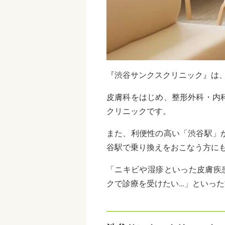
『渋谷サンクスクリニック』は
皮膚科をはじめ、整形外科・内
クリニックです。
また、利便性の高い「渋谷駅」
谷駅で乗り換えをおこなう方に
「ニキビや湿疹といった皮膚疾
クで診療を受けたい…」といっ