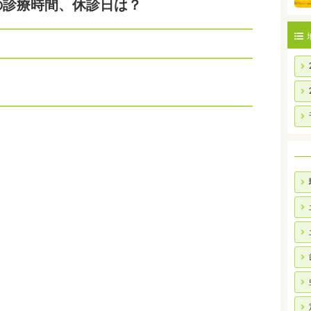
の診療時間、休診日は？