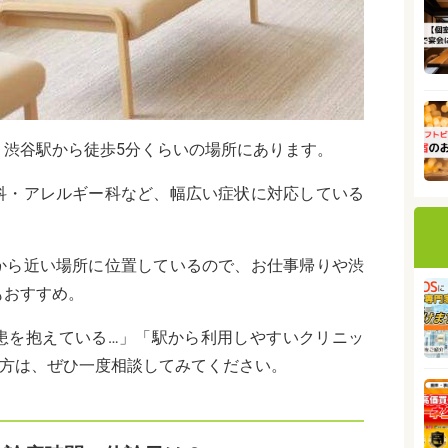
、渋谷駅から徒歩5分くらいの場所にあります。
科・アレルギー科など、幅広い症状に対応している
から近い場所に位置しているので、お仕事帰りや渋
もおすすめ。
患を抱えている…」「駅から利用しやすいクリニッ
た方は、ぜひ一度相談してみてください。