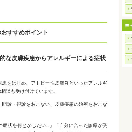
のおすすめポイント
的な皮膚疾患からアレルギーによる症状
疾患をはじめ、アトピー性皮膚炎といったアレルギ
の相談も受け付けています。
た問診・視診をおこない、皮膚疾患の治療をおこな
の症状を何とかしたい…」「自分に合った診療が受