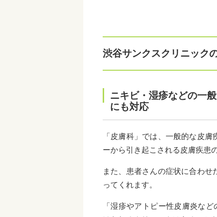
渋谷サンクスクリニック
ニキビ・湿疹などの一般
にも対応
「皮膚科」では、一般的な皮膚
ーから引き起こされる皮膚疾患
また、患者さんの症状に合わせ
ってくれます。
「湿疹やアトピー性皮膚炎など