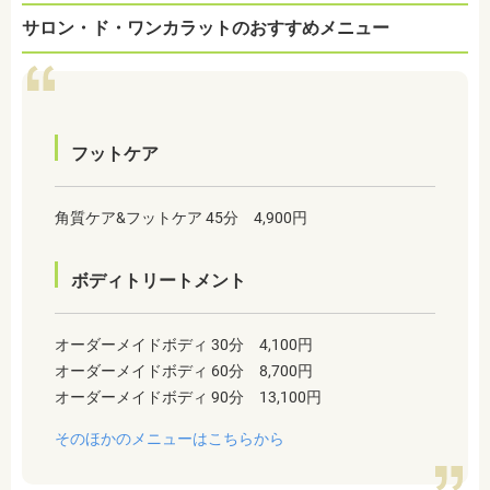
サロン・ド・ワンカラットのおすすめメニュー
フットケア
角質ケア&フットケア 45分 4,900円
ボディトリートメント
オーダーメイドボディ 30分 4,100円
オーダーメイドボディ 60分 8,700円
オーダーメイドボディ 90分 13,100円
そのほかのメニューはこちらから