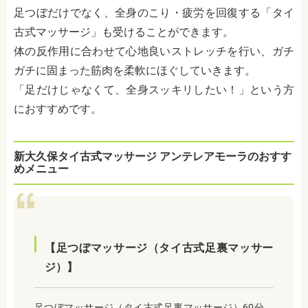
足つぼだけでなく、全身のこり・疲労を回復する「タイ
古式マッサージ」も受けることができます。
体の反作用に合わせて心地良いストレッチを行い、ガチ
ガチに固まった筋肉を柔軟にほぐしていきます。
「足だけじゃなくて、全身スッキリしたい！」という方
におすすめです。
新大久保タイ古式マッサージ アンテレアモーラのおすす
めメニュー
【足つぼマッサージ（タイ古式足裏マッサー
ジ）】
足つぼマッサージ（タイ古式足裏マッサージ）60分