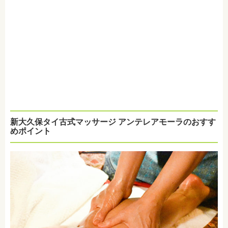
新大久保タイ古式マッサージ アンテレアモーラのおすす
めポイント