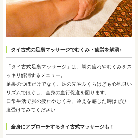
タイ古式の足裏マッサージでむくみ・疲労を解消♪
「タイ古式足裏マッサージ」は、脚の疲れやむくみをス
ッキリ解消するメニュー。
足裏のつぼだけでなく、足の先やふくらはぎも心地良い
リズムでほぐし、全身の血行促進を図ります。
日常生活で脚の疲れやむくみ、冷えを感じた時はぜひ一
度受けてみてください。
全身にアプローチするタイ古式マッサージも！