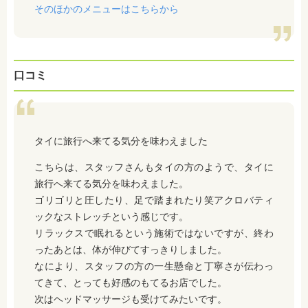
そのほかのメニューはこちらから
口コミ
タイに旅行へ来てる気分を味わえました
こちらは、スタッフさんもタイの方のようで、タイに
旅行へ来てる気分を味わえました。
ゴリゴリと圧したり、足で踏まれたり笑アクロバティ
ックなストレッチという感じです。
リラックスで眠れるという施術ではないですが、終わ
ったあとは、体が伸びてすっきりしました。
なにより、スタッフの方の一生懸命と丁寧さが伝わっ
てきて、とっても好感のもてるお店でした。
次はヘッドマッサージも受けてみたいです。