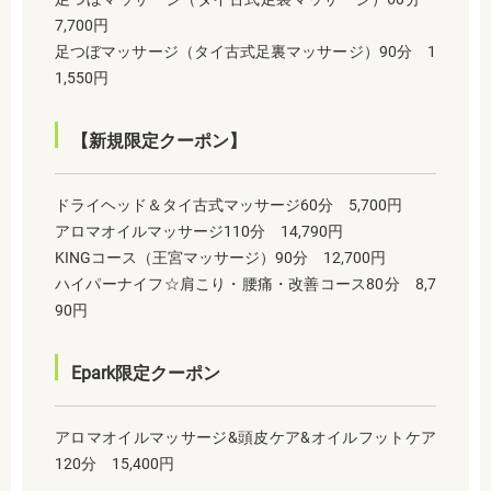
7,700円
足つぼマッサージ（タイ古式足裏マッサージ）90分 1
1,550円
【新規限定クーポン】
ドライヘッド＆タイ古式マッサージ60分 5,700円
アロマオイルマッサージ110分 14,790円
KINGコース（王宮マッサージ）90分 12,700円
ハイパーナイフ☆肩こり・腰痛・改善コース80分 8,7
90円
Epark限定クーポン
アロマオイルマッサージ&頭皮ケア&オイルフットケア
120分 15,400円