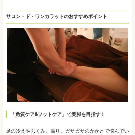
サロン・ド・ワンカラットのおすすめポイント
「角質ケア&フットケア」で美脚を目指す！
足の冷えやむくみ、張り、ガサガサのかかとで悩んでい