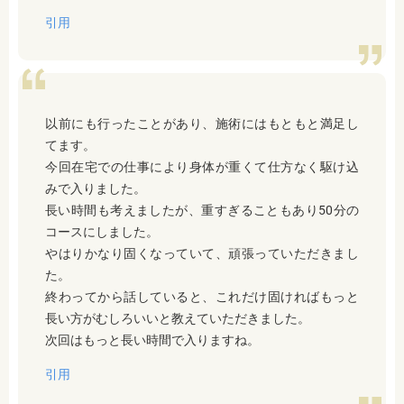
引用
以前にも行ったことがあり、施術にはもともと満足し
てます。
今回在宅での仕事により身体が重くて仕方なく駆け込
みで入りました。
長い時間も考えましたが、重すぎることもあり50分の
コースにしました。
やはりかなり固くなっていて、頑張っていただきまし
た。
終わってから話していると、これだけ固ければもっと
長い方がむしろいいと教えていただきました。
次回はもっと長い時間で入りますね。
引用