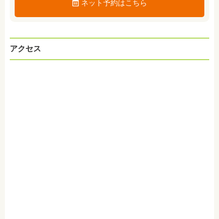
ネット予約はこちら
アクセス