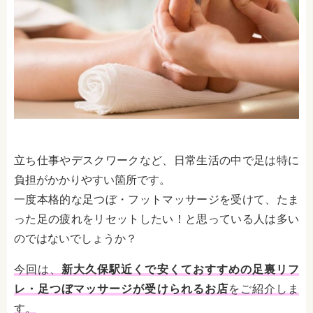
立ち仕事やデスクワークなど、日常生活の中で足は特に
負担がかかりやすい箇所です。
一度本格的な足つぼ・フットマッサージを受けて、たま
った足の疲れをリセットしたい！と思っている人は多い
のではないでしょうか？
今回は、
新大久保駅近くで安くておすすめの足裏リフ
レ・足つぼマッサージが受けられるお店
をご紹介しま
す。