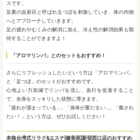
スです。
足裏の反射区と呼ばれるつぼを刺激していき、体の内側
へとアプローチしていきます。
足の疲れやむくみの解消に加え、冷え性の解消効果も期
待することができますよ！
「アロマリンパ」とのセットもおすすめ！
さらにリフレッシュしたいという方は「アロマリンパ」
と「足つぼ」のセットがおすすめです。
心地よい力加減でリンパを流し、血行を促進すること
で、全身をスッキリした状態に導きます。
「疲れが溜まっている…」「身体が重だるい…」「癒され
たい！」という方は、ぜひお試しください！
本格台湾式リラク&エステ[健美苑]新宿西口店のおすすめ