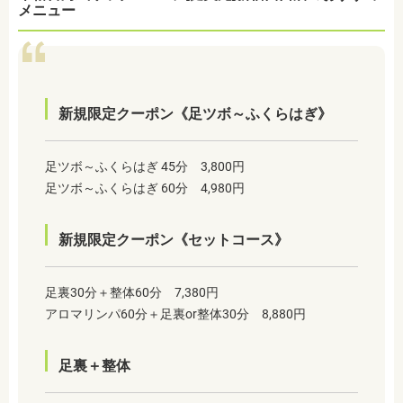
メニュー
新規限定クーポン《足ツボ～ふくらはぎ》
足ツボ～ふくらはぎ 45分 3,800円
足ツボ～ふくらはぎ 60分 4,980円
新規限定クーポン《セットコース》
足裏30分＋整体60分 7,380円
アロマリンパ60分＋足裏or整体30分 8,880円
足裏＋整体