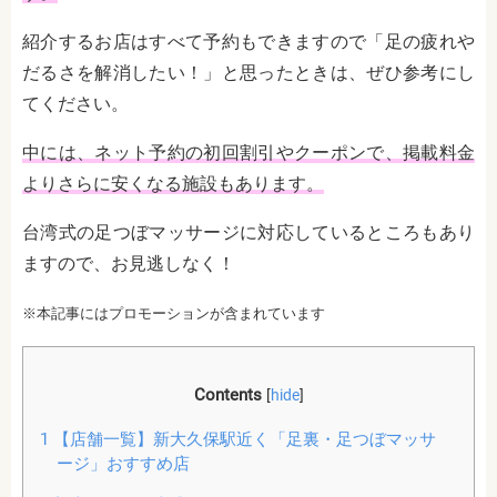
紹介するお店はすべて予約もできますので「足の疲れや
だるさを解消したい！」と思ったときは、ぜひ参考にし
てください。
中には、ネット予約の初回割引やクーポンで、掲載料金
よりさらに安くなる施設もあります。
台湾式の足つぼマッサージに対応しているところもあり
ますので、お見逃しなく！
※本記事にはプロモーションが含まれています
Contents
[
hide
]
1
【店舗一覧】新大久保駅近く「足裏・足つぼマッサ
ージ」おすすめ店