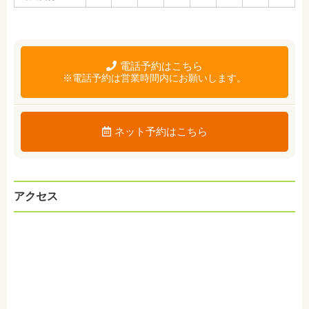
電話予約はこちら
※電話予約は営業時間内にお願いします。
ネット予約はこちら
アクセス