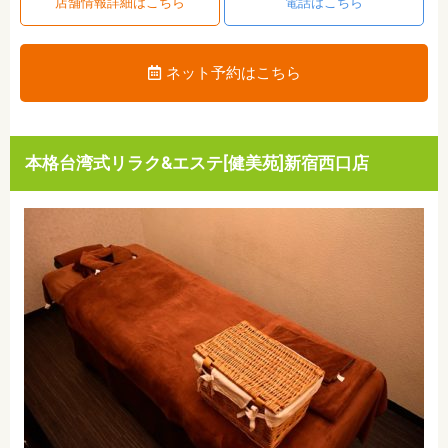
店舗情報詳細はこちら
電話はこちら
ネット予約はこちら
本格台湾式リラク&エステ[健美苑]新宿西口店