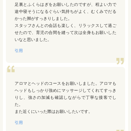
足裏とふくらはぎをお願いしたのですが、程よい力で
途中寝そうになるぐらい気持ちがよく、むくみでだる
かった脚がすっきりしました。
スタッフさんとの会話も楽しく、リラックスして過ご
せたので、育児の合間を縫って次は全身もお願いした
いなと思いました。
引用
アロマとヘッドのコースをお願いしました。アロマも
ヘッドもしっかり強めにマッサージしてくれてすっき
りし、強さの加減も確認しながらで丁寧な接客でし
た。
また近くにいった際はお願いしたいです。
引用