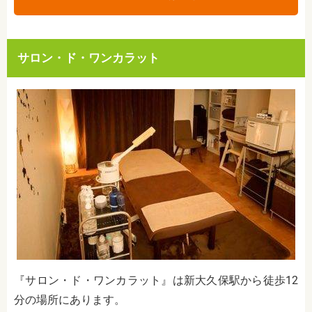
サロン・ド・ワンカラット
『サロン・ド・ワンカラット』は新大久保駅から徒歩12
分の場所にあります。