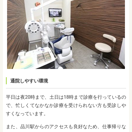
通院しやすい環境
平日は夜20時まで、土日は18時まで診療を行っているの
で、忙しくてなかなか診療を受けられない方も受診しや
すくなっています。
また、品川駅からのアクセスも良好なため、仕事帰りな