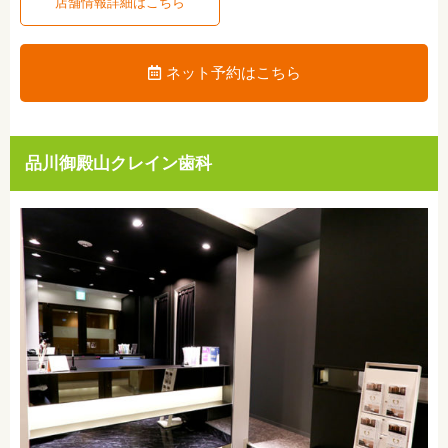
店舗情報詳細はこちら
ネット予約はこちら
品川御殿山クレイン歯科