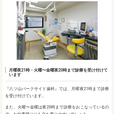
月曜夜21時・火曜〜金曜夜20時まで診療を受け付けて
います
『八ツ山パークサイド歯科』では、月曜夜21時まで診療
を受け付けています。
また、火曜〜金曜は夜20時まで診療をおこなっているの