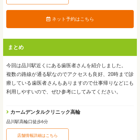
ネット予約はこちら
まとめ
今回は品川駅近くにある歯医者さんを紹介しました。
複数の路線が通る駅なのでアクセスも良好、20時まで診
療している歯医者さんもありますので仕事帰りなどにも
利用しやすいので、ぜひ参考にしてみてください。
カームデンタルクリニック高輪
品川駅高輪口徒歩6分
店舗情報詳細はこちら