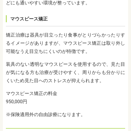
どにも通いやすい環境が整っています。
マウスピース矯正
矯正治療は器具が目立ったり食事がとりづらかったりす
るイメージがありますが、マウスピース矯正は取り外し
可能なうえ目立ちにくいのが特徴です。
装具のない透明なマウスピースを使用するので、見た目
が気になる方も治療が受けやすく、周りからも分かりに
くいため見た目へのストレスが抑えられます。
マウスピース矯正の料金
950,000円
※保険適用外の自由診療になります。