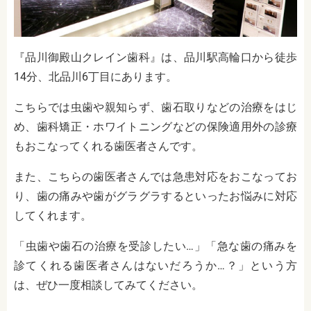
『品川御殿山クレイン歯科』は、品川駅高輪口から徒歩
14分、北品川6丁目にあります。
こちらでは虫歯や親知らず、歯石取りなどの治療をはじ
め、歯科矯正・ホワイトニングなどの保険適用外の診療
もおこなってくれる歯医者さんです。
また、こちらの歯医者さんでは急患対応をおこなってお
り、歯の痛みや歯がグラグラするといったお悩みに対応
してくれます。
「虫歯や歯石の治療を受診したい…」「急な歯の痛みを
診てくれる歯医者さんはないだろうか…？」という方
は、ぜひ一度相談してみてください。