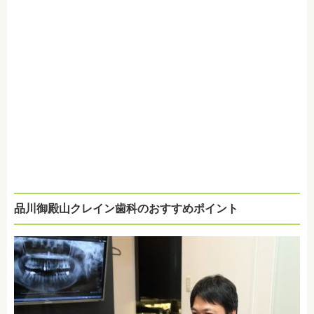
品川御殿山クレイン歯科のおすすめポイント