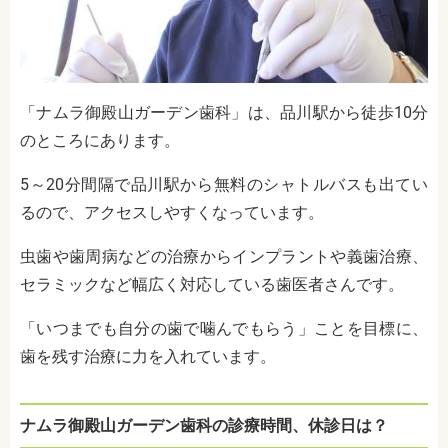
「ナムラ御殿山ガーデン歯科」は、品川駅から徒歩10分
のところにあります。
5～20分間隔で品川駅から無料のシャトルバスも出てい
るので、アクセスしやすくなっています。
虫歯や歯周病などの治療からインプラントや義歯治療、
セラミックなど幅広く対応している歯医者さんです。
「いつまでも自分の歯で噛んでもらう」ことを目標に、
歯を残す治療に力を入れています。
ナムラ御殿山ガーデン歯科の診療時間、休診日は？