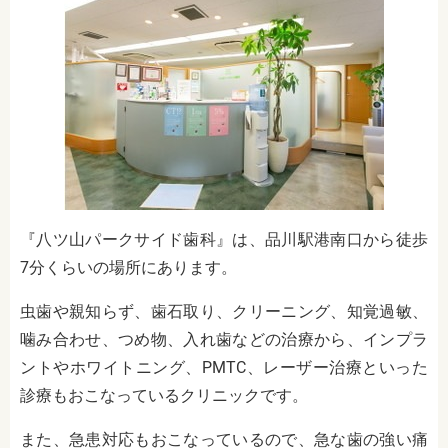
『八ツ山パークサイド歯科』は、品川駅港南口から徒歩
7分くらいの場所にあります。
虫歯や親知らず、歯石取り、クリーニング、知覚過敏、
噛み合わせ、つめ物、入れ歯などの治療から、インプラ
ントやホワイトニング、PMTC、レーザー治療といった
診療もおこなっているクリニックです。
また、急患対応もおこなっているので、急な歯の強い痛