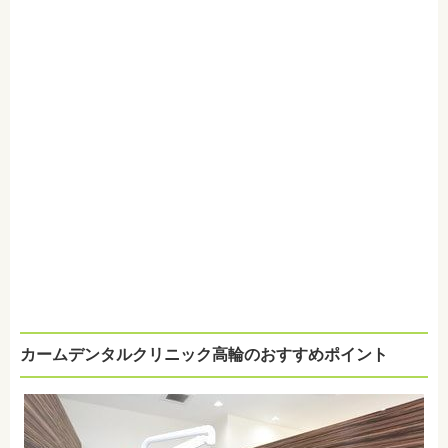
カームデンタルクリニック高輪のおすすめポイント