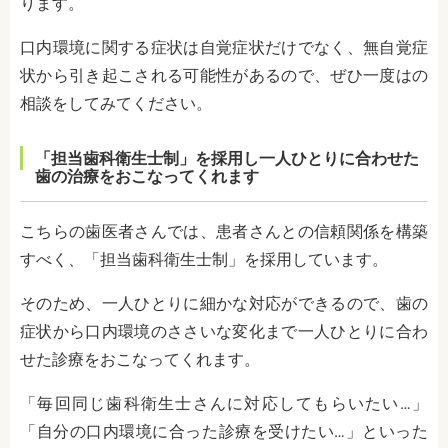
ります。
口内環境に関する症状は自覚症状だけでなく、無自覚症
状から引き起こされる可能性があるので、ぜひ一度はの
相談をしてみてください。
「担当歯科衛生士制」を採用し一人ひとりに合わせた
歯の治療をおこなってくれます
こちらの歯医者さんでは、患者さんとの信頼関係を構築
すべく、「担当歯科衛生士制」を採用しています。
そのため、一人ひとりに細かな対応ができるので、歯の
症状から口内環境のささいな変化まで一人ひとりに合わ
せた診療をおこなってくれます。
「毎回同じ歯科衛生士さんに対応してもらいたい…」
「自分の口内環境に合った診療を受けたい…」といった