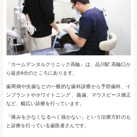
「カームデンタルクリニック高輪」は、品川駅 高輪口か
ら徒歩6分のところにあります。
歯周病や虫歯などの一般的な歯科診療から予防歯科、イ
ンプラントやホワイトニング 、義歯、マウスピース矯正
など、幅広い診療を行っています。
「痛みを少なくなるべく抜かない」という治療方針のも
と診療を行っている歯医者さんです。