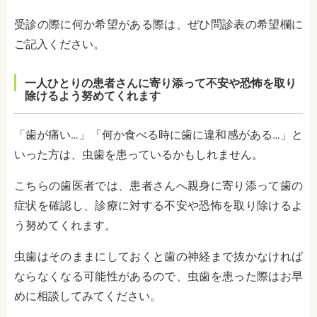
受診の際に何か希望がある際は、ぜひ問診表の希望欄に
ご記入ください。
一人ひとりの患者さんに寄り添って不安や恐怖を取り
除けるよう努めてくれます
「歯が痛い…」「何か食べる時に歯に違和感がある…」と
いった方は、虫歯を患っているかもしれません。
こちらの歯医者では、患者さんへ親身に寄り添って歯の
症状を確認し、診療に対する不安や恐怖を取り除けるよ
う努めてくれます。
虫歯はそのままにしておくと歯の神経まで抜かなければ
ならなくなる可能性があるので、虫歯を患った際はお早
めに相談してみてください。