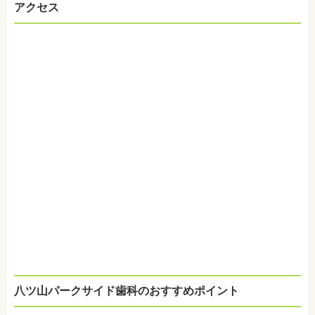
アクセス
八ツ山パークサイド歯科
のおすすめポイント