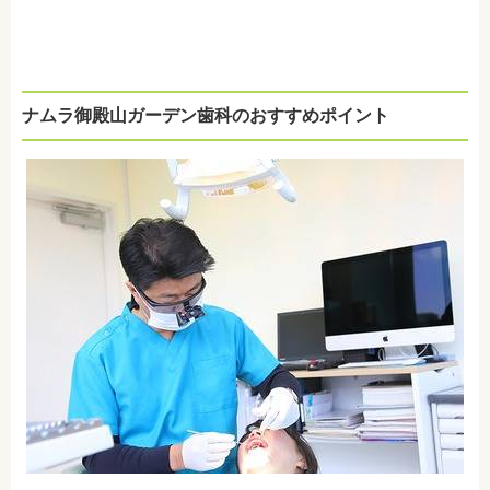
ナムラ御殿山ガーデン歯科のおすすめポイント