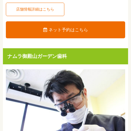
店舗情報詳細はこちら
ネット予約はこちら
ナムラ御殿山ガーデン歯科