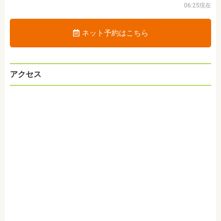
06:25現在
ネット予約はこちら
アクセス