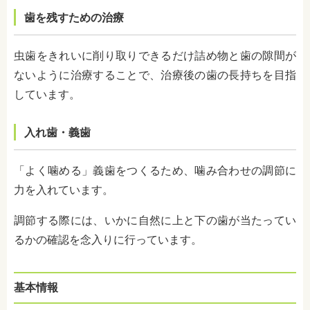
歯を残すための治療
虫歯をきれいに削り取りできるだけ詰め物と歯の隙間が
ないように治療することで、治療後の歯の長持ちを目指
しています。
入れ歯・義歯
「よく噛める」義歯をつくるため、噛み合わせの調節に
力を入れています。
調節する際には、いかに
自然に上と下の歯が当たってい
るかの確認を念入りに行っています。
基本情報