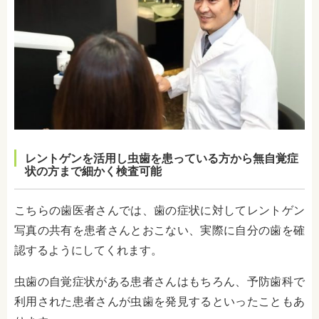
レントゲンを活用し虫歯を患っている方から無自覚症
状の方まで細かく検査可能
こちらの歯医者さんでは、歯の症状に対してレントゲン
写真の共有を患者さんとおこない、実際に自分の歯を確
認するようにしてくれます。
虫歯の自覚症状がある患者さんはもちろん、予防歯科で
利用された患者さんが虫歯を発見するといったこともあ