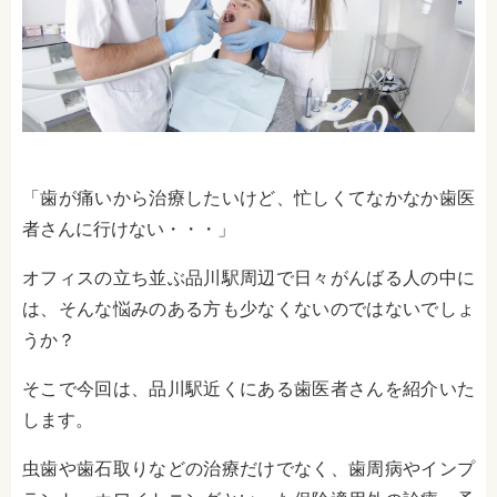
「歯が痛いから治療したいけど、忙しくてなかなか歯医
者さんに行けない・・・」
オフィスの立ち並ぶ品川駅周辺で日々がんばる人の中に
は、そんな悩みのある方も少なくないのではないでしょ
うか？
そこで今回は、品川駅近くにある歯医者さんを紹介いた
します。
虫歯や歯石取りなどの治療だけでなく、歯周病やインプ