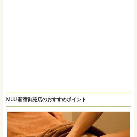
MUU 新宿御苑店のおすすめポイント