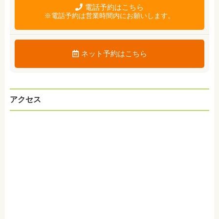
電話予約はこちら
※電話予約は営業時間内にお願いします。
ネット予約はこちら
アクセス