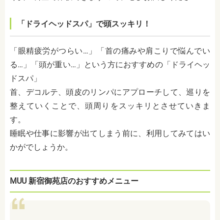
「ドライヘッドスパ」で頭スッキリ！
「眼精疲労がつらい…」「首の痛みや肩こりで悩んでい
る…」「頭が重い…」という方におすすめの「ドライヘッ
ドスパ」
首、デコルテ、頭皮のリンパにアプローチして、巡りを
整えていくことで、頭周りをスッキリとさせていきま
す。
睡眠や仕事に影響が出てしまう前に、利用してみてはい
かがでしょうか。
MUU 新宿御苑店のおすすめメニュー