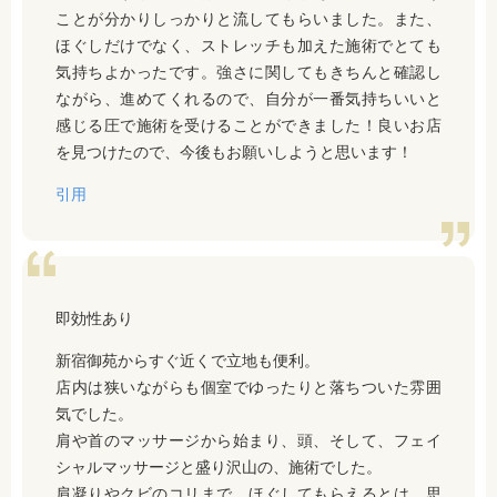
ことが分かりしっかりと流してもらいました。また、
ほぐしだけでなく、ストレッチも加えた施術でとても
気持ちよかったです。強さに関してもきちんと確認し
ながら、進めてくれるので、自分が一番気持ちいいと
感じる圧で施術を受けることができました！良いお店
を見つけたので、今後もお願いしようと思います！
引用
即効性あり
新宿御苑からすぐ近くで立地も便利。
店内は狭いながらも個室でゆったりと落ちついた雰囲
気でした。
肩や首のマッサージから始まり、頭、そして、フェイ
シャルマッサージと盛り沢山の、施術でした。
肩凝りやクビのコリまで、ほぐしてもらえるとは、思