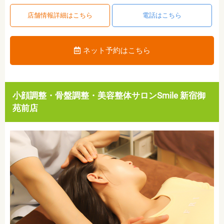
店舗情報詳細はこちら
電話はこちら
ネット予約はこちら
小顔調整・骨盤調整・美容整体サロンSmile 新宿御
苑前店