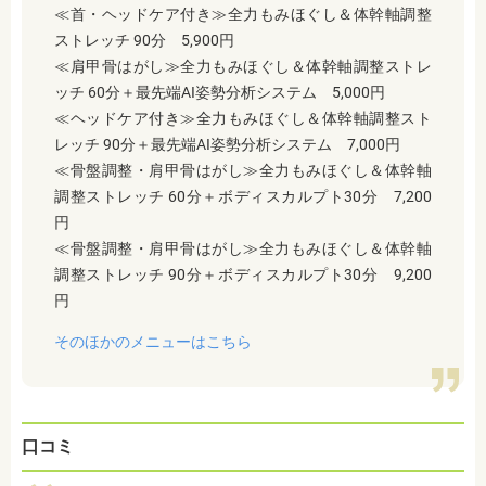
≪首・ヘッドケア付き≫全力もみほぐし＆体幹軸調整
ストレッチ 90分 5,900円
≪肩甲骨はがし≫全力もみほぐし＆体幹軸調整ストレ
ッチ 60分＋最先端AI姿勢分析システム 5,000円
≪ヘッドケア付き≫全力もみほぐし＆体幹軸調整スト
レッチ 90分＋最先端AI姿勢分析システム 7,000円
≪骨盤調整・肩甲骨はがし≫全力もみほぐし＆体幹軸
調整ストレッチ 60分＋ボディスカルプト30分 7,200
円
≪骨盤調整・肩甲骨はがし≫全力もみほぐし＆体幹軸
調整ストレッチ 90分＋ボディスカルプト30分 9,200
円
そのほかのメニューはこちら
口コミ