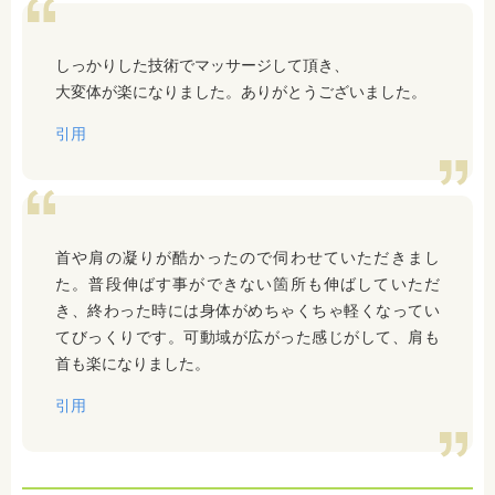
しっかりした技術でマッサージして頂き、
大変体が楽になりました。ありがとうございました。
引用
首や肩の凝りが酷かったので伺わせていただきまし
た。普段伸ばす事ができない箇所も伸ばしていただ
き、終わった時には身体がめちゃくちゃ軽くなってい
てびっくりです。可動域が広がった感じがして、肩も
首も楽になりました。
引用