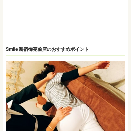
Smile 新宿御苑前店のおすすめポイント