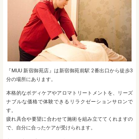
『MUU 新宿御苑店』は新宿御苑前駅 2番出口から徒歩3
分の場所にあります。
本格的なボディケアやアロマトリートメントを、リーズ
ナブルな価格で体験できるリラクゼーションサロンで
す。
疲れ具合や要望に合わせて施術を組み立ててくれますの
で、自分に合ったケアが受けられます。