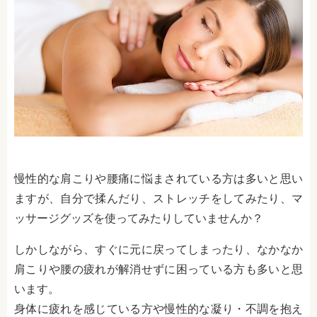
慢性的な肩こりや腰痛に悩まされている方は多いと思い
ますが、自分で揉んだり、ストレッチをしてみたり、マ
ッサージグッズを使ってみたりしていませんか？
しかしながら、すぐに元に戻ってしまったり、なかなか
肩こりや腰の疲れが解消せずに困っている方も多いと思
います。
身体に疲れを感じている方や慢性的な凝り・不調を抱え