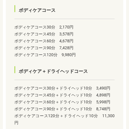
ボディケアコース
ボディケアコース30分 2,170円
ボディケアコース45分 3,578円
ボディケアコース60分 4,678円
ボディケアコース90分 7,428円
ボディケアコース120分 9,980円
ボディケア＋ドライヘッドコース
ボディケアコース30分＋ドライヘッド10分 3,490円
ボディケアコース45分＋ドライヘッド10分 4,898円
ボディケアコース60分＋ドライヘッド10分 5,998円
ボディケアコース90分＋ドライヘッド10分 8,748円
ボディケアコース120分＋ドライヘッド10分 11,300
円