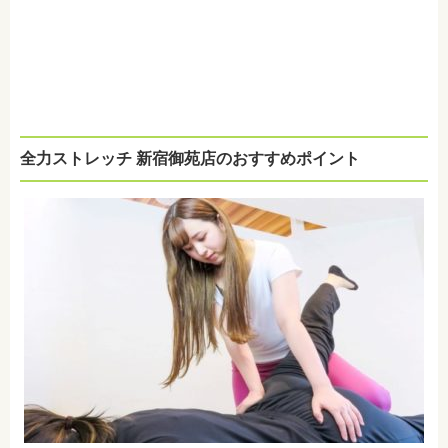
全力ストレッチ 新宿御苑店のおすすめポイント