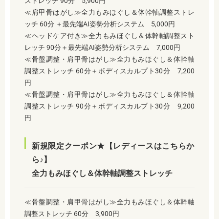
ストレッチ 90分 5,900円
≪肩甲骨はがし≫全力もみほぐし＆体幹軸調整ストレ
ッチ 60分 ＋最先端AI姿勢分析システム 5,000円
≪ヘッドケア付き≫全力もみほぐし＆体幹軸調整スト
レッチ 90分＋最先端AI姿勢分析システム 7,000円
≪骨盤調整・肩甲骨はがし≫全力もみほぐし＆体幹軸
調整ストレッチ 60分＋ボディスカルプト30分 7,200
円
≪骨盤調整・肩甲骨はがし≫全力もみほぐし＆体幹軸
調整ストレッチ 90分＋ボディスカルプト30分 9,200
円
新規限定クーポン★【レディースはこちらか
ら♪】
全力もみほぐし＆体幹軸調整ストレッチ
≪骨盤調整・肩甲骨はがし≫全力もみほぐし＆体幹軸
調整ストレッチ 60分 3,900円