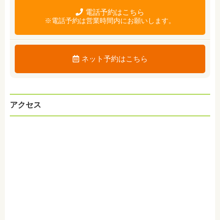
電話予約はこちら
※電話予約は営業時間内にお願いします。
ネット予約はこちら
アクセス