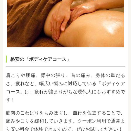
格安の「ボディケアコース」
肩こりや腰痛、背中の張り、首の痛み、身体の重だる
さ、疲れなど、幅広い悩みに対応している「ボディケア
コース」は、疲れが溜まりがちな現代人にもおすすめで
す！
筋肉のこわばりをもみほぐし、血行を促進することで、
痛みやこりを緩和していきます。クーポン利用で通常よ
り安い料金で体験できますので、ぜひお試しください！