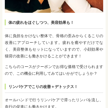
体の疲れをほぐしつつ、美容効果も！
体に負担をかけない整体で、骨格の歪みからくるこりの
改善にアプローチしています。疲れを癒やすだけでな
く、美容整体もセットになっていますので、小顔効果や
猫背の改善にも働きかけることができます！
こちらのコースがクーポンでお得な価格で受けられます
ので、この機会に利用してみてはいかがでしょうか？
リンパケアでこりの改善＋デトックス！
オールハンドで行うリンパケアで滞ったリンパを流し、
血行の促進にも働きかけます。