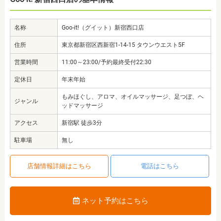
名称
Goo-it!（グイット）新宿西口店
住所
東京都新宿区西新宿1-14-15 タウンウエスト5F
営業時間
11:00～23:00/予約最終受付22:30
定休日
年末年始
もみほぐし、アロマ、オイルマッサージ、足つぼ、ヘ
ジャンル
ッドマッサージ
アクセス
新宿駅 徒歩3分
駐車場
無し
店舗情報詳細はこちら
電話はこちら
ネット予約はこちら