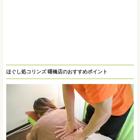
ほぐし処コリンズ 曙橋店のおすすめポイント