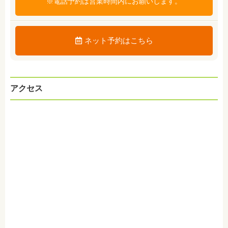
※電話予約は営業時間内にお願いします。
ネット予約はこちら
アクセス