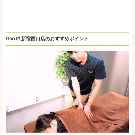
Goo-it! 新宿西口店のおすすめポイント