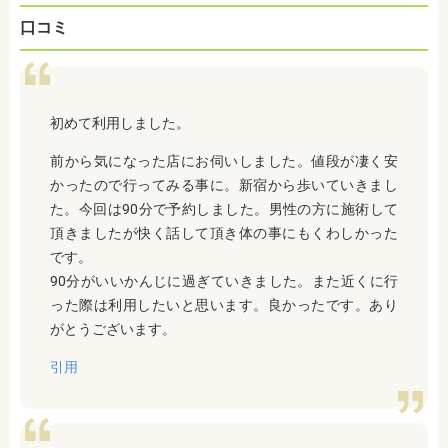
口コミ
初めて利用しました。
前から気になった店にお伺いしました。値段が凄く安
かったので行ってみる事に。新宿から歩いていきまし
た。今回は90分で予約しました。男性の方に施術して
頂きましたが快く話して頂き体の事にもくわしかった
です。
90分がいいかんじに過ぎていきました。また近くに行
った際は利用したいと思います。良かったです。あり
がとうございます。
引用