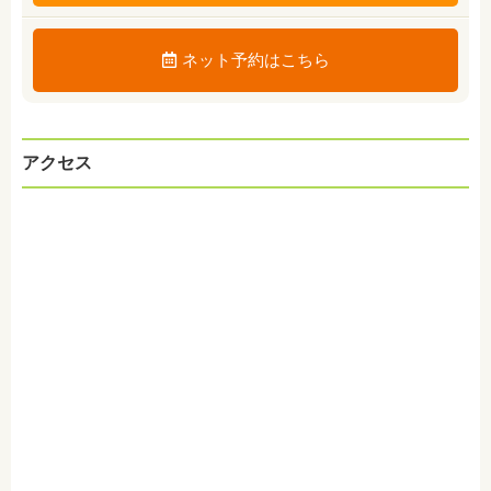
ネット予約はこちら
アクセス