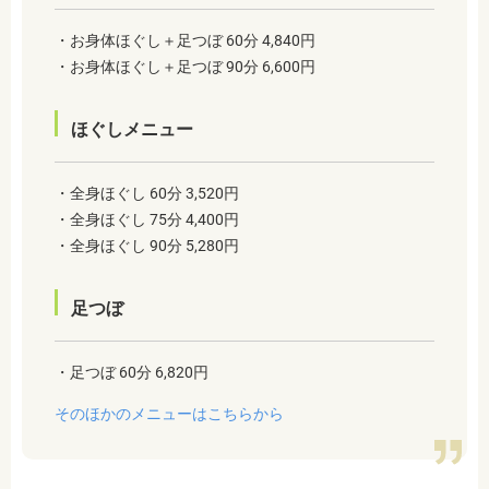
・お身体ほぐし＋足つぼ 60分 4,840円
・お身体ほぐし＋足つぼ 90分 6,600円
ほぐしメニュー
・全身ほぐし 60分 3,520円
・全身ほぐし 75分 4,400円
・全身ほぐし 90分 5,280円
足つぼ
・足つぼ 60分 6,820円
そのほかのメニューはこちらから