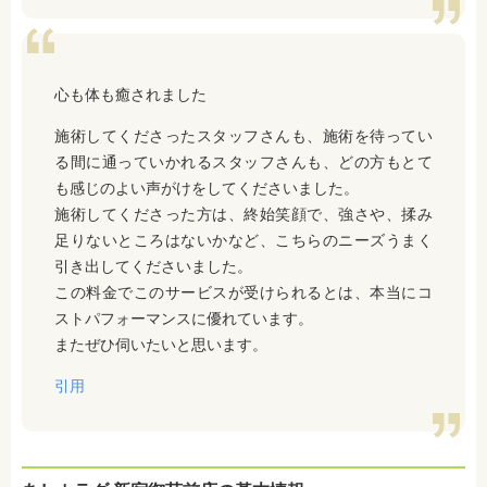
心も体も癒されました
施術してくださったスタッフさんも、施術を待ってい
る間に通っていかれるスタッフさんも、どの方もとて
も感じのよい声がけをしてくださいました。
施術してくださった方は、終始笑顔で、強さや、揉み
足りないところはないかなど、こちらのニーズうまく
引き出してくださいました。
この料金でこのサービスが受けられるとは、本当にコ
ストパフォーマンスに優れています。
またぜひ伺いたいと思います。
引用