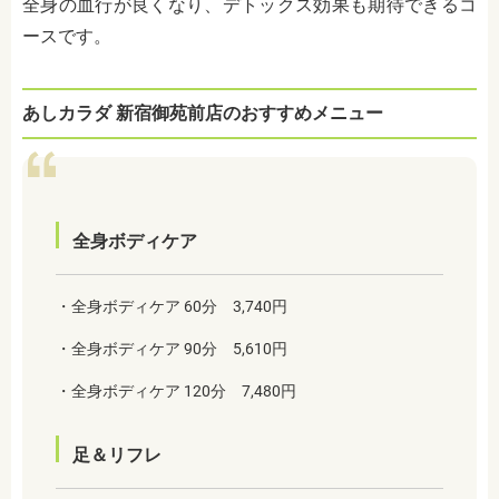
全身の血行が良くなり、デトックス効果も期待できるコ
ースです。
あしカラダ 新宿御苑前店のおすすめメニュー
全身ボディケア
・全身ボディケア 60分 3,740円
・全身ボディケア 90分 5,610円
・全身ボディケア 120分 7,480円
足＆リフレ