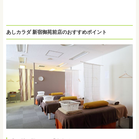
あしカラダ 新宿御苑前店のおすすめポイント