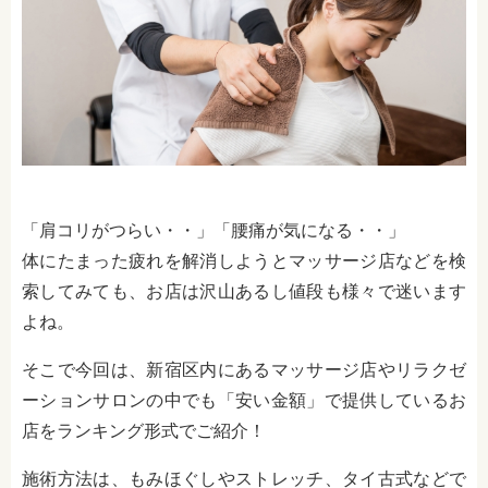
「肩コリがつらい・・」「腰痛が気になる・・」
体にたまった疲れを解消しようとマッサージ店などを検
索してみても、お店は沢山あるし値段も様々で迷います
よね。
そこで今回は、新宿区内にあるマッサージ店やリラクゼ
ーションサロンの中でも「安い金額」で提供しているお
店をランキング形式でご紹介！
施術方法は、もみほぐしやストレッチ、タイ古式などで