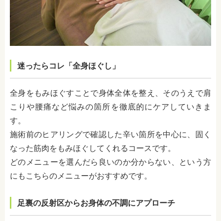
迷ったらコレ「全身ほぐし」
全身をもみほぐすことで身体全体を整え、そのうえで肩
こりや腰痛など悩みの箇所を徹底的にケアしていきま
す。
施術前のヒアリングで確認した辛い箇所を中心に、固く
なった筋肉をもみほぐしてくれるコースです。
どのメニューを選んだら良いのか分からない、という方
にもこちらのメニューがおすすめです。
足裏の反射区からお身体の不調にアプローチ