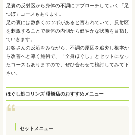
足裏の反射区から身体の不調にアプローチしていく「足
つぼ」コースもあります。
足の裏には数多くのツボがあると言われていて、反射区
を刺激することで身体の内側から健やかな状態を目指し
ていきます。
お客さんの反応をみながら、不調の原因を追究し根本か
ら改善へと導く施術で、「全身ほぐし」とセットになっ
たコースもありますので、ぜひ合わせて検討してみて下
さい。
ほぐし処コリンズ 曙橋店のおすすめメニュー
セットメニュー