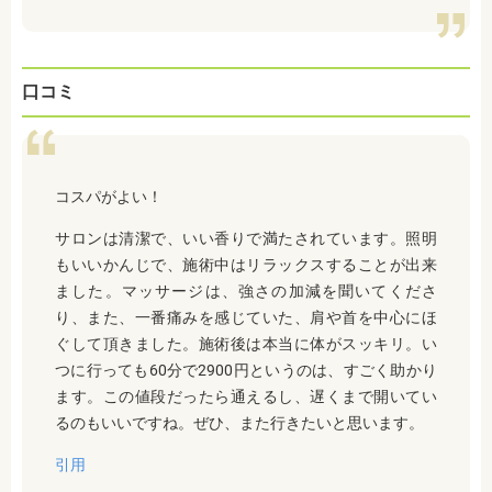
口コミ
コスパがよい！
サロンは清潔で、いい香りで満たされています。照明
もいいかんじで、施術中はリラックスすることが出来
ました。マッサージは、強さの加減を聞いてくださ
り、また、一番痛みを感じていた、肩や首を中心にほ
ぐして頂きました。施術後は本当に体がスッキリ。い
つに行っても60分で2900円というのは、すごく助かり
ます。この値段だったら通えるし、遅くまで開いてい
るのもいいですね。ぜひ、また行きたいと思います。
引用