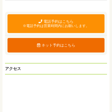
電話予約はこちら
※電話予約は営業時間内にお願いします。
ネット予約はこちら
アクセス