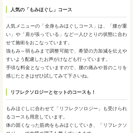
人気の「もみほぐし」コース
人気メニューの「全身もみほぐしコース」は、「腰が重
い」や「肩が張っている」など一人ひとりの状態に合わ
せて施術をおこなっています。
強もみ～弱もみまで調整可能で、希望の力加減を伝えや
すいよう配慮したお声がけなども行っています。
手頃な料金となっていますので、腰の痛みや首のこりを
感じたときはぜひ試してみて下さいね。
リフレクソロジーとセットのコースも！
もみほぐしに合わせて「リフレクソロジー」も受けられ
るコースも用意しています。
体の固くなった筋肉をもみほぐしていき、「リフレクソ