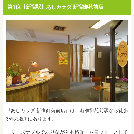
第1位【新宿駅】あしカラダ 新宿御苑前店
『あしカラダ 新宿御苑前店』は、新宿御苑前駅から徒歩
3分の場所にあります。
「リーズナブルでありながら本格派」をモットーとして