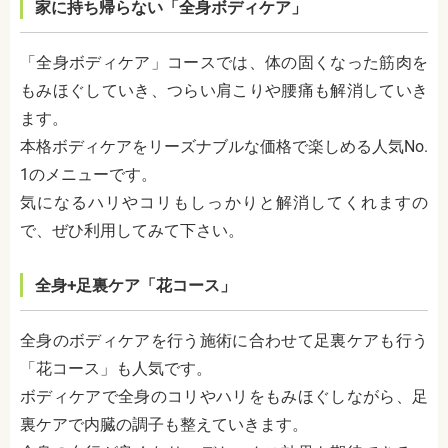
家に持ち帰らない「全身ボディケア」
「全身ボディケア」コースでは、体の固くなった筋肉を
もみほぐしていき、つらい肩こりや腰痛も解消していき
ます。
本格ボディケアをリーズナブルな価格で楽しめる人気No.
1のメニューです。
気になるハリやコリもしっかりと解消してくれますの
で、ぜひ利用してみて下さい。
全身+足裏ケア「花コース」
全身のボディケアを行う施術に合わせて足裏ケアも行う
「花コース」も人気です。
ボディケアで全身のコリやハリをもみほぐしながら、足
裏ケアで内臓の調子も整えていきます。