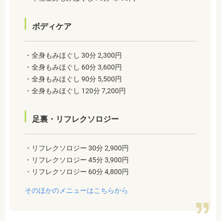
ボディケア
・全身もみほぐし 30分 2,300円
・全身もみほぐし 60分 3,600円
・全身もみほぐし 90分 5,500円
・全身もみほぐし 120分 7,200円
足裏・リフレクソロジー
・リフレクソロジー 30分 2,900円
・リフレクソロジー 45分 3,900円
・リフレクソロジー 60分 4,800円
そのほかのメニューはこちらから