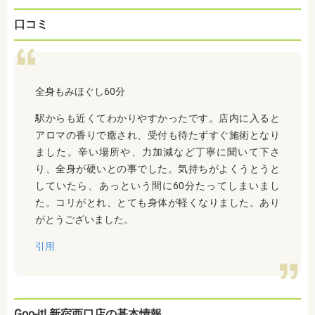
口コミ
全身もみほぐし60分
駅からも近くてわかりやすかったです。店内に入ると
アロマの香りで癒され、受付も待たずすぐ施術となり
ました。辛い場所や、力加減など丁寧に聞いて下さ
り、全身が硬いとの事でした。気持ちがよくうとうと
していたら、あっという間に60分たってしまいまし
た。コリがとれ、とても身体が軽くなりました。あり
がとうございました。
引用
Goo-it! 新宿西口店の基本情報