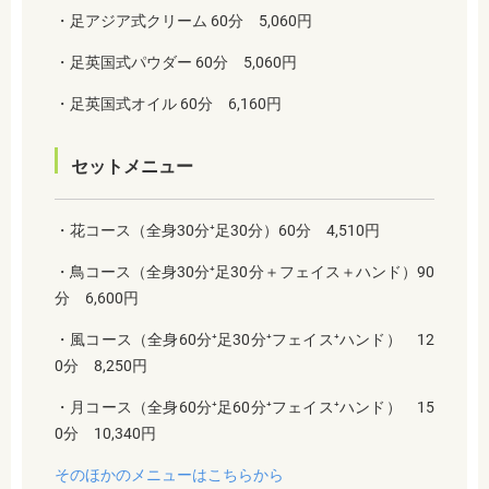
・足アジア式クリーム 60分 5,060円
・足英国式パウダー 60分 5,060円
・足英国式オイル 60分 6,160円
セットメニュー
・花コース（全身30分⁺足30分）60分 4,510円
・鳥コース（全身30分⁺足30分＋フェイス＋ハンド）90
分 6,600円
・風コース（全身60分⁺足30分⁺フェイス⁺ハンド） 12
0分 8,250円
・月コース（全身60分⁺足60分⁺フェイス⁺ハンド） 15
0分 10,340円
そのほかのメニューはこちらから