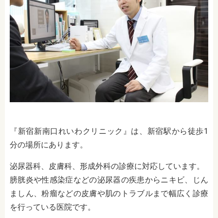
『新宿新南口れいわクリニック』は、新宿駅から徒歩1
分の場所にあります。
泌尿器科、皮膚科、形成外科の診療に対応しています。
膀胱炎や性感染症などの泌尿器の疾患からニキビ、じん
ましん、粉瘤などの皮膚や肌のトラブルまで幅広く診療
を行っている医院です。