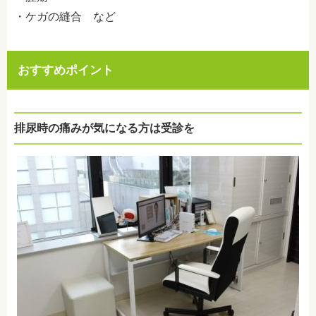
・ケガの縫合 など
おすすめポイント
排尿時の痛みが気になる方は受診を