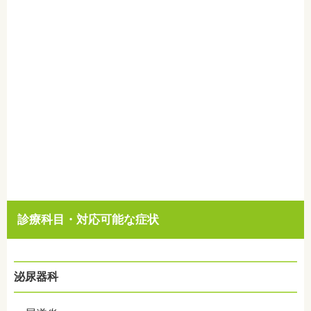
診療科目・対応可能な症状
泌尿器科