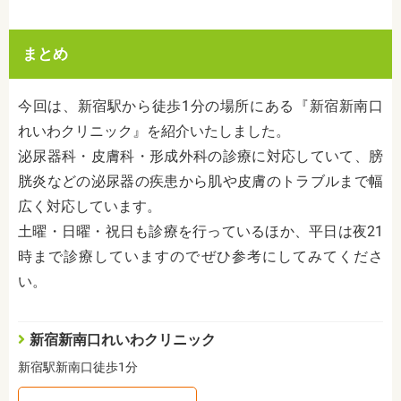
まとめ
今回は、新宿駅から徒歩1分の場所にある『新宿新南口
れいわクリニック』を紹介いたしました。
泌尿器科・皮膚科・形成外科の診療に対応していて、膀
胱炎などの泌尿器の疾患から肌や皮膚のトラブルまで幅
広く対応しています。
土曜・日曜・祝日も診療を行っているほか、平日は夜21
時まで診療していますのでぜひ参考にしてみてくださ
い。
新宿新南口れいわクリニック
新宿駅新南口徒歩1分