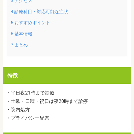
3
アクセス
4
診療科目・対応可能な症状
5
おすすめポイント
6
基本情報
7
まとめ
特徴
・平日夜21時まで診療
・土曜・日曜・祝日は夜20時まで診療
・院内処方
・プライバシー配慮