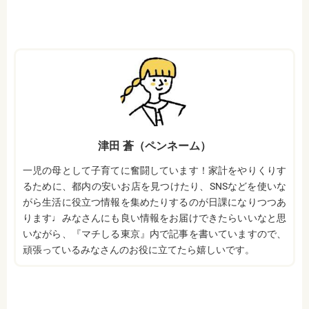
津田 蒼（ペンネーム）
一児の母として子育てに奮闘しています！家計をやりくりす
るために、都内の安いお店を見つけたり、SNSなどを使いな
がら生活に役立つ情報を集めたりするのが日課になりつつあ
ります♩みなさんにも良い情報をお届けできたらいいなと思
いながら、『マチしる東京』内で記事を書いていますので、
頑張っているみなさんのお役に立てたら嬉しいです。