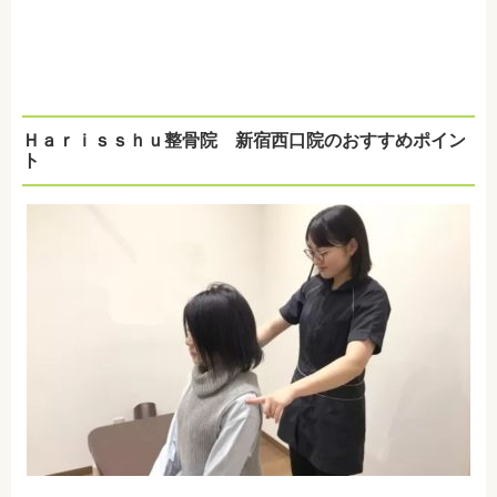
Ｈａｒｉｓｓｈｕ整骨院 新宿西口院のおすすめポイン
ト