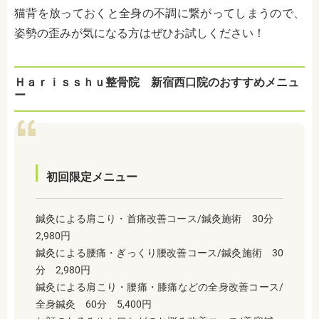
猫背を放っておくと全身の不調に繋がってしまうので、
姿勢の歪みが気になる方はぜひお試しください！
Ｈａｒｉｓｓｈｕ整骨院 新宿西口院のおすすめメニュ
ー
初回限定メニュー
鍼灸による肩こり・首痛改善コース/鍼灸施術 30分
2,980円
鍼灸による腰痛・ぎっくり腰改善コース/鍼灸施術 30
分 2,980円
鍼灸による肩こり・腰痛・膝痛などの全身改善コース/
全身鍼灸 60分 5,400円