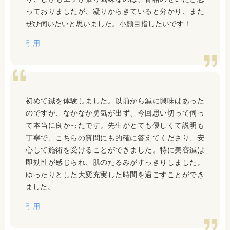
っておりましたが、凝りからきていると分かり、また
ぜひ伺いたいと思いました。小顔目指したいです！
引用
初めて鍼を体験しました。以前から鍼に興味はあった
のですが、なかなか勇気が出ず、今回思い切って伺っ
て本当に良かったです。先生がとても優しくて説明も
丁寧で、こちらの質問にも的確に答えてくださり、安
心して施術を受けることができました。特に美容鍼は
即効性が感じられ、肌のたるみがすっきりしました。
ゆったりとした大変充実した時間を過ごすことができ
ました。
引用