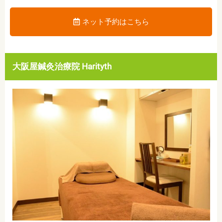
ネット予約はこちら
大阪屋鍼灸治療院 Harityth