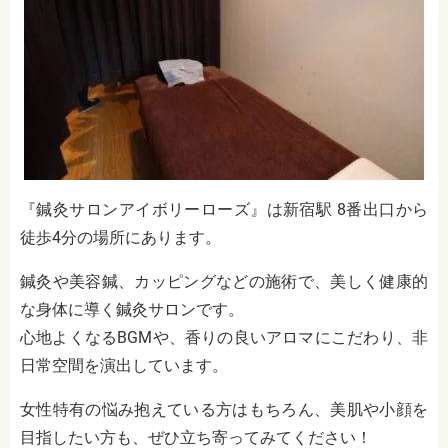
『鍼灸サロンアイボリーローズ』は新宿駅 8番出口から
徒歩4分の場所にあります。
鍼灸や美容鍼、カッピングなどの施術で、美しく健康的
な身体に導く鍼灸サロンです。
心地よくなるBGMや、香りの良いアロマにこだわり、非
日常空間を演出しています。
女性特有の悩み抱えている方はもちろん、美肌や小顔を
目指したい方も、ぜひ立ち寄ってみてください！