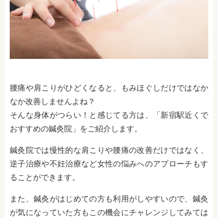
腰痛や肩こりがひどくなると、もみほぐしだけではなか
なか改善しませんよね？
そんな身体がつらい！と感じてる方は、「新宿駅近くで
おすすめの鍼灸院」をご紹介します。
鍼灸院では慢性的な肩こりや腰痛の改善だけではなく、
逆子治療や不妊治療など女性の悩みへのアプローチもす
ることができます。
また、鍼灸がはじめての方も利用がしやすいので、鍼灸
が気になっていた方もこの機会にチャレンジしてみては