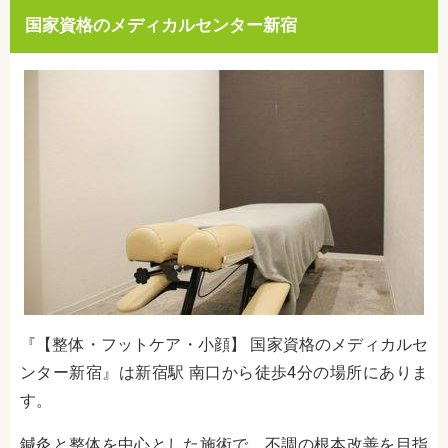
国家資格のメディカルセンター新宿
『【整体・フットケア・小顔】 国家資格のメディカルセ
ンター新宿』は新宿駅 南口から徒歩4分の場所にありま
す。
鍼灸と整体を中心とした施術で、不調の根本改善を目指