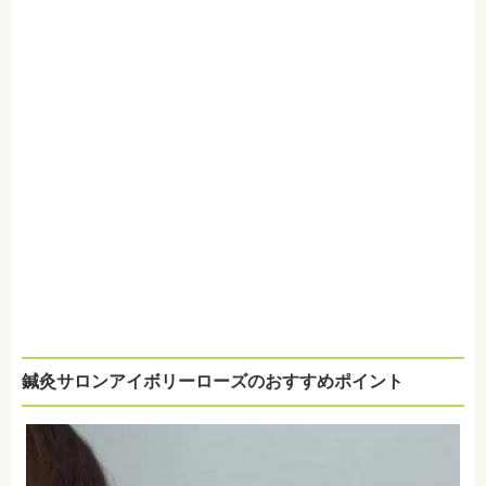
鍼灸サロンアイボリーローズのおすすめポイント