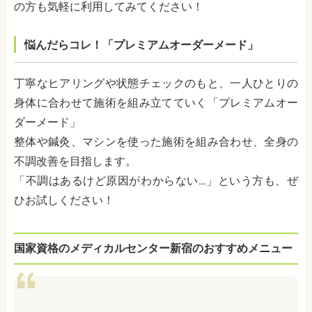
の方も気軽に利用してみてください！
悩んだらコレ！「プレミアムオーダーメード」
丁寧なヒアリングや状態チェックのもと、一人ひとりの
身体に合わせて施術を組み立てていく「プレミアムオー
ダーメード」
整体や鍼灸、マシンを使った施術を組み合わせ、全身の
不調改善を目指します。
「不調はあるけど原因がわからない…」という方も、ぜ
ひお試しください！
国家資格のメディカルセンター新宿のおすすめメニュー