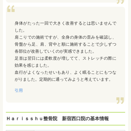
身体がたった一回で大きく改善するとは思いませんで
した。
肩こりでの施術ですが、全身の身体の歪みを確認し、
骨盤から足、肩、背中と順に施術することで少しずつ
各部位が改善していくのが実感できました。
足首は翌日には柔軟度が増してて、ストレッチの際に
効果を感じました。
血行がよくなったせいもあり、よく眠ることにもつな
がりました。定期的に通ってみようと考えています。
引用
Ｈａｒｉｓｓｈｕ整骨院 新宿西口院の基本情報