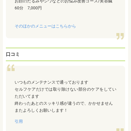
お顔のたるみやシワなどのお悩み改善コース/美容鍼
60分 7,000円
そのほかのメニューはこちらから
口コミ
いつものメンテナンスで通っております
セルフケアだけでは取り除けない部分のケアをしてい
ただいてます
終わったあとのスッキリ感が違うので、かかせません
またよろしくお願いします！
引用