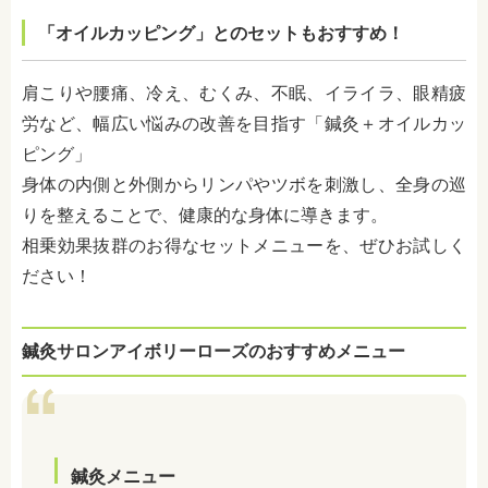
「オイルカッピング」とのセットもおすすめ！
肩こりや腰痛、冷え、むくみ、不眠、イライラ、眼精疲
労など、幅広い悩みの改善を目指す「鍼灸＋オイルカッ
ピング」
身体の内側と外側からリンパやツボを刺激し、全身の巡
りを整えることで、健康的な身体に導きます。
相乗効果抜群のお得なセットメニューを、ぜひお試しく
ださい！
鍼灸サロンアイボリーローズのおすすめメニュー
鍼灸メニュー