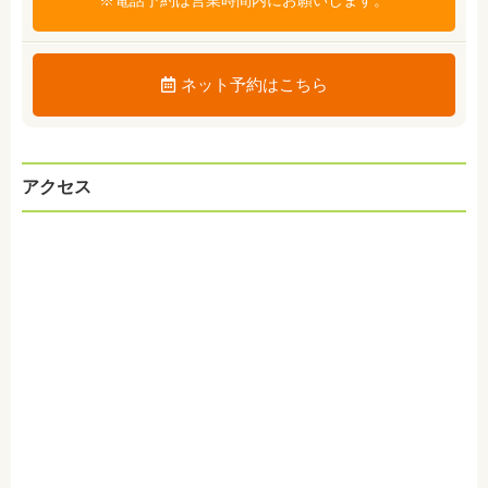
ネット予約はこちら
アクセス