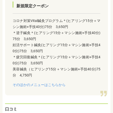
新規限定クーポン
コロナ対策Vital鍼灸プログラム＊(ヒアリング15分＋マ
シン施術+手技40分)75分 3,650円
＊逆子鍼灸＊(ヒアリング15分＋マシン施術+手技40分)
75分 3,650円
妊活サポート鍼灸(ヒアリング15分＋マシン施術+手技4
0分)75分 3,650円
＊疲労回復鍼灸＊(ヒアリング15分＋マシン施術+手技4
0分)75分 3,650円
美容鍼灸（ヒアリング15分＋マシン施術+手技40分)75
分 4,750円
そのほかのメニューはこちらから
口コミ