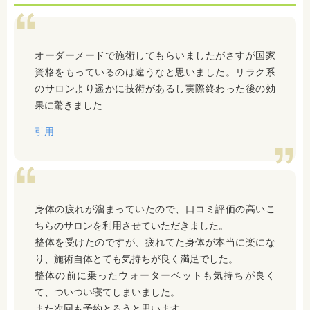
オーダーメードで施術してもらいましたがさすが国家
資格をもっているのは違うなと思いました。リラク系
のサロンより遥かに技術があるし実際終わった後の効
果に驚きました
引用
身体の疲れが溜まっていたので、口コミ評価の高いこ
ちらのサロンを利用させていただきました。
整体を受けたのですが、疲れてた身体が本当に楽にな
り、施術自体とても気持ちが良く満足でした。
整体の前に乗ったウォーターベットも気持ちが良く
て、ついつい寝てしまいました。
また次回も予約とろうと思います。