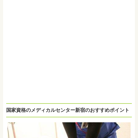
国家資格のメディカルセンター新宿のおすすめポイント