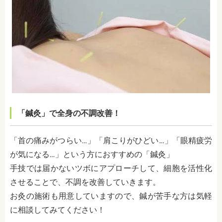
「鍼灸」で全身の不調改善！
「首の痛みがつらい…」「肩こりがひどい…」「眼精疲労
が気になる…」という方におすすめの「鍼灸」
手技では届かないツボにアプローチして、細胞を活性化
させることで、不調を改善していきます。
お灸の施術も用意していますので、鍼が苦手な方は気軽
に相談してみてください！