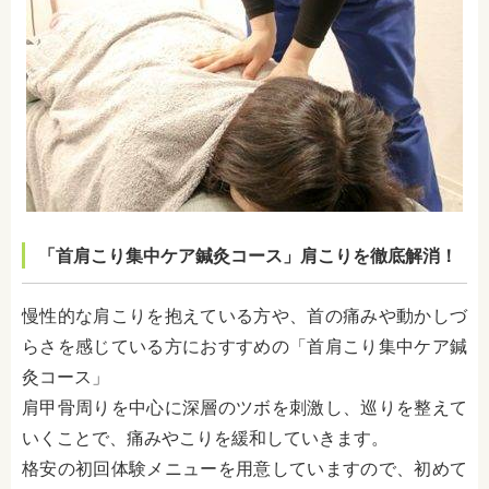
「首肩こり集中ケア鍼灸コース」肩こりを徹底解消！
慢性的な肩こりを抱えている方や、首の痛みや動かしづ
らさを感じている方におすすめの「首肩こり集中ケア鍼
灸コース」
肩甲骨周りを中心に深層のツボを刺激し、巡りを整えて
いくことで、痛みやこりを緩和していきます。
格安の初回体験メニューを用意していますので、初めて