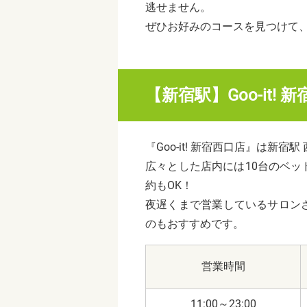
逃せません。
ぜひお好みのコースを見つけて
【新宿駅】Goo-it! 
『Goo-it! 新宿西口店』は新
広々とした店内には10台のベ
約もOK！
夜遅くまで営業しているサロン
のもおすすめです。
営業時間
11:00～23:00