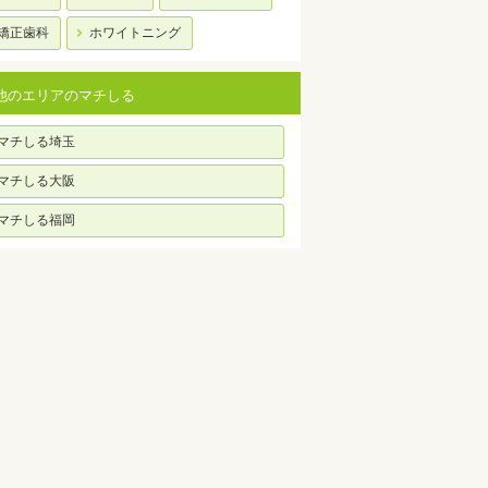
矯正歯科
ホワイトニング
他のエリアのマチしる
マチしる埼玉
マチしる大阪
マチしる福岡