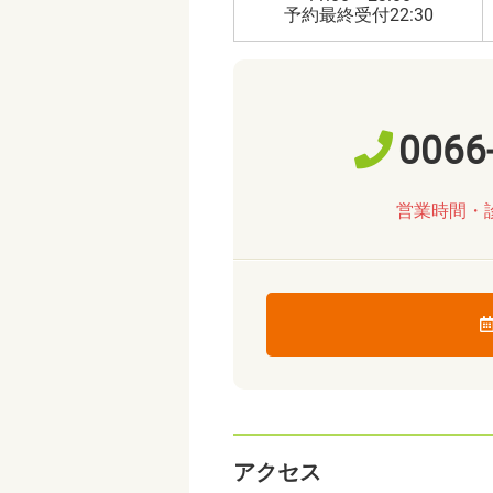
予約最終受付22:30
0066
営業時間・
アクセス