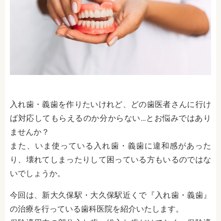
入れ歯・義歯を作りたいけれど、どの歯医者さんに行け
ば対応してもらえるのか分からない…とお悩みではあり
ませんか？
また、いま使っている入れ歯・義歯に違和感があった
り、壊れてしまったりして困っている方もいるのではな
いでしょうか。
今回は、新大久保駅・大久保駅近くで『入れ歯・義歯』
の治療を行っている歯科医院を紹介いたします。