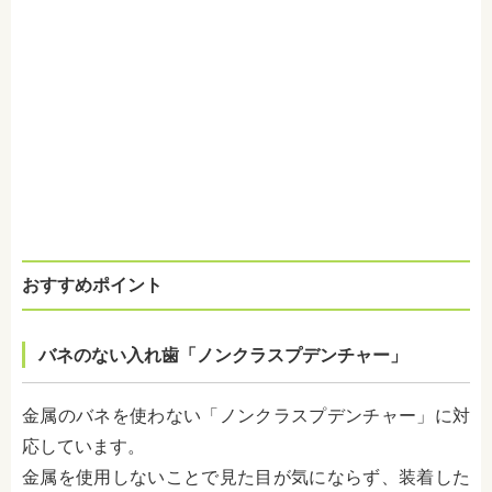
おすすめポイント
バネのない入れ歯「ノンクラスプデンチャー」
金属のバネを使わない「ノンクラスプデンチャー」に対
応しています。
金属を使用しないことで見た目が気にならず、装着した