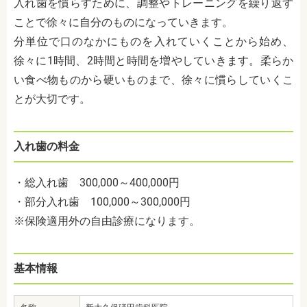
入れ歯を慣らすために、調整やトレーニングを繰り返す
ことで徐々に自分のものになっていきます。
分単位で口のなかにものを入れていくことから始め、
徐々に1時間、2時間と時間を増やしていきます。柔らか
い食べ物ものから硬いものまで、徐々に慣らしていくこ
とが大切です。
入れ歯の料金
・総入れ歯 300,000～400,000円
・部分入れ歯 100,000～300,000円
※保険適用外の自由診療になります。
基本情報