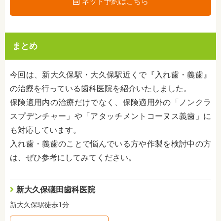
ネット予約はこちら
まとめ
今回は、新大久保駅・大久保駅近くで『入れ歯・義歯』
の治療を行っている歯科医院を紹介いたしました。
保険適用内の治療だけでなく、保険適用外の「ノンクラ
スプデンチャー」や「アタッチメントコーヌス義歯」に
も対応しています。
入れ歯・義歯のことで悩んでいる方や作製を検討中の方
は、ぜひ参考にしてみてください。
新大久保礒田歯科医院
新大久保駅徒歩1分