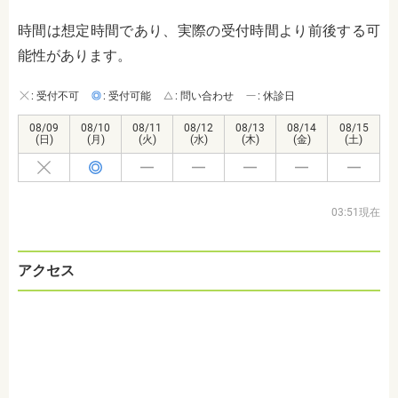
時間は想定時間であり、実際の受付時間より前後する可
能性があります。
: 受付不可
: 受付可能
: 問い合わせ
: 休診日
08/09
08/10
08/11
08/12
08/13
08/14
08/15
(日)
(月)
(火)
(水)
(木)
(金)
(土)
03:51現在
アクセス