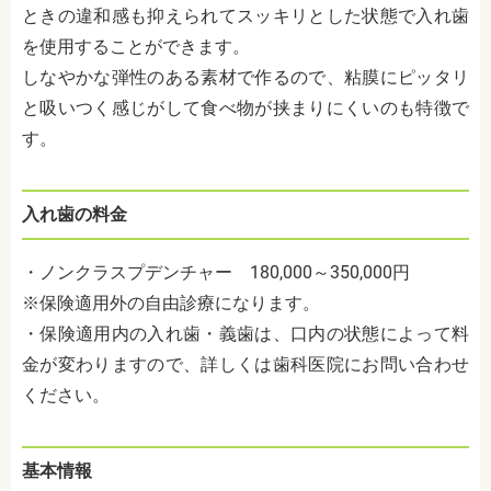
ときの違和感も抑えられてスッキリとした状態で入れ歯
を使用することができます。
しなやかな弾性のある素材で作るので、粘膜にピッタリ
と吸いつく感じがして食べ物が挟まりにくいのも特徴で
す。
入れ歯の料金
・ノンクラスプデンチャー 180,000～350,000円
※保険適用外の自由診療になります。
・保険適用内の入れ歯・義歯は、口内の状態によって料
金が変わりますので、詳しくは歯科医院にお問い合わせ
ください。
基本情報