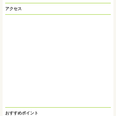
アクセス
おすすめポイント