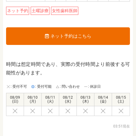
ネット予約
土曜診療
女性歯科医師
ネット予約はこちら
時間は想定時間であり、実際の受付時間より前後する可
能性があります。
: 受付不可
: 受付可能
: 問い合わせ
: 休診日
08/09
08/10
08/11
08/12
08/13
08/14
08/15
(日)
(月)
(火)
(水)
(木)
(金)
(土)
03:51現在