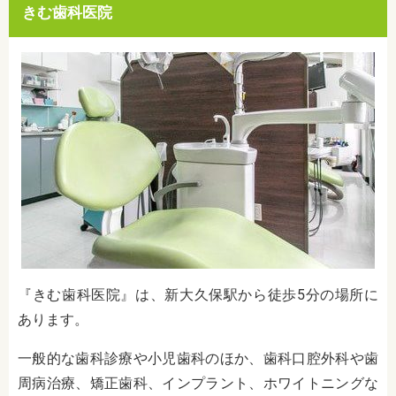
きむ歯科医院
『きむ歯科医院』は、新大久保駅から徒歩5分の場所に
あります。
一般的な歯科診療や小児歯科のほか、歯科口腔外科や歯
周病治療、矯正歯科、インプラント、ホワイトニングな