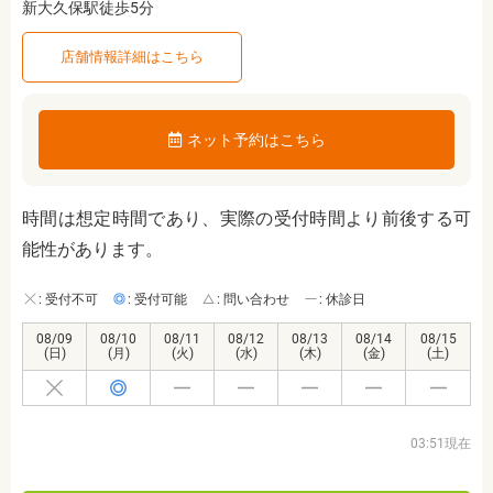
新大久保駅徒歩5分
店舗情報詳細はこちら
ネット予約はこちら
時間は想定時間であり、実際の受付時間より前後する可
能性があります。
: 受付不可
: 受付可能
: 問い合わせ
: 休診日
08/09
08/10
08/11
08/12
08/13
08/14
08/15
(日)
(月)
(火)
(水)
(木)
(金)
(土)
03:51現在