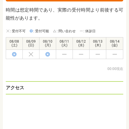
時間は想定時間であり、実際の受付時間より前後する可
能性があります。
: 受付不可
: 受付可能
: 問い合わせ
: 休診日
08/08
08/09
08/10
08/11
08/12
08/13
08/14
(土)
(日)
(月)
(火)
(水)
(木)
(金)
00:00現在
アクセス