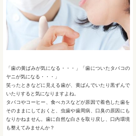
「歯の黄ばみが気になる・・・」「歯についたタバコの
ヤニが気になる・・・」
笑ったときなどに見える歯が、黄ばんでいたり黒ずんで
いたりすると気になりますよね。
タバコやコーヒー、食べカスなどが原因で着色した歯を
そのままにしておくと、虫歯や歯周病、口臭の原因にも
なりかねません。歯に自然な白さを取り戻し、口内環境
も整えてみませんか？