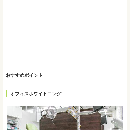
おすすめポイント
オフィスホワイトニング