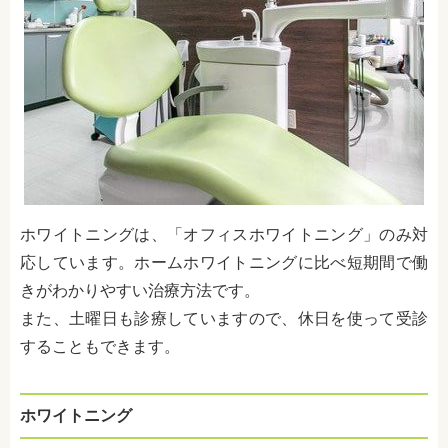
ホワイトニングは、「オフィスホワイトニング」のみ対
応しています。ホームホワイトニングに比べ短期間で働
きがわかりやすい治療方法です。
また、土曜日も診療していますので、休日を使って受診
することもできます。
ホワイトニング