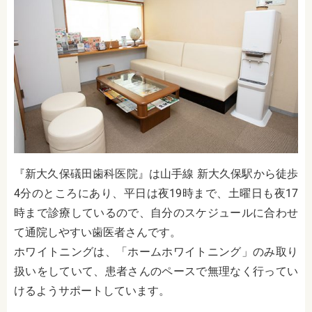
『
新大久保礒田歯科医院
』は山手線 新大久保駅から徒歩
4
分のところにあり、
平日は夜19時まで、土曜日も夜17
時まで診療しているので、自分のスケジュールに合わせ
て通院しやすい歯医者さんです。
ホワイトニングは、「ホームホワイトニング」のみ取り
扱いをしていて、患者さんのペースで無理なく行ってい
けるようサポートしています。