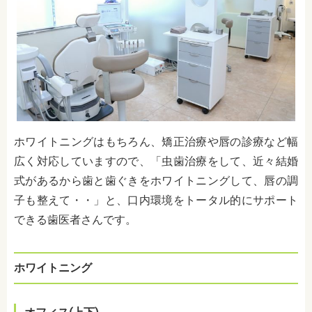
ホワイトニングはもちろん、矯正治療や唇の診療など幅
広く対応していますので、「
虫歯治療をして、近々結婚
式があるから歯と歯ぐきをホワイトニングして、唇の調
子も整えて・・」と、口内環境をトータル的にサポート
できる歯医者さんです。
ホワイトニング