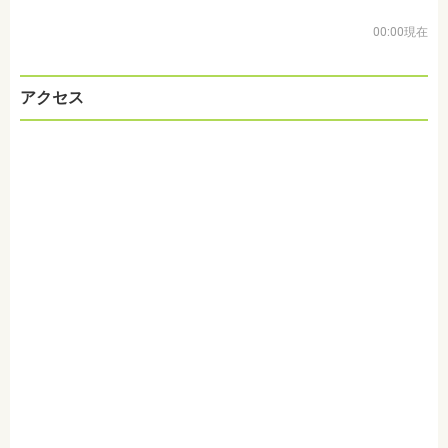
00:00現在
アクセス