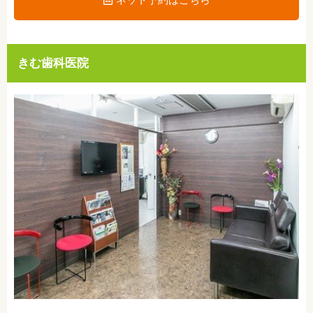
きむ歯科医院