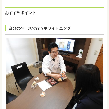
おすすめポイント
自分のペースで行うホワイトニング