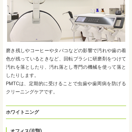
磨き残しやコーヒーやタバコなどの影響で汚れや
歯の着
色が残っているときなど、回転ブラシに研磨剤をつけて
汚れを落としたり、汚れ落とし専門の機械を使って落と
したりします。
PMTCは、定期的に受けることで虫歯や歯周病を防げる
クリーニングケアです。
ホワイトニング
オフィス(片顎)