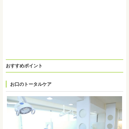
おすすめポイント
お口のトータルケア