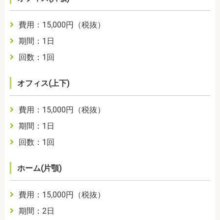
費用：
15,000
円（税抜）
期間：
1日
回数：
1回
オフィス(上下)
費用：
15,000
円（税抜）
期間：
1日
回数：
1回
ホーム(片顎)
費用：
15,000
円（税抜）
期間：
2日