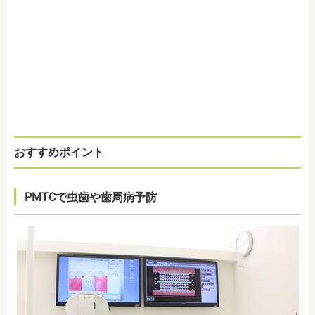
おすすめポイント
PMTCで虫歯や歯周病予防