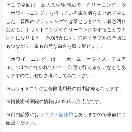
そこで今回は、新大久保駅周辺で「クリーニング」や
「ホワイトニング」を行っている歯医者をまとめてみま
した！普段のブラッシングでは落としきれない着色汚れ
なども、ホワイトニングやクリーニングをすることでキ
レイになります。そのほかにも、口内トラブルの予防に
もつながり、歯も自然な白さを取り戻せます。
「ホワイトニング」は、「ホーム・オフィス・デュア
ル」の3つに分かれていて、自宅で行えるケアなどもあ
りますので、ぜひ参考にしてみて下さい！
※ホワイトニングは保険適用外の自由診療となります。
※掲載歯科医院の情報は2023年5月時点です。
※自由診療には
リスク・副作用
もありますので事前にご
確認ください。