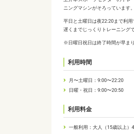
ニングマシンがそろっています
平日と土曜日は夜22:20まで
遅くまでじっくりトレーニング
※日曜日祝日は終了時間が早ま
利用時間
月〜土曜日：9:00〜22:20
日曜・祝日：9:00〜20:50
利用料金
一般利用：大人（15歳以上）4