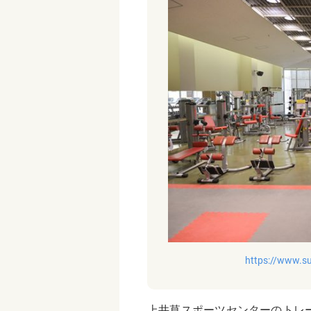
https://www.su
上井草スポーツセンターのトレ