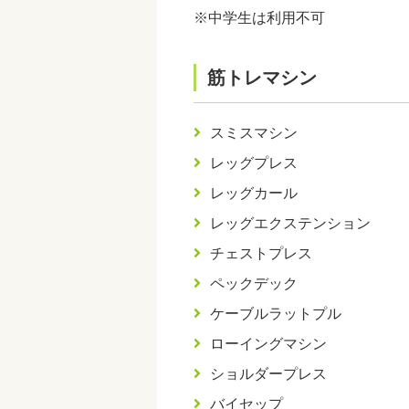
※中学生は利用不可
筋トレマシン
スミスマシン
レッグプレス
レッグカール
レッグエクステンション
チェストプレス
ペックデック
ケーブルラットプル
ローイングマシン
ショルダープレス
バイセップ