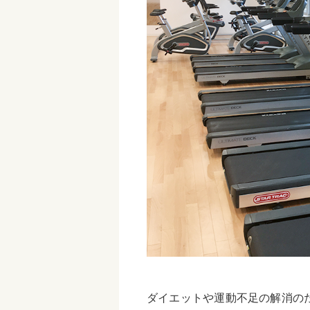
ダイエットや運動不足の解消の