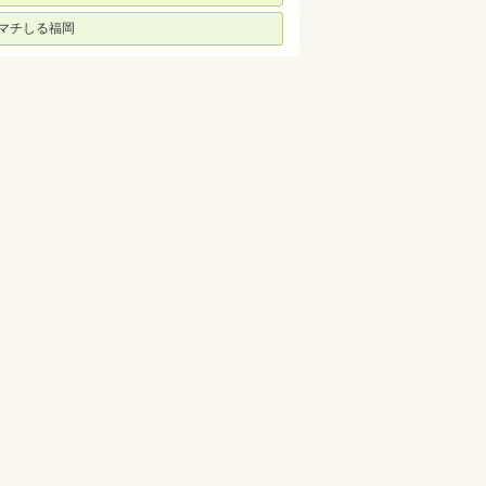
マチしる福岡