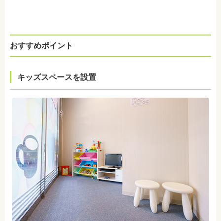
おすすめポイント
キッズスペースを設置