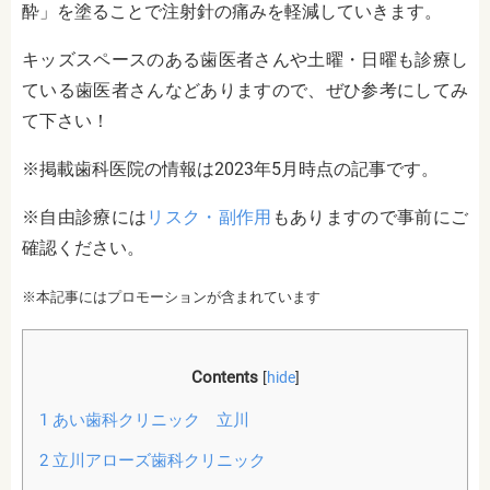
酔」を塗ることで注射針の痛みを軽減していきます。
キッズスペースのある歯医者さんや土曜・日曜も診療し
ている歯医者さんなどありますので、ぜひ参考にしてみ
て下さい！
※掲載歯科医院の情報は2023年5月時点の記事です。
※自由診療には
リスク・副作用
もありますので事前にご
確認ください。
※本記事にはプロモーションが含まれています
Contents
[
hide
]
1
あい歯科クリニック 立川
2
立川アローズ歯科クリニック