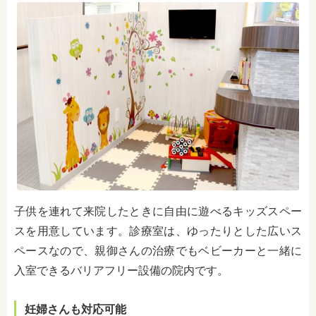
子供を連れて来院したときに自由に遊べるキッズスペー
スを用意しています。診療室は、ゆったりとした広いス
ペースなので、親御さんの治療でもベビーカーと一緒に
入室できるバリアフリー設備の院内です。
妊婦さんも対応可能