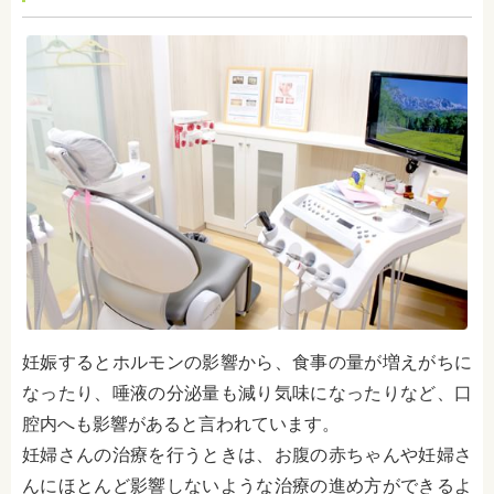
妊娠するとホルモンの影響から、食事の量が増えがちに
なったり、唾液の分泌量も減り気味になったりなど、口
腔内へも影響があると言われています。
妊婦さんの治療を行うときは、お腹の赤ちゃんや妊婦さ
んにほとんど影響しないような治療の進め方ができるよ