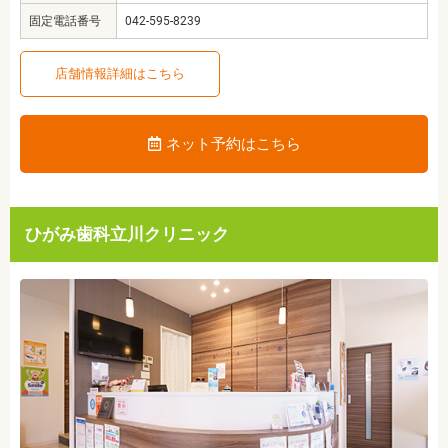
固定電話番号
042-595-8239
店舗情報詳細はこちら
ネット予約はこちら
ひがみ歯科立川クリニック