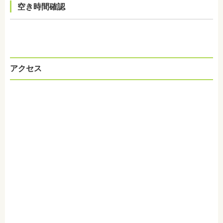
空き時間確認
アクセス