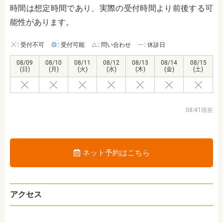
時間は想定時間であり、実際の受付時間より前後する可
能性があります。
: 受付不可
: 受付可能
: 問い合わせ
: 休診日
08/09
08/10
08/11
08/12
08/13
08/14
08/15
(日)
(月)
(火)
(水)
(木)
(金)
(土)
08:41現在
ネット予約はこちら
アクセス