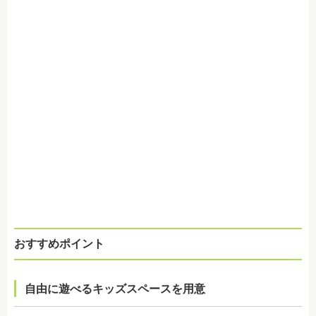
おすすめポイント
自由に遊べるキッズスペースを用意