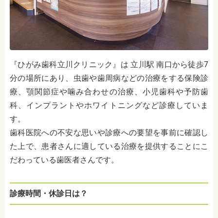
『ひがみ歯科立川クリニック』は 立川駅 南口から徒歩7
分の場所にあり、虫歯や歯周病などの治療をする保険診
療、顎関節症や噛み合わせの治療、小児歯科や予防歯
科、インプラントやホワイトニングなど診療していま
す。
歯科医院への不安な思いや診療への要望を事前に確認し
た上で、患者さんに適している治療を提供することにこ
だわっている歯医者さんです。
診療時間・休診日は？