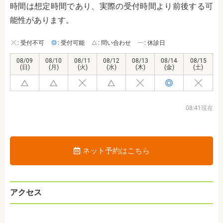
時間は想定時間であり、実際の受付時間より前後する可
能性があります。
: 受付不可
: 受付可能
: 問い合わせ
: 休診日
08/09
08/10
08/11
08/12
08/13
08/14
08/15
(日)
(月)
(火)
(水)
(木)
(金)
(土)
08:41現在
ネット予約はこちら
アクセス