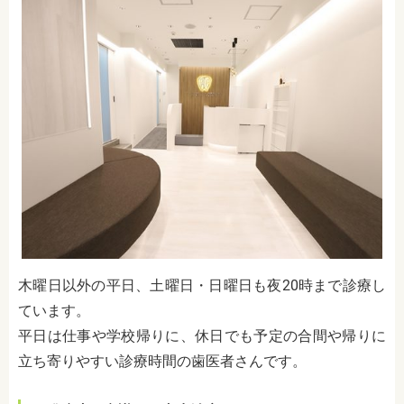
木曜日以外の平日、土曜日・日曜日も夜20時まで診療し
ています。
平日は仕事や学校帰りに、休日でも予定の合間や帰りに
立ち寄りやすい診療時間の歯医者さんです。