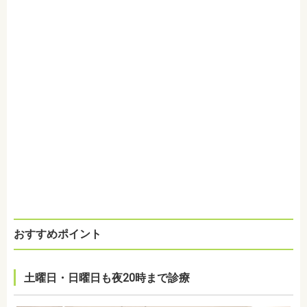
おすすめポイント
土曜日・日曜日も夜20時まで診療