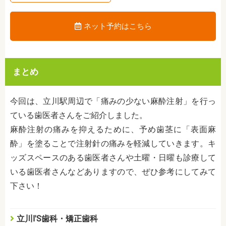
ネット予約はこちら
まとめ
今回は、立川駅周辺で「痛みの少ない麻酔注射」を行っ
ている歯医者さんをご紹介しました。
麻酔注射の痛みを抑えるために、予め歯茎に「表面麻
酔」を塗ることで注射針の痛みを軽減していきます。キ
ッズスペースのある歯医者さんや土曜・日曜も診療して
いる歯医者さんなどありますので、ぜひ参考にしてみて
下さい！
立川I'S歯科・矯正歯科