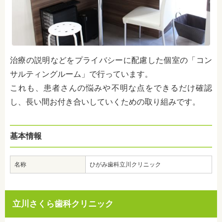
治療の説明などをプライバシーに配慮した個室の「コン
サルティングルーム」で行っています。
これも、患者さんの悩みや不明な点をできるだけ確認
し、長い間お付き合いしていくための取り組みです。
基本情報
名称
ひがみ歯科立川クリニック
立川さくら歯科クリニック