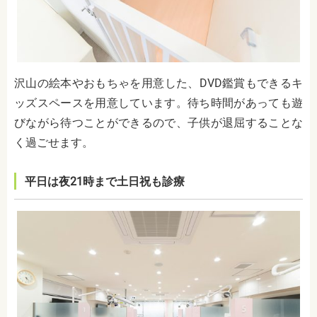
沢山の絵本やおもちゃを用意した、DVD鑑賞もできるキ
ッズスペースを用意しています。待ち時間があっても遊
びながら待つことができるので、子供が退屈することな
く過ごせます。
平日は夜21時まで土日祝も診療