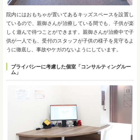
院内にはおもちゃが置いてあるキッズスペースを設置し
ているので、親御さんが治療している間でも、子供が楽
しく遊んで待つことができます。親御さんが治療中で子
供が一人でも、受付のスタッフが子供の様子を見守るよ
うに徹底し、事故やケガのないようにしています。
プライバシーに考慮した個室「コンサルティングルー
ム」