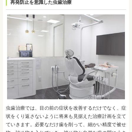
再発防止を意識した虫歯治療
虫歯治療では、目の前の症状を改善するだけでなく、症
状をくり返さないように将来も見据えた治療計画を立て
ていきます。必要なだけ歯を削って、細かい精度で被せ