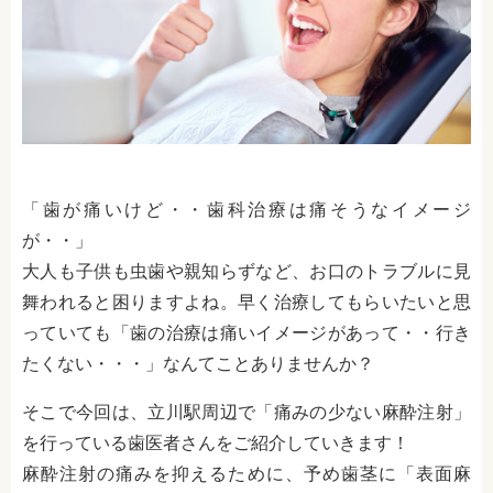
「歯が痛いけど・・歯科治療は痛そうなイメージ
が・・」
大人も子供も虫歯や親知らずなど、お口のトラブルに見
舞われると困りますよね。早く治療してもらいたいと思
っていても「歯の治療は痛いイメージがあって・・行き
たくない・・・」なんてことありませんか？
そこで今回は、立川駅周辺で「痛みの少ない麻酔注射」
を行っている歯医者さんをご紹介していきます！
麻酔注射の痛みを抑えるために、予め歯茎に「表面麻