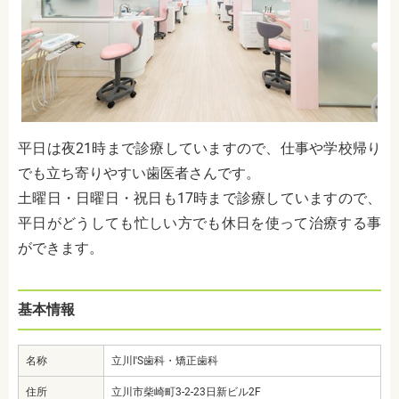
平日は夜21時まで診療していますので、仕事や学校帰り
でも立ち寄りやすい歯医者さんです。
土曜日・日曜日・祝日も17時まで診療していますので、
平日がどうしても忙しい方でも休日を使って治療する事
ができます。
基本情報
名称
立川I'S歯科・矯正歯科
住所
立川市柴崎町3-2-23日新ビル2F