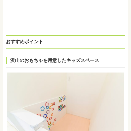
おすすめポイント
沢山のおもちゃを用意したキッズスペース