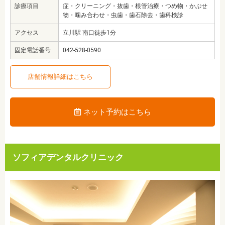
診療項目
症・クリーニング・抜歯・根管治療・つめ物・かぶせ
物・噛み合わせ・虫歯・歯石除去・歯科検診
アクセス
立川駅 南口徒歩1分
固定電話番号
042-528-0590
店舗情報詳細はこちら
ネット予約はこちら
ソフィアデンタルクリニック