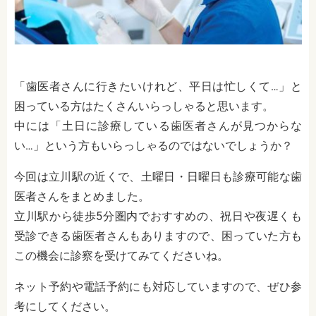
「歯医者さんに行きたいけれど、平日は忙しくて…」と
困っている方はたくさんいらっしゃると思います。
中には「土日に診療している歯医者さんが見つからな
い…」という方もいらっしゃるのではないでしょうか？
今回は立川駅の近くで、土曜日・日曜日も診療可能な歯
医者さんをまとめました。
立川駅から徒歩5分圏内でおすすめの、祝日や夜遅くも
受診できる歯医者さんもありますので、困っていた方も
この機会に診察を受けてみてくださいね。
ネット予約や電話予約にも対応していますので、ぜひ参
考にしてください。