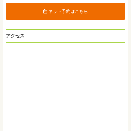
ネット予約はこちら
アクセス