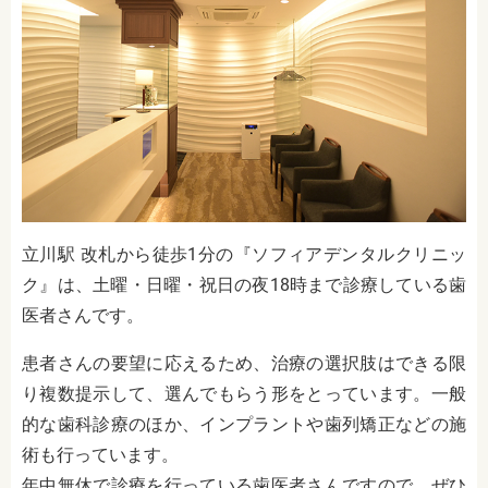
立川駅 改札から徒歩1分の『ソフィアデンタルクリニッ
ク』は、土曜・日曜・祝日の夜18時まで診療している歯
医者さんです。
患者さんの要望に応えるため、治療の選択肢はできる限
り複数提示して、選んでもらう形をとっています。一般
的な歯科診療のほか、インプラントや歯列矯正などの施
術も行っています。
年中無休で診療を行っている歯医者さんですので、ぜひ