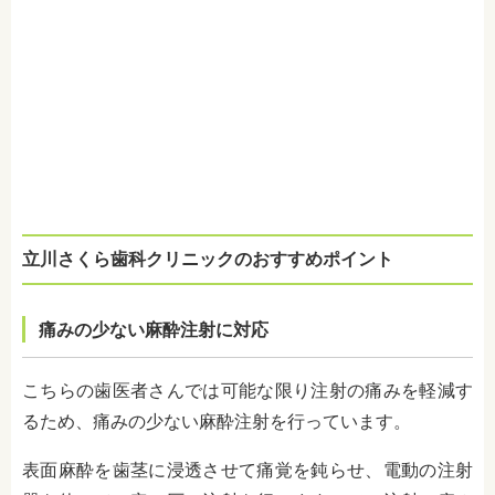
立川さくら歯科クリニックのおすすめポイント
痛みの少ない麻酔注射
に対応
こちらの歯医者さんでは可能な限り注射の痛みを軽減す
るため、
痛みの少ない麻酔注射
を行っています。
表面麻酔を歯茎に浸透させて痛覚を鈍らせ、電動の注射