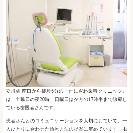
立川駅 南口から徒歩5分の『たにざわ歯科クリニック』
は、土曜日の夜20時、日曜日は夕方の17時半まで診療し
ている歯医者さんです。
患者さんとのコミュニケーションを大切にしていて、一
人ひとりに合わせた治療方法の提案に努めています。虫