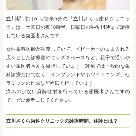
立川駅 北口から徒歩5分の『立川さくら歯科クリニッ
ク』は、土曜日の夜18時半、日曜日の午後14時まで診療
している歯医者さんです。
女性歯科医師が在籍していて、ベビーカーのまま入れる
広々とした診療室やキッズスペースなど、親子で通いや
すい歯医者さんを目指しています。診療では一般的な歯
科診療だけでなく、インプラントやホワイトニング、セ
ラミックの作成など幅広く行っています。
痛みの少ない麻酔注射
を行っている歯医者さんですの
で、ぜひ参考にしてください。
立川さくら歯科クリニックの診療時間、休診日は？