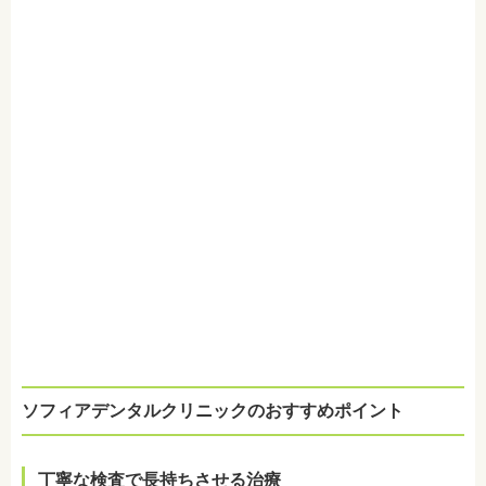
ソフィアデンタルクリニックのおすすめポイント
丁寧な検査で長持ちさせる治療