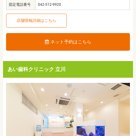
固定電話番号
042-512-9920
店舗情報詳細はこちら
ネット予約はこちら
あい歯科クリニック 立川