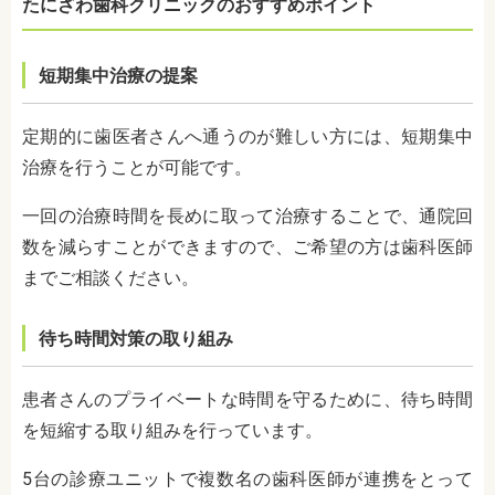
たにざわ歯科クリニックのおすすめポイント
短期集中治療の提案
定期的に歯医者さんへ通うのが難しい方には、短期集中
治療を行うことが可能です。
一回の治療時間を長めに取って治療することで、通院回
数を減らすことができますので、ご希望の方は歯科医師
までご相談ください。
待ち時間対策の取り組み
患者さんのプライベートな時間を守るために、待ち時間
を短縮する取り組みを行っています。
5台の診療ユニットで複数名の歯科医師が連携をとって