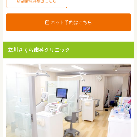
店舗情報詳細はこちら
ネット予約はこちら
立川さくら歯科クリニック