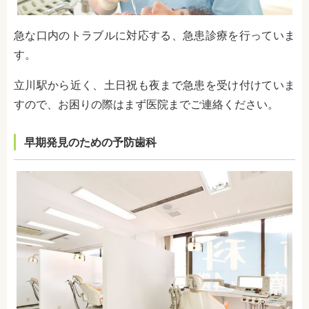
急な口内のトラブルに対応する、急患診療を行っていま
す。
立川駅から近く、土日祝も夜まで急患を受け付けていま
すので、お困りの際はまず医院までご連絡ください。
早期発見のための予防歯科