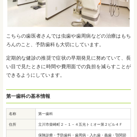
こちらの歯医者さんでは虫歯や歯周病などの治療はもち
ろんのこと、予防歯科も大切にしています。
定期的な健診の推奨で症状の早期発見に努めていて、長
い目で見たときに時間や費用面での負担を減らすことが
できるようにしています。
第一歯科の基本情報
名称
第一歯科
住所
立川市柴崎町２－１－４五光トミオー第２ビル４Ｆ
保険診療・予防歯科・歯周病・入れ歯・義歯・顎関節