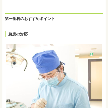
第一歯科のおすすめポイント
急患の対応