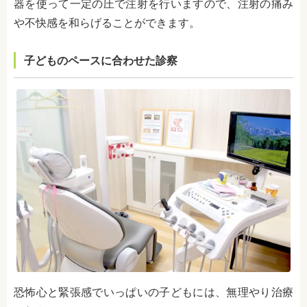
器を使って一定の圧で注射を行いますので、注射の痛み
や不快感を和らげることができます。
子どものペースに合わせた診察
恐怖心と緊張感でいっぱいの子どもには、無理やり治療