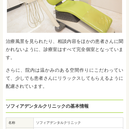
治療風景を見られたり、相談内容をほかの患者さんに聞
かれないように、診療室はすべて完全個室となっていま
す。
さらに、院内は温かみのある空間作りにこだわってい
て、少しでも患者さんにリラックスしてもらえるように
配慮されています。
ソフィアデンタルクリニックの基本情報
名称
ソフィアデンタルクリニック