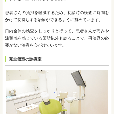
患者さんの負担を軽減するため、初診時の検査に時間を
かけて長持ちする治療ができるように努めています。
口内全体の検査をしっかりと行って、患者さんが痛みや
違和感を感じている箇所以外も診ることで、再治療の必
要がない治療を心がけています。
完全個室の診療室