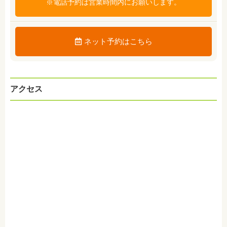
※電話予約は営業時間内にお願いします。
ネット予約はこちら
アクセス