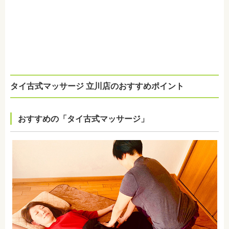
タイ古式マッサージ 立川店のおすすめポイント
おすすめの「タイ古式マッサージ」