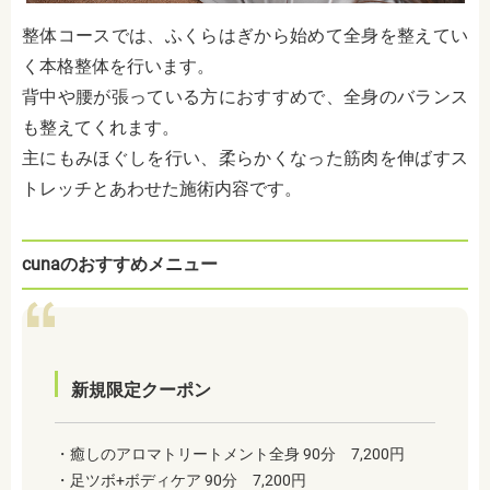
整体コースでは、ふくらはぎから始めて全身を整えてい
く本格整体を行います。
背中や腰が張っている方におすすめで、全身のバランス
も整えてくれます。
主にもみほぐしを行い、柔らかくなった筋肉を伸ばすス
トレッチとあわせた施術内容です。
cunaのおすすめメニュー
新規限定クーポン
・癒しのアロマトリートメント全身 90分 7,200円
・足ツボ+ボディケア 90分 7,200円