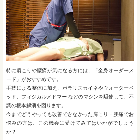
特に肩こりや腰痛が気になる方には、「全身オーダーメ
ード」がおすすめです。
手技による整体に加え、ポラリスカイネやウォーターベ
ッド、フィジカルメドマー などのマシンを駆使して、不
調の根本解消を図ります。
今までどうやっても改善できなかった肩こり・腰痛でお
悩みの方は、この機会に受けてみてはいかがでしょう
か？