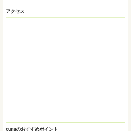
アクセス
cunaのおすすめポイント