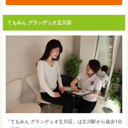
てもみん グランデュオ立川店
「てもみん グランデュオ立川店」は立川駅から徒歩1分