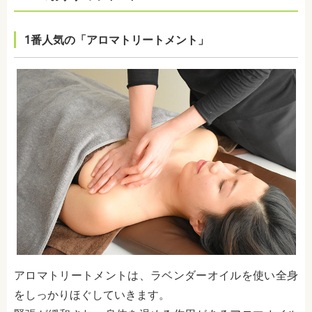
1番人気の「
アロマトリートメント」
アロマトリートメントは、ラベンダーオイルを使い全身
をしっかりほぐしていきます。