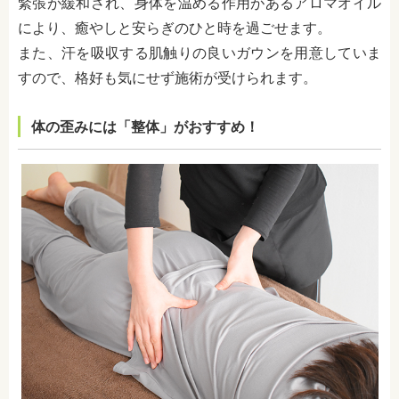
緊張が緩和され、身体を温める作用があるアロマオイル
により、癒やしと安らぎのひと時を過ごせます。
また、汗を吸収する肌触りの良いガウンを用意していま
すので、格好も気にせず施術が受けられます。
体の歪みには「
整体」がおすすめ！