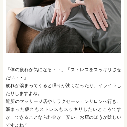
「体の疲れが気になる・・」「ストレスをスッキリさせ
たい・・」
疲れが溜まってくると眠りが浅くなったり、イライラし
たりしますよね。
近所のマッサージ店やリラクゼーションサロンへ行き、
溜まった疲れもストレスもスッキリしたいところです
が、できることなら料金が「安い」お店のほうが嬉しい
ですよね？