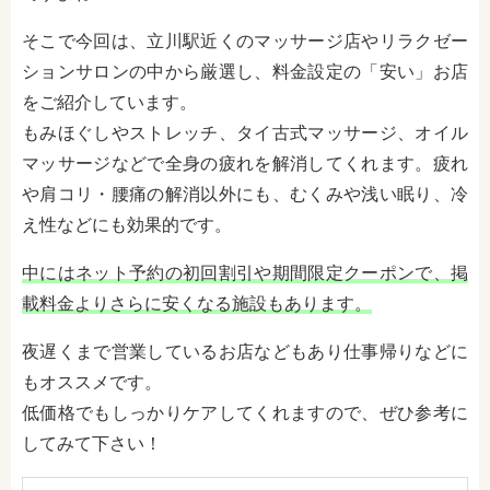
そこで今回は、立川駅近くのマッサージ店やリラクゼー
ションサロンの中から厳選し、料金設定の「安い」お店
をご紹介しています。
もみほぐしやストレッチ、タイ古式マッサージ、オイル
マッサージなどで全身の疲れを解消してくれます。疲れ
や肩コリ・腰痛の解消以外にも、むくみや浅い眠り、冷
え性などにも効果的です。
中にはネット予約の初回割引や期間限定クーポンで、掲
載料金よりさらに安くなる施設もあります。
夜遅くまで営業しているお店などもあり仕事帰りなどに
もオススメです。
低価格でもしっかりケアしてくれますので、ぜひ参考に
してみて下さい！