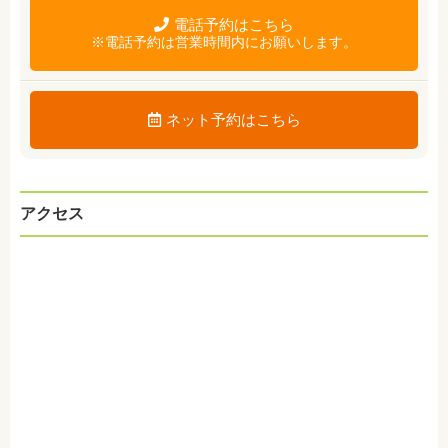
電話予約はこちら
※電話予約は営業時間内にお願いします。
ネット予約はこちら
アクセス