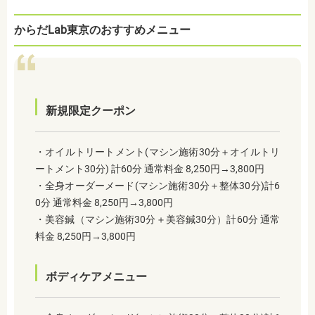
からだLab東京のおすすめメニュー
新規限定クーポン
・オイルトリートメント(マシン施術30分＋オイルトリ
ートメント30分) 計60分 通常料金 8,250円→3,800円
・全身オーダーメード(マシン施術30分＋整体30分)計6
0分 通常料金 8,250円→3,800円
・美容鍼（マシン施術30分＋美容鍼30分）計60分 通常
料金 8,250円→3,800円
ボディケアメニュー