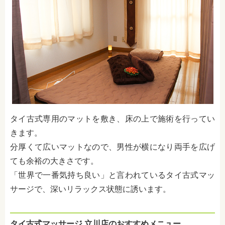
タイ古式専用のマットを敷き、床の上で施術を行ってい
きます。
分厚くて広いマットなので、男性が横になり両手を広げ
ても余裕の大きさです。
「世界で一番気持ち良い」と言われているタイ古式マッ
サージで、深いリラックス状態に誘います。
タイ古式マッサージ 立川店のおすすめメニュー