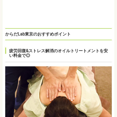
からだLab東京のおすすめポイント
疲労回復&ストレス解消のオイルトリートメントを安
い料金で◎