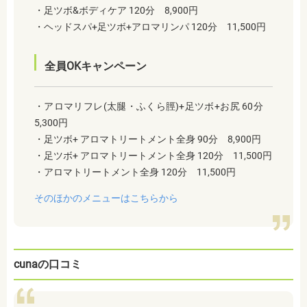
・足ツボ&ボディケア 120分 8,900円
・ヘッドスパ+足ツボ+アロマリンパ 120分 11,500円
全員OKキャンペーン
・アロマリフレ(太腿・ふくら脛)+足ツボ+お尻 60分
5,300円
・足ツボ+ アロマトリートメント全身 90分 8,900円
・足ツボ+ アロマトリートメント全身 120分 11,500円
・アロマトリートメント全身 120分 11,500円
そのほかのメニューはこちらから
cunaの口コミ