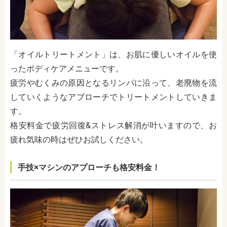
「オイルトリートメント」は、お肌に優しいオイルを使
ったボディケアメニューです。
疲労やむくみの原因となるリンパに沿って、老廃物を流
していくようなアプローチでトリートメントしていきま
す。
格安料金で疲労回復&ストレス解消が叶いますので、お
疲れ気味の時はぜひお試しください。
手技×マシンのアプローチも格安料金！