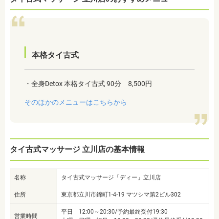
本格タイ古式
・全身Detox 本格タイ古式 90分 8,500円
そのほかのメニューはこちらから
タイ古式マッサージ 立川店の基本情報
名称
タイ古式マッサージ「ディー」立川店
住所
東京都立川市錦町1-4-19 マツシマ第2ビル302
平日 12:00～20:30/予約最終受付19:30
営業時間