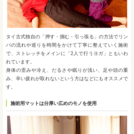
タイ古式独自の「押す・掴む・引っ張る」の方法でリン
パの流れや巡りを時間をかけて丁寧に整えていく施術
で、ストレッチをメインに「2人で行うヨガ」ともいわ
れています。
身体の歪みや冷え、だるさや眠りが浅い、足や頭の重
み、辛い疲れが取れないという方はなどにもオススメで
す。
施術用マットは分厚い広めのモノを使用